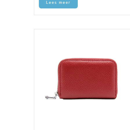
Lees meer