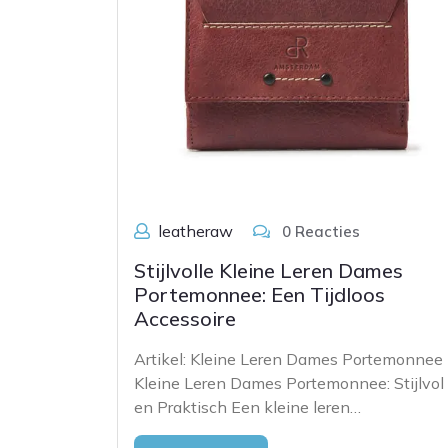
leatheraw
0 Reacties
Stijlvolle Kleine Leren Dames
Portemonnee: Een Tijdloos
Accessoire
Artikel: Kleine Leren Dames Portemonnee
Kleine Leren Dames Portemonnee: Stijlvol
en Praktisch Een kleine leren…