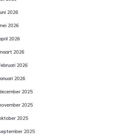
juni 2026
mei 2026
april 2026
maart 2026
februari 2026
januari 2026
december 2025
november 2025
oktober 2025
september 2025