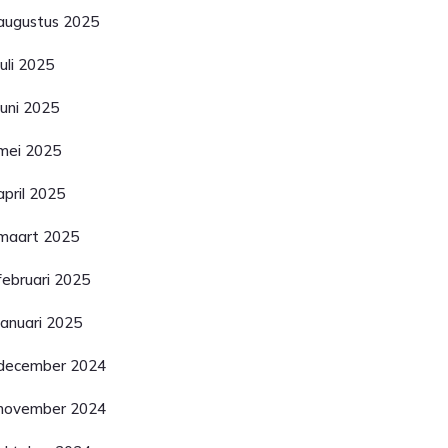
augustus 2025
juli 2025
juni 2025
mei 2025
april 2025
maart 2025
februari 2025
januari 2025
december 2024
november 2024