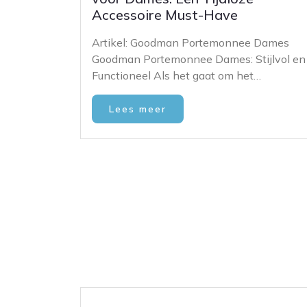
Accessoire Must-Have
Artikel: Goodman Portemonnee Dames
Goodman Portemonnee Dames: Stijlvol en
Functioneel Als het gaat om het…
Lees meer