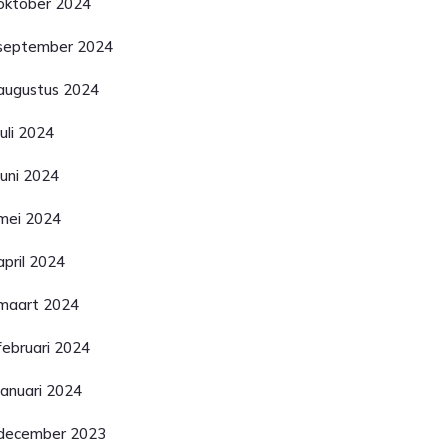
oktober 2024
september 2024
augustus 2024
juli 2024
juni 2024
mei 2024
april 2024
maart 2024
februari 2024
januari 2024
december 2023