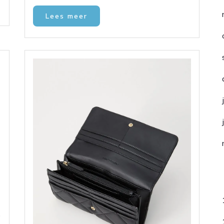
Lees meer
C