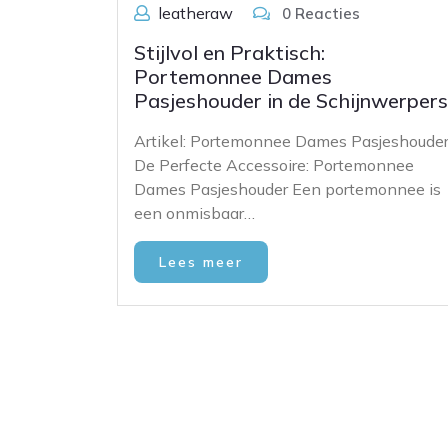
leatheraw
0 Reacties
Stijlvol en Praktisch:
Portemonnee Dames
Pasjeshouder in de Schijnwerpers
Artikel: Portemonnee Dames Pasjeshoude
De Perfecte Accessoire: Portemonnee
Dames Pasjeshouder Een portemonnee is
een onmisbaar…
Lees meer