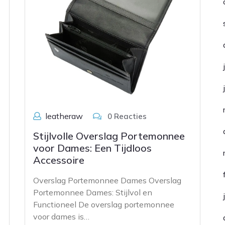
leatheraw
0 Reacties
Stijlvolle Overslag Portemonnee
voor Dames: Een Tijdloos
Accessoire
Overslag Portemonnee Dames Overslag
Portemonnee Dames: Stijlvol en
Functioneel De overslag portemonnee
voor dames is…