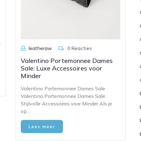
r
leatheraw
0 Reacties
Valentino Portemonnee Dames
Sale: Luxe Accessoires voor
Minder
Valentino Portemonnee Dames Sale
Valentino Portemonnee Dames Sale:
Stijlvolle Accessoires voor Minder Als je
op…
Lees meer