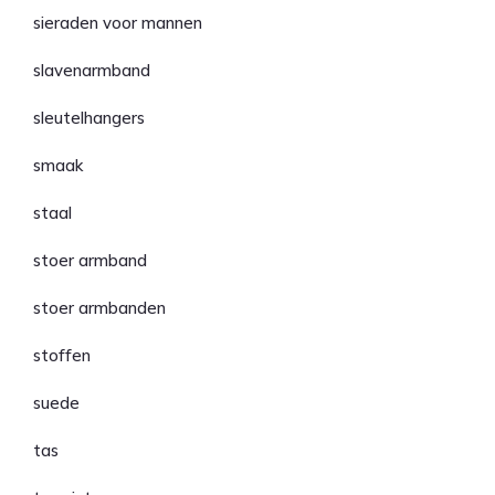
sieraden voor mannen
slavenarmband
sleutelhangers
smaak
staal
stoer armband
stoer armbanden
stoffen
suede
tas