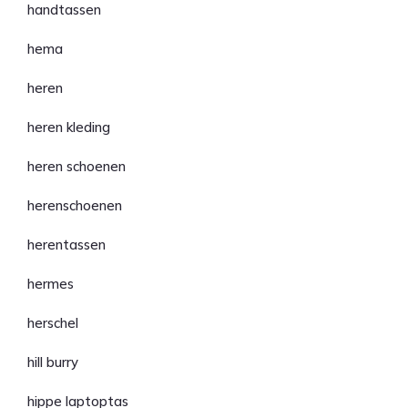
handtassen
hema
heren
heren kleding
heren schoenen
herenschoenen
herentassen
hermes
herschel
hill burry
hippe laptoptas