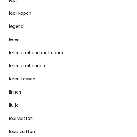
leer kopen
legend
leren
leren armband met naam
leren armbanden
leren tassen
linnen
liu jo
loui vuitton
louis vuitton