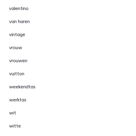
valentino
van haren
vintage
vrouw
vrouwen
vuitton
weekendtas
werktas
wit
witte