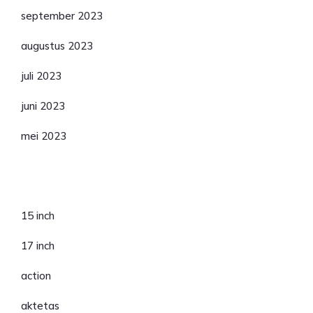
september 2023
augustus 2023
juli 2023
juni 2023
mei 2023
Categorieën
15 inch
17 inch
action
aktetas