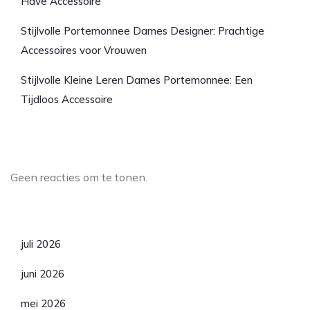
Have Accessoire
Stijlvolle Portemonnee Dames Designer: Prachtige
Accessoires voor Vrouwen
Stijlvolle Kleine Leren Dames Portemonnee: Een
Tijdloos Accessoire
Laatste reacties
Geen reacties om te tonen.
Archief
juli 2026
juni 2026
mei 2026