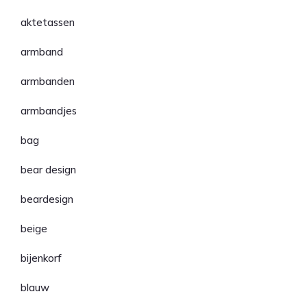
aktetassen
armband
armbanden
armbandjes
bag
bear design
beardesign
beige
bijenkorf
blauw