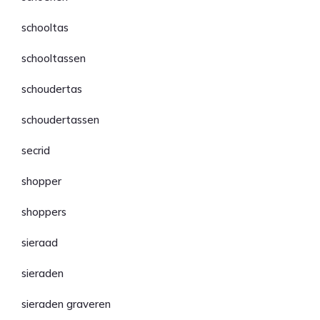
schooltas
schooltassen
schoudertas
schoudertassen
secrid
shopper
shoppers
sieraad
sieraden
sieraden graveren