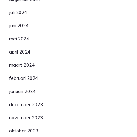
juli 2024
juni 2024
mei 2024
april 2024
maart 2024
februari 2024
januari 2024
december 2023
november 2023
oktober 2023