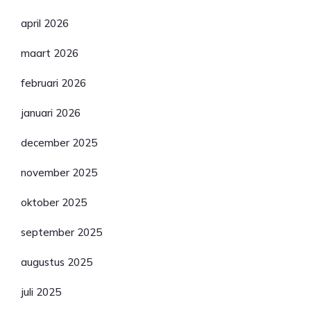
april 2026
maart 2026
februari 2026
januari 2026
december 2025
november 2025
oktober 2025
september 2025
augustus 2025
juli 2025