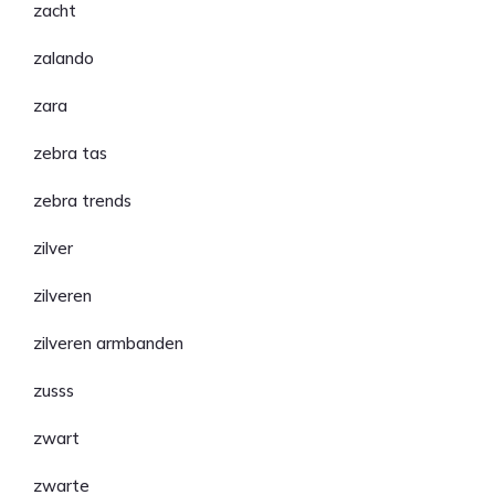
zacht
zalando
zara
zebra tas
zebra trends
zilver
zilveren
zilveren armbanden
zusss
zwart
zwarte