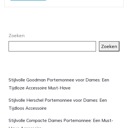
Zoeken
Zoeken
Laatste artikelen
Stijlvolle Goodman Portemonnee voor Dames: Een
Tijdloze Accessoire Must-Have
Stijlvolle Herschel Portemonnee voor Dames: Een
Tijdloos Accessoire
Stijlvolle Compacte Dames Portemonnee: Een Must-