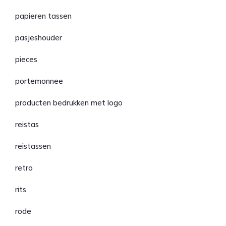
papieren tassen
pasjeshouder
pieces
portemonnee
producten bedrukken met logo
reistas
reistassen
retro
rits
rode