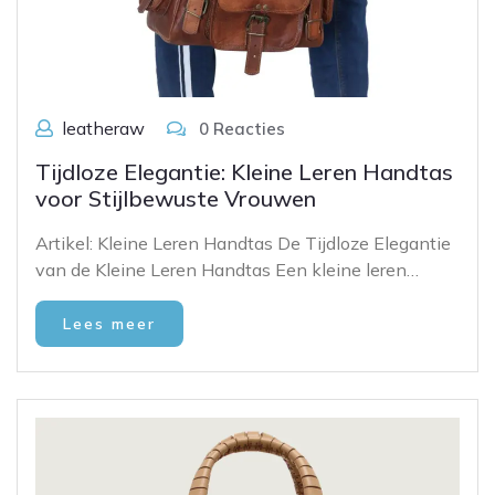
leatheraw
0 Reacties
Tijdloze Elegantie: Kleine Leren Handtas
voor Stijlbewuste Vrouwen
Artikel: Kleine Leren Handtas De Tijdloze Elegantie
van de Kleine Leren Handtas Een kleine leren…
Lees meer