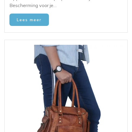
Bescherming voor je…
Lees meer