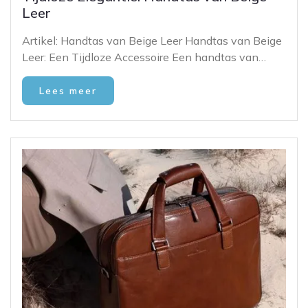
Leer
Artikel: Handtas van Beige Leer Handtas van Beige
Leer: Een Tijdloze Accessoire Een handtas van…
Lees meer