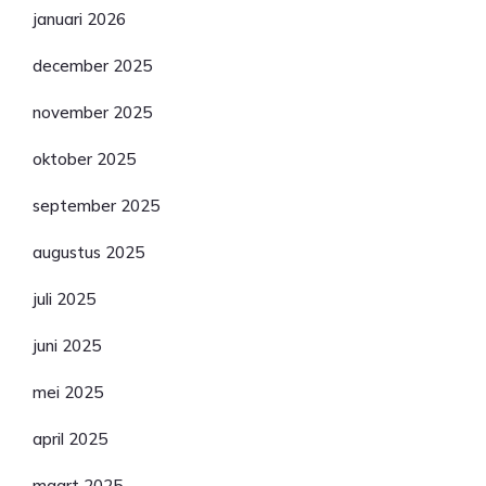
januari 2026
december 2025
november 2025
oktober 2025
september 2025
augustus 2025
juli 2025
juni 2025
mei 2025
april 2025
maart 2025