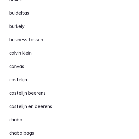
buideltas
burkely
business tassen
calvin klein
canvas
castelijn
castelijn beerens
castelijn en beerens
chabo
chabo bags