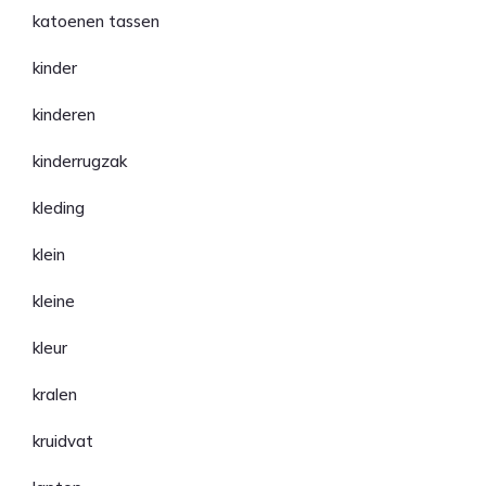
katoenen tassen
kinder
kinderen
kinderrugzak
kleding
klein
kleine
kleur
kralen
kruidvat