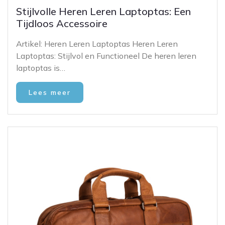
Stijlvolle Heren Leren Laptoptas: Een
Tijdloos Accessoire
Artikel: Heren Leren Laptoptas Heren Leren
Laptoptas: Stijlvol en Functioneel De heren leren
laptoptas is…
Lees meer