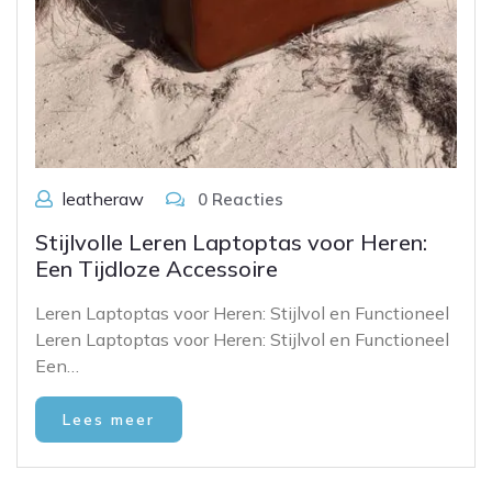
leatheraw
0 Reacties
Stijlvolle Leren Laptoptas voor Heren:
Een Tijdloze Accessoire
Leren Laptoptas voor Heren: Stijlvol en Functioneel
Leren Laptoptas voor Heren: Stijlvol en Functioneel
Een…
Lees meer