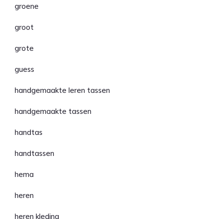
groene
groot
grote
guess
handgemaakte leren tassen
handgemaakte tassen
handtas
handtassen
hema
heren
heren kleding