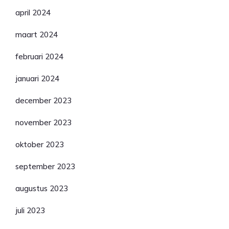
april 2024
maart 2024
februari 2024
januari 2024
december 2023
november 2023
oktober 2023
september 2023
augustus 2023
juli 2023