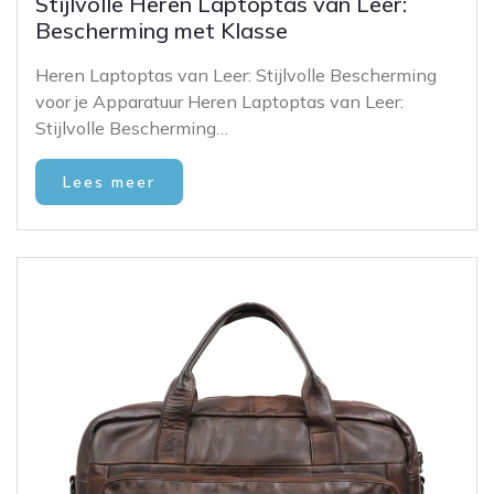
Stijlvolle Heren Laptoptas van Leer:
Bescherming met Klasse
Heren Laptoptas van Leer: Stijlvolle Bescherming
voor je Apparatuur Heren Laptoptas van Leer:
Stijlvolle Bescherming…
Lees meer