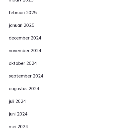
februari 2025
januari 2025
december 2024
november 2024
oktober 2024
september 2024
augustus 2024
juli 2024
juni 2024
mei 2024