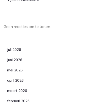
Laatste reacties
Geen reacties om te tonen.
Archief
juli 2026
juni 2026
mei 2026
april 2026
maart 2026
februari 2026