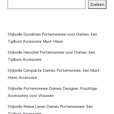
Zoeken
Laatste artikelen
Stijlvolle Goodman Portemonnee voor Dames: Een
Tijdloze Accessoire Must-Have
Stijlvolle Herschel Portemonnee voor Dames: Een
Tijdloos Accessoire
Stijlvolle Compacte Dames Portemonnee: Een Must-
Have Accessoire
Stijlvolle Portemonnee Dames Designer: Prachtige
Accessoires voor Vrouwen
Stijlvolle Kleine Leren Dames Portemonnee: Een
Tijdloos Accessoire