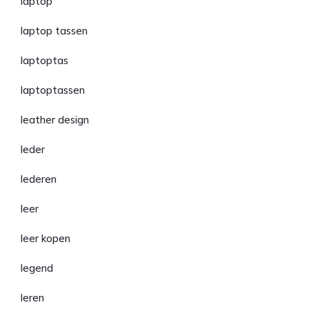
laptop
laptop tassen
laptoptas
laptoptassen
leather design
leder
lederen
leer
leer kopen
legend
leren