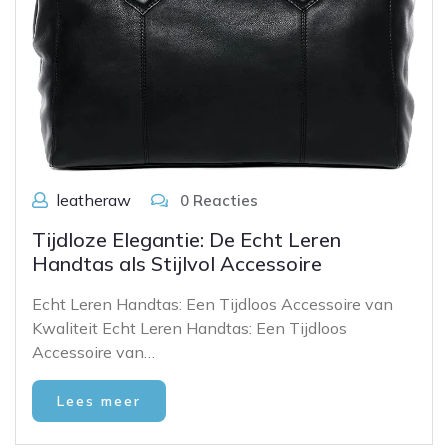
leatheraw
0 Reacties
Tijdloze Elegantie: De Echt Leren
Handtas als Stijlvol Accessoire
Echt Leren Handtas: Een Tijdloos Accessoire van
Kwaliteit Echt Leren Handtas: Een Tijdloos
Accessoire van…
Lees meer