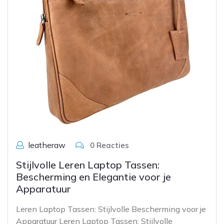
leatheraw
0 Reacties
Stijlvolle Leren Laptop Tassen:
Bescherming en Elegantie voor je
Apparatuur
Leren Laptop Tassen: Stijlvolle Bescherming voor je
Apparatuur Leren Laptop Tassen: Stijlvolle