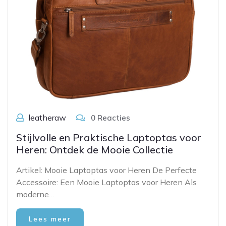
leatheraw
0 Reacties
Stijlvolle en Praktische Laptoptas voor
Heren: Ontdek de Mooie Collectie
Artikel: Mooie Laptoptas voor Heren De Perfecte
Accessoire: Een Mooie Laptoptas voor Heren Als
moderne…
Lees meer