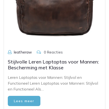
leatheraw
0 Reacties
Stijlvolle Leren Laptoptas voor Mannen:
Bescherming met Klasse
Leren Laptoptas voor Mannen: Stijlvol en
Functioneel Leren Laptoptas voor Mannen: Stijlvol
en Functioneel Als…
Lees meer