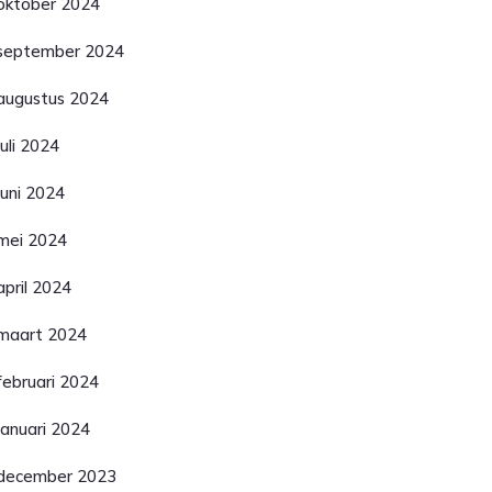
oktober 2024
september 2024
augustus 2024
juli 2024
juni 2024
mei 2024
april 2024
maart 2024
februari 2024
januari 2024
december 2023