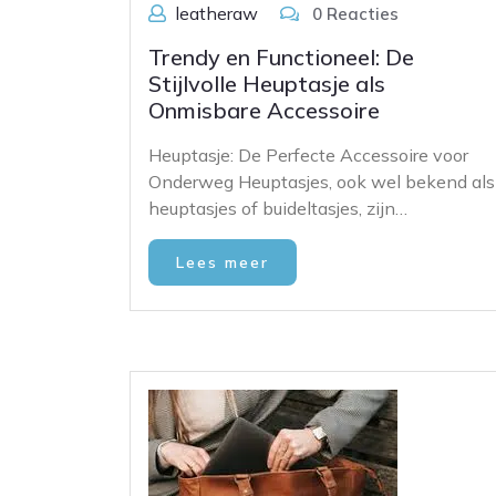
leatheraw
0 Reacties
Trendy en Functioneel: De
Stijlvolle Heuptasje als
Onmisbare Accessoire
Heuptasje: De Perfecte Accessoire voor
Onderweg Heuptasjes, ook wel bekend als
heuptasjes of buideltasjes, zijn…
Lees meer