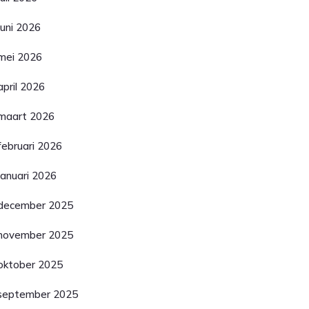
juni 2026
mei 2026
april 2026
maart 2026
februari 2026
januari 2026
december 2025
november 2025
oktober 2025
september 2025