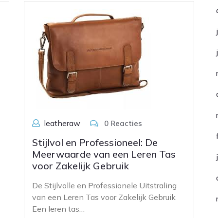
leatheraw
0 Reacties
Stijlvol en Professioneel: De
Meerwaarde van een Leren Tas
voor Zakelijk Gebruik
De Stijlvolle en Professionele Uitstraling
van een Leren Tas voor Zakelijk Gebruik
Een leren tas…