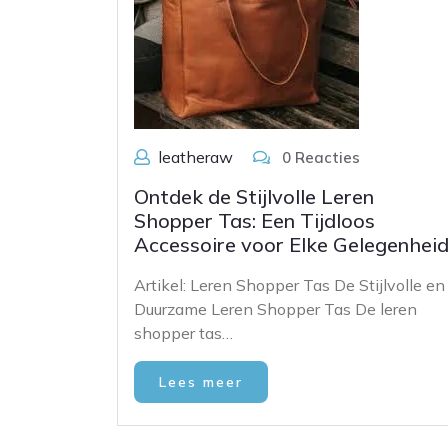
leatheraw
0 Reacties
Ontdek de Stijlvolle Leren
Shopper Tas: Een Tijdloos
Accessoire voor Elke Gelegenhei
Artikel: Leren Shopper Tas De Stijlvolle en
Duurzame Leren Shopper Tas De leren
shopper tas…
Lees meer