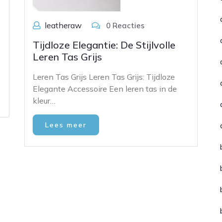
leatheraw
0 Reacties
Tijdloze Elegantie: De Stijlvolle
Leren Tas Grijs
Leren Tas Grijs Leren Tas Grijs: Tijdloze
Elegante Accessoire Een leren tas in de
kleur…
Lees meer