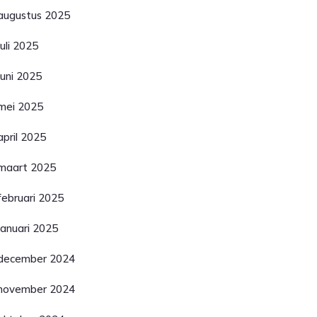
augustus 2025
juli 2025
juni 2025
mei 2025
april 2025
maart 2025
februari 2025
januari 2025
december 2024
november 2024