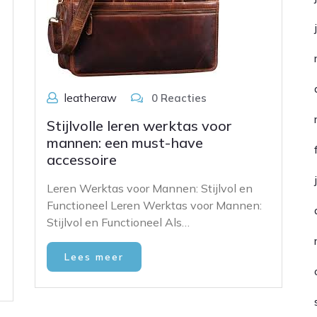
leatheraw
0 Reacties
Stijlvolle leren werktas voor
mannen: een must-have
accessoire
d
Leren Werktas voor Mannen: Stijlvol en
Functioneel Leren Werktas voor Mannen:
Stijlvol en Functioneel Als…
Lees meer