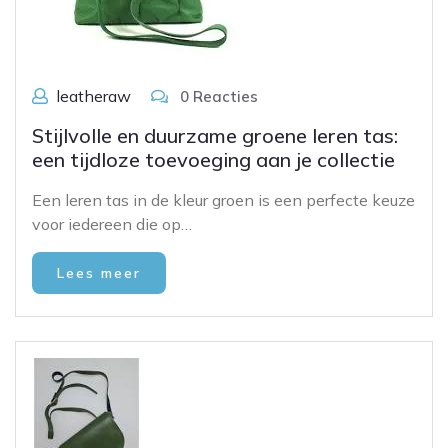
leatheraw
0 Reacties
Stijlvolle en duurzame groene leren tas:
een tijdloze toevoeging aan je collectie
Een leren tas in de kleur groen is een perfecte keuze
voor iedereen die op…
Lees meer