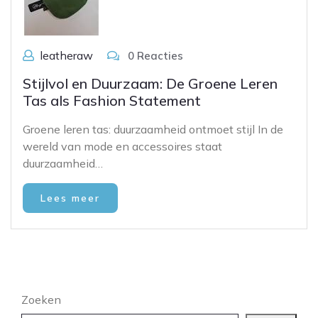
leatheraw
0 Reacties
Stijlvol en Duurzaam: De Groene Leren
Tas als Fashion Statement
Groene leren tas: duurzaamheid ontmoet stijl In de
wereld van mode en accessoires staat
duurzaamheid…
Lees meer
Zoeken