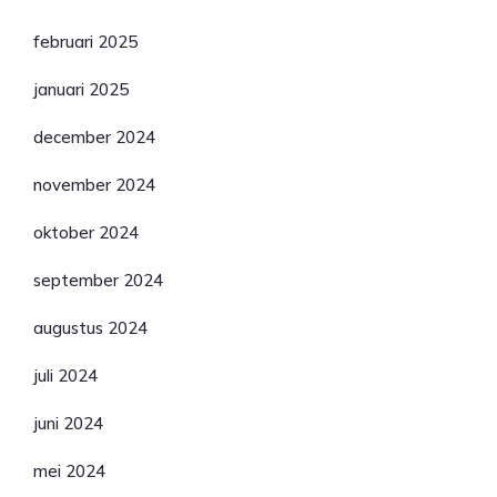
februari 2025
januari 2025
december 2024
november 2024
oktober 2024
september 2024
augustus 2024
juli 2024
juni 2024
mei 2024