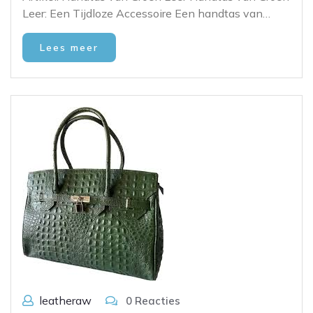
Leer: Een Tijdloze Accessoire Een handtas van…
Lees meer
leatheraw
0 Reacties