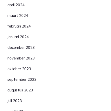
april 2024
maart 2024
februari 2024
januari 2024
december 2023
november 2023
oktober 2023
september 2023
augustus 2023
juli 2023