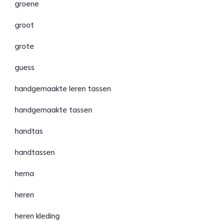
groene
groot
grote
guess
handgemaakte leren tassen
handgemaakte tassen
handtas
handtassen
hema
heren
heren kleding