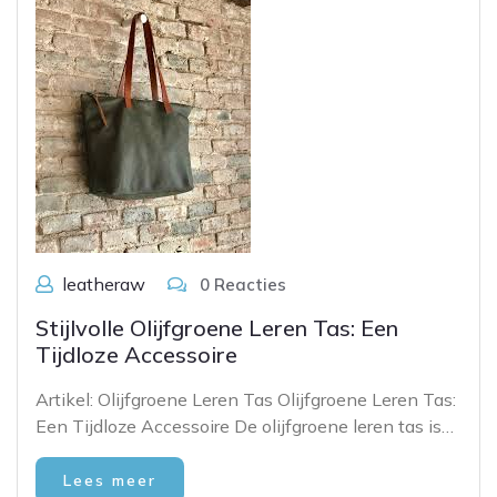
leatheraw
0 Reacties
Stijlvolle Olijfgroene Leren Tas: Een
Tijdloze Accessoire
Artikel: Olijfgroene Leren Tas Olijfgroene Leren Tas:
Een Tijdloze Accessoire De olijfgroene leren tas is…
Lees meer