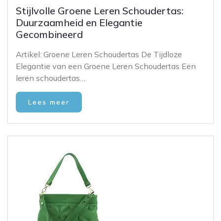
Stijlvolle Groene Leren Schoudertas:
Duurzaamheid en Elegantie
Gecombineerd
Artikel: Groene Leren Schoudertas De Tijdloze
Elegantie van een Groene Leren Schoudertas Een
leren schoudertas…
Lees meer