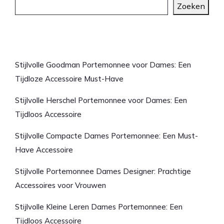
Zoeken
Laatste artikelen
Stijlvolle Goodman Portemonnee voor Dames: Een
Tijdloze Accessoire Must-Have
Stijlvolle Herschel Portemonnee voor Dames: Een
Tijdloos Accessoire
Stijlvolle Compacte Dames Portemonnee: Een Must-
Have Accessoire
Stijlvolle Portemonnee Dames Designer: Prachtige
Accessoires voor Vrouwen
Stijlvolle Kleine Leren Dames Portemonnee: Een
Tijdloos Accessoire