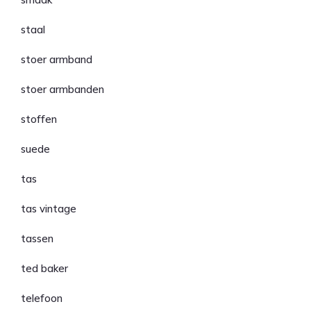
staal
stoer armband
stoer armbanden
stoffen
suede
tas
tas vintage
tassen
ted baker
telefoon