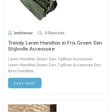
leatheraw
0 Reacties
Trendy Leren Handtas in Fris Groen: Een
Stijlvolle Accessoire
Leren Handtas Groen: Een Tijdloze Accessoire
Leren Handtas Groen: Een Tijdloze Accessoire Een
leren handtas…
Lees meer