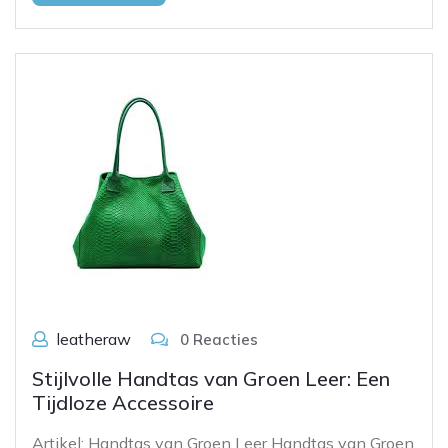
leatheraw
0 Reacties
Stijlvolle Handtas van Groen Leer: Een
Tijdloze Accessoire
Artikel: Handtas van Groen Leer Handtas van Groen