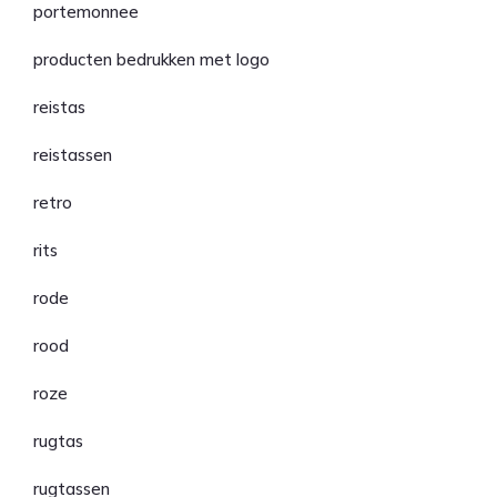
portemonnee
producten bedrukken met logo
reistas
reistassen
retro
rits
rode
rood
roze
rugtas
rugtassen