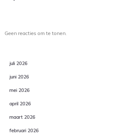
Laatste reacties
Geen reacties om te tonen.
Archief
juli 2026
juni 2026
mei 2026
april 2026
maart 2026
februari 2026