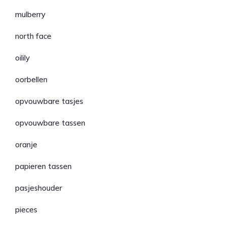
mulberry
north face
oilily
oorbellen
opvouwbare tasjes
opvouwbare tassen
oranje
papieren tassen
pasjeshouder
pieces