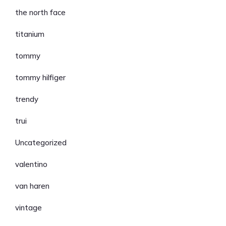
the north face
titanium
tommy
tommy hilfiger
trendy
trui
Uncategorized
valentino
van haren
vintage