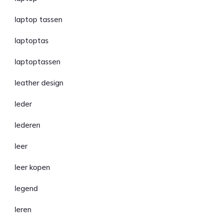
laptop tassen
laptoptas
laptoptassen
leather design
leder
lederen
leer
leer kopen
legend
leren