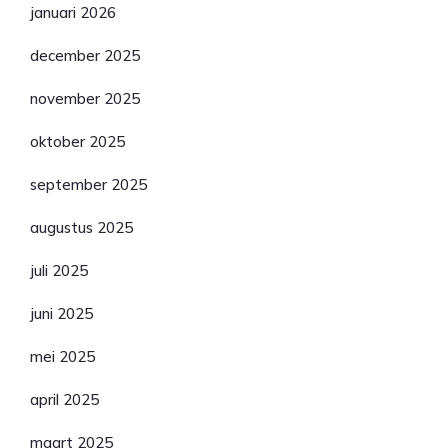
januari 2026
december 2025
november 2025
oktober 2025
september 2025
augustus 2025
juli 2025
juni 2025
mei 2025
april 2025
maart 2025