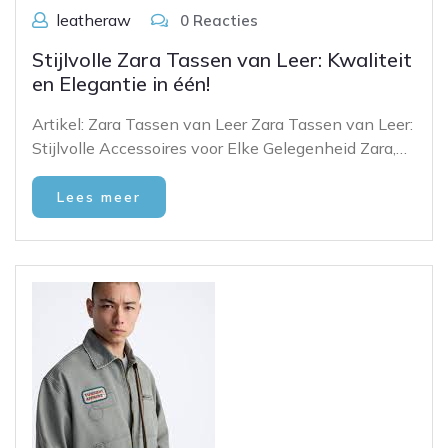
leatheraw
0 Reacties
Stijlvolle Zara Tassen van Leer: Kwaliteit
en Elegantie in één!
Artikel: Zara Tassen van Leer Zara Tassen van Leer:
Stijlvolle Accessoires voor Elke Gelegenheid Zara,…
Lees meer