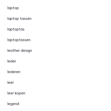
laptop
laptop tassen
laptoptas
laptoptassen
leather design
leder
lederen
leer
leer kopen
legend