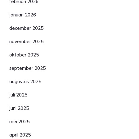
februari 2026
januari 2026
december 2025
november 2025
oktober 2025
september 2025
augustus 2025
juli 2025
juni 2025
mei 2025
april 2025