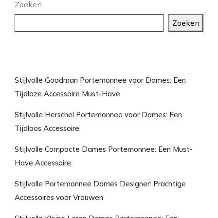
Zoeken
Zoeken
Laatste artikelen
Stijlvolle Goodman Portemonnee voor Dames: Een
Tijdloze Accessoire Must-Have
Stijlvolle Herschel Portemonnee voor Dames: Een
Tijdloos Accessoire
Stijlvolle Compacte Dames Portemonnee: Een Must-
Have Accessoire
Stijlvolle Portemonnee Dames Designer: Prachtige
Accessoires voor Vrouwen