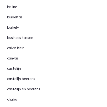
bruine
buideltas
burkely
business tassen
calvin klein
canvas
castelijn
castelijn beerens
castelijn en beerens
chabo