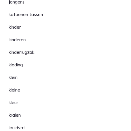
jongens
katoenen tassen
kinder
kinderen
kinderrugzak
kleding
klein
kleine
kleur
kralen
kruidvat