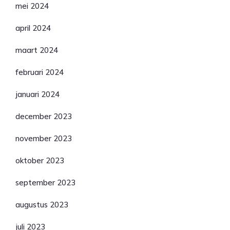
mei 2024
april 2024
maart 2024
februari 2024
januari 2024
december 2023
november 2023
oktober 2023
september 2023
augustus 2023
juli 2023