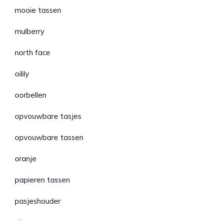
mooie tassen
mulberry
north face
oilily
oorbellen
opvouwbare tasjes
opvouwbare tassen
oranje
papieren tassen
pasjeshouder