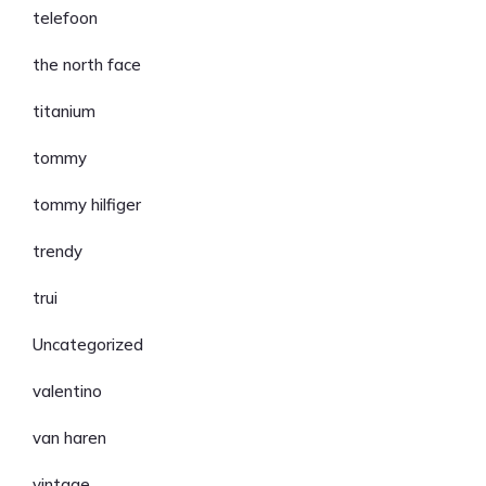
telefoon
the north face
titanium
tommy
tommy hilfiger
trendy
trui
Uncategorized
valentino
van haren
vintage