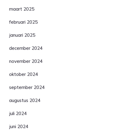
maart 2025
februari 2025
januari 2025
december 2024
november 2024
oktober 2024
september 2024
augustus 2024
juli 2024
juni 2024