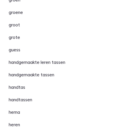
groene
groot
grote
guess
handgemaakte leren tassen
handgemaakte tassen
handtas
handtassen
hema
heren