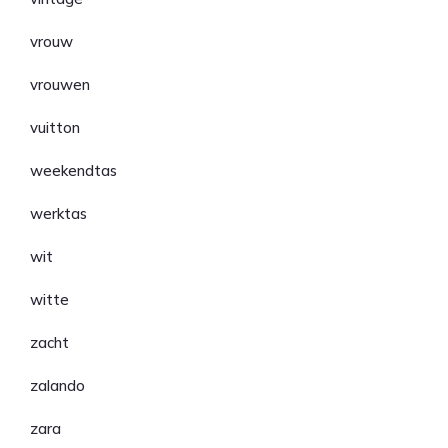
vrouw
vrouwen
vuitton
weekendtas
werktas
wit
witte
zacht
zalando
zara