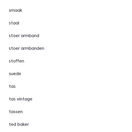
smaak
staal
stoer armband
stoer armbanden
stoffen
suede
tas
tas vintage
tassen
ted baker