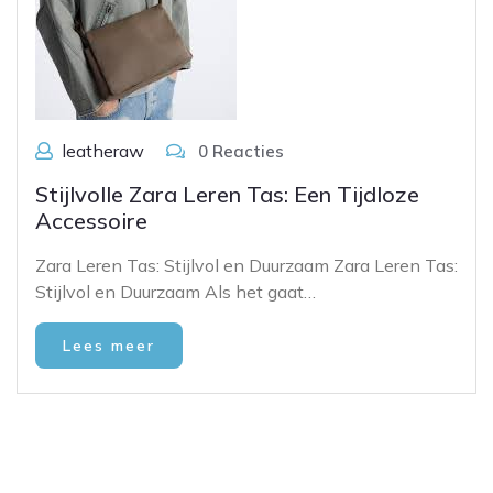
leatheraw
0 Reacties
Stijlvolle Zara Leren Tas: Een Tijdloze
Accessoire
Zara Leren Tas: Stijlvol en Duurzaam Zara Leren Tas:
Stijlvol en Duurzaam Als het gaat…
Lees meer