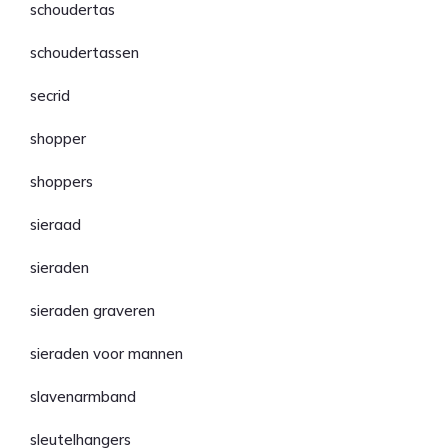
schoudertas
schoudertassen
secrid
shopper
shoppers
sieraad
sieraden
sieraden graveren
sieraden voor mannen
slavenarmband
sleutelhangers