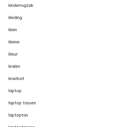
kinderrugzak
kleding
klein
kleine
kleur
kralen
kruidvat
laptop
laptop tassen
laptoptas