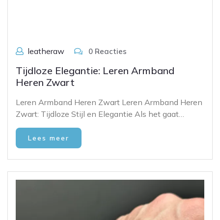
leatheraw
0 Reacties
Tijdloze Elegantie: Leren Armband
Heren Zwart
Leren Armband Heren Zwart Leren Armband Heren
Zwart: Tijdloze Stijl en Elegantie Als het gaat…
Lees meer