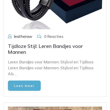
leatheraw
0 Reacties
Tijdloze Stijl: Leren Bandjes voor
Mannen
Leren Bandjes voor Mannen: Stijlvol en Tijdloos
Leren Bandjes voor Mannen: Stijlvol en Tijdloos
Als…
Lees meer