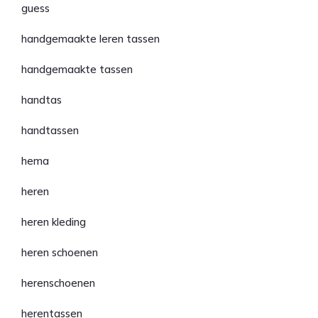
guess
handgemaakte leren tassen
handgemaakte tassen
handtas
handtassen
hema
heren
heren kleding
heren schoenen
herenschoenen
herentassen