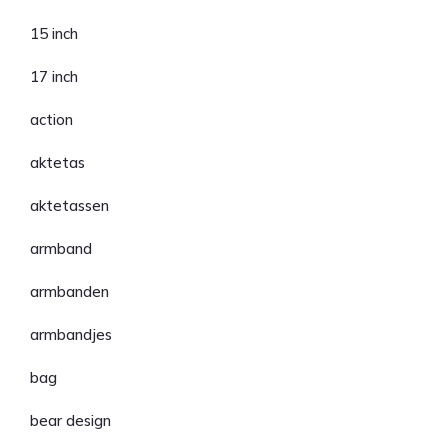
15 inch
17 inch
action
aktetas
aktetassen
armband
armbanden
armbandjes
bag
bear design