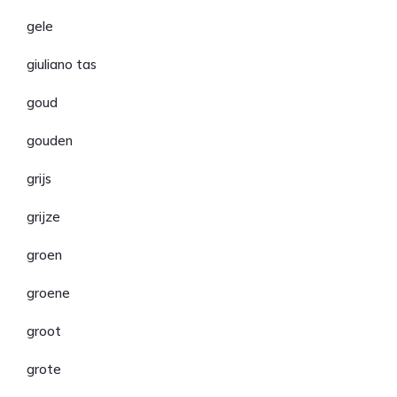
gele
giuliano tas
goud
gouden
grijs
grijze
groen
groene
groot
grote