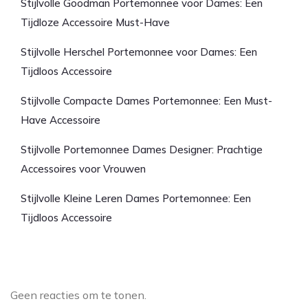
Stijlvolle Goodman Portemonnee voor Dames: Een
Tijdloze Accessoire Must-Have
Stijlvolle Herschel Portemonnee voor Dames: Een
Tijdloos Accessoire
Stijlvolle Compacte Dames Portemonnee: Een Must-
Have Accessoire
Stijlvolle Portemonnee Dames Designer: Prachtige
Accessoires voor Vrouwen
Stijlvolle Kleine Leren Dames Portemonnee: Een
Tijdloos Accessoire
Laatste reacties
Geen reacties om te tonen.