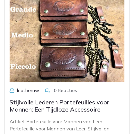
leatheraw
0 Reacties
Stijlvolle Lederen Portefeuilles voor
Mannen: Een Tijdloze Accessoire
Artikel: Portefeuille voor Mannen van Leer
Portefeuille voor Mannen van Leer: Stijlvol en