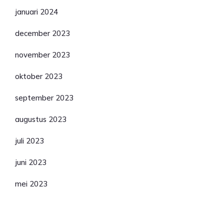
januari 2024
december 2023
november 2023
oktober 2023
september 2023
augustus 2023
juli 2023
juni 2023
mei 2023
Categorieën