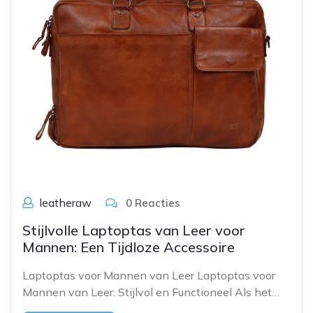
leatheraw
0 Reacties
Stijlvolle Laptoptas van Leer voor
Mannen: Een Tijdloze Accessoire
Laptoptas voor Mannen van Leer Laptoptas voor
Mannen van Leer: Stijlvol en Functioneel Als het…