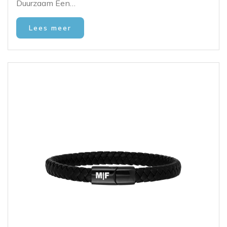
Duurzaam Een…
Lees meer