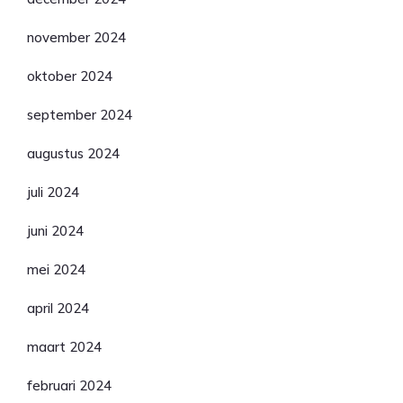
november 2024
oktober 2024
september 2024
augustus 2024
juli 2024
juni 2024
mei 2024
april 2024
maart 2024
februari 2024