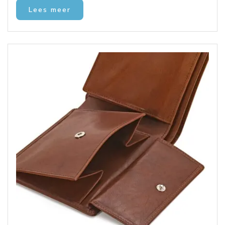
Lees meer