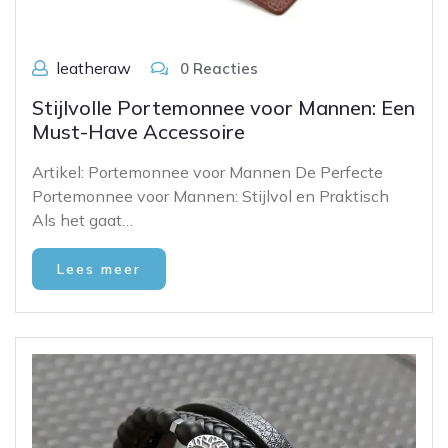
leatheraw
0 Reacties
Stijlvolle Portemonnee voor Mannen: Een
Must-Have Accessoire
Artikel: Portemonnee voor Mannen De Perfecte
Portemonnee voor Mannen: Stijlvol en Praktisch
Als het gaat…
Lees meer