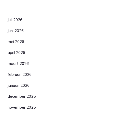
Archief
juli 2026
juni 2026
mei 2026
april 2026
maart 2026
februari 2026
januari 2026
december 2025
november 2025