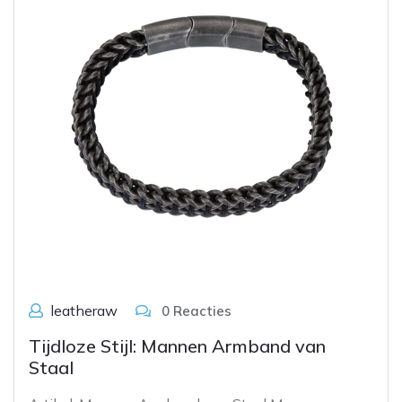
leatheraw
0 Reacties
Tijdloze Stijl: Mannen Armband van
Staal