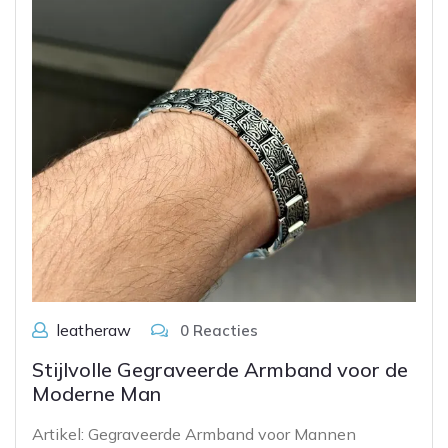
leatheraw
0 Reacties
Stijlvolle Gegraveerde Armband voor de
Moderne Man
Artikel: Gegraveerde Armband voor Mannen