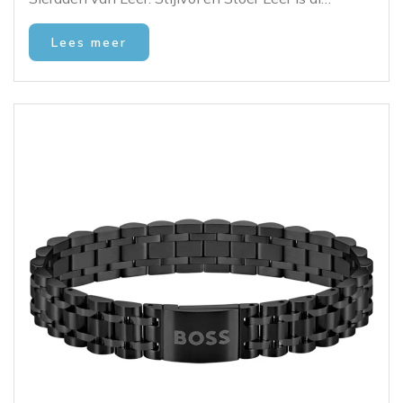
Lees meer