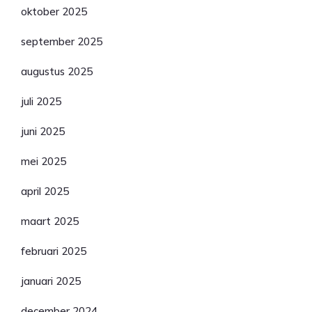
oktober 2025
september 2025
augustus 2025
juli 2025
juni 2025
mei 2025
april 2025
maart 2025
februari 2025
januari 2025
december 2024