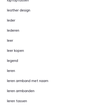
laptoptassen
leather design
leder
lederen
leer
leer kopen
legend
leren
leren armband met naam
leren armbanden
leren tassen