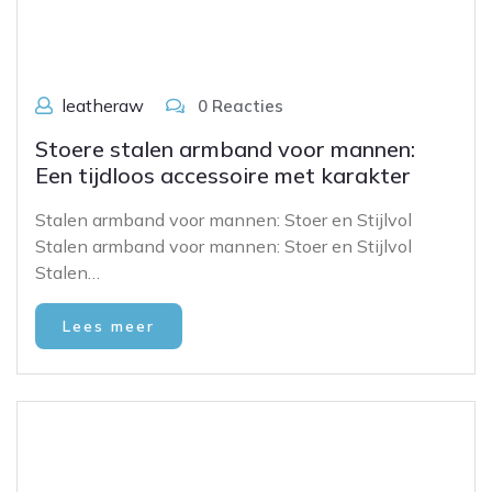
leatheraw
0 Reacties
Stoere stalen armband voor mannen:
Een tijdloos accessoire met karakter
Stalen armband voor mannen: Stoer en Stijlvol
Stalen armband voor mannen: Stoer en Stijlvol
Stalen…
Lees meer