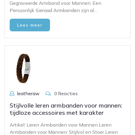
Gegraveerde Armband voor Mannen: Een
Persoonlijk Sieraad Armbanden zijn al…
Lees meer
leatheraw
0 Reacties
Stijlvolle leren armbanden voor mannen:
tijdloze accessoires met karakter
Artikel: Leren Armbanden voor Mannen Leren
Armbanden voor Mannen: Stijlvol en Stoer Leren