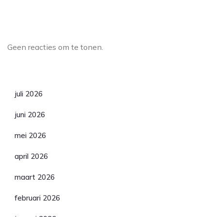
Laatste reacties
Geen reacties om te tonen.
Archief
juli 2026
juni 2026
mei 2026
april 2026
maart 2026
februari 2026