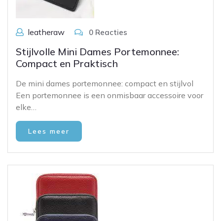
leatheraw
0 Reacties
Stijlvolle Mini Dames Portemonnee:
Compact en Praktisch
De mini dames portemonnee: compact en stijlvol
Een portemonnee is een onmisbaar accessoire voor
elke…
Lees meer