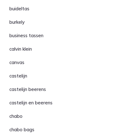
buideltas
burkely
business tassen
calvin klein
canvas
castelijn
castelijn beerens
castelijn en beerens
chabo
chabo bags