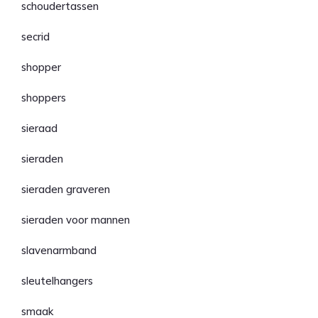
schoudertassen
secrid
shopper
shoppers
sieraad
sieraden
sieraden graveren
sieraden voor mannen
slavenarmband
sleutelhangers
smaak