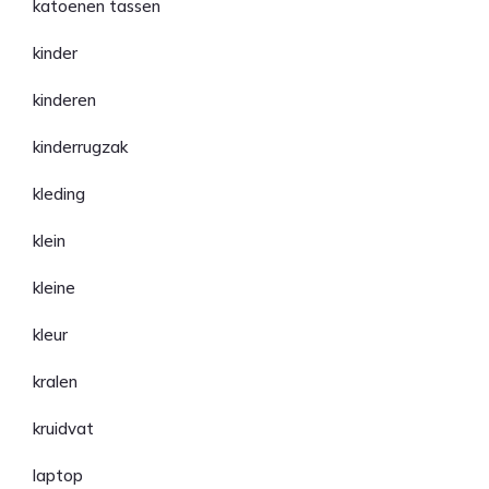
katoenen tassen
kinder
kinderen
kinderrugzak
kleding
klein
kleine
kleur
kralen
kruidvat
laptop