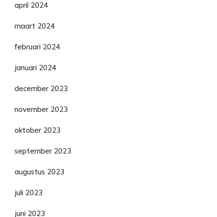
april 2024
maart 2024
februari 2024
januari 2024
december 2023
november 2023
oktober 2023
september 2023
augustus 2023
juli 2023
juni 2023