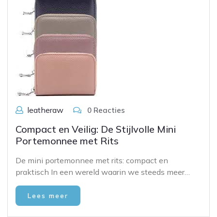
leatheraw
0 Reacties
Compact en Veilig: De Stijlvolle Mini
Portemonnee met Rits
De mini portemonnee met rits: compact en
praktisch In een wereld waarin we steeds meer…
Lees meer