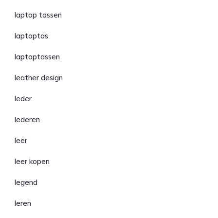
laptop tassen
laptoptas
laptoptassen
leather design
leder
lederen
leer
leer kopen
legend
leren