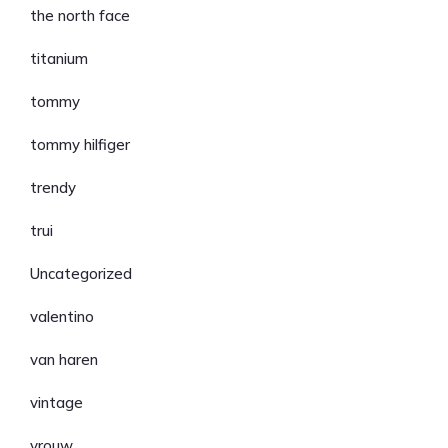
the north face
titanium
tommy
tommy hilfiger
trendy
trui
Uncategorized
valentino
van haren
vintage
vrouw