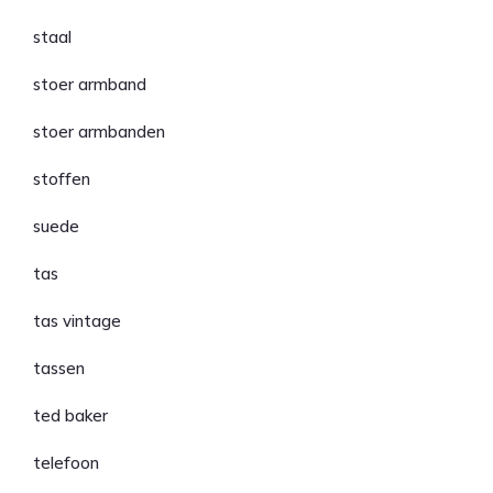
staal
stoer armband
stoer armbanden
stoffen
suede
tas
tas vintage
tassen
ted baker
telefoon