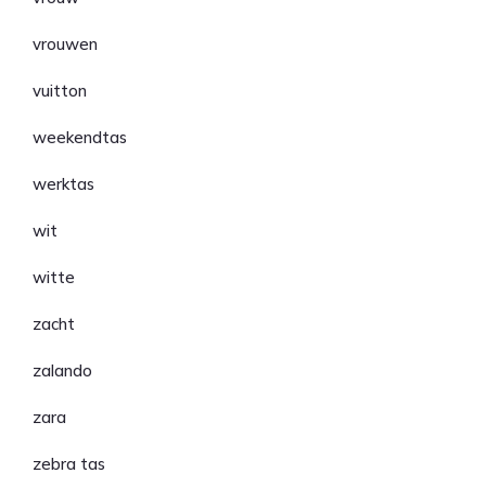
vrouwen
vuitton
weekendtas
werktas
wit
witte
zacht
zalando
zara
zebra tas