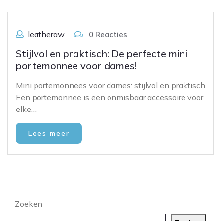
leatheraw
0 Reacties
Stijlvol en praktisch: De perfecte mini
portemonnee voor dames!
Mini portemonnees voor dames: stijlvol en praktisch
Een portemonnee is een onmisbaar accessoire voor
elke…
Lees meer
Zoeken