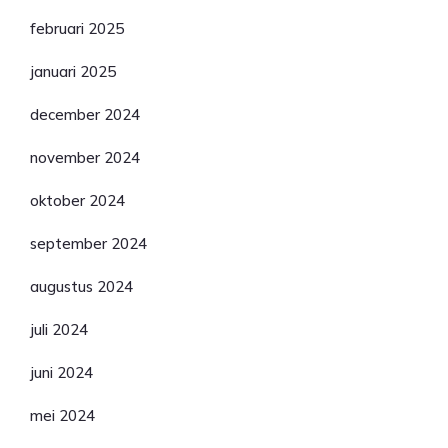
februari 2025
januari 2025
december 2024
november 2024
oktober 2024
september 2024
augustus 2024
juli 2024
juni 2024
mei 2024