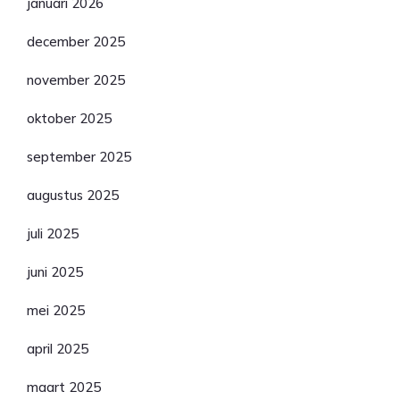
januari 2026
december 2025
november 2025
oktober 2025
september 2025
augustus 2025
juli 2025
juni 2025
mei 2025
april 2025
maart 2025