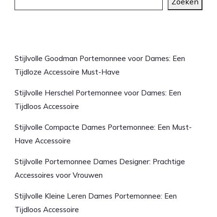
Zoeken
Laatste artikelen
Stijlvolle Goodman Portemonnee voor Dames: Een
Tijdloze Accessoire Must-Have
Stijlvolle Herschel Portemonnee voor Dames: Een
Tijdloos Accessoire
Stijlvolle Compacte Dames Portemonnee: Een Must-
Have Accessoire
Stijlvolle Portemonnee Dames Designer: Prachtige
Accessoires voor Vrouwen
Stijlvolle Kleine Leren Dames Portemonnee: Een
Tijdloos Accessoire