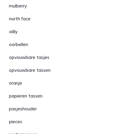
mulberry
north face
oilily
oorbellen
opvouwbare tasjes
opvouwbare tassen
oranje
papieren tassen
pasjeshouder
pieces