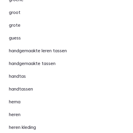
groot
grote
guess
handgemaakte leren tassen
handgemaakte tassen
handtas
handtassen
hema
heren
heren kleding