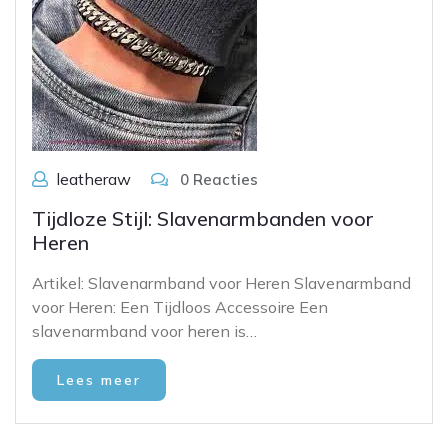
leatheraw
0 Reacties
Tijdloze Stijl: Slavenarmbanden voor
Heren
Artikel: Slavenarmband voor Heren Slavenarmband
voor Heren: Een Tijdloos Accessoire Een
slavenarmband voor heren is…
Lees meer