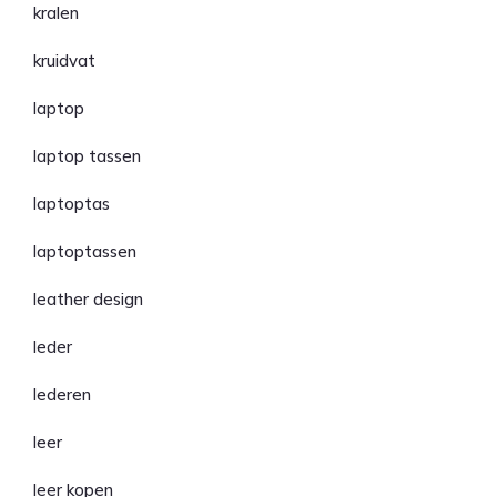
kralen
kruidvat
laptop
laptop tassen
laptoptas
laptoptassen
leather design
leder
lederen
leer
leer kopen