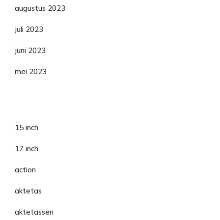
augustus 2023
juli 2023
juni 2023
mei 2023
Categorieën
15 inch
17 inch
action
aktetas
aktetassen