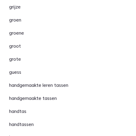
grijze
groen
groene
groot
grote
guess
handgemaakte leren tassen
handgemaakte tassen
handtas
handtassen