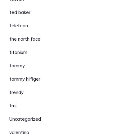
ted baker
telefoon
the north face
titanium
tommy
tommy hilfiger
trendy
trui
Uncategorized
valentino