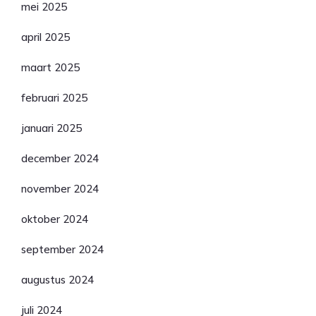
mei 2025
april 2025
maart 2025
februari 2025
januari 2025
december 2024
november 2024
oktober 2024
september 2024
augustus 2024
juli 2024