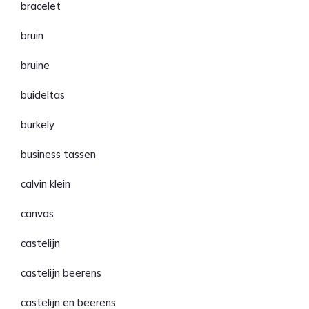
bracelet
bruin
bruine
buideltas
burkely
business tassen
calvin klein
canvas
castelijn
castelijn beerens
castelijn en beerens