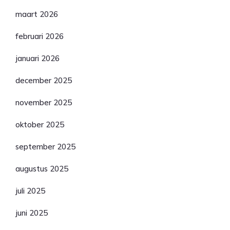
maart 2026
februari 2026
januari 2026
december 2025
november 2025
oktober 2025
september 2025
augustus 2025
juli 2025
juni 2025