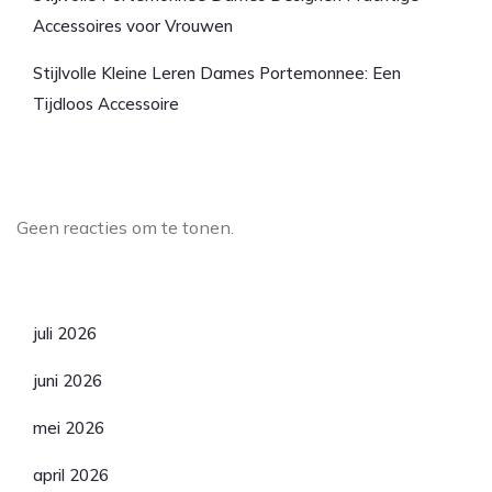
Accessoires voor Vrouwen
Stijlvolle Kleine Leren Dames Portemonnee: Een
Tijdloos Accessoire
Laatste reacties
Geen reacties om te tonen.
Archief
juli 2026
juni 2026
mei 2026
april 2026