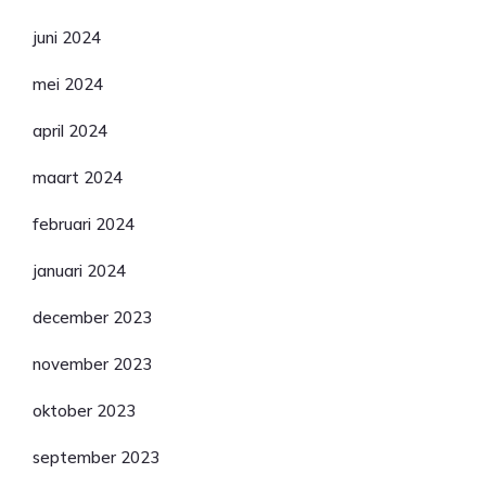
juni 2024
mei 2024
april 2024
maart 2024
februari 2024
januari 2024
december 2023
november 2023
oktober 2023
september 2023