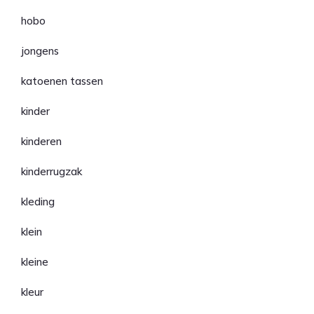
hobo
jongens
katoenen tassen
kinder
kinderen
kinderrugzak
kleding
klein
kleine
kleur