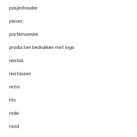
pasjeshouder
pieces
portemonnee
producten bedrukken met logo
reistas
reistassen
retro
rits
rode
rood