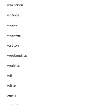
van haren
vintage
vrouw
vrouwen
vuitton
weekendtas
werktas
wit
witte
zacht