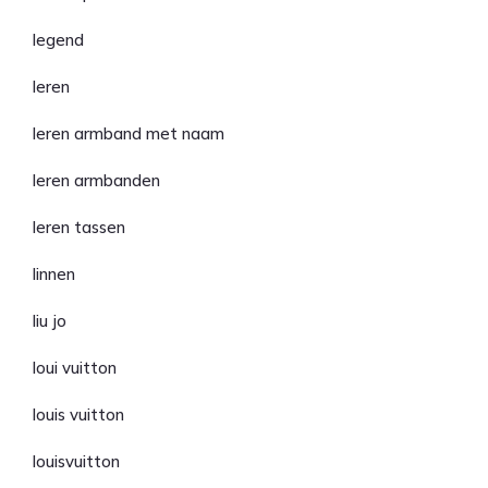
legend
leren
leren armband met naam
leren armbanden
leren tassen
linnen
liu jo
loui vuitton
louis vuitton
louisvuitton