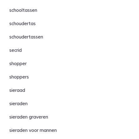
schooltassen
schoudertas
schoudertassen
secrid
shopper
shoppers
sieraad
sieraden
sieraden graveren
sieraden voor mannen