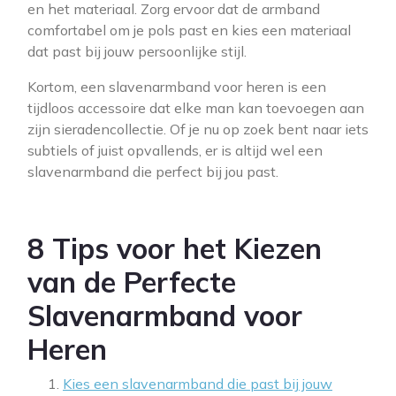
en het materiaal. Zorg ervoor dat de armband
comfortabel om je pols past en kies een materiaal
dat past bij jouw persoonlijke stijl.
Kortom, een slavenarmband voor heren is een
tijdloos accessoire dat elke man kan toevoegen aan
zijn sieradencollectie. Of je nu op zoek bent naar iets
subtiels of juist opvallends, er is altijd wel een
slavenarmband die perfect bij jou past.
8 Tips voor het Kiezen
van de Perfecte
Slavenarmband voor
Heren
Kies een slavenarmband die past bij jouw