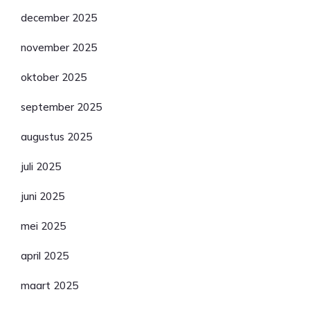
december 2025
november 2025
oktober 2025
september 2025
augustus 2025
juli 2025
juni 2025
mei 2025
april 2025
maart 2025