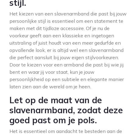
stijl.
Het kiezen van een slavenarmband die past bij jouw
persoonlijke stijl is essentieel om een statement te
maken met dit tijdloze accessoire. Of je nu de
voorkeur geeft aan een klassieke en ingetogen
uitstraling of juist houdt van een meer gedurfde en
opvallende look, er is altijd wel een slavenarmband
die perfect aansluit bij jouw eigen stijlvoorkeuren.
Door te kiezen voor een armband die past bij wie jij
bent en waar jij voor staat, kun je jouw
persoonlijkheid op een subtiele en elegante manier
laten zien aan de wereld om je heen.
Let op de maat van de
slavenarmband, zodat deze
goed past om je pols.
Het is essentieel om aandacht te besteden aan de