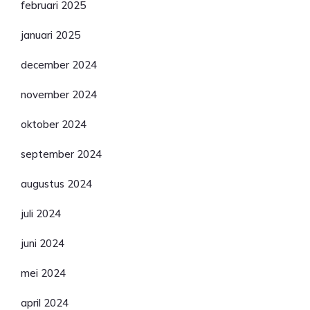
februari 2025
januari 2025
december 2024
november 2024
oktober 2024
september 2024
augustus 2024
juli 2024
juni 2024
mei 2024
april 2024