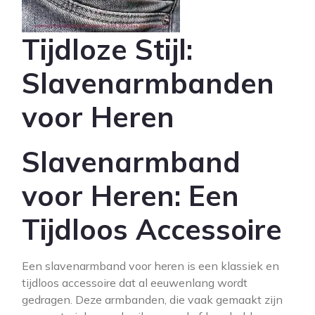
Tijdloze Stijl:
Slavenarmbanden
voor Heren
Slavenarmband
voor Heren: Een
Tijdloos Accessoire
Een slavenarmband voor heren is een klassiek en
tijdloos accessoire dat al eeuwenlang wordt
gedragen. Deze armbanden, die vaak gemaakt zijn