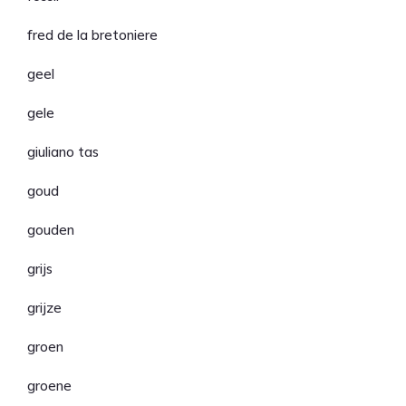
fred de la bretoniere
geel
gele
giuliano tas
goud
gouden
grijs
grijze
groen
groene