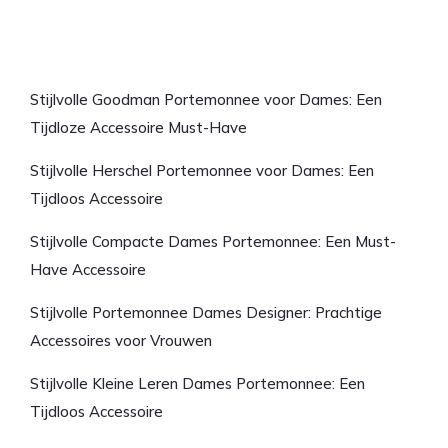
Laatste artikelen
Stijlvolle Goodman Portemonnee voor Dames: Een
Tijdloze Accessoire Must-Have
Stijlvolle Herschel Portemonnee voor Dames: Een
Tijdloos Accessoire
Stijlvolle Compacte Dames Portemonnee: Een Must-
Have Accessoire
Stijlvolle Portemonnee Dames Designer: Prachtige
Accessoires voor Vrouwen
Stijlvolle Kleine Leren Dames Portemonnee: Een
Tijdloos Accessoire