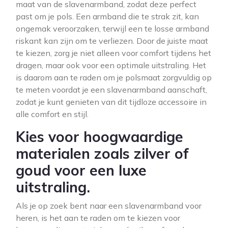
maat van de slavenarmband, zodat deze perfect
past om je pols. Een armband die te strak zit, kan
ongemak veroorzaken, terwijl een te losse armband
riskant kan zijn om te verliezen. Door de juiste maat
te kiezen, zorg je niet alleen voor comfort tijdens het
dragen, maar ook voor een optimale uitstraling. Het
is daarom aan te raden om je polsmaat zorgvuldig op
te meten voordat je een slavenarmband aanschaft,
zodat je kunt genieten van dit tijdloze accessoire in
alle comfort en stijl.
Kies voor hoogwaardige
materialen zoals zilver of
goud voor een luxe
uitstraling.
Als je op zoek bent naar een slavenarmband voor
heren, is het aan te raden om te kiezen voor