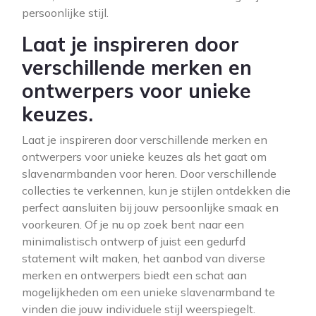
persoonlijke stijl.
Laat je inspireren door
verschillende merken en
ontwerpers voor unieke
keuzes.
Laat je inspireren door verschillende merken en
ontwerpers voor unieke keuzes als het gaat om
slavenarmbanden voor heren. Door verschillende
collecties te verkennen, kun je stijlen ontdekken die
perfect aansluiten bij jouw persoonlijke smaak en
voorkeuren. Of je nu op zoek bent naar een
minimalistisch ontwerp of juist een gedurfd
statement wilt maken, het aanbod van diverse
merken en ontwerpers biedt een schat aan
mogelijkheden om een unieke slavenarmband te
vinden die jouw individuele stijl weerspiegelt.