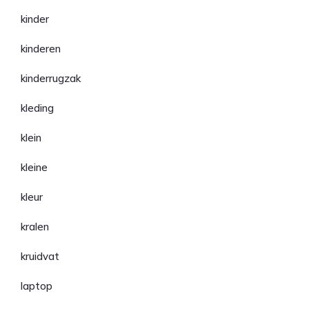
kinder
kinderen
kinderrugzak
kleding
klein
kleine
kleur
kralen
kruidvat
laptop