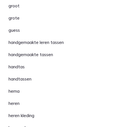
groot
grote
guess
handgemaakte leren tassen
handgemaakte tassen
handtas
handtassen
hema
heren
heren kleding