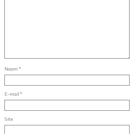
Naam
*
E-mail
*
Site