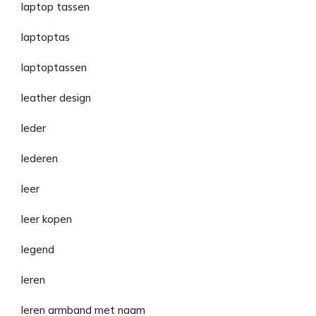
laptop tassen
laptoptas
laptoptassen
leather design
leder
lederen
leer
leer kopen
legend
leren
leren armband met naam