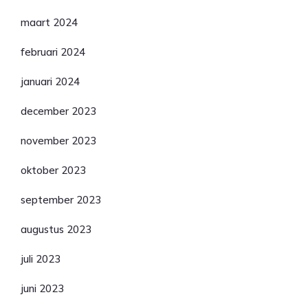
maart 2024
februari 2024
januari 2024
december 2023
november 2023
oktober 2023
september 2023
augustus 2023
juli 2023
juni 2023