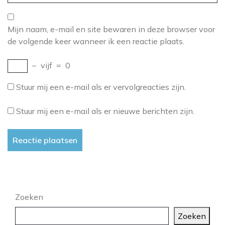
Mijn naam, e-mail en site bewaren in deze browser voor
de volgende keer wanneer ik een reactie plaats.
−
vijf
=
0
Stuur mij een e-mail als er vervolgreacties zijn.
Stuur mij een e-mail als er nieuwe berichten zijn.
Zoeken
Zoeken