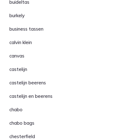
buideltas
burkely
business tassen
calvin klein
canvas
castelijn
castelijn beerens
castelijn en beerens
chabo
chabo bags
chesterfield