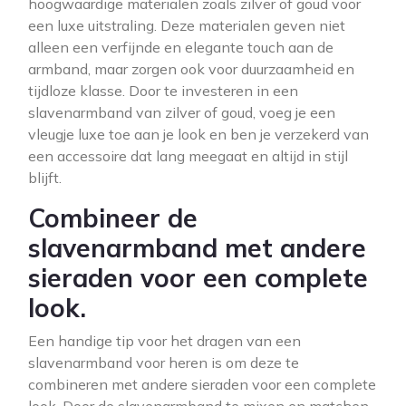
hoogwaardige materialen zoals zilver of goud voor
een luxe uitstraling. Deze materialen geven niet
alleen een verfijnde en elegante touch aan de
armband, maar zorgen ook voor duurzaamheid en
tijdloze klasse. Door te investeren in een
slavenarmband van zilver of goud, voeg je een
vleugje luxe toe aan je look en ben je verzekerd van
een accessoire dat lang meegaat en altijd in stijl
blijft.
Combineer de
slavenarmband met andere
sieraden voor een complete
look.
Een handige tip voor het dragen van een
slavenarmband voor heren is om deze te
combineren met andere sieraden voor een complete