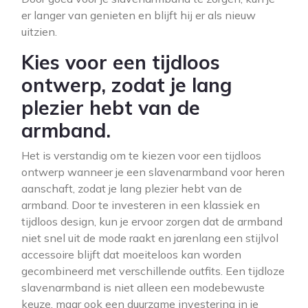
er langer van genieten en blijft hij er als nieuw
uitzien.
Kies voor een tijdloos
ontwerp, zodat je lang
plezier hebt van de
armband.
Het is verstandig om te kiezen voor een tijdloos
ontwerp wanneer je een slavenarmband voor heren
aanschaft, zodat je lang plezier hebt van de
armband. Door te investeren in een klassiek en
tijdloos design, kun je ervoor zorgen dat de armband
niet snel uit de mode raakt en jarenlang een stijlvol
accessoire blijft dat moeiteloos kan worden
gecombineerd met verschillende outfits. Een tijdloze
slavenarmband is niet alleen een modebewuste
keuze, maar ook een duurzame investering in je