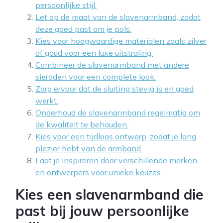
persoonlijke stijl.
Let op de maat van de slavenarmband, zodat
deze goed past om je pols.
Kies voor hoogwaardige materialen zoals zilver
of goud voor een luxe uitstraling.
Combineer de slavenarmband met andere
sieraden voor een complete look.
Zorg ervoor dat de sluiting stevig is en goed
werkt.
Onderhoud de slavenarmband regelmatig om
de kwaliteit te behouden.
Kies voor een tijdloos ontwerp, zodat je lang
plezier hebt van de armband.
Laat je inspireren door verschillende merken
en ontwerpers voor unieke keuzes.
Kies een slavenarmband die
past bij jouw persoonlijke