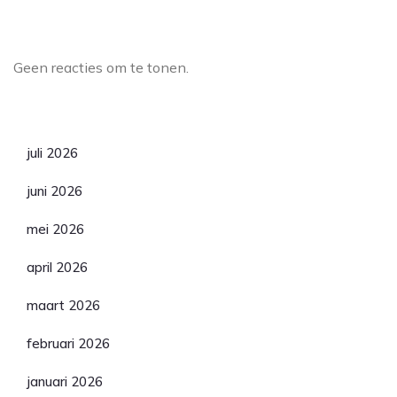
Laatste reacties
Geen reacties om te tonen.
Archief
juli 2026
juni 2026
mei 2026
april 2026
maart 2026
februari 2026
januari 2026