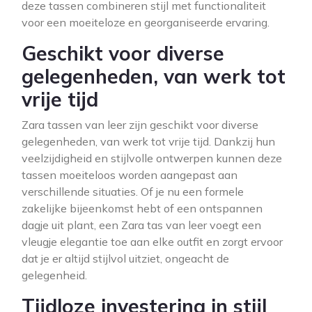
deze tassen combineren stijl met functionaliteit
voor een moeiteloze en georganiseerde ervaring.
Geschikt voor diverse
gelegenheden, van werk tot
vrije tijd
Zara tassen van leer zijn geschikt voor diverse
gelegenheden, van werk tot vrije tijd. Dankzij hun
veelzijdigheid en stijlvolle ontwerpen kunnen deze
tassen moeiteloos worden aangepast aan
verschillende situaties. Of je nu een formele
zakelijke bijeenkomst hebt of een ontspannen
dagje uit plant, een Zara tas van leer voegt een
vleugje elegantie toe aan elke outfit en zorgt ervoor
dat je er altijd stijlvol uitziet, ongeacht de
gelegenheid.
Tijdloze investering in stijl