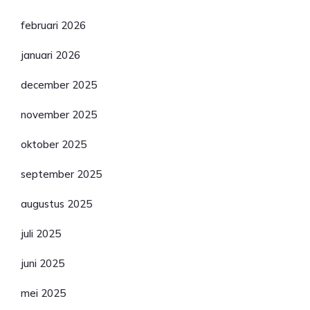
februari 2026
januari 2026
december 2025
november 2025
oktober 2025
september 2025
augustus 2025
juli 2025
juni 2025
mei 2025