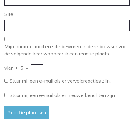
Site
Mijn naam, e-mail en site bewaren in deze browser voor
de volgende keer wanneer ik een reactie plaats.
vier
+
5
=
Stuur mij een e-mail als er vervolgreacties zijn.
Stuur mij een e-mail als er nieuwe berichten zijn.