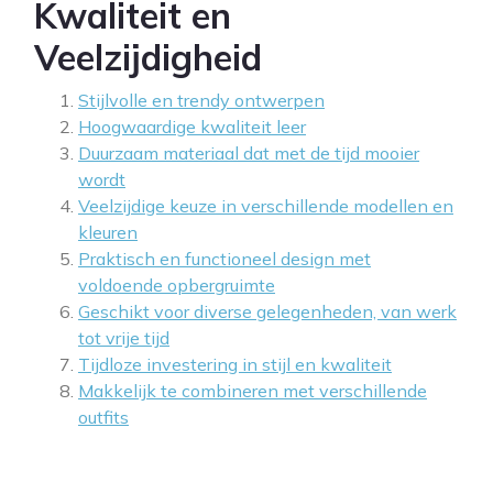
Kwaliteit en
Veelzijdigheid
Stijlvolle en trendy ontwerpen
Hoogwaardige kwaliteit leer
Duurzaam materiaal dat met de tijd mooier
wordt
Veelzijdige keuze in verschillende modellen en
kleuren
Praktisch en functioneel design met
voldoende opbergruimte
Geschikt voor diverse gelegenheden, van werk
tot vrije tijd
Tijdloze investering in stijl en kwaliteit
Makkelijk te combineren met verschillende
outfits