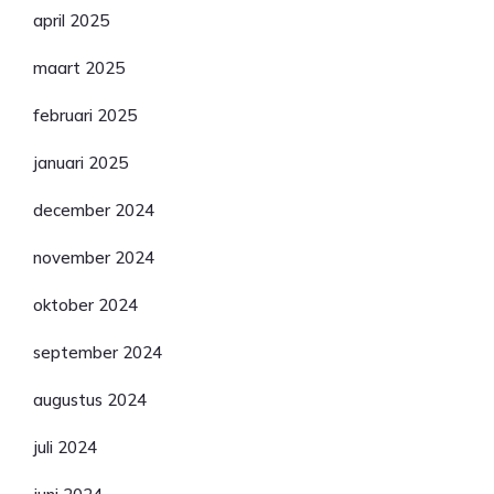
april 2025
maart 2025
februari 2025
januari 2025
december 2024
november 2024
oktober 2024
september 2024
augustus 2024
juli 2024