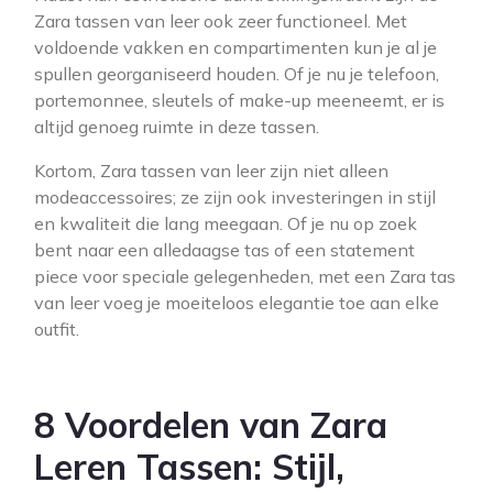
Zara tassen van leer ook zeer functioneel. Met
voldoende vakken en compartimenten kun je al je
spullen georganiseerd houden. Of je nu je telefoon,
portemonnee, sleutels of make-up meeneemt, er is
altijd genoeg ruimte in deze tassen.
Kortom, Zara tassen van leer zijn niet alleen
modeaccessoires; ze zijn ook investeringen in stijl
en kwaliteit die lang meegaan. Of je nu op zoek
bent naar een alledaagse tas of een statement
piece voor speciale gelegenheden, met een Zara tas
van leer voeg je moeiteloos elegantie toe aan elke
outfit.
8 Voordelen van Zara
Leren Tassen: Stijl,