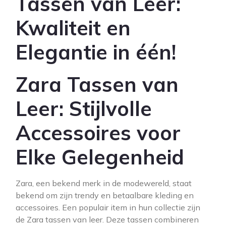
Tassen van Leer:
Kwaliteit en
Elegantie in één!
Zara Tassen van
Leer: Stijlvolle
Accessoires voor
Elke Gelegenheid
Zara, een bekend merk in de modewereld, staat
bekend om zijn trendy en betaalbare kleding en
accessoires. Een populair item in hun collectie zijn
de Zara tassen van leer. Deze tassen combineren