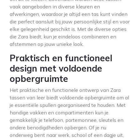
vaak aangeboden in diverse kleuren en
afwerkingen, waardoor je altijd een tas kunt vinden
die perfect aansluit bij jouw persoonlijke stijl en voor
elke gelegenheid geschikt is. Met de diverse opties
die Zara biedt, kun je eindeloos combineren en
afstemmen op jouw unieke look.
Praktisch en functioneel
design met voldoende
opbergruimte
Het praktische en functionele ontwerp van Zara
tassen van leer biedt voldoende opbergruimte om al
je essentiële spullen georganiseerd te houden. Met
handige vakken en compartimenten kun je
gemakkelijk je telefoon, portemonnee, sleutels en
andere benodigdheden opbergen. Of je nu
onderweg bent naar werk, school of een dagje uit,