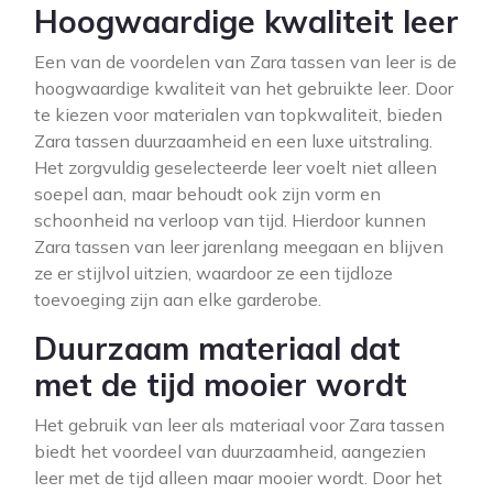
Hoogwaardige kwaliteit leer
Een van de voordelen van Zara tassen van leer is de
hoogwaardige kwaliteit van het gebruikte leer. Door
te kiezen voor materialen van topkwaliteit, bieden
Zara tassen duurzaamheid en een luxe uitstraling.
Het zorgvuldig geselecteerde leer voelt niet alleen
soepel aan, maar behoudt ook zijn vorm en
schoonheid na verloop van tijd. Hierdoor kunnen
Zara tassen van leer jarenlang meegaan en blijven
ze er stijlvol uitzien, waardoor ze een tijdloze
toevoeging zijn aan elke garderobe.
Duurzaam materiaal dat
met de tijd mooier wordt
Het gebruik van leer als materiaal voor Zara tassen
biedt het voordeel van duurzaamheid, aangezien
leer met de tijd alleen maar mooier wordt. Door het