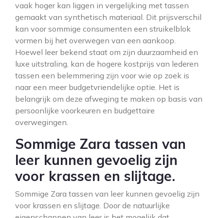
vaak hoger kan liggen in vergelijking met tassen
gemaakt van synthetisch materiaal. Dit prijsverschil
kan voor sommige consumenten een struikelblok
vormen bij het overwegen van een aankoop.
Hoewel leer bekend staat om zijn duurzaamheid en
luxe uitstraling, kan de hogere kostprijs van lederen
tassen een belemmering zijn voor wie op zoek is
naar een meer budgetvriendelijke optie. Het is
belangrijk om deze afweging te maken op basis van
persoonlijke voorkeuren en budgettaire
overwegingen.
Sommige Zara tassen van
leer kunnen gevoelig zijn
voor krassen en slijtage.
Sommige Zara tassen van leer kunnen gevoelig zijn
voor krassen en slijtage. Door de natuurlijke
eigenschappen van leer is het mogelijk dat