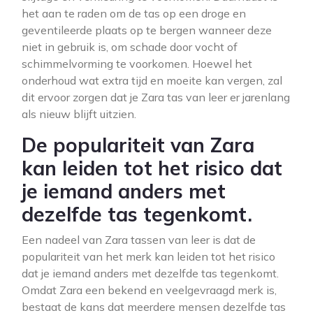
het aan te raden om de tas op een droge en
geventileerde plaats op te bergen wanneer deze
niet in gebruik is, om schade door vocht of
schimmelvorming te voorkomen. Hoewel het
onderhoud wat extra tijd en moeite kan vergen, zal
dit ervoor zorgen dat je Zara tas van leer er jarenlang
als nieuw blijft uitzien.
De populariteit van Zara
kan leiden tot het risico dat
je iemand anders met
dezelfde tas tegenkomt.
Een nadeel van Zara tassen van leer is dat de
populariteit van het merk kan leiden tot het risico
dat je iemand anders met dezelfde tas tegenkomt.
Omdat Zara een bekend en veelgevraagd merk is,
bestaat de kans dat meerdere mensen dezelfde tas