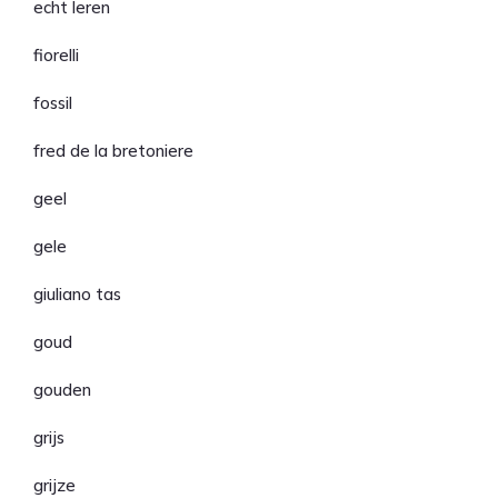
echt leren
fiorelli
fossil
fred de la bretoniere
geel
gele
giuliano tas
goud
gouden
grijs
grijze