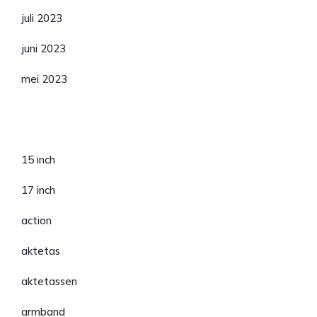
juli 2023
juni 2023
mei 2023
Categorieën
15 inch
17 inch
action
aktetas
aktetassen
armband