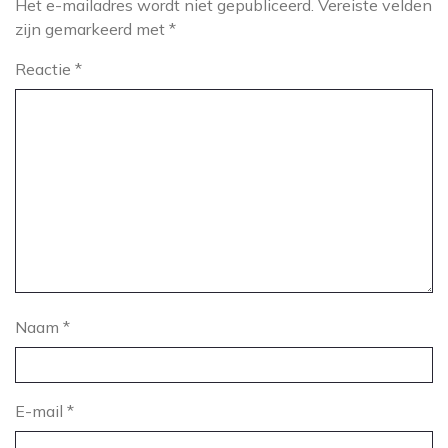
Het e-mailadres wordt niet gepubliceerd.
Vereiste velden
zijn gemarkeerd met
*
Reactie
*
Naam
*
E-mail
*