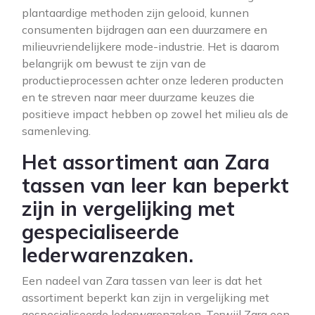
plantaardige methoden zijn gelooid, kunnen
consumenten bijdragen aan een duurzamere en
milieuvriendelijkere mode-industrie. Het is daarom
belangrijk om bewust te zijn van de
productieprocessen achter onze lederen producten
en te streven naar meer duurzame keuzes die
positieve impact hebben op zowel het milieu als de
samenleving.
Het assortiment aan Zara
tassen van leer kan beperkt
zijn in vergelijking met
gespecialiseerde
lederwarenzaken.
Een nadeel van Zara tassen van leer is dat het
assortiment beperkt kan zijn in vergelijking met
gespecialiseerde lederwarenzaken. Terwijl Zara een