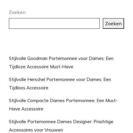
Zoeken
Zoeken
Laatste artikelen
Stijlvolle Goodman Portemonnee voor Dames: Een
Tijdloze Accessoire Must-Have
Stijlvolle Herschel Portemonnee voor Dames: Een
Tijdloos Accessoire
Stijlvolle Compacte Dames Portemonnee: Een Must-
Have Accessoire
Stijlvolle Portemonnee Dames Designer: Prachtige
Accessoires voor Vrouwen