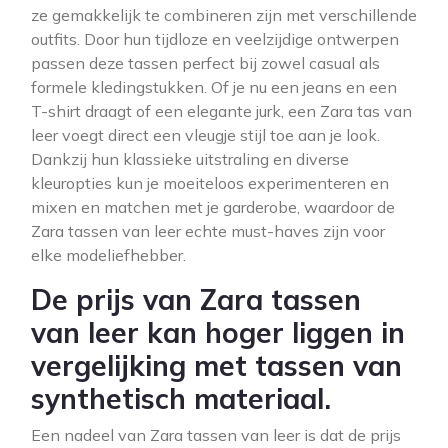
ze gemakkelijk te combineren zijn met verschillende
outfits. Door hun tijdloze en veelzijdige ontwerpen
passen deze tassen perfect bij zowel casual als
formele kledingstukken. Of je nu een jeans en een
T-shirt draagt of een elegante jurk, een Zara tas van
leer voegt direct een vleugje stijl toe aan je look.
Dankzij hun klassieke uitstraling en diverse
kleuropties kun je moeiteloos experimenteren en
mixen en matchen met je garderobe, waardoor de
Zara tassen van leer echte must-haves zijn voor
elke modeliefhebber.
De prijs van Zara tassen
van leer kan hoger liggen in
vergelijking met tassen van
synthetisch materiaal.
Een nadeel van Zara tassen van leer is dat de prijs