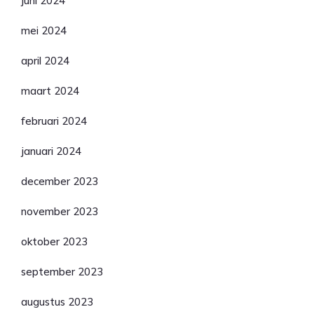
juni 2024
mei 2024
april 2024
maart 2024
februari 2024
januari 2024
december 2023
november 2023
oktober 2023
september 2023
augustus 2023