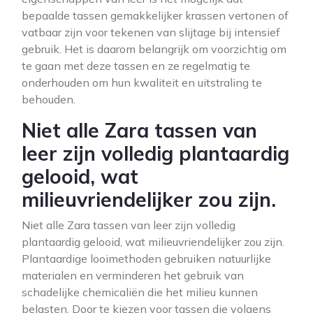
bepaalde tassen gemakkelijker krassen vertonen of
vatbaar zijn voor tekenen van slijtage bij intensief
gebruik. Het is daarom belangrijk om voorzichtig om
te gaan met deze tassen en ze regelmatig te
onderhouden om hun kwaliteit en uitstraling te
behouden.
Niet alle Zara tassen van
leer zijn volledig plantaardig
gelooid, wat
milieuvriendelijker zou zijn.
Niet alle Zara tassen van leer zijn volledig
plantaardig gelooid, wat milieuvriendelijker zou zijn.
Plantaardige looimethoden gebruiken natuurlijke
materialen en verminderen het gebruik van
schadelijke chemicaliën die het milieu kunnen
belasten. Door te kiezen voor tassen die volgens