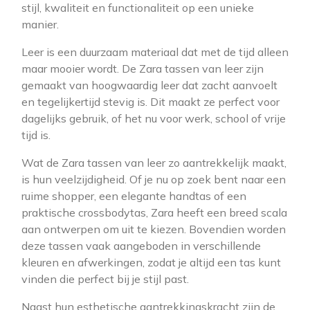
stijl, kwaliteit en functionaliteit op een unieke
manier.
Leer is een duurzaam materiaal dat met de tijd alleen
maar mooier wordt. De Zara tassen van leer zijn
gemaakt van hoogwaardig leer dat zacht aanvoelt
en tegelijkertijd stevig is. Dit maakt ze perfect voor
dagelijks gebruik, of het nu voor werk, school of vrije
tijd is.
Wat de Zara tassen van leer zo aantrekkelijk maakt,
is hun veelzijdigheid. Of je nu op zoek bent naar een
ruime shopper, een elegante handtas of een
praktische crossbodytas, Zara heeft een breed scala
aan ontwerpen om uit te kiezen. Bovendien worden
deze tassen vaak aangeboden in verschillende
kleuren en afwerkingen, zodat je altijd een tas kunt
vinden die perfect bij je stijl past.
Naast hun esthetische aantrekkingskracht zijn de