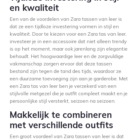
en kwaliteit
Een van de voordelen van Zara tassen van leer is
dat ze een tijdloze investering vormen in stijl en
kwaliteit. Door te kiezen voor een Zara tas van leer,
investeer je in een accessoire dat niet alleen trendy
is op het moment, maar ook jarenlang zijn elegantie
behoudt. Het hoogwaardige leer en de zorgvuldige
vakmanschap zorgen ervoor dat deze tassen
bestand zijn tegen de tand des tijds, waardoor ze
een duurzame toevoeging zijn aan je garderobe. Met
een Zara tas van leer ben je verzekerd van een
stijlvolle metgezel die je outfit compleet maakt en je
persoonlijke stijl versterkt, seizoen na seizoen.
Makkelijk te combineren
met verschillende outfits
Een groot voordeel van Zara tassen van leer is dat