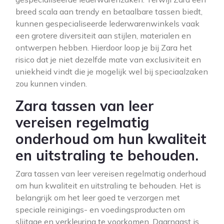
breed scala aan trendy en betaalbare tassen biedt,
kunnen gespecialiseerde lederwarenwinkels vaak
een grotere diversiteit aan stijlen, materialen en
ontwerpen hebben. Hierdoor loop je bij Zara het
risico dat je niet dezelfde mate van exclusiviteit en
uniekheid vindt die je mogelijk wel bij speciaalzaken
zou kunnen vinden.
Zara tassen van leer
vereisen regelmatig
onderhoud om hun kwaliteit
en uitstraling te behouden.
Zara tassen van leer vereisen regelmatig onderhoud
om hun kwaliteit en uitstraling te behouden. Het is
belangrijk om het leer goed te verzorgen met
speciale reinigings- en voedingsproducten om
slijtage en verkleuring te voorkomen. Daarnaast is