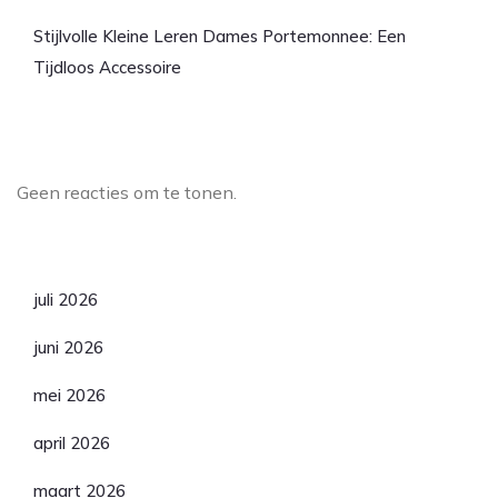
Stijlvolle Kleine Leren Dames Portemonnee: Een
Tijdloos Accessoire
Laatste reacties
Geen reacties om te tonen.
Archief
juli 2026
juni 2026
mei 2026
april 2026
maart 2026