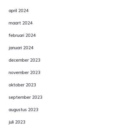
april 2024
maart 2024
februari 2024
januari 2024
december 2023
november 2023
oktober 2023
september 2023
augustus 2023
juli 2023