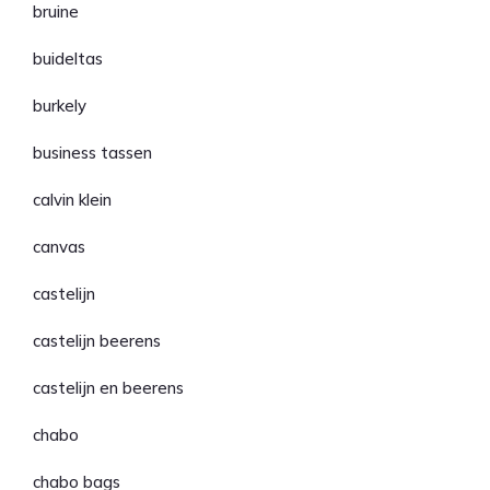
bruine
buideltas
burkely
business tassen
calvin klein
canvas
castelijn
castelijn beerens
castelijn en beerens
chabo
chabo bags