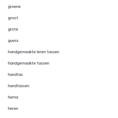
groene
groot
grote
guess
handgemaakte leren tassen
handgemaakte tassen
handtas
handtassen
hema
heren