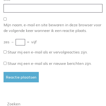
Mijn naam, e-mail en site bewaren in deze browser voor
de volgende keer wanneer ik een reactie plaats.
zes
−
=
vijf
Stuur mij een e-mail als er vervolgreacties zijn.
Stuur mij een e-mail als er nieuwe berichten zijn.
Zoeken