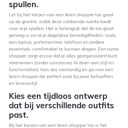
spullen.
Let bij het kiezen van een leren shopper tas goed
op de grootte, zodat deze voldoende ruimte biedt
voor al je spullen. Het is belangrijk dat de tas groot
genoeg is om al je dagelijkse benodigdheden, zoals
een laptop, portemonnee, telefoon en andere
essentials, comfortabel te kunnen dragen. Een ruime
shopper zorgt ervoor dat je alles georganiseerd kunt
meenemen zonder concessies te doen aan stijl en
functionaliteit. Kies dus verstandig en ga voor een
leren shopper die perfect past bij jouw behoeften
en levensstijl.
Kies een tijdloos ontwerp
dat bij verschillende outfits
past.
Bij het kiezen van een leren shopper tas is het