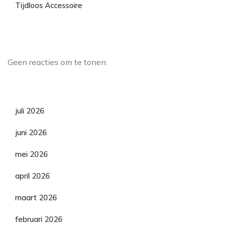
Tijdloos Accessoire
Laatste reacties
Geen reacties om te tonen.
Archief
juli 2026
juni 2026
mei 2026
april 2026
maart 2026
februari 2026