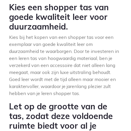
Kies een shopper tas van
goede kwaliteit leer voor
duurzaamheid.
Kies bij het kopen van een shopper tas voor een
exemplaar van goede kwaliteit leer om
duurzaamheid te waarborgen. Door te investeren in
een leren tas van hoogwaardig materiaal, ben je
verzekerd van een accessoire dat niet alleen lang
meegaat, maar ook zijn luxe uitstraling behoudt.
Goed leer wordt met de tijd alleen maar mooier en
karaktervoller, waardoor je jarenlang plezier zult
hebben van je leren shopper tas.
Let op de grootte van de
tas, zodat deze voldoende
ruimte biedt voor al je