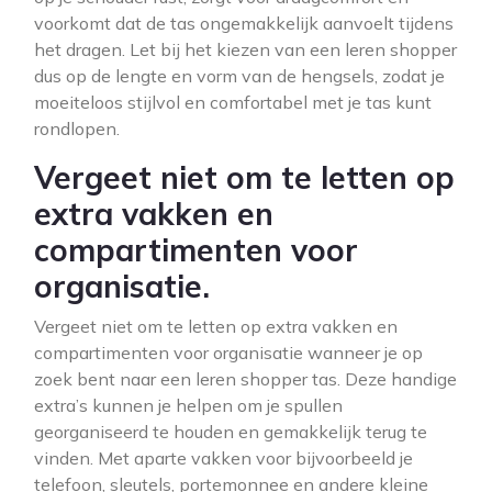
voorkomt dat de tas ongemakkelijk aanvoelt tijdens
het dragen. Let bij het kiezen van een leren shopper
dus op de lengte en vorm van de hengsels, zodat je
moeiteloos stijlvol en comfortabel met je tas kunt
rondlopen.
Vergeet niet om te letten op
extra vakken en
compartimenten voor
organisatie.
Vergeet niet om te letten op extra vakken en
compartimenten voor organisatie wanneer je op
zoek bent naar een leren shopper tas. Deze handige
extra’s kunnen je helpen om je spullen
georganiseerd te houden en gemakkelijk terug te
vinden. Met aparte vakken voor bijvoorbeeld je
telefoon, sleutels, portemonnee en andere kleine