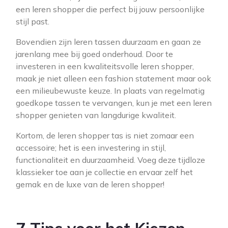
een leren shopper die perfect bij jouw persoonlijke
stijl past.
Bovendien zijn leren tassen duurzaam en gaan ze
jarenlang mee bij goed onderhoud. Door te
investeren in een kwaliteitsvolle leren shopper,
maak je niet alleen een fashion statement maar ook
een milieubewuste keuze. In plaats van regelmatig
goedkope tassen te vervangen, kun je met een leren
shopper genieten van langdurige kwaliteit.
Kortom, de leren shopper tas is niet zomaar een
accessoire; het is een investering in stijl,
functionaliteit en duurzaamheid. Voeg deze tijdloze
klassieker toe aan je collectie en ervaar zelf het
gemak en de luxe van de leren shopper!