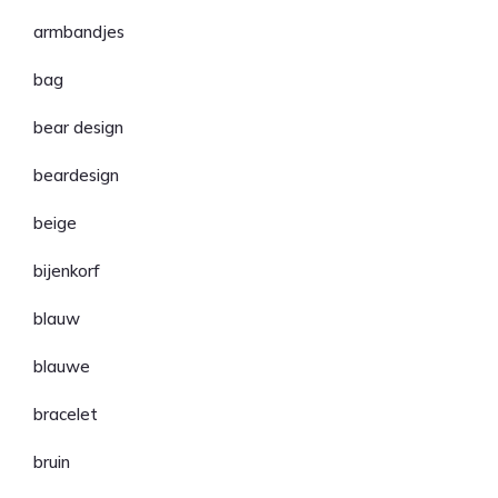
armbandjes
bag
bear design
beardesign
beige
bijenkorf
blauw
blauwe
bracelet
bruin