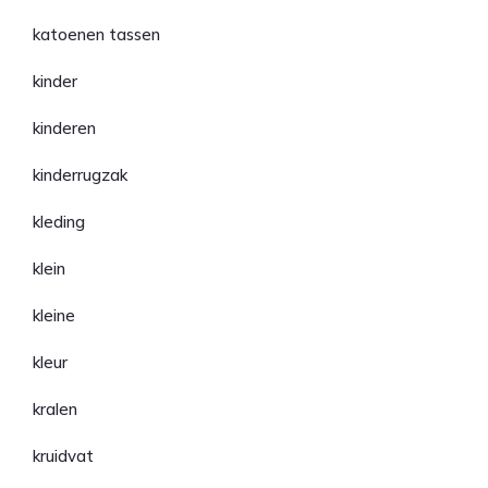
katoenen tassen
kinder
kinderen
kinderrugzak
kleding
klein
kleine
kleur
kralen
kruidvat