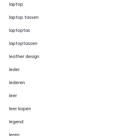
laptop
laptop tassen
laptoptas
laptoptassen
leather design
leder
lederen
leer
leer kopen
legend
leren