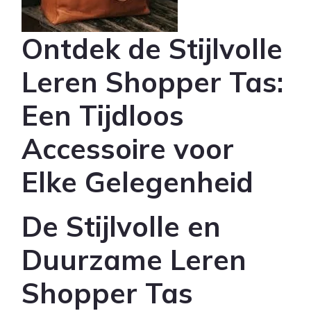
Ontdek de Stijlvolle
Leren Shopper Tas:
Een Tijdloos
Accessoire voor
Elke Gelegenheid
De Stijlvolle en
Duurzame Leren
Shopper Tas