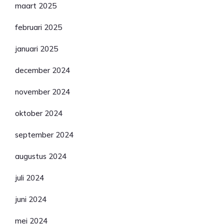
maart 2025
februari 2025
januari 2025
december 2024
november 2024
oktober 2024
september 2024
augustus 2024
juli 2024
juni 2024
mei 2024