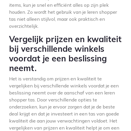
items, kun je snel en efficiënt alles op zijn plek
houden. Zo wordt het gebruik van je leren shopper
tas niet alleen stijlvol, maar ook praktisch en
overzichtelijk.
Vergelijk prijzen en kwaliteit
bij verschillende winkels
voordat je een beslissing
neemt.
Het is verstandig om prijzen en kwaliteit te
vergelijken bij verschillende winkels voordat je een
beslissing neemt over de aanschaf van een leren
shopper tas. Door verschillende opties te
onderzoeken, kun je ervoor zorgen dat je de beste
deal krijgt en dat je investeert in een tas van goede
kwaliteit die aan jouw verwachtingen voldoet. Het
vergelijken van prijzen en kwaliteit helpt je om een