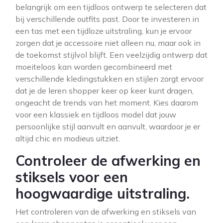
belangrijk om een tijdloos ontwerp te selecteren dat
bij verschillende outfits past. Door te investeren in
een tas met een tijdloze uitstraling, kun je ervoor
zorgen dat je accessoire niet alleen nu, maar ook in
de toekomst stijlvol blijft. Een veelzijdig ontwerp dat
moeiteloos kan worden gecombineerd met
verschillende kledingstukken en stijlen zorgt ervoor
dat je de leren shopper keer op keer kunt dragen,
ongeacht de trends van het moment. Kies daarom
voor een klassiek en tijdloos model dat jouw
persoonlijke stijl aanvult en aanvult, waardoor je er
altijd chic en modieus uitziet.
Controleer de afwerking en
stiksels voor een
hoogwaardige uitstraling.
Het controleren van de afwerking en stiksels van