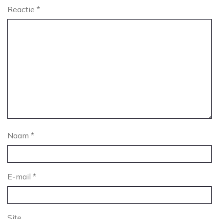
Reactie
*
Naam
*
E-mail
*
Site