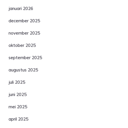
januari 2026
december 2025
november 2025
oktober 2025
september 2025
augustus 2025
juli 2025
juni 2025
mei 2025
april 2025