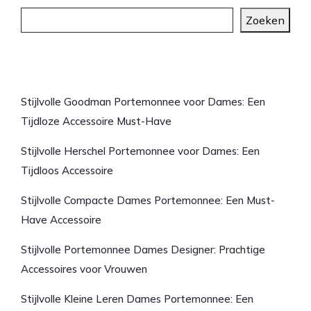
Zoeken
Laatste artikelen
Stijlvolle Goodman Portemonnee voor Dames: Een
Tijdloze Accessoire Must-Have
Stijlvolle Herschel Portemonnee voor Dames: Een
Tijdloos Accessoire
Stijlvolle Compacte Dames Portemonnee: Een Must-
Have Accessoire
Stijlvolle Portemonnee Dames Designer: Prachtige
Accessoires voor Vrouwen
Stijlvolle Kleine Leren Dames Portemonnee: Een