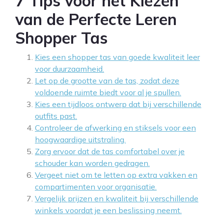
7 Tips voor het Kiezen
van de Perfecte Leren
Shopper Tas
Kies een shopper tas van goede kwaliteit leer
voor duurzaamheid.
Let op de grootte van de tas, zodat deze
voldoende ruimte biedt voor al je spullen.
Kies een tijdloos ontwerp dat bij verschillende
outfits past.
Controleer de afwerking en stiksels voor een
hoogwaardige uitstraling.
Zorg ervoor dat de tas comfortabel over je
schouder kan worden gedragen.
Vergeet niet om te letten op extra vakken en
compartimenten voor organisatie.
Vergelijk prijzen en kwaliteit bij verschillende
winkels voordat je een beslissing neemt.