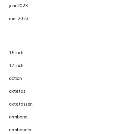
juni 2023
mei 2023
Categorieën
15 inch
17 inch
action
aktetas
aktetassen
armband
armbanden