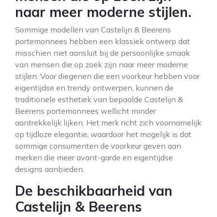
naar meer moderne stijlen.
Sommige modellen van Castelijn & Beerens
portemonnees hebben een klassiek ontwerp dat
misschien niet aansluit bij de persoonlijke smaak
van mensen die op zoek zijn naar meer moderne
stijlen. Voor diegenen die een voorkeur hebben voor
eigentijdse en trendy ontwerpen, kunnen de
traditionele esthetiek van bepaalde Castelijn &
Beerens portemonnees wellicht minder
aantrekkelijk lijken. Het merk richt zich voornamelijk
op tijdloze elegantie, waardoor het mogelijk is dat
sommige consumenten de voorkeur geven aan
merken die meer avant-garde en eigentijdse
designs aanbieden.
De beschikbaarheid van
Castelijn & Beerens