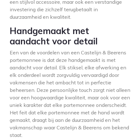
een stijlvol accessoire, maar ook een verstandige
investering die zichzelf terugbetaalt in
duurzaamheid en kwaliteit.
Handgemaakt met
aandacht voor detail
Een van de voordelen van een Castelijn & Beerens
portemonnee is dat deze handgemaakt is met
aandacht voor detail. Elk stiksel, elke afwerking en
elk onderdeel wordt zorgvuldig vervaardigd door
vakmensen die het ambacht tot in perfectie
beheersen. Deze persoonlijke touch zorgt niet alleen
voor een hoogwaardige kwaliteit, maar ook voor een
uniek karakter dat elke portemonnee onderscheidt.
Het feit dat elke portemonnee met de hand wordt
gemaakt, draagt bij aan de duurzaamheid en het
vakmanschap waar Castelijn & Beerens om bekend
staat.