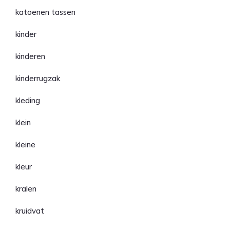
katoenen tassen
kinder
kinderen
kinderrugzak
kleding
klein
kleine
kleur
kralen
kruidvat