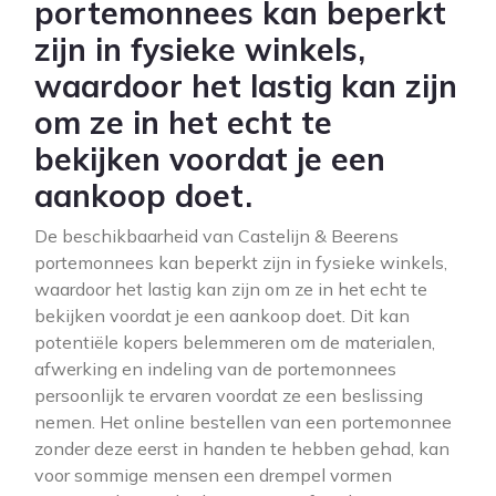
portemonnees kan beperkt
zijn in fysieke winkels,
waardoor het lastig kan zijn
om ze in het echt te
bekijken voordat je een
aankoop doet.
De beschikbaarheid van Castelijn & Beerens
portemonnees kan beperkt zijn in fysieke winkels,
waardoor het lastig kan zijn om ze in het echt te
bekijken voordat je een aankoop doet. Dit kan
potentiële kopers belemmeren om de materialen,
afwerking en indeling van de portemonnees
persoonlijk te ervaren voordat ze een beslissing
nemen. Het online bestellen van een portemonnee
zonder deze eerst in handen te hebben gehad, kan
voor sommige mensen een drempel vormen