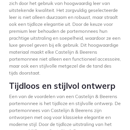
zich door het gebruik van hoogwaardig leer van
uitstekende kwaliteit. Het zorgvuldig geselecteerde
leer is niet alleen duurzaam en robuust, maar straalt
ook een tijdloze elegantie uit. Door de keuze voor
premium leer behouden de portemonnees hun
prachtige uitstraling en soepelheid, waardoor ze een
luxe gevoel geven bij elk gebruik. Dit hoogwaardige
materiaal maakt elke Castelijn & Beerens
portemonnee niet alleen een functioneel accessoire,
maar ook een stijlvolle metgezel die de tand des
tijds doorstaat.
Tijdloos en stijlvol ontwerp
Een van de voordelen van een Castelijn & Beerens
portemonnee is het tijdloze en stijlvolle ontwerp. De
portemonnees van Castelijn & Beerens zijn
ontworpen met oog voor klassieke elegantie en
moderne stijl. Door de tijdloze uitstraling van het