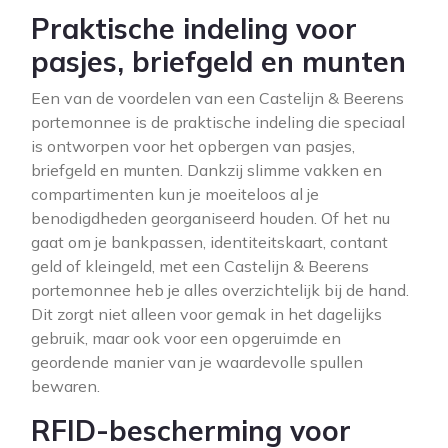
Praktische indeling voor
pasjes, briefgeld en munten
Een van de voordelen van een Castelijn & Beerens
portemonnee is de praktische indeling die speciaal
is ontworpen voor het opbergen van pasjes,
briefgeld en munten. Dankzij slimme vakken en
compartimenten kun je moeiteloos al je
benodigdheden georganiseerd houden. Of het nu
gaat om je bankpassen, identiteitskaart, contant
geld of kleingeld, met een Castelijn & Beerens
portemonnee heb je alles overzichtelijk bij de hand.
Dit zorgt niet alleen voor gemak in het dagelijks
gebruik, maar ook voor een opgeruimde en
geordende manier van je waardevolle spullen
bewaren.
RFID-bescherming voor