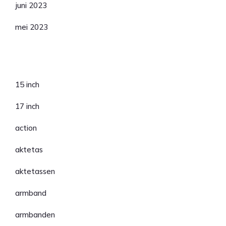
juni 2023
mei 2023
Categorieën
15 inch
17 inch
action
aktetas
aktetassen
armband
armbanden