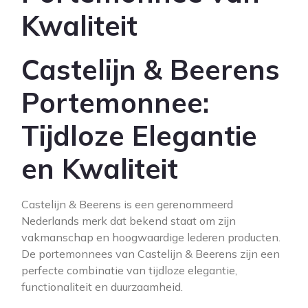
Kwaliteit
Castelijn & Beerens
Portemonnee:
Tijdloze Elegantie
en Kwaliteit
Castelijn & Beerens is een gerenommeerd
Nederlands merk dat bekend staat om zijn
vakmanschap en hoogwaardige lederen producten.
De portemonnees van Castelijn & Beerens zijn een
perfecte combinatie van tijdloze elegantie,
functionaliteit en duurzaamheid.