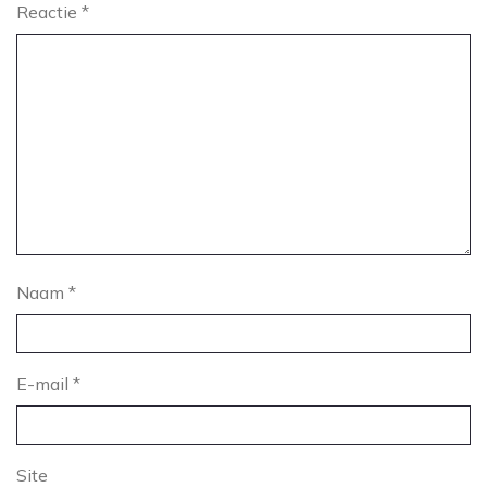
Reactie
*
Naam
*
E-mail
*
Site