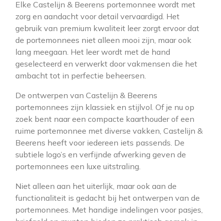
Elke Castelijn & Beerens portemonnee wordt met
zorg en aandacht voor detail vervaardigd. Het
gebruik van premium kwaliteit leer zorgt ervoor dat
de portemonnees niet alleen mooi zijn, maar ook
lang meegaan. Het leer wordt met de hand
geselecteerd en verwerkt door vakmensen die het
ambacht tot in perfectie beheersen.
De ontwerpen van Castelijn & Beerens
portemonnees zijn klassiek en stijlvol. Of je nu op
zoek bent naar een compacte kaarthouder of een
ruime portemonnee met diverse vakken, Castelijn &
Beerens heeft voor iedereen iets passends. De
subtiele logo’s en verfijnde afwerking geven de
portemonnees een luxe uitstraling.
Niet alleen aan het uiterlijk, maar ook aan de
functionaliteit is gedacht bij het ontwerpen van de
portemonnees. Met handige indelingen voor pasjes,