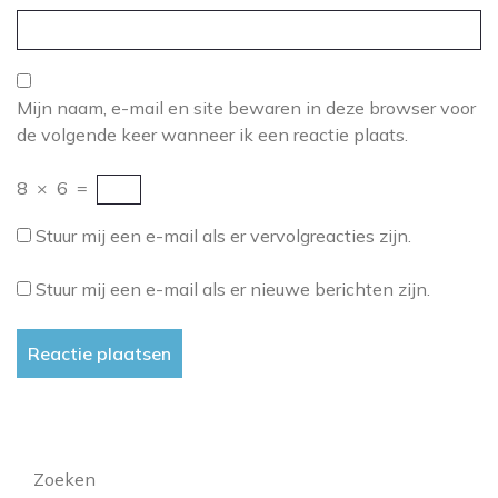
Mijn naam, e-mail en site bewaren in deze browser voor
de volgende keer wanneer ik een reactie plaats.
8
×
6
=
Stuur mij een e-mail als er vervolgreacties zijn.
Stuur mij een e-mail als er nieuwe berichten zijn.
Zoeken