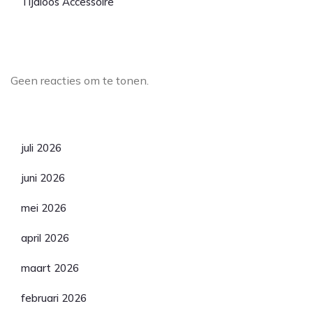
Tijdloos Accessoire
Laatste reacties
Geen reacties om te tonen.
Archief
juli 2026
juni 2026
mei 2026
april 2026
maart 2026
februari 2026