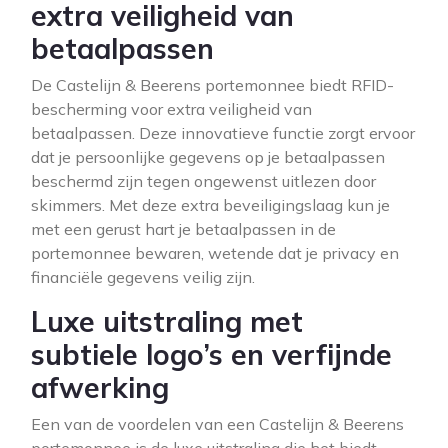
extra veiligheid van
betaalpassen
De Castelijn & Beerens portemonnee biedt RFID-
bescherming voor extra veiligheid van
betaalpassen. Deze innovatieve functie zorgt ervoor
dat je persoonlijke gegevens op je betaalpassen
beschermd zijn tegen ongewenst uitlezen door
skimmers. Met deze extra beveiligingslaag kun je
met een gerust hart je betaalpassen in de
portemonnee bewaren, wetende dat je privacy en
financiële gegevens veilig zijn.
Luxe uitstraling met
subtiele logo’s en verfijnde
afwerking
Een van de voordelen van een Castelijn & Beerens