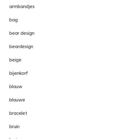
armbandjes
bag
bear design
beardesign
beige
bijenkorf
blauw
blauwe
bracelet
bruin