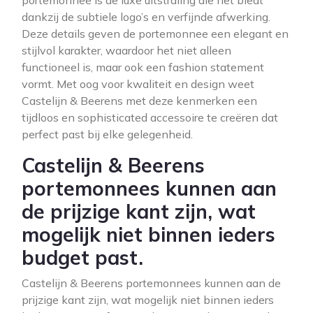
portemonnee is de luxe uitstraling die het biedt
dankzij de subtiele logo’s en verfijnde afwerking.
Deze details geven de portemonnee een elegant en
stijlvol karakter, waardoor het niet alleen
functioneel is, maar ook een fashion statement
vormt. Met oog voor kwaliteit en design weet
Castelijn & Beerens met deze kenmerken een
tijdloos en sophisticated accessoire te creëren dat
perfect past bij elke gelegenheid.
Castelijn & Beerens
portemonnees kunnen aan
de prijzige kant zijn, wat
mogelijk niet binnen ieders
budget past.
Castelijn & Beerens portemonnees kunnen aan de
prijzige kant zijn, wat mogelijk niet binnen ieders