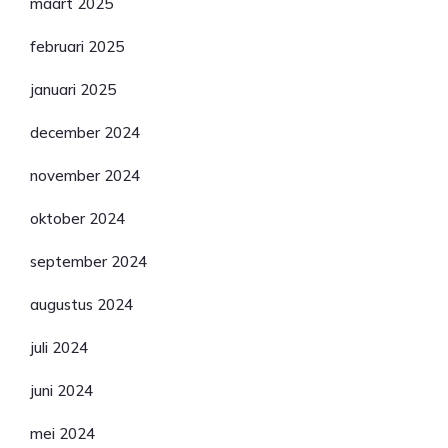
maart 2025
februari 2025
januari 2025
december 2024
november 2024
oktober 2024
september 2024
augustus 2024
juli 2024
juni 2024
mei 2024