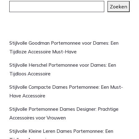
Zoeken
Laatste artikelen
Stijlvolle Goodman Portemonnee voor Dames: Een
Tijdloze Accessoire Must-Have
Stijlvolle Herschel Portemonnee voor Dames: Een
Tijdloos Accessoire
Stijlvolle Compacte Dames Portemonnee: Een Must-
Have Accessoire
Stijlvolle Portemonnee Dames Designer: Prachtige
Accessoires voor Vrouwen
Stijlvolle Kleine Leren Dames Portemonnee: Een