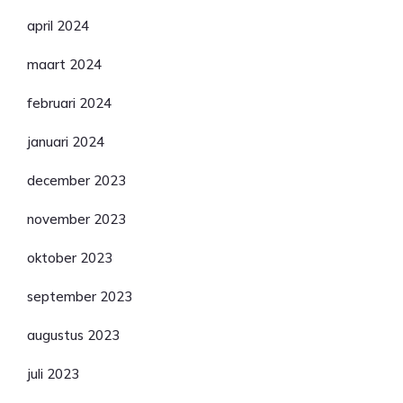
april 2024
maart 2024
februari 2024
januari 2024
december 2023
november 2023
oktober 2023
september 2023
augustus 2023
juli 2023