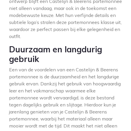
ontwerp blijft een Castelijn & Beerens portemonnee
niet alleen vandaag, maar ook in de toekomst een
modebewuste keuze. Met hun verfijnde details en
subtiele logo’s stralen deze portemonnees klasse uit,
waardoor ze perfect passen bij elke gelegenheid en
outfit.
Duurzaam en langdurig
gebruik
Een van de voordelen van een Castelijn & Beerens
portemonnee is de duurzaamheid en het langdurige
gebruik ervan. Dankzij het gebruik van hoogwaardig
leer en het vakmanschap waarmee elke
portemonnee wordt vervaardigd, is deze bestand
tegen dagelijks gebruik en slijtage. Hierdoor kun je
jarenlang genieten van je Castelijn & Beerens
portemonnee, waarbij het materiaal alleen maar
mooier wordt met de tijd. Dit maakt het niet alleen