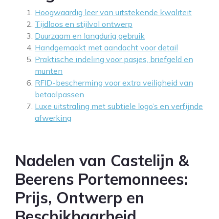
Hoogwaardig leer van uitstekende kwaliteit
Tijdloos en stijlvol ontwerp
Duurzaam en langdurig gebruik
Handgemaakt met aandacht voor detail
Praktische indeling voor pasjes, briefgeld en
munten
RFID-bescherming voor extra veiligheid van
betaalpassen
Luxe uitstraling met subtiele logo’s en verfijnde
afwerking
Nadelen van Castelijn &
Beerens Portemonnees:
Prijs, Ontwerp en
Beschikbaarheid