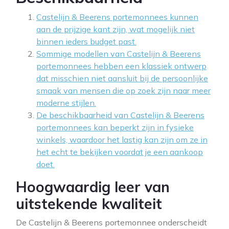
Castelijn & Beerens portemonnees kunnen
aan de prijzige kant zijn, wat mogelijk niet
binnen ieders budget past.
Sommige modellen van Castelijn & Beerens
portemonnees hebben een klassiek ontwerp
dat misschien niet aansluit bij de persoonlijke
smaak van mensen die op zoek zijn naar meer
moderne stijlen.
De beschikbaarheid van Castelijn & Beerens
portemonnees kan beperkt zijn in fysieke
winkels, waardoor het lastig kan zijn om ze in
het echt te bekijken voordat je een aankoop
doet.
Hoogwaardig leer van
uitstekende kwaliteit
De Castelijn & Beerens portemonnee onderscheidt