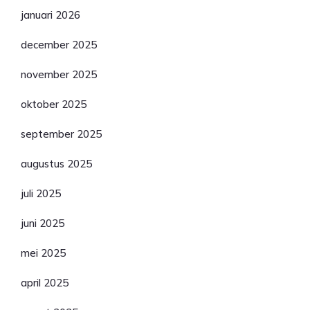
januari 2026
december 2025
november 2025
oktober 2025
september 2025
augustus 2025
juli 2025
juni 2025
mei 2025
april 2025