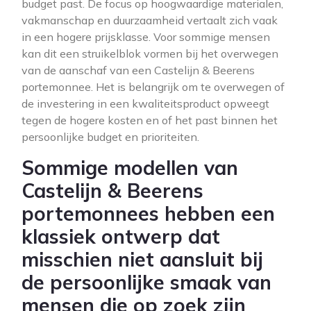
budget past. De focus op hoogwaardige materialen,
vakmanschap en duurzaamheid vertaalt zich vaak
in een hogere prijsklasse. Voor sommige mensen
kan dit een struikelblok vormen bij het overwegen
van de aanschaf van een Castelijn & Beerens
portemonnee. Het is belangrijk om te overwegen of
de investering in een kwaliteitsproduct opweegt
tegen de hogere kosten en of het past binnen het
persoonlijke budget en prioriteiten.
Sommige modellen van
Castelijn & Beerens
portemonnees hebben een
klassiek ontwerp dat
misschien niet aansluit bij
de persoonlijke smaak van
mensen die op zoek zijn