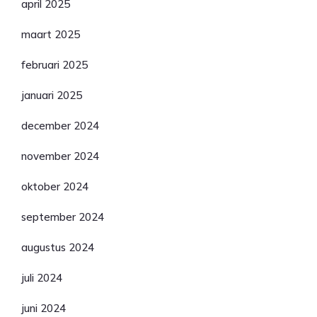
april 2025
maart 2025
februari 2025
januari 2025
december 2024
november 2024
oktober 2024
september 2024
augustus 2024
juli 2024
juni 2024