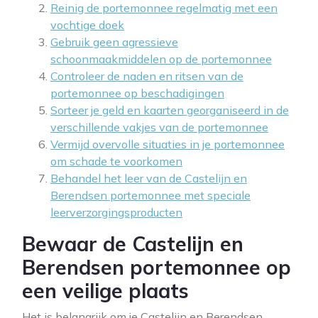
Reinig de portemonnee regelmatig met een
vochtige doek
Gebruik geen agressieve
schoonmaakmiddelen op de portemonnee
Controleer de naden en ritsen van de
portemonnee op beschadigingen
Sorteer je geld en kaarten georganiseerd in de
verschillende vakjes van de portemonnee
Vermijd overvolle situaties in je portemonnee
om schade te voorkomen
Behandel het leer van de Castelijn en
Berendsen portemonnee met speciale
leerverzorgingsproducten
Bewaar de Castelijn en
Berendsen portemonnee op
een veilige plaats
Het is belangrijk om je Castelijn en Berendsen