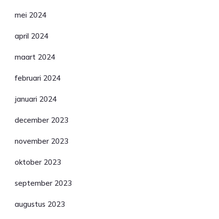
mei 2024
april 2024
maart 2024
februari 2024
januari 2024
december 2023
november 2023
oktober 2023
september 2023
augustus 2023