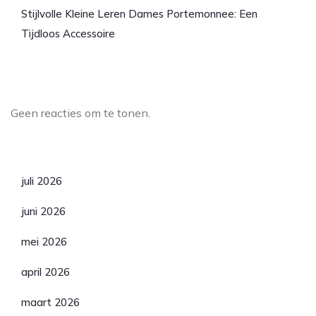
Stijlvolle Kleine Leren Dames Portemonnee: Een
Tijdloos Accessoire
Laatste reacties
Geen reacties om te tonen.
Archief
juli 2026
juni 2026
mei 2026
april 2026
maart 2026