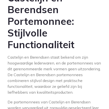
Berendsen
Portemonnee:
Stijlvolle
Functionaliteit
Castelijn en Berendsen staat bekend om zijn
hoogwaardige lederwaren, en de portemonnees van
dit gerenommeerde merk vormen geen uitzondering.
De Castelijn en Berendsen portemonnees
combineren stijlvol design met praktische
functionaliteit, waardoor ze geliefd zijn bij
liefhebbers van kwaliteitsproducten.
De portemonnees van Castelijn en Berendsen
worden vervaardigd uit zorgvuldig geselecteerd leer