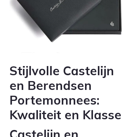
Stijlvolle Castelijn
en Berendsen
Portemonnees:
Kwaliteit en Klasse
Castelijn en