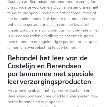
Castelijn en Berendsen portemonnee te vermijden
om schade te voorkomen. Door je portemonnee niet
te vol te proppen, voorkom je dat het leer uitrekt of
dat de naden onder druk komen te staan. Hierdoor
behoudt je portemonnee zijn vorm en kwaliteit
langer, zodat je er nog langer van kunt genieten. Het
is dus aan te raden om alleen de essentiële items
mee te nemen en regelmatig je portemonnee op te
ruimen om overbelasting te voorkomen.
Behandel het leer van de
Castelijn en Berendsen
portemonnee met speciale
leerverzorgingsproducten
Het is belangrijk om het leer van je Castelijn en
Berendsen portemonnee goed te onderhouden door
het te behandelen met speciale