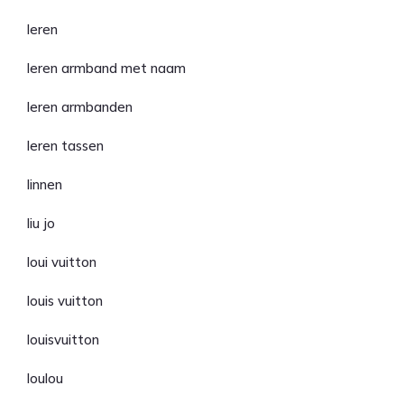
leren
leren armband met naam
leren armbanden
leren tassen
linnen
liu jo
loui vuitton
louis vuitton
louisvuitton
loulou