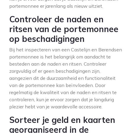
portemonnee er jarenlang als nieuw uitziet.
Controleer de naden en
ritsen van de portemonnee
op beschadigingen
Bij het inspecteren van een Castelijn en Berendsen
portemonnee is het belangrijk om aandacht te
besteden aan de naden en ritsen. Controleer
zorgvuldig of er geen beschadigingen zijn,
aangezien dit de duurzaamheid en functionaliteit
van de portemonnee kan beïnvloeden. Door
regelmatig de kwaliteit van de naden en ritsen te
controleren, kun je ervoor zorgen dat je langdurig
plezier hebt van je waardevolle accessoire.
Sorteer je geld en kaarten
georganiseerd in de