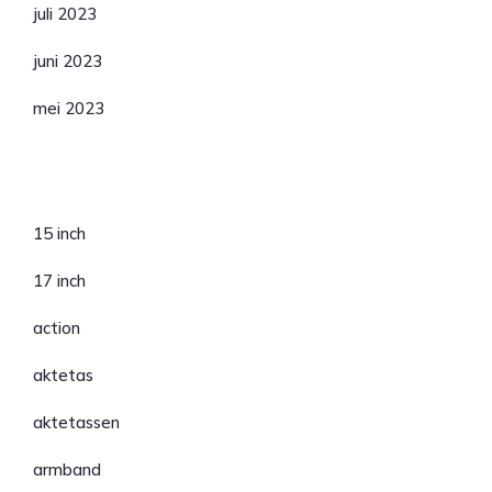
juli 2023
juni 2023
mei 2023
Categorieën
15 inch
17 inch
action
aktetas
aktetassen
armband