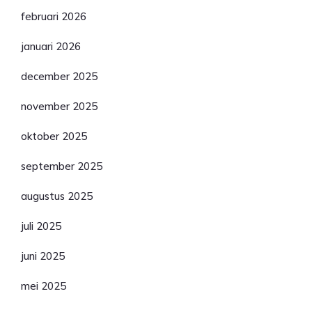
februari 2026
januari 2026
december 2025
november 2025
oktober 2025
september 2025
augustus 2025
juli 2025
juni 2025
mei 2025