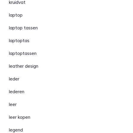
kruidvat
laptop
laptop tassen
laptoptas
laptoptassen
leather design
leder
lederen
leer
leer kopen
legend