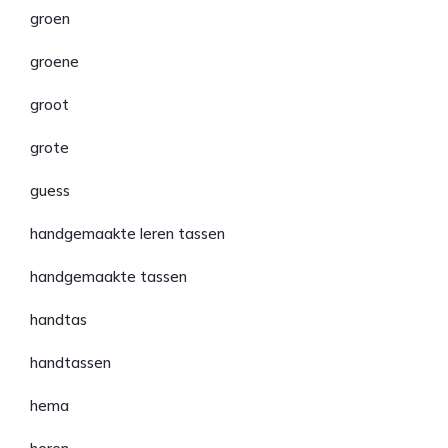
groen
groene
groot
grote
guess
handgemaakte leren tassen
handgemaakte tassen
handtas
handtassen
hema