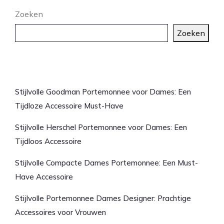
Zoeken
Zoeken
Laatste artikelen
Stijlvolle Goodman Portemonnee voor Dames: Een
Tijdloze Accessoire Must-Have
Stijlvolle Herschel Portemonnee voor Dames: Een
Tijdloos Accessoire
Stijlvolle Compacte Dames Portemonnee: Een Must-
Have Accessoire
Stijlvolle Portemonnee Dames Designer: Prachtige
Accessoires voor Vrouwen