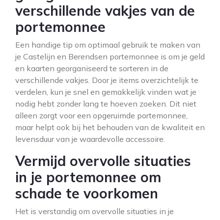
verschillende vakjes van de
portemonnee
Een handige tip om optimaal gebruik te maken van
je Castelijn en Berendsen portemonnee is om je geld
en kaarten georganiseerd te sorteren in de
verschillende vakjes. Door je items overzichtelijk te
verdelen, kun je snel en gemakkelijk vinden wat je
nodig hebt zonder lang te hoeven zoeken. Dit niet
alleen zorgt voor een opgeruimde portemonnee,
maar helpt ook bij het behouden van de kwaliteit en
levensduur van je waardevolle accessoire.
Vermijd overvolle situaties
in je portemonnee om
schade te voorkomen
Het is verstandig om overvolle situaties in je