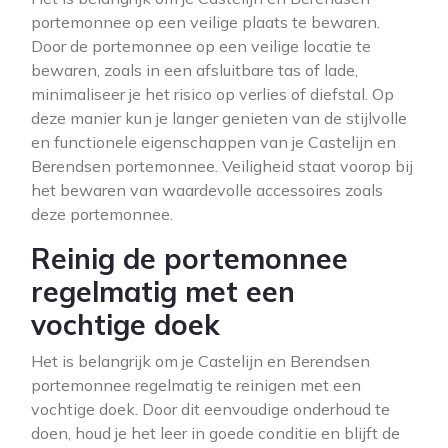
portemonnee op een veilige plaats te bewaren.
Door de portemonnee op een veilige locatie te
bewaren, zoals in een afsluitbare tas of lade,
minimaliseer je het risico op verlies of diefstal. Op
deze manier kun je langer genieten van de stijlvolle
en functionele eigenschappen van je Castelijn en
Berendsen portemonnee. Veiligheid staat voorop bij
het bewaren van waardevolle accessoires zoals
deze portemonnee.
Reinig de portemonnee
regelmatig met een
vochtige doek
Het is belangrijk om je Castelijn en Berendsen
portemonnee regelmatig te reinigen met een
vochtige doek. Door dit eenvoudige onderhoud te
doen, houd je het leer in goede conditie en blijft de