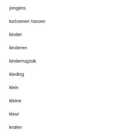
jongens
katoenen tassen
kinder
kinderen
kinderrugzak
kleding
klein
kleine
kleur
kralen