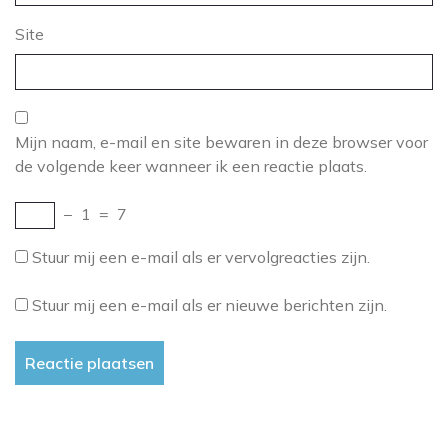
Site
Mijn naam, e-mail en site bewaren in deze browser voor
de volgende keer wanneer ik een reactie plaats.
−
1
=
7
Stuur mij een e-mail als er vervolgreacties zijn.
Stuur mij een e-mail als er nieuwe berichten zijn.