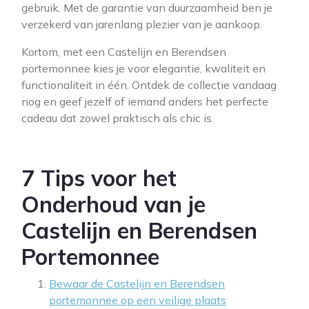
gebruik. Met de garantie van duurzaamheid ben je
verzekerd van jarenlang plezier van je aankoop.
Kortom, met een Castelijn en Berendsen
portemonnee kies je voor elegantie, kwaliteit en
functionaliteit in één. Ontdek de collectie vandaag
nog en geef jezelf of iemand anders het perfecte
cadeau dat zowel praktisch als chic is.
7 Tips voor het
Onderhoud van je
Castelijn en Berendsen
Portemonnee
Bewaar de Castelijn en Berendsen
portemonnee op een veilige plaats