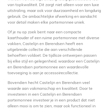
van topkwaliteit. Dit zorgt niet alleen voor een luxe
uitstraling, maar ook voor duurzaamheid en langdurig
gebruik. De ambachtelijke afwerking en aandacht
voor detail maken elke portemonnee uniek.
Of je nu op zoek bent naar een compacte
kaarthouder of een ruime portemonnee met diverse
vakken, Castelijn en Berendsen heeft een
uitgebreide collectie die aan verschillende
behoeften voldoet. De tijdloze ontwerpen passen
bij elke stijl en gelegenheid, waardoor een Castelijn
en Berendsen portemonnee een waardevolle
toevoeging is aan je accessoirecollectie.
Bovendien hecht Castelijn en Berendsen veel
waarde aan vakmanschap en kwaliteit. Door te
investeren in een Castelijn en Berendsen
portemonnee investeer je in een product dat niet
alleen mooi is om te zien, maar ook functioneel in