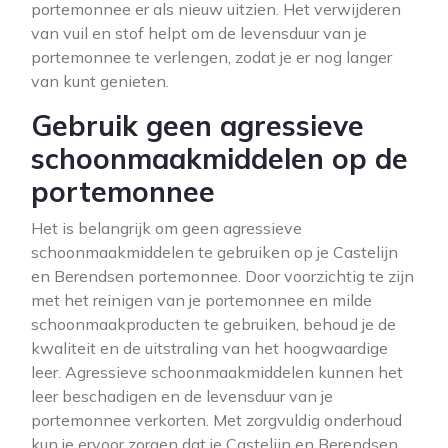
portemonnee er als nieuw uitzien. Het verwijderen
van vuil en stof helpt om de levensduur van je
portemonnee te verlengen, zodat je er nog langer
van kunt genieten.
Gebruik geen agressieve
schoonmaakmiddelen op de
portemonnee
Het is belangrijk om geen agressieve
schoonmaakmiddelen te gebruiken op je Castelijn
en Berendsen portemonnee. Door voorzichtig te zijn
met het reinigen van je portemonnee en milde
schoonmaakproducten te gebruiken, behoud je de
kwaliteit en de uitstraling van het hoogwaardige
leer. Agressieve schoonmaakmiddelen kunnen het
leer beschadigen en de levensduur van je
portemonnee verkorten. Met zorgvuldig onderhoud
kun je ervoor zorgen dat je Castelijn en Berendsen