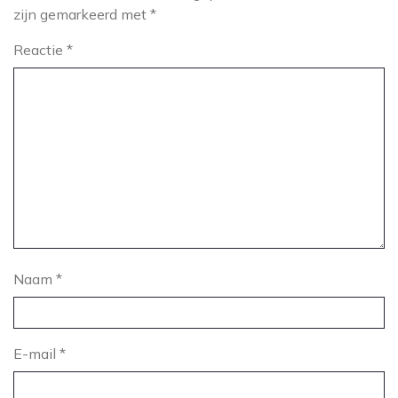
zijn gemarkeerd met
*
Reactie
*
Naam
*
E-mail
*