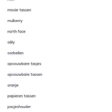
mooie tassen
mulberry
north face
oilily
oorbellen
opvouwbare tasjes
opvouwbare tassen
oranje
papieren tassen
pasjeshouder