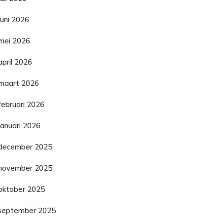
juni 2026
mei 2026
april 2026
maart 2026
februari 2026
januari 2026
december 2025
november 2025
oktober 2025
september 2025