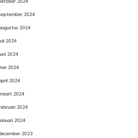
oktober 2024
september 2024
augustus 2024
juli 2024
juni 2024
mei 2024
april 2024
maart 2024
februari 2024
januari 2024
december 2023