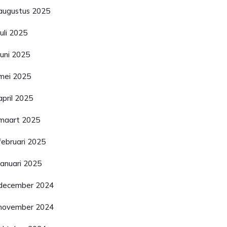
augustus 2025
juli 2025
juni 2025
mei 2025
april 2025
maart 2025
februari 2025
januari 2025
december 2024
november 2024