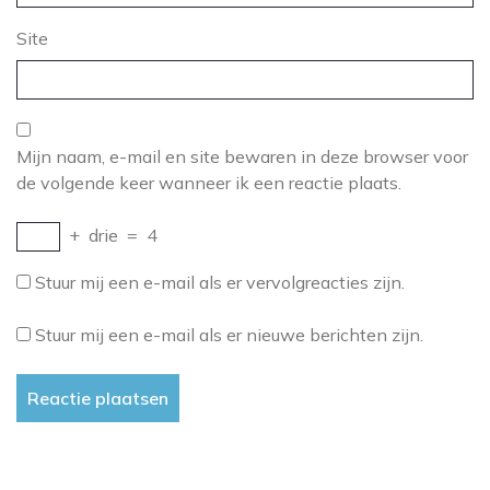
Site
Mijn naam, e-mail en site bewaren in deze browser voor
de volgende keer wanneer ik een reactie plaats.
+
drie
=
4
Stuur mij een e-mail als er vervolgreacties zijn.
Stuur mij een e-mail als er nieuwe berichten zijn.