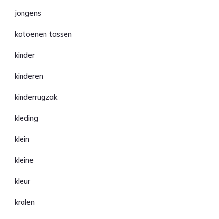
jongens
katoenen tassen
kinder
kinderen
kinderrugzak
kleding
klein
kleine
kleur
kralen