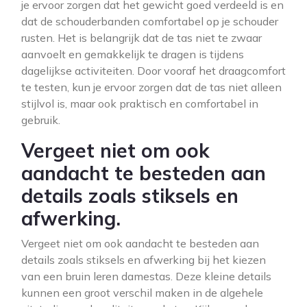
je ervoor zorgen dat het gewicht goed verdeeld is en
dat de schouderbanden comfortabel op je schouder
rusten. Het is belangrijk dat de tas niet te zwaar
aanvoelt en gemakkelijk te dragen is tijdens
dagelijkse activiteiten. Door vooraf het draagcomfort
te testen, kun je ervoor zorgen dat de tas niet alleen
stijlvol is, maar ook praktisch en comfortabel in
gebruik.
Vergeet niet om ook
aandacht te besteden aan
details zoals stiksels en
afwerking.
Vergeet niet om ook aandacht te besteden aan
details zoals stiksels en afwerking bij het kiezen
van een bruin leren damestas. Deze kleine details
kunnen een groot verschil maken in de algehele