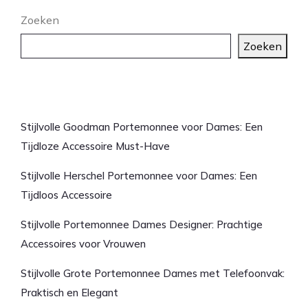
Zoeken
Zoeken
Laatste artikelen
Stijlvolle Goodman Portemonnee voor Dames: Een
Tijdloze Accessoire Must-Have
Stijlvolle Herschel Portemonnee voor Dames: Een
Tijdloos Accessoire
Stijlvolle Portemonnee Dames Designer: Prachtige
Accessoires voor Vrouwen
Stijlvolle Grote Portemonnee Dames met Telefoonvak:
Praktisch en Elegant