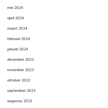
mei 2024
april 2024
maart 2024
februari 2024
januari 2024
december 2023
november 2023
oktober 2023
september 2023
augustus 2023