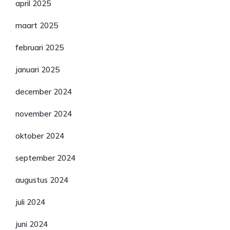
april 2025
maart 2025
februari 2025
januari 2025
december 2024
november 2024
oktober 2024
september 2024
augustus 2024
juli 2024
juni 2024