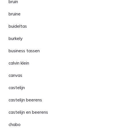
bruin
bruine
buideltas
burkely
business tassen
calvin klein
canvas
castelijn
castelijn beerens
castelijn en beerens
chabo