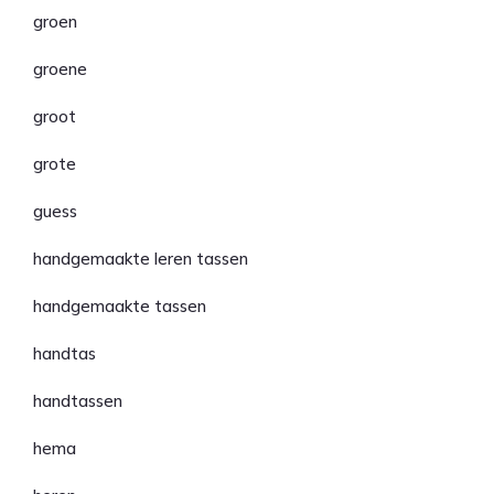
groen
groene
groot
grote
guess
handgemaakte leren tassen
handgemaakte tassen
handtas
handtassen
hema