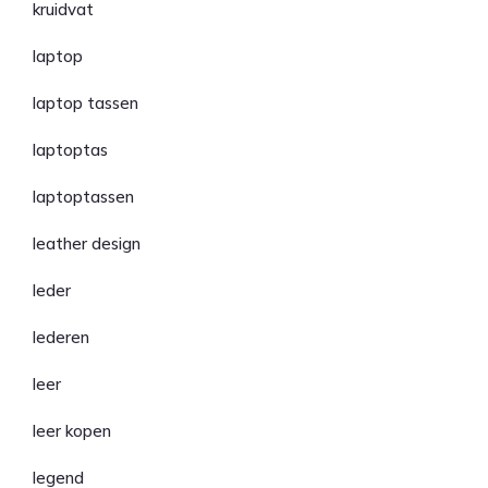
kruidvat
laptop
laptop tassen
laptoptas
laptoptassen
leather design
leder
lederen
leer
leer kopen
legend