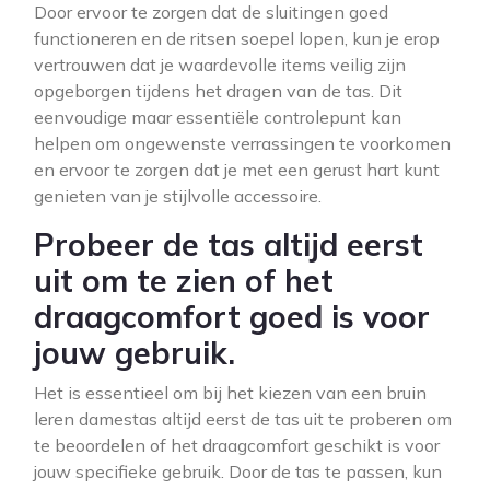
Door ervoor te zorgen dat de sluitingen goed
functioneren en de ritsen soepel lopen, kun je erop
vertrouwen dat je waardevolle items veilig zijn
opgeborgen tijdens het dragen van de tas. Dit
eenvoudige maar essentiële controlepunt kan
helpen om ongewenste verrassingen te voorkomen
en ervoor te zorgen dat je met een gerust hart kunt
genieten van je stijlvolle accessoire.
Probeer de tas altijd eerst
uit om te zien of het
draagcomfort goed is voor
jouw gebruik.
Het is essentieel om bij het kiezen van een bruin
leren damestas altijd eerst de tas uit te proberen om
te beoordelen of het draagcomfort geschikt is voor
jouw specifieke gebruik. Door de tas te passen, kun