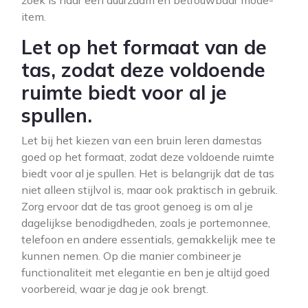
zoek is naar een duurzaam en betrouwbaar mode-
item.
Let op het formaat van de
tas, zodat deze voldoende
ruimte biedt voor al je
spullen.
Let bij het kiezen van een bruin leren damestas
goed op het formaat, zodat deze voldoende ruimte
biedt voor al je spullen. Het is belangrijk dat de tas
niet alleen stijlvol is, maar ook praktisch in gebruik.
Zorg ervoor dat de tas groot genoeg is om al je
dagelijkse benodigdheden, zoals je portemonnee,
telefoon en andere essentials, gemakkelijk mee te
kunnen nemen. Op die manier combineer je
functionaliteit met elegantie en ben je altijd goed
voorbereid, waar je dag je ook brengt.