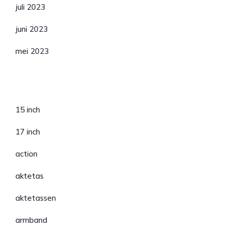
juli 2023
juni 2023
mei 2023
Categorieën
15 inch
17 inch
action
aktetas
aktetassen
armband