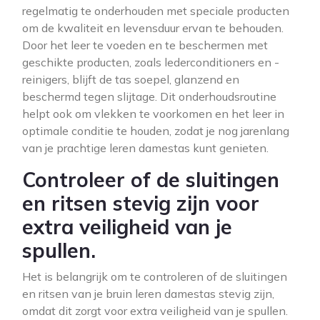
regelmatig te onderhouden met speciale producten
om de kwaliteit en levensduur ervan te behouden.
Door het leer te voeden en te beschermen met
geschikte producten, zoals lederconditioners en -
reinigers, blijft de tas soepel, glanzend en
beschermd tegen slijtage. Dit onderhoudsroutine
helpt ook om vlekken te voorkomen en het leer in
optimale conditie te houden, zodat je nog jarenlang
van je prachtige leren damestas kunt genieten.
Controleer of de sluitingen
en ritsen stevig zijn voor
extra veiligheid van je
spullen.
Het is belangrijk om te controleren of de sluitingen
en ritsen van je bruin leren damestas stevig zijn,
omdat dit zorgt voor extra veiligheid van je spullen.