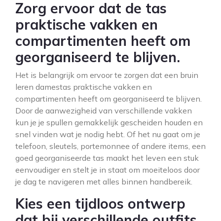
Zorg ervoor dat de tas
praktische vakken en
compartimenten heeft om
georganiseerd te blijven.
Het is belangrijk om ervoor te zorgen dat een bruin
leren damestas praktische vakken en
compartimenten heeft om georganiseerd te blijven.
Door de aanwezigheid van verschillende vakken
kun je je spullen gemakkelijk gescheiden houden en
snel vinden wat je nodig hebt. Of het nu gaat om je
telefoon, sleutels, portemonnee of andere items, een
goed georganiseerde tas maakt het leven een stuk
eenvoudiger en stelt je in staat om moeiteloos door
je dag te navigeren met alles binnen handbereik.
Kies een tijdloos ontwerp
dat bij verschillende outfits