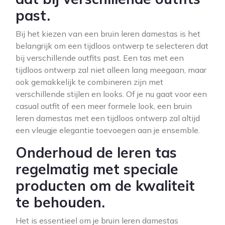
past.
Bij het kiezen van een bruin leren damestas is het
belangrijk om een tijdloos ontwerp te selecteren dat
bij verschillende outfits past. Een tas met een
tijdloos ontwerp zal niet alleen lang meegaan, maar
ook gemakkelijk te combineren zijn met
verschillende stijlen en looks. Of je nu gaat voor een
casual outfit of een meer formele look, een bruin
leren damestas met een tijdloos ontwerp zal altijd
een vleugje elegantie toevoegen aan je ensemble.
Onderhoud de leren tas
regelmatig met speciale
producten om de kwaliteit
te behouden.
Het is essentieel om je bruin leren damestas