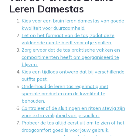
Leren Damestas
Kies voor een bruin leren damestas van goede
kwaliteit voor duurzaamheid.
Let op het formaat van de tas, zodat deze
voldoende ruimte biedt voor al je spullen.
Zorg ervoor dat de tas praktische vakken en
compartimenten heeft om georganiseerd te
blijven.
Kies een tijdloos ontwerp dat bij verschillende
outfits past.
Onderhoud de leren tas regelmatig met
speciale producten om de kwaliteit te
behouden.
Controleer of de sluitingen en ritsen stevig zijn
voor extra veiligheid van je spullen.
Probeer de tas altijd eerst uit om te zien of het
draagcomfort goed is voor jouw gebruik.