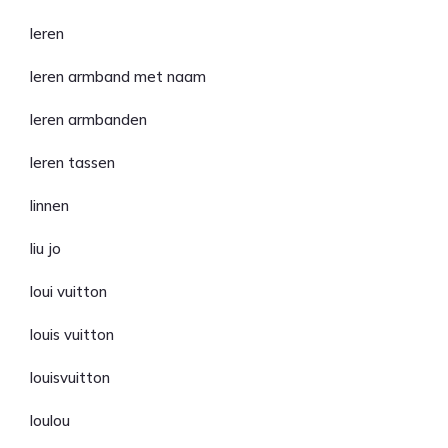
leren
leren armband met naam
leren armbanden
leren tassen
linnen
liu jo
loui vuitton
louis vuitton
louisvuitton
loulou