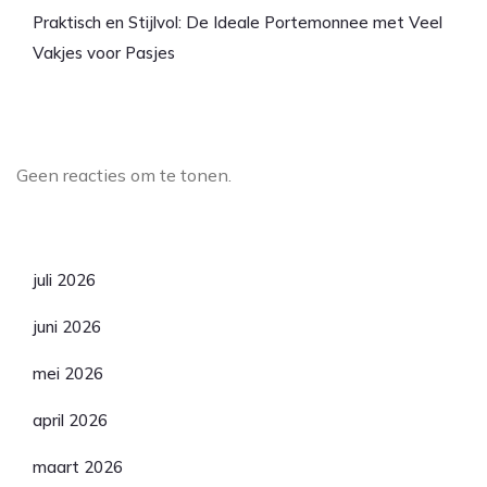
Praktisch en Stijlvol: De Ideale Portemonnee met Veel
Vakjes voor Pasjes
Laatste reacties
Geen reacties om te tonen.
Archief
juli 2026
juni 2026
mei 2026
april 2026
maart 2026