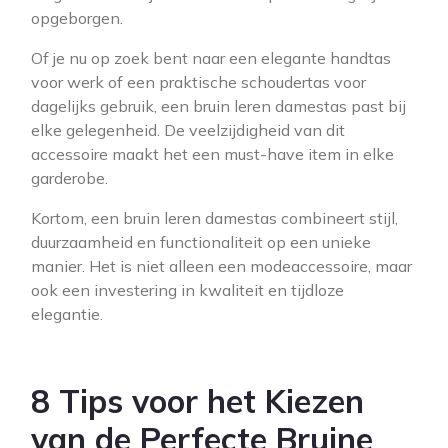
opgeborgen.
Of je nu op zoek bent naar een elegante handtas
voor werk of een praktische schoudertas voor
dagelijks gebruik, een bruin leren damestas past bij
elke gelegenheid. De veelzijdigheid van dit
accessoire maakt het een must-have item in elke
garderobe.
Kortom, een bruin leren damestas combineert stijl,
duurzaamheid en functionaliteit op een unieke
manier. Het is niet alleen een modeaccessoire, maar
ook een investering in kwaliteit en tijdloze
elegantie.
8 Tips voor het Kiezen
van de Perfecte Bruine