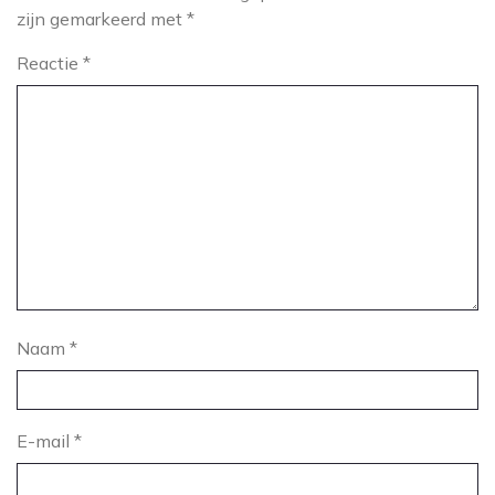
zijn gemarkeerd met
*
Reactie
*
Naam
*
E-mail
*