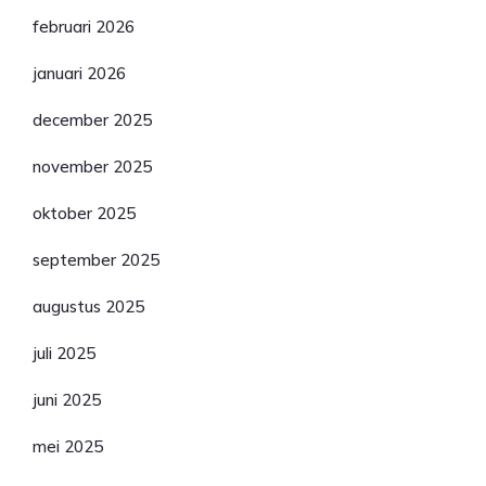
februari 2026
januari 2026
december 2025
november 2025
oktober 2025
september 2025
augustus 2025
juli 2025
juni 2025
mei 2025