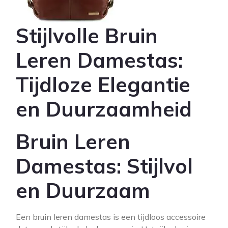
Stijlvolle Bruin
Leren Damestas:
Tijdloze Elegantie
en Duurzaamheid
Bruin Leren
Damestas: Stijlvol
en Duurzaam
Een bruin leren damestas is een tijdloos accessoire