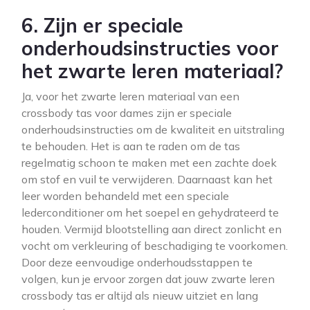
6. Zijn er speciale
onderhoudsinstructies voor
het zwarte leren materiaal?
Ja, voor het zwarte leren materiaal van een
crossbody tas voor dames zijn er speciale
onderhoudsinstructies om de kwaliteit en uitstraling
te behouden. Het is aan te raden om de tas
regelmatig schoon te maken met een zachte doek
om stof en vuil te verwijderen. Daarnaast kan het
leer worden behandeld met een speciale
lederconditioner om het soepel en gehydrateerd te
houden. Vermijd blootstelling aan direct zonlicht en
vocht om verkleuring of beschadiging te voorkomen.
Door deze eenvoudige onderhoudsstappen te
volgen, kun je ervoor zorgen dat jouw zwarte leren
crossbody tas er altijd als nieuw uitziet en lang