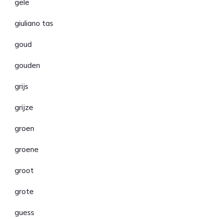
gele
giuliano tas
goud
gouden
grijs
grijze
groen
groene
groot
grote
guess