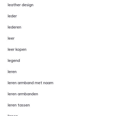
leather design
leder
lederen
leer
leer kopen
legend
leren
leren armband met naam
leren armbanden
leren tassen