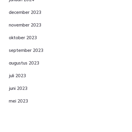
december 2023
november 2023
oktober 2023
september 2023
augustus 2023
juli 2023
juni 2023
mei 2023
Categorieën