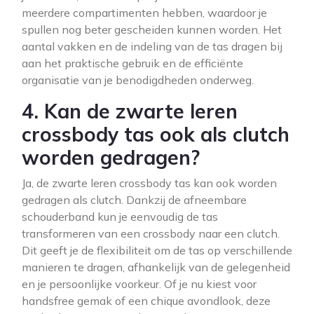
meerdere compartimenten hebben, waardoor je
spullen nog beter gescheiden kunnen worden. Het
aantal vakken en de indeling van de tas dragen bij
aan het praktische gebruik en de efficiënte
organisatie van je benodigdheden onderweg.
4. Kan de zwarte leren
crossbody tas ook als clutch
worden gedragen?
Ja, de zwarte leren crossbody tas kan ook worden
gedragen als clutch. Dankzij de afneembare
schouderband kun je eenvoudig de tas
transformeren van een crossbody naar een clutch.
Dit geeft je de flexibiliteit om de tas op verschillende
manieren te dragen, afhankelijk van de gelegenheid
en je persoonlijke voorkeur. Of je nu kiest voor
handsfree gemak of een chique avondlook, deze