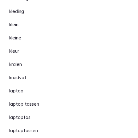
kleding
klein
kleine
kleur
kralen
kruidvat
laptop
laptop tassen
laptoptas
laptoptassen