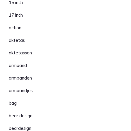
15 inch
17 inch
action
aktetas
aktetassen
armband
armbanden
armbandjes
bag
bear design
beardesign