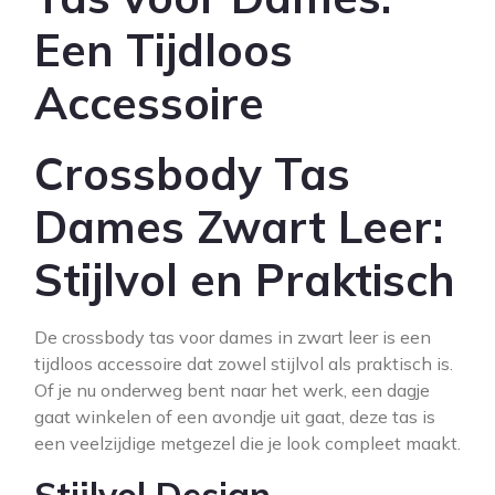
Een Tijdloos
Accessoire
Crossbody Tas
Dames Zwart Leer:
Stijlvol en Praktisch
De crossbody tas voor dames in zwart leer is een
tijdloos accessoire dat zowel stijlvol als praktisch is.
Of je nu onderweg bent naar het werk, een dagje
gaat winkelen of een avondje uit gaat, deze tas is
een veelzijdige metgezel die je look compleet maakt.