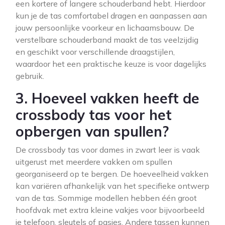
een kortere of langere schouderband hebt. Hierdoor
kun je de tas comfortabel dragen en aanpassen aan
jouw persoonlijke voorkeur en lichaamsbouw. De
verstelbare schouderband maakt de tas veelzijdig
en geschikt voor verschillende draagstijlen,
waardoor het een praktische keuze is voor dagelijks
gebruik.
3. Hoeveel vakken heeft de
crossbody tas voor het
opbergen van spullen?
De crossbody tas voor dames in zwart leer is vaak
uitgerust met meerdere vakken om spullen
georganiseerd op te bergen. De hoeveelheid vakken
kan variëren afhankelijk van het specifieke ontwerp
van de tas. Sommige modellen hebben één groot
hoofdvak met extra kleine vakjes voor bijvoorbeeld
je telefoon, sleutels of pasjes. Andere tassen kunnen