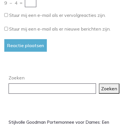
9
−
4
=
Stuur mij een e-mail als er vervolgreacties zijn.
Stuur mij een e-mail als er nieuwe berichten zijn.
Zoeken
Zoeken
Laatste artikelen
Stijlvolle Goodman Portemonnee voor Dames: Een