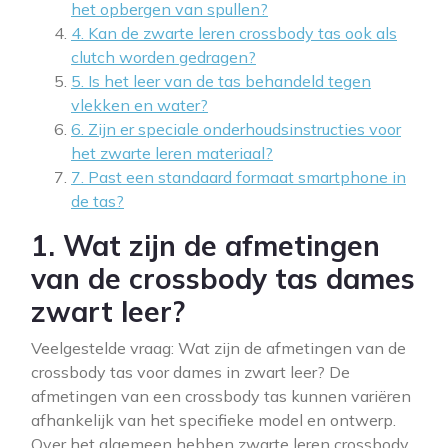
het opbergen van spullen?
4. Kan de zwarte leren crossbody tas ook als
clutch worden gedragen?
5. Is het leer van de tas behandeld tegen
vlekken en water?
6. Zijn er speciale onderhoudsinstructies voor
het zwarte leren materiaal?
7. Past een standaard formaat smartphone in
de tas?
1. Wat zijn de afmetingen
van de crossbody tas dames
zwart leer?
Veelgestelde vraag: Wat zijn de afmetingen van de
crossbody tas voor dames in zwart leer? De
afmetingen van een crossbody tas kunnen variëren
afhankelijk van het specifieke model en ontwerp.
Over het algemeen hebben zwarte leren crossbody