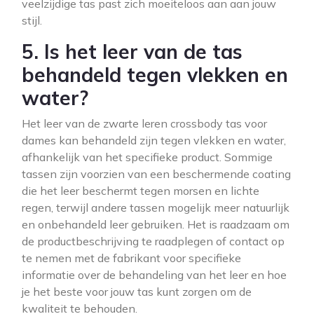
veelzijdige tas past zich moeiteloos aan aan jouw
stijl.
5. Is het leer van de tas
behandeld tegen vlekken en
water?
Het leer van de zwarte leren crossbody tas voor
dames kan behandeld zijn tegen vlekken en water,
afhankelijk van het specifieke product. Sommige
tassen zijn voorzien van een beschermende coating
die het leer beschermt tegen morsen en lichte
regen, terwijl andere tassen mogelijk meer natuurlijk
en onbehandeld leer gebruiken. Het is raadzaam om
de productbeschrijving te raadplegen of contact op
te nemen met de fabrikant voor specifieke
informatie over de behandeling van het leer en hoe
je het beste voor jouw tas kunt zorgen om de
kwaliteit te behouden.