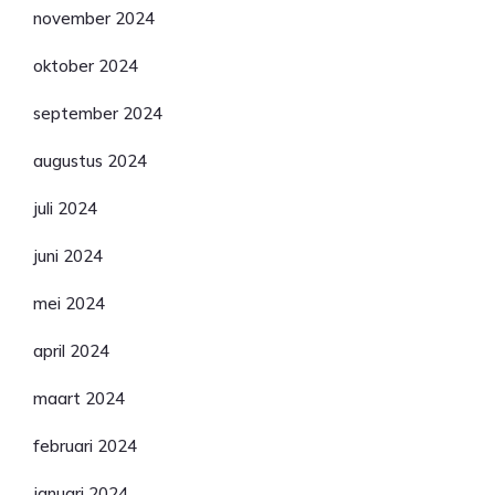
november 2024
oktober 2024
september 2024
augustus 2024
juli 2024
juni 2024
mei 2024
april 2024
maart 2024
februari 2024
januari 2024