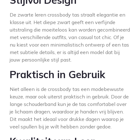
Stijlvol Design
De zwarte leren crossbody tas straalt elegantie en
klasse uit. Het diepe zwart geeft een verfijnde
uitstraling die moeiteloos kan worden gecombineerd
met verschillende outfits, van casual tot chic. Of je
nu kiest voor een minimalistisch ontwerp of een tas
met subtiele details, er is altijd een model dat bij
jouw persoonlijke stijl past.
Praktisch in Gebruik
Niet alleen is de crossbody tas een modebewuste
keuze, maar ook uiterst praktisch in gebruik. Door de
lange schouderband kun je de tas comfortabel over
je lichaam dragen, waardoor je handen vrij blijven.
Dit maakt het ideaal voor drukke dagen waarop je
veel spullen bij je wilt hebben zonder gedoe.