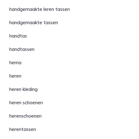
handgemaakte leren tassen
handgemaakte tassen
handtas
handtassen
hema
heren
heren kleding
heren schoenen
herenschoenen
herentassen