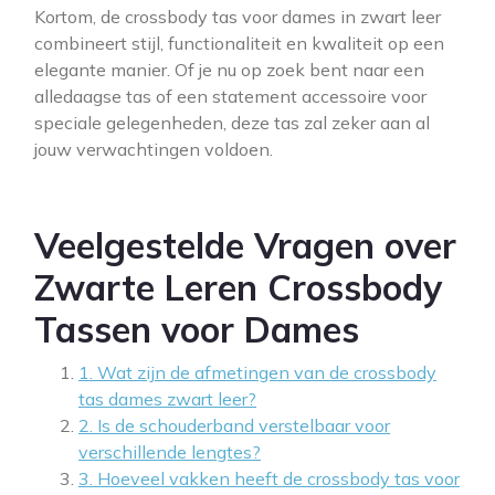
Kortom, de crossbody tas voor dames in zwart leer
combineert stijl, functionaliteit en kwaliteit op een
elegante manier. Of je nu op zoek bent naar een
alledaagse tas of een statement accessoire voor
speciale gelegenheden, deze tas zal zeker aan al
jouw verwachtingen voldoen.
Veelgestelde Vragen over
Zwarte Leren Crossbody
Tassen voor Dames
1. Wat zijn de afmetingen van de crossbody
tas dames zwart leer?
2. Is de schouderband verstelbaar voor
verschillende lengtes?
3. Hoeveel vakken heeft de crossbody tas voor