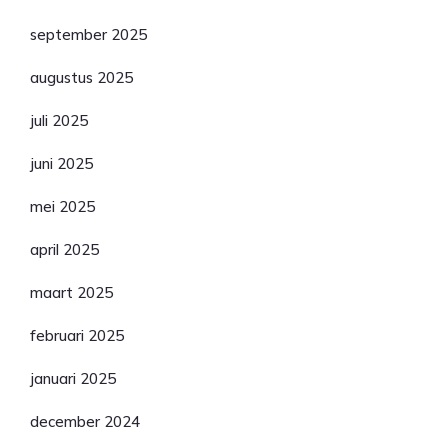
september 2025
augustus 2025
juli 2025
juni 2025
mei 2025
april 2025
maart 2025
februari 2025
januari 2025
december 2024