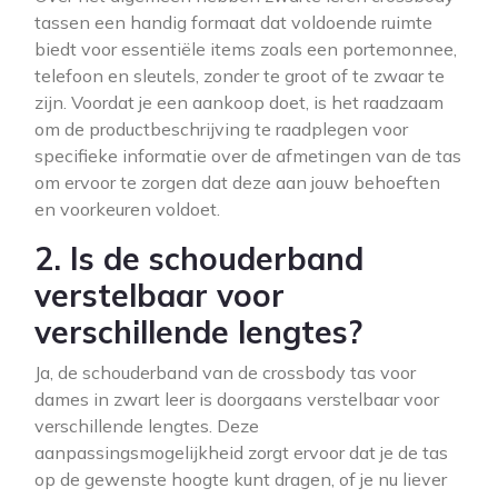
tassen een handig formaat dat voldoende ruimte
biedt voor essentiële items zoals een portemonnee,
telefoon en sleutels, zonder te groot of te zwaar te
zijn. Voordat je een aankoop doet, is het raadzaam
om de productbeschrijving te raadplegen voor
specifieke informatie over de afmetingen van de tas
om ervoor te zorgen dat deze aan jouw behoeften
en voorkeuren voldoet.
2. Is de schouderband
verstelbaar voor
verschillende lengtes?
Ja, de schouderband van de crossbody tas voor
dames in zwart leer is doorgaans verstelbaar voor
verschillende lengtes. Deze
aanpassingsmogelijkheid zorgt ervoor dat je de tas
op de gewenste hoogte kunt dragen, of je nu liever