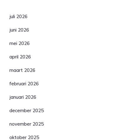
Archief
juli 2026
juni 2026
mei 2026
april 2026
maart 2026
februari 2026
januari 2026
december 2025
november 2025
oktober 2025