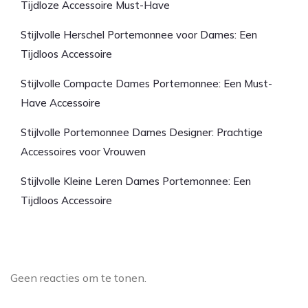
Tijdloze Accessoire Must-Have
Stijlvolle Herschel Portemonnee voor Dames: Een
Tijdloos Accessoire
Stijlvolle Compacte Dames Portemonnee: Een Must-
Have Accessoire
Stijlvolle Portemonnee Dames Designer: Prachtige
Accessoires voor Vrouwen
Stijlvolle Kleine Leren Dames Portemonnee: Een
Tijdloos Accessoire
Laatste reacties
Geen reacties om te tonen.