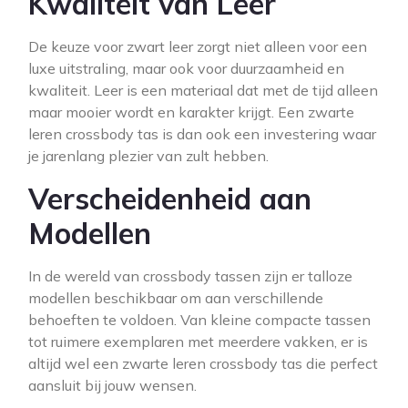
Kwaliteit van Leer
De keuze voor zwart leer zorgt niet alleen voor een
luxe uitstraling, maar ook voor duurzaamheid en
kwaliteit. Leer is een materiaal dat met de tijd alleen
maar mooier wordt en karakter krijgt. Een zwarte
leren crossbody tas is dan ook een investering waar
je jarenlang plezier van zult hebben.
Verscheidenheid aan
Modellen
In de wereld van crossbody tassen zijn er talloze
modellen beschikbaar om aan verschillende
behoeften te voldoen. Van kleine compacte tassen
tot ruimere exemplaren met meerdere vakken, er is
altijd wel een zwarte leren crossbody tas die perfect
aansluit bij jouw wensen.