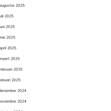
augustus 2025
juli 2025
juni 2025
mei 2025
april 2025
maart 2025
februari 2025
januari 2025
december 2024
november 2024