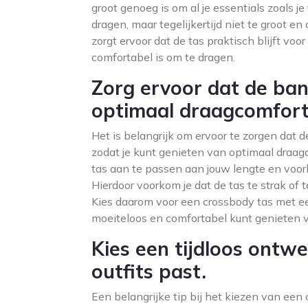
groot genoeg is om al je essentials zoals j
dragen, maar tegelijkertijd niet te groot 
zorgt ervoor dat de tas praktisch blijft voor
comfortabel is om te dragen.
Zorg ervoor dat de ban
optimaal draagcomfort
Het is belangrijk om ervoor te zorgen dat d
zodat je kunt genieten van optimaal draagc
tas aan te passen aan jouw lengte en voork
Hierdoor voorkom je dat de tas te strak of t
Kies daarom voor een crossbody tas met ee
moeiteloos en comfortabel kunt genieten va
Kies een tijdloos ontwe
outfits past.
Een belangrijke tip bij het kiezen van een