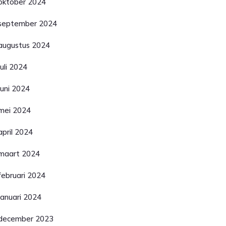
oktober 2024
september 2024
augustus 2024
juli 2024
juni 2024
mei 2024
april 2024
maart 2024
februari 2024
januari 2024
december 2023