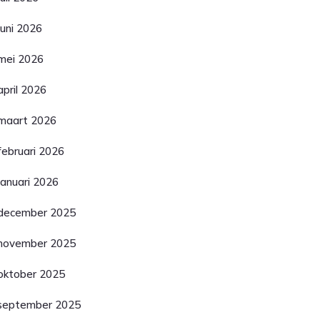
juni 2026
mei 2026
april 2026
maart 2026
februari 2026
januari 2026
december 2025
november 2025
oktober 2025
september 2025