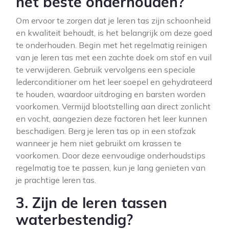
het beste onderhouden?
Om ervoor te zorgen dat je leren tas zijn schoonheid
en kwaliteit behoudt, is het belangrijk om deze goed
te onderhouden. Begin met het regelmatig reinigen
van je leren tas met een zachte doek om stof en vuil
te verwijderen. Gebruik vervolgens een speciale
lederconditioner om het leer soepel en gehydrateerd
te houden, waardoor uitdroging en barsten worden
voorkomen. Vermijd blootstelling aan direct zonlicht
en vocht, aangezien deze factoren het leer kunnen
beschadigen. Berg je leren tas op in een stofzak
wanneer je hem niet gebruikt om krassen te
voorkomen. Door deze eenvoudige onderhoudstips
regelmatig toe te passen, kun je lang genieten van
je prachtige leren tas.
3. Zijn de leren tassen
waterbestendig?