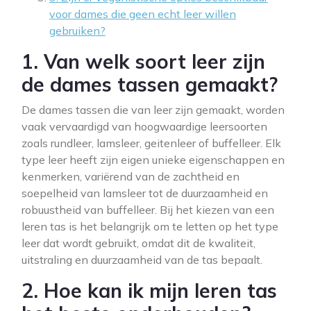
voor dames die geen echt leer willen
gebruiken?
1. Van welk soort leer zijn
de dames tassen gemaakt?
De dames tassen die van leer zijn gemaakt, worden
vaak vervaardigd van hoogwaardige leersoorten
zoals rundleer, lamsleer, geitenleer of buffelleer. Elk
type leer heeft zijn eigen unieke eigenschappen en
kenmerken, variërend van de zachtheid en
soepelheid van lamsleer tot de duurzaamheid en
robuustheid van buffelleer. Bij het kiezen van een
leren tas is het belangrijk om te letten op het type
leer dat wordt gebruikt, omdat dit de kwaliteit,
uitstraling en duurzaamheid van de tas bepaalt.
2. Hoe kan ik mijn leren tas