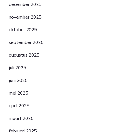
december 2025
november 2025
oktober 2025
september 2025
augustus 2025
juli 2025
juni 2025
mei 2025
april 2025
maart 2025
februari 2025