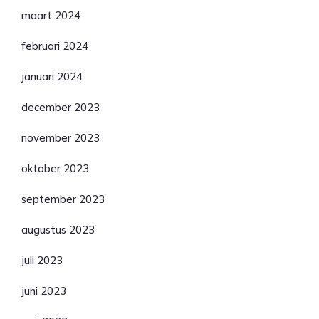
maart 2024
februari 2024
januari 2024
december 2023
november 2023
oktober 2023
september 2023
augustus 2023
juli 2023
juni 2023