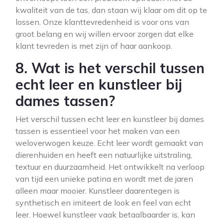
kwaliteit van de tas, dan staan wij klaar om dit op te
lossen. Onze klanttevredenheid is voor ons van
groot belang en wij willen ervoor zorgen dat elke
klant tevreden is met zijn of haar aankoop.
8. Wat is het verschil tussen
echt leer en kunstleer bij
dames tassen?
Het verschil tussen echt leer en kunstleer bij dames
tassen is essentieel voor het maken van een
weloverwogen keuze. Echt leer wordt gemaakt van
dierenhuiden en heeft een natuurlijke uitstraling,
textuur en duurzaamheid. Het ontwikkelt na verloop
van tijd een unieke patina en wordt met de jaren
alleen maar mooier. Kunstleer daarentegen is
synthetisch en imiteert de look en feel van echt
leer. Hoewel kunstleer vaak betaalbaarder is, kan