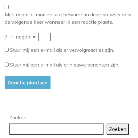
Mijn naam, e-mail en site bewaren in deze browser voor
de volgende keer wanneer ik een reactie plaats.
7
+
negen
=
Stuur mij een e-mail als er vervolgreacties zijn.
Stuur mij een e-mail als er nieuwe berichten zijn.
Zoeken
Zoeken