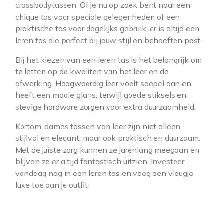
crossbodytassen. Of je nu op zoek bent naar een
chique tas voor speciale gelegenheden of een
praktische tas voor dagelijks gebruik, er is altijd een
leren tas die perfect bij jouw stijl en behoeften past.
Bij het kiezen van een leren tas is het belangrijk om
te letten op de kwaliteit van het leer en de
afwerking. Hoogwaardig leer voelt soepel aan en
heeft een mooie glans, terwijl goede stiksels en
stevige hardware zorgen voor extra duurzaamheid.
Kortom, dames tassen van leer zijn niet alleen
stijlvol en elegant, maar ook praktisch en duurzaam.
Met de juiste zorg kunnen ze jarenlang meegaan en
blijven ze er altijd fantastisch uitzien. Investeer
vandaag nog in een leren tas en voeg een vleugje
luxe toe aan je outfit!