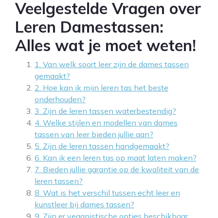
Veelgestelde Vragen over
Leren Damestassen:
Alles wat je moet weten!
1. Van welk soort leer zijn de dames tassen
gemaakt?
2. Hoe kan ik mijn leren tas het beste
onderhouden?
3. Zijn de leren tassen waterbestendig?
4. Welke stijlen en modellen van dames
tassen van leer bieden jullie aan?
5. Zijn de leren tassen handgemaakt?
6. Kan ik een leren tas op maat laten maken?
7. Bieden jullie garantie op de kwaliteit van de
leren tassen?
8. Wat is het verschil tussen echt leer en
kunstleer bij dames tassen?
9. Zijn er veganistische opties beschikbaar