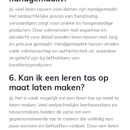
Ja, veel leren tassen voor dames zijn handgemaakt.
Het ambachtelijke proces van handmatig
vervaardigen zorgt voor unieke en hoogwaardige
producten. Door vakmensen met expertise en
aandacht voor detail worden leren tassen met zorg
en precisie gemaakt. Handgemaakte tassen stralen
vaak vakmanschap en authenticiteit uit, waardoor
ze geliefd zijn bij liefhebbers van
kwaliteitsproducten.
6. Kan ik een leren tas op
maat laten maken?
Ja, het is vaak mogelijk om een leren tas op maat te
laten maken. Veel ambachtelijke leerbewerkers en
tassenmakers bieden de optie om een
gepersonaliseerde tas te creëren die volledig aan
jouw wensen en behoeften voldoet. Door een leren