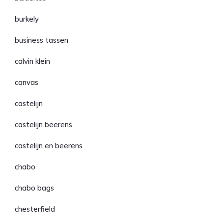
burkely
business tassen
calvin klein
canvas
castelijn
castelijn beerens
castelijn en beerens
chabo
chabo bags
chesterfield