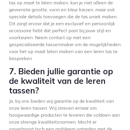
tas op maat te laten maken, kun je niet alleen de
gewenste grootte, vorm en kleur kiezen, maar ook
speciale details toevoegen die de tas uniek maken.
Dit zorgt ervoor dat je een exclusief en persoonlijk
accessoire hebt dat perfect past bij jouw stijl en
voorkeuren. Neem contact op met een
gespecialiseerde tassenmaker om de mogelijkheden
voor het op maat laten maken van een leren tas te
bespreken.
7. Bieden jullie garantie op
de kwaliteit van de leren
tassen?
Ja, bij ons bieden wij garantie op de kwaliteit van
onze leren tassen. Wij streven ernaar om
hoogwaardige producten te leveren die voldoen aan
onze strenge kwaliteitsnormen. Mocht er
onverhoopt toch een probleem optreden met de