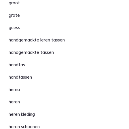
groot
grote
guess
handgemaakte leren tassen
handgemaakte tassen
handtas
handtassen
hema
heren
heren kleding
heren schoenen