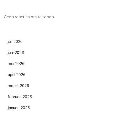
Laatste reacties
Geen reacties om te tonen.
Archief
juli 2026
juni 2026
mei 2026
april 2026
maart 2026
februari 2026
januari 2026