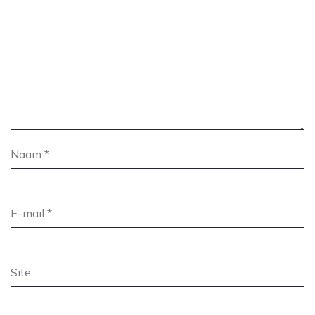
Naam
*
E-mail
*
Site