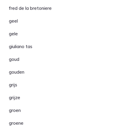
fred de la bretoniere
geel
gele
giuliano tas
goud
gouden
grijs
grijze
groen
groene