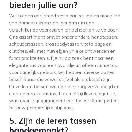
bieden jullie aan?
Wij bieden een breed scala aan stijlen en modellen
van dames tassen van leer aan om aan
verschillende voorkeuren en behoeften te voldoen.
Ons assortiment omvat onder andere handtassen,
schoudertassen, crossbodytassen, tote bags en
clutches, elk met hun eigen unieke ontwerpen en
functionaliteiten. Of je nu op zoek bent naar een
elegante tas voor een avondje uit of een ruime tas
voor dagelijks gebruik, wij hebben diverse opties
beschikbaar die zowel stijlvol als praktisch zijn.
Onze leren tassen worden met zorg vervaardigd en
combineren vakmanschap met tijdloze elegantie,
waardoor je gegarandeerd een tas vindt die perfect
bij jouw persoonlijke stijl past.
5. Zijn de leren tassen
handgemaakt?