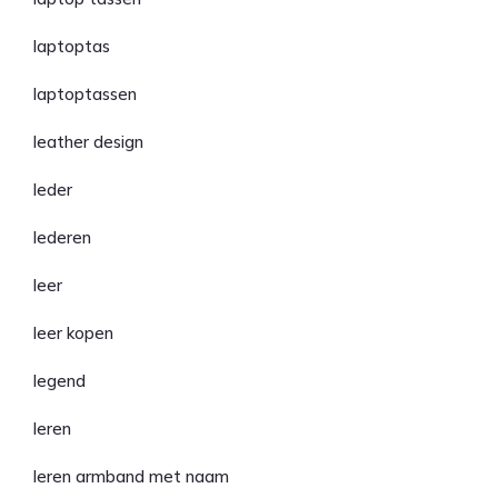
laptoptas
laptoptassen
leather design
leder
lederen
leer
leer kopen
legend
leren
leren armband met naam