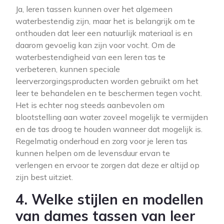
Ja, leren tassen kunnen over het algemeen
waterbestendig zijn, maar het is belangrijk om te
onthouden dat leer een natuurlijk materiaal is en
daarom gevoelig kan zijn voor vocht. Om de
waterbestendigheid van een leren tas te
verbeteren, kunnen speciale
leerverzorgingsproducten worden gebruikt om het
leer te behandelen en te beschermen tegen vocht.
Het is echter nog steeds aanbevolen om
blootstelling aan water zoveel mogelijk te vermijden
en de tas droog te houden wanneer dat mogelijk is.
Regelmatig onderhoud en zorg voor je leren tas
kunnen helpen om de levensduur ervan te
verlengen en ervoor te zorgen dat deze er altijd op
zijn best uitziet.
4. Welke stijlen en modellen
van dames tassen van leer