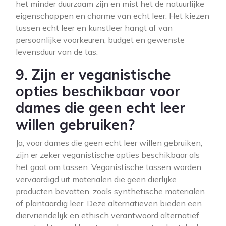
het minder duurzaam zijn en mist het de natuurlijke
eigenschappen en charme van echt leer. Het kiezen
tussen echt leer en kunstleer hangt af van
persoonlijke voorkeuren, budget en gewenste
levensduur van de tas.
9. Zijn er veganistische
opties beschikbaar voor
dames die geen echt leer
willen gebruiken?
Ja, voor dames die geen echt leer willen gebruiken,
zijn er zeker veganistische opties beschikbaar als
het gaat om tassen. Veganistische tassen worden
vervaardigd uit materialen die geen dierlijke
producten bevatten, zoals synthetische materialen
of plantaardig leer. Deze alternatieven bieden een
diervriendelijk en ethisch verantwoord alternatief