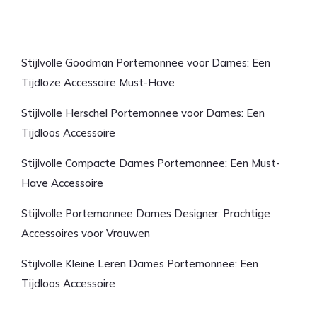
Laatste artikelen
Stijlvolle Goodman Portemonnee voor Dames: Een
Tijdloze Accessoire Must-Have
Stijlvolle Herschel Portemonnee voor Dames: Een
Tijdloos Accessoire
Stijlvolle Compacte Dames Portemonnee: Een Must-
Have Accessoire
Stijlvolle Portemonnee Dames Designer: Prachtige
Accessoires voor Vrouwen
Stijlvolle Kleine Leren Dames Portemonnee: Een
Tijdloos Accessoire