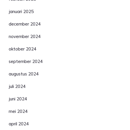
januari 2025
december 2024
november 2024
oktober 2024
september 2024
augustus 2024
juli 2024
juni 2024
mei 2024
april 2024