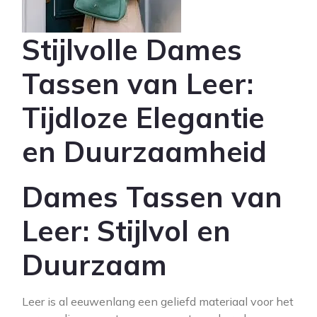
Stijlvolle Dames
Tassen van Leer:
Tijdloze Elegantie
en Duurzaamheid
Dames Tassen van
Leer: Stijlvol en
Duurzaam
Leer is al eeuwenlang een geliefd materiaal voor het