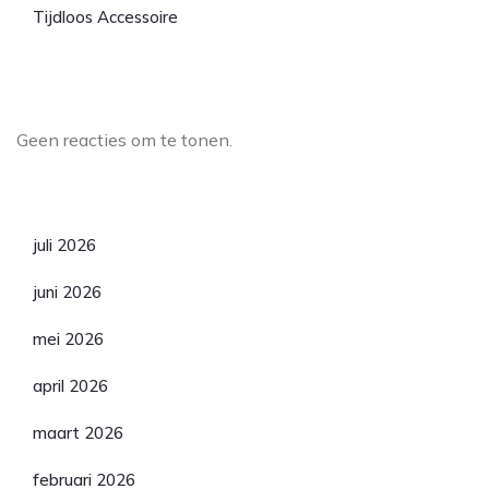
Tijdloos Accessoire
Laatste reacties
Geen reacties om te tonen.
Archief
juli 2026
juni 2026
mei 2026
april 2026
maart 2026
februari 2026