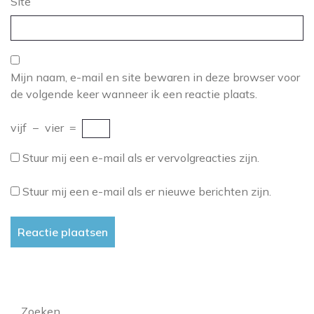
Site
Mijn naam, e-mail en site bewaren in deze browser voor
de volgende keer wanneer ik een reactie plaats.
vijf
−
vier
=
Stuur mij een e-mail als er vervolgreacties zijn.
Stuur mij een e-mail als er nieuwe berichten zijn.
Zoeken