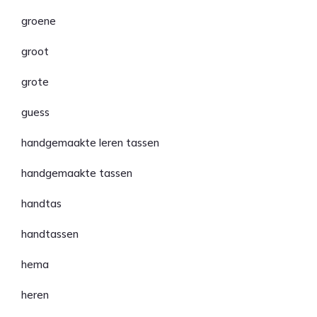
groene
groot
grote
guess
handgemaakte leren tassen
handgemaakte tassen
handtas
handtassen
hema
heren