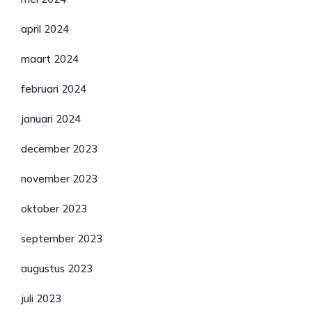
april 2024
maart 2024
februari 2024
januari 2024
december 2023
november 2023
oktober 2023
september 2023
augustus 2023
juli 2023