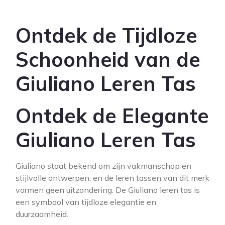
Ontdek de Tijdloze
Schoonheid van de
Giuliano Leren Tas
Ontdek de Elegante
Giuliano Leren Tas
Giuliano staat bekend om zijn vakmanschap en
stijlvolle ontwerpen, en de leren tassen van dit merk
vormen geen uitzondering. De Giuliano leren tas is
een symbool van tijdloze elegantie en
duurzaamheid.