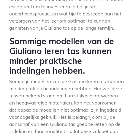
essentieel om te investeren in het juiste
onderhoudsproduct en wat tijd te besteden aan het
verzorgen van het leer om optimaal te kunnen
genieten van je Giuliano tas op de lange termijn.
Sommige modellen van de
Giuliano leren tas kunnen
minder praktische
indelingen hebben.
Sommige modellen van de Giuliano leren tas kunnen
minder praktische indelingen hebben. Hoewel deze
tassen bekend staan om hun stijlvolle ontwerpen
en hoogwaardige materialen, kan het voorkomen
dat bepaalde modellen niet optimaal zijn ingedeeld
voor dagelijks gebruik. Het is belangrijk om bij de
aanschaf van een Giuliano tas goed te letten op de
indeling en functionaliteit, zodat deze voldoet aan