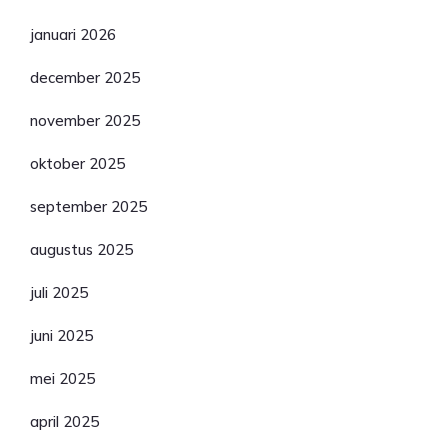
januari 2026
december 2025
november 2025
oktober 2025
september 2025
augustus 2025
juli 2025
juni 2025
mei 2025
april 2025