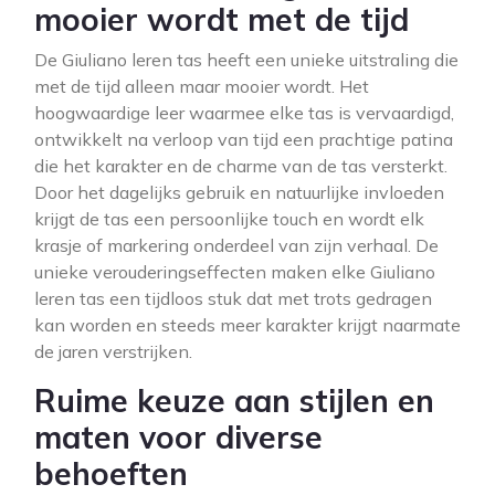
mooier wordt met de tijd
De Giuliano leren tas heeft een unieke uitstraling die
met de tijd alleen maar mooier wordt. Het
hoogwaardige leer waarmee elke tas is vervaardigd,
ontwikkelt na verloop van tijd een prachtige patina
die het karakter en de charme van de tas versterkt.
Door het dagelijks gebruik en natuurlijke invloeden
krijgt de tas een persoonlijke touch en wordt elk
krasje of markering onderdeel van zijn verhaal. De
unieke verouderingseffecten maken elke Giuliano
leren tas een tijdloos stuk dat met trots gedragen
kan worden en steeds meer karakter krijgt naarmate
de jaren verstrijken.
Ruime keuze aan stijlen en
maten voor diverse
behoeften