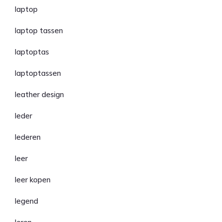
laptop
laptop tassen
laptoptas
laptoptassen
leather design
leder
lederen
leer
leer kopen
legend