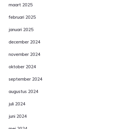
maart 2025
februari 2025
januari 2025
december 2024
november 2024
oktober 2024
september 2024
augustus 2024
juli 2024
juni 2024
mei 2024