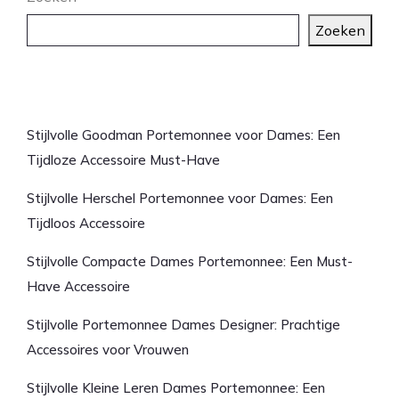
Zoeken
Laatste artikelen
Stijlvolle Goodman Portemonnee voor Dames: Een
Tijdloze Accessoire Must-Have
Stijlvolle Herschel Portemonnee voor Dames: Een
Tijdloos Accessoire
Stijlvolle Compacte Dames Portemonnee: Een Must-
Have Accessoire
Stijlvolle Portemonnee Dames Designer: Prachtige
Accessoires voor Vrouwen
Stijlvolle Kleine Leren Dames Portemonnee: Een