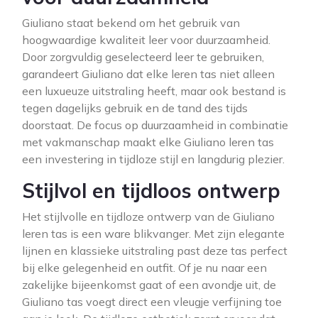
Giuliano staat bekend om het gebruik van
hoogwaardige kwaliteit leer voor duurzaamheid.
Door zorgvuldig geselecteerd leer te gebruiken,
garandeert Giuliano dat elke leren tas niet alleen
een luxueuze uitstraling heeft, maar ook bestand is
tegen dagelijks gebruik en de tand des tijds
doorstaat. De focus op duurzaamheid in combinatie
met vakmanschap maakt elke Giuliano leren tas
een investering in tijdloze stijl en langdurig plezier.
Stijlvol en tijdloos ontwerp
Het stijlvolle en tijdloze ontwerp van de Giuliano
leren tas is een ware blikvanger. Met zijn elegante
lijnen en klassieke uitstraling past deze tas perfect
bij elke gelegenheid en outfit. Of je nu naar een
zakelijke bijeenkomst gaat of een avondje uit, de
Giuliano tas voegt direct een vleugje verfijning toe