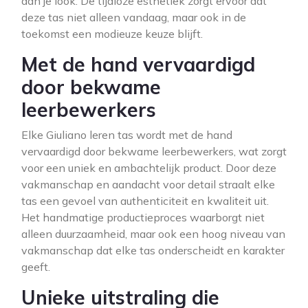
aan je look. De tijdloze esthetiek zorgt ervoor dat
deze tas niet alleen vandaag, maar ook in de
toekomst een modieuze keuze blijft.
Met de hand vervaardigd
door bekwame
leerbewerkers
Elke Giuliano leren tas wordt met de hand
vervaardigd door bekwame leerbewerkers, wat zorgt
voor een uniek en ambachtelijk product. Door deze
vakmanschap en aandacht voor detail straalt elke
tas een gevoel van authenticiteit en kwaliteit uit.
Het handmatige productieproces waarborgt niet
alleen duurzaamheid, maar ook een hoog niveau van
vakmanschap dat elke tas onderscheidt en karakter
geeft.
Unieke uitstraling die