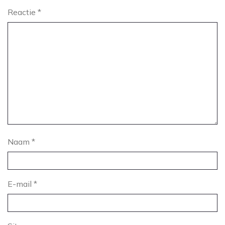
Reactie
*
Naam
*
E-mail
*