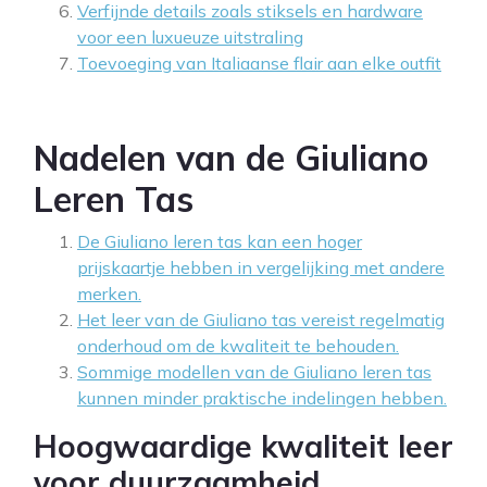
Verfijnde details zoals stiksels en hardware
voor een luxueuze uitstraling
Toevoeging van Italiaanse flair aan elke outfit
Nadelen van de Giuliano
Leren Tas
De Giuliano leren tas kan een hoger
prijskaartje hebben in vergelijking met andere
merken.
Het leer van de Giuliano tas vereist regelmatig
onderhoud om de kwaliteit te behouden.
Sommige modellen van de Giuliano leren tas
kunnen minder praktische indelingen hebben.
Hoogwaardige kwaliteit leer
voor duurzaamheid