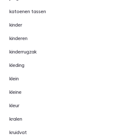
katoenen tassen
kinder
kinderen
kinderrugzak
kleding
klein
kleine
kleur
kralen
kruidvat