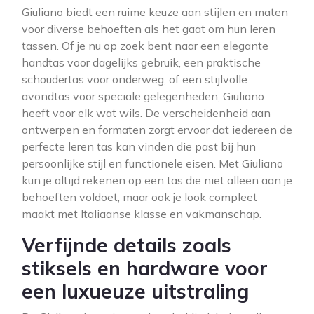
Giuliano biedt een ruime keuze aan stijlen en maten
voor diverse behoeften als het gaat om hun leren
tassen. Of je nu op zoek bent naar een elegante
handtas voor dagelijks gebruik, een praktische
schoudertas voor onderweg, of een stijlvolle
avondtas voor speciale gelegenheden, Giuliano
heeft voor elk wat wils. De verscheidenheid aan
ontwerpen en formaten zorgt ervoor dat iedereen de
perfecte leren tas kan vinden die past bij hun
persoonlijke stijl en functionele eisen. Met Giuliano
kun je altijd rekenen op een tas die niet alleen aan je
behoeften voldoet, maar ook je look compleet
maakt met Italiaanse klasse en vakmanschap.
Verfijnde details zoals
stiksels en hardware voor
een luxueuze uitstraling