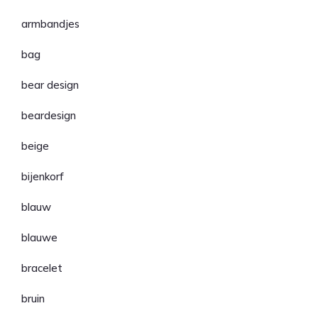
armbandjes
bag
bear design
beardesign
beige
bijenkorf
blauw
blauwe
bracelet
bruin