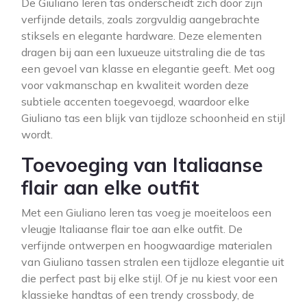
De Giuliano leren tas onderscheidt zich door zijn
verfijnde details, zoals zorgvuldig aangebrachte
stiksels en elegante hardware. Deze elementen
dragen bij aan een luxueuze uitstraling die de tas
een gevoel van klasse en elegantie geeft. Met oog
voor vakmanschap en kwaliteit worden deze
subtiele accenten toegevoegd, waardoor elke
Giuliano tas een blijk van tijdloze schoonheid en stijl
wordt.
Toevoeging van Italiaanse
flair aan elke outfit
Met een Giuliano leren tas voeg je moeiteloos een
vleugje Italiaanse flair toe aan elke outfit. De
verfijnde ontwerpen en hoogwaardige materialen
van Giuliano tassen stralen een tijdloze elegantie uit
die perfect past bij elke stijl. Of je nu kiest voor een
klassieke handtas of een trendy crossbody, de