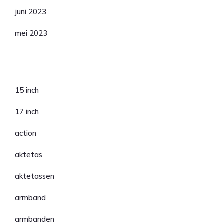
juni 2023
mei 2023
Categorieën
15 inch
17 inch
action
aktetas
aktetassen
armband
armbanden