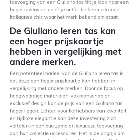
toevoeging van een Giuliano tas tilt je look naar een
hoger niveau en geeft je outfit die kenmerkende
Italiaanse chic waar het merk bekend om staat.
De Giuliano leren tas kan
een hoger prijskaartje
hebben in vergelijking met
andere merken.
Een potentieel nadeel van de Giuliano leren tas is
dat deze een hoger prijskaartje kan hebben in
vergelijking met andere merken. Door de focus op
hoogwaardige materialen, vakmanschap en
exclusief design kan de prijs van een Giuliano tas
hoger liggen. Echter, voor liefhebbers van kwaliteit
en tijdloze elegantie kan deze investering zich
vertalen in een duurzame en luxueuze toevoeging
aan hun collectie accessoires. Het is belangrijk om