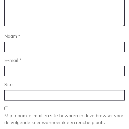
Naam
*
E-mail
*
Site
Mijn naam, e-mail en site bewaren in deze browser voor
de volgende keer wanneer ik een reactie plaats.