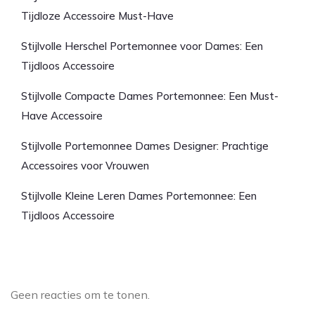
Tijdloze Accessoire Must-Have
Stijlvolle Herschel Portemonnee voor Dames: Een
Tijdloos Accessoire
Stijlvolle Compacte Dames Portemonnee: Een Must-
Have Accessoire
Stijlvolle Portemonnee Dames Designer: Prachtige
Accessoires voor Vrouwen
Stijlvolle Kleine Leren Dames Portemonnee: Een
Tijdloos Accessoire
Laatste reacties
Geen reacties om te tonen.