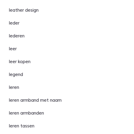
leather design
leder
lederen
leer
leer kopen
legend
leren
leren armband met naam
leren armbanden
leren tassen