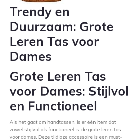
Trendy en
Duurzaam: Grote
Leren Tas voor
Dames
Grote Leren Tas
voor Dames: Stijlvol
en Functioneel
Als het gaat om handtassen, is er één item dat
zowel stijlvol als functioneel is: de grote leren tas
voor dames. Deze tijdloze accessoire is een must-