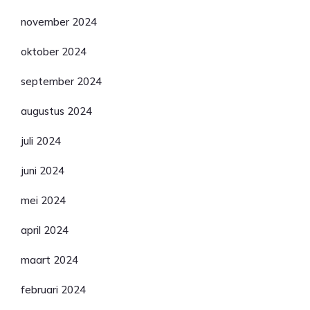
november 2024
oktober 2024
september 2024
augustus 2024
juli 2024
juni 2024
mei 2024
april 2024
maart 2024
februari 2024