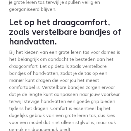
je grote leren tas terwijl je spullen veilig en
georganiseerd blijven.
Let op het draagcomfort,
zoals verstelbare bandjes of
handvatten.
Bij het kiezen van een grote leren tas voor dames is
het belangrijk om aandacht te besteden aan het
draagcomfort. Let op details zoals verstelbare
bandjes of handvatten, zodat je de tas op een
manier kunt dragen die voor jou het meest
comfortabel is. Verstelbare bandjes zorgen ervoor
dat je de lengte kunt aanpassen naar jouw voorkeur,
terwijl stevige handvatten een goede grip bieden
tijdens het dragen. Comfort is essentieel bij het
dagelijks gebruik van een grote leren tas, dus kies
voor een model dat niet alleen stijlvol is, maar ook
gemak en draaggemak biedt.