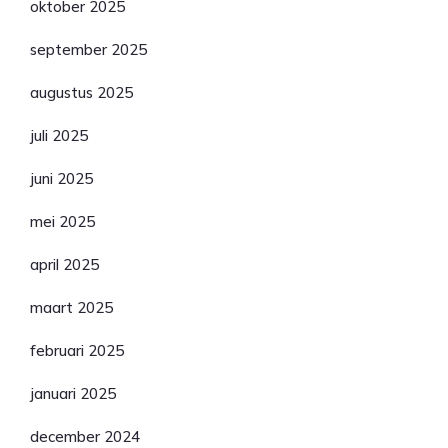
oktober 2025
september 2025
augustus 2025
juli 2025
juni 2025
mei 2025
april 2025
maart 2025
februari 2025
januari 2025
december 2024