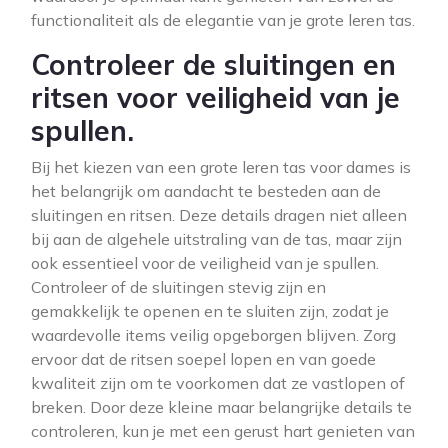
functionaliteit als de elegantie van je grote leren tas.
Controleer de sluitingen en
ritsen voor veiligheid van je
spullen.
Bij het kiezen van een grote leren tas voor dames is
het belangrijk om aandacht te besteden aan de
sluitingen en ritsen. Deze details dragen niet alleen
bij aan de algehele uitstraling van de tas, maar zijn
ook essentieel voor de veiligheid van je spullen.
Controleer of de sluitingen stevig zijn en
gemakkelijk te openen en te sluiten zijn, zodat je
waardevolle items veilig opgeborgen blijven. Zorg
ervoor dat de ritsen soepel lopen en van goede
kwaliteit zijn om te voorkomen dat ze vastlopen of
breken. Door deze kleine maar belangrijke details te
controleren, kun je met een gerust hart genieten van