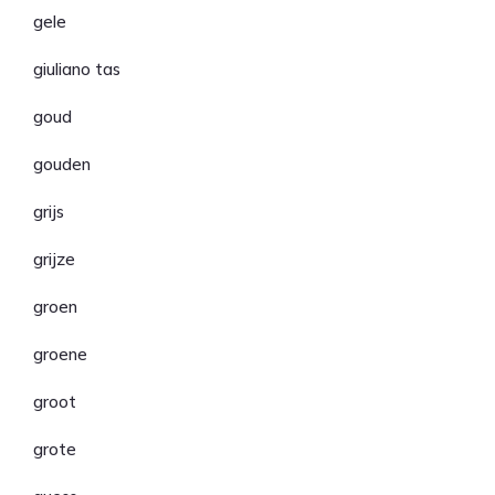
gele
giuliano tas
goud
gouden
grijs
grijze
groen
groene
groot
grote