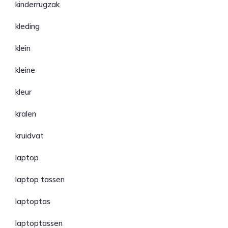
kinderrugzak
kleding
klein
kleine
kleur
kralen
kruidvat
laptop
laptop tassen
laptoptas
laptoptassen