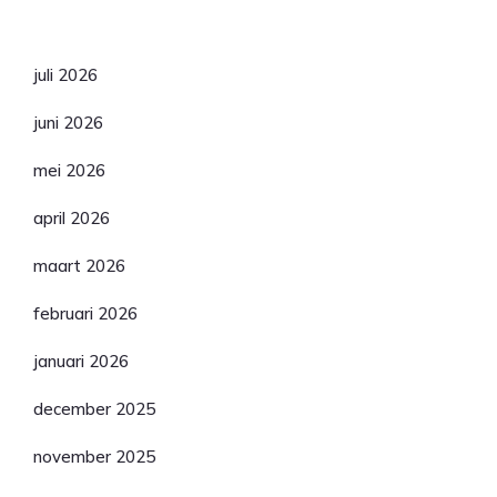
Archief
juli 2026
juni 2026
mei 2026
april 2026
maart 2026
februari 2026
januari 2026
december 2025
november 2025