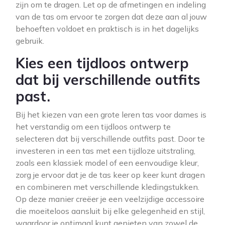
zijn om te dragen. Let op de afmetingen en indeling
van de tas om ervoor te zorgen dat deze aan al jouw
behoeften voldoet en praktisch is in het dagelijks
gebruik.
Kies een tijdloos ontwerp
dat bij verschillende outfits
past.
Bij het kiezen van een grote leren tas voor dames is
het verstandig om een tijdloos ontwerp te
selecteren dat bij verschillende outfits past. Door te
investeren in een tas met een tijdloze uitstraling,
zoals een klassiek model of een eenvoudige kleur,
zorg je ervoor dat je de tas keer op keer kunt dragen
en combineren met verschillende kledingstukken.
Op deze manier creëer je een veelzijdige accessoire
die moeiteloos aansluit bij elke gelegenheid en stijl,
waardoor je optimaal kunt genieten van zowel de