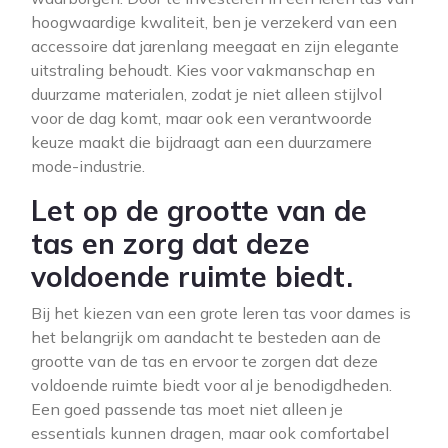
hoogwaardige kwaliteit, ben je verzekerd van een
accessoire dat jarenlang meegaat en zijn elegante
uitstraling behoudt. Kies voor vakmanschap en
duurzame materialen, zodat je niet alleen stijlvol
voor de dag komt, maar ook een verantwoorde
keuze maakt die bijdraagt aan een duurzamere
mode-industrie.
Let op de grootte van de
tas en zorg dat deze
voldoende ruimte biedt.
Bij het kiezen van een grote leren tas voor dames is
het belangrijk om aandacht te besteden aan de
grootte van de tas en ervoor te zorgen dat deze
voldoende ruimte biedt voor al je benodigdheden.
Een goed passende tas moet niet alleen je
essentials kunnen dragen, maar ook comfortabel