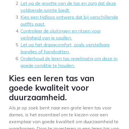
Let op de grootte van de tas en zorg dat deze
voldoende ruimte biedt.
Kies een tijdloos ontwerp dat bij verschillende
outfits past.
Controleer de sluitingen en ritsen voor
veiligheid van je spullen.
Let op het draagcomfort, zoals verstelbare
bandjes of handvatten.
Onderhoud de leren tas regelmatig om deze in
goede conditie te houden.
Kies een leren tas van
goede kwaliteit voor
duurzaamheid.
Als je op zoek bent naar een grote leren tas voor
dames, is het essentieel om te kiezen voor een
exemplaar van goede kwaliteit om duurzaamheid te
waarborgen. Door te investeren in een leren tas van