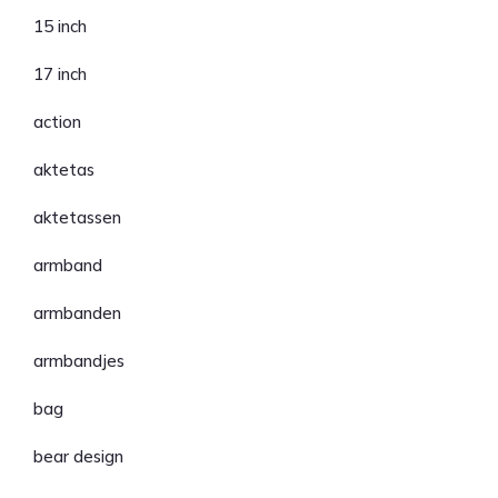
15 inch
17 inch
action
aktetas
aktetassen
armband
armbanden
armbandjes
bag
bear design