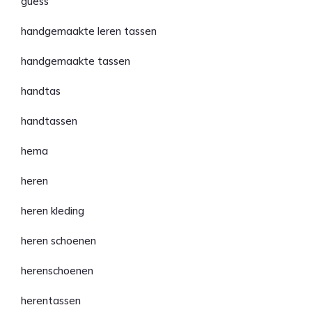
guess
handgemaakte leren tassen
handgemaakte tassen
handtas
handtassen
hema
heren
heren kleding
heren schoenen
herenschoenen
herentassen