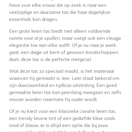
have voor elke vrouw die op zoek is naar een
veelzijdige en duurzame tas die haar dagelijkse
essentials kan dragen.
Een grote leren tas biedt niet alleen voldoende
ruimte voor al je spullen, maar voegt ook een vleugje
elegantie toe aan elke outfit. Of je nu naar je werk
gaat, een dagje uit bent of gewoon boodschappen
doet, deze tas is de perfecte metgezel.
Wat deze tas zo speciaal maakt, is het materiaal
waarvan hij gemaakt is: leer. Leer staat bekend om
zijn duurzaamheid en tijdloze uitstraling. Een goed
gemaakte leren tas kan jarenlang meegaan en zelfs
mooier worden naarmate hij ouder wordt.
Of je nu kiest voor een klassieke zwarte leren tas,
een trendy bruine tint of een gedurfde kleur zoals
rood of blauw, er is altijd een optie die bij jouw