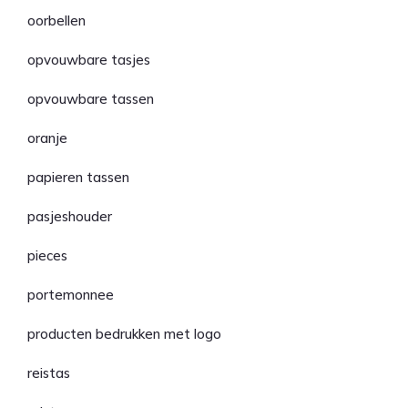
oorbellen
opvouwbare tasjes
opvouwbare tassen
oranje
papieren tassen
pasjeshouder
pieces
portemonnee
producten bedrukken met logo
reistas