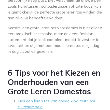
persoonlijke stijl past. Met verschillende ontwerpen
zoals handtassen, schoudertassen of tote bags, kun
je gemakkelijk de perfecte grote leren tas vinden die
aan al jouw behoeften voldoet.
Kortom, een grote leren tas voor dames is niet alleen
een praktisch accessoire, maar ook een fashion
statement dat je look compleet maakt. Investeer in
kwaliteit en stijl met een mooie leren tas die je dag
in dag uit zal vergezellen.
6 Tips voor het Kiezen en
Onderhouden van een
Grote Leren Damestas
Kies een leren tas van goede kwaliteit voor
duurzaamheid.