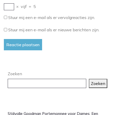
×
vijf
=
5
Stuur mij een e-mail als er vervolgreacties zijn.
Stuur mij een e-mail als er nieuwe berichten zijn.
Zoeken
Zoeken
Laatste artikelen
Stijlvolle Goodman Portemonnee voor Dames: Een