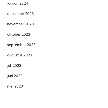
januari 2024
december 2023
november 2023
oktober 2023
september 2023
augustus 2023
juli 2023
juni 2023
mei 2023
Categorieën