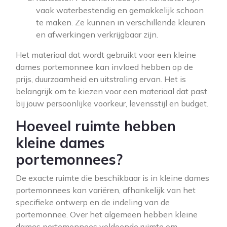
vaak waterbestendig en gemakkelijk schoon
te maken. Ze kunnen in verschillende kleuren
en afwerkingen verkrijgbaar zijn.
Het materiaal dat wordt gebruikt voor een kleine
dames portemonnee kan invloed hebben op de
prijs, duurzaamheid en uitstraling ervan. Het is
belangrijk om te kiezen voor een materiaal dat past
bij jouw persoonlijke voorkeur, levensstijl en budget.
Hoeveel ruimte hebben
kleine dames
portemonnees?
De exacte ruimte die beschikbaar is in kleine dames
portemonnees kan variëren, afhankelijk van het
specifieke ontwerp en de indeling van de
portemonnee. Over het algemeen hebben kleine
dames portemonnees voldoende ruimte om