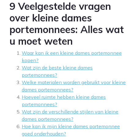
9 Veelgestelde vragen
over kleine dames
portemonnees: Alles wat
u moet weten
Waar kan ik een kleine dames portemonnee
kopen?
Wat zijn de beste kleine dames
portemonnees?
Welke materialen worden gebruikt voor kleine
dames portemonnees?
Hoeveel ruimte hebben kleine dames
portemonnees?
Wat zijn de verschillende stijlen van kleine
dames portemonnees?
Hoe kan ik mijn kleine dames portemonnee
goed onderhouden?