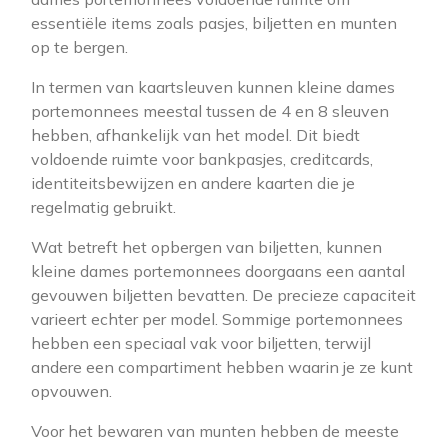
essentiële items zoals pasjes, biljetten en munten
op te bergen.
In termen van kaartsleuven kunnen kleine dames
portemonnees meestal tussen de 4 en 8 sleuven
hebben, afhankelijk van het model. Dit biedt
voldoende ruimte voor bankpasjes, creditcards,
identiteitsbewijzen en andere kaarten die je
regelmatig gebruikt.
Wat betreft het opbergen van biljetten, kunnen
kleine dames portemonnees doorgaans een aantal
gevouwen biljetten bevatten. De precieze capaciteit
varieert echter per model. Sommige portemonnees
hebben een speciaal vak voor biljetten, terwijl
andere een compartiment hebben waarin je ze kunt
opvouwen.
Voor het bewaren van munten hebben de meeste