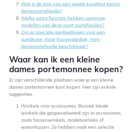
Wat is de prijs van een goede kwaliteit kleine
damesportefeuille?
Welke extra functies hebben sommige
modellen van deze soort portefeuilles?
Zijn er speciale aanbiedingen voor een
goedkope, maar hoogwaardige, mini-
dameportefeuille beschikbaar?
Waar kan ik een kleine
dames portemonnee kopen?
Er zijn verschillende plaatsen waar je een kleine
dames portemonnee kunt kopen. Hier zijn enkele
suggesties:
Winkels voor accessoires: Bezoek lokale
winkels die gespecialiseerd zijn in accessoires,
zoals tassenwinkels, modeboetieks of
warenhuizen. Ze hebben vaak een selectie