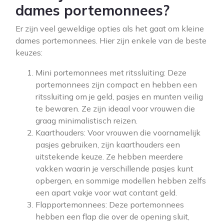
dames portemonnees?
Er zijn veel geweldige opties als het gaat om kleine
dames portemonnees. Hier zijn enkele van de beste
keuzes:
Mini portemonnees met ritssluiting: Deze
portemonnees zijn compact en hebben een
ritssluiting om je geld, pasjes en munten veilig
te bewaren. Ze zijn ideaal voor vrouwen die
graag minimalistisch reizen.
Kaarthouders: Voor vrouwen die voornamelijk
pasjes gebruiken, zijn kaarthouders een
uitstekende keuze. Ze hebben meerdere
vakken waarin je verschillende pasjes kunt
opbergen, en sommige modellen hebben zelfs
een apart vakje voor wat contant geld.
Flapportemonnees: Deze portemonnees
hebben een flap die over de opening sluit,