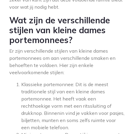
voor wat jij nodig hebt.
Wat zijn de verschillende
stijlen van kleine dames
portemonnees?
Er zijn verschillende stijlen van kleine dames
portemonnees om aan verschillende smaken en
behoeften te voldoen. Hier zijn enkele
veelvoorkomende stijlen:
Klassieke portemonnee: Dit is de meest
traditionele stijl van een kleine dames
portemonnee. Het heeft vaak een
rechthoekige vorm met een ritssluiting of
drukknop. Binnenin vind je vakken voor pasjes,
biljetten, munten en soms zelfs ruimte voor
een mobiele telefoon.