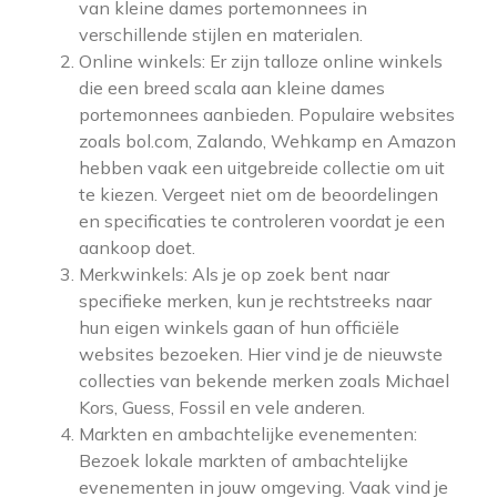
van kleine dames portemonnees in
verschillende stijlen en materialen.
Online winkels: Er zijn talloze online winkels
die een breed scala aan kleine dames
portemonnees aanbieden. Populaire websites
zoals bol.com, Zalando, Wehkamp en Amazon
hebben vaak een uitgebreide collectie om uit
te kiezen. Vergeet niet om de beoordelingen
en specificaties te controleren voordat je een
aankoop doet.
Merkwinkels: Als je op zoek bent naar
specifieke merken, kun je rechtstreeks naar
hun eigen winkels gaan of hun officiële
websites bezoeken. Hier vind je de nieuwste
collecties van bekende merken zoals Michael
Kors, Guess, Fossil en vele anderen.
Markten en ambachtelijke evenementen:
Bezoek lokale markten of ambachtelijke
evenementen in jouw omgeving. Vaak vind je