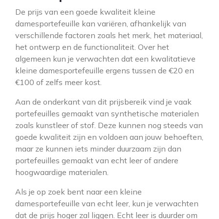
De prijs van een goede kwaliteit kleine
damesportefeuille kan variëren, afhankelijk van
verschillende factoren zoals het merk, het materiaal,
het ontwerp en de functionaliteit. Over het
algemeen kun je verwachten dat een kwalitatieve
kleine damesportefeuille ergens tussen de €20 en
€100 of zelfs meer kost.
Aan de onderkant van dit prijsbereik vind je vaak
portefeuilles gemaakt van synthetische materialen
zoals kunstleer of stof. Deze kunnen nog steeds van
goede kwaliteit zijn en voldoen aan jouw behoeften,
maar ze kunnen iets minder duurzaam zijn dan
portefeuilles gemaakt van echt leer of andere
hoogwaardige materialen.
Als je op zoek bent naar een kleine
damesportefeuille van echt leer, kun je verwachten
dat de prijs hoger zal liggen. Echt leer is duurder om