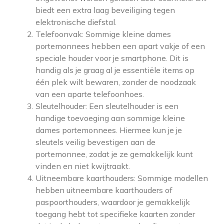
biedt een extra laag beveiliging tegen
elektronische diefstal.
Telefoonvak: Sommige kleine dames
portemonnees hebben een apart vakje of een
speciale houder voor je smartphone. Dit is
handig als je graag al je essentiële items op
één plek wilt bewaren, zonder de noodzaak
van een aparte telefoonhoes.
Sleutelhouder: Een sleutelhouder is een
handige toevoeging aan sommige kleine
dames portemonnees. Hiermee kun je je
sleutels veilig bevestigen aan de
portemonnee, zodat je ze gemakkelijk kunt
vinden en niet kwijtraakt.
Uitneembare kaarthouders: Sommige modellen
hebben uitneembare kaarthouders of
paspoorthouders, waardoor je gemakkelijk
toegang hebt tot specifieke kaarten zonder