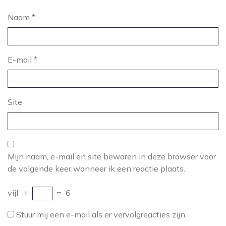
Naam
*
E-mail
*
Site
Mijn naam, e-mail en site bewaren in deze browser voor
de volgende keer wanneer ik een reactie plaats.
vijf
+
=
6
Stuur mij een e-mail als er vervolgreacties zijn.