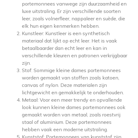
portemonnees vanwege zijn duurzaamheid en
luxe uitstraling. Er zijn verschillende soorten
leer, zoals volnerfleer, nappaleer en suède, die
elk hun eigen kenmerken hebben.
Kunstleer: Kunstleer is een synthetisch
materiaal dat lijkt op echt leer. Het is vaak
betaalbaarder dan echt leer en kan in
verschillende kleuren en patronen verkrijgbaar
zijn.
Stof: Sommige kleine dames portemonnees
worden gemaakt van stoffen zoals katoen,
canvas of nylon. Deze materialen zijn
lichtgewicht en gemakkelijk te onderhouden.
Metaal: Voor een meer trendy en opvallende
look kunnen kleine dames portemonnees ook
gemaakt worden van metaal, zoals roestvrij
staal of aluminium. Deze portemonnees
hebben vaak een moderne uitstraling.
Kunststof: Portemonnees van kunststof zijn