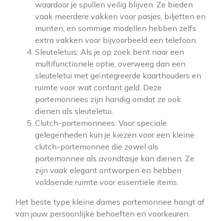
waardoor je spullen veilig blijven. Ze bieden
vaak meerdere vakken voor pasjes, biljetten en
munten, en sommige modellen hebben zelfs
extra vakken voor bijvoorbeeld een telefoon.
Sleuteletuis: Als je op zoek bent naar een
multifunctionele optie, overweeg dan een
sleuteletui met geïntegreerde kaarthouders en
ruimte voor wat contant geld. Deze
portemonnees zijn handig omdat ze ook
dienen als sleuteletui.
Clutch-portemonnees: Voor speciale
gelegenheden kun je kiezen voor een kleine
clutch-portemonnee die zowel als
portemonnee als avondtasje kan dienen. Ze
zijn vaak elegant ontworpen en hebben
voldoende ruimte voor essentiële items.
Het beste type kleine dames portemonnee hangt af
van jouw persoonlijke behoeften en voorkeuren.