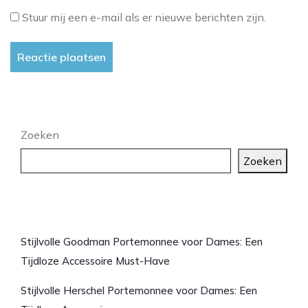
Stuur mij een e-mail als er nieuwe berichten zijn.
Zoeken
Zoeken
Laatste artikelen
Stijlvolle Goodman Portemonnee voor Dames: Een
Tijdloze Accessoire Must-Have
Stijlvolle Herschel Portemonnee voor Dames: Een