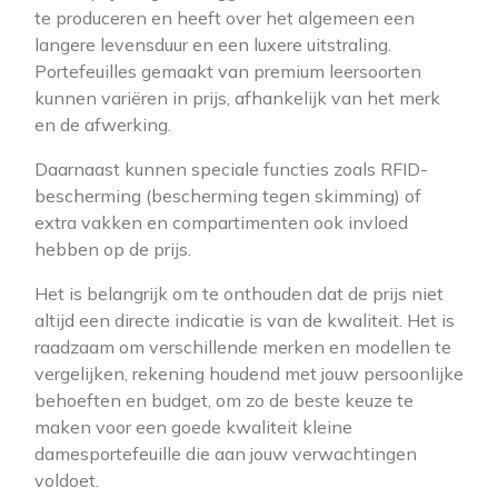
te produceren en heeft over het algemeen een
langere levensduur en een luxere uitstraling.
Portefeuilles gemaakt van premium leersoorten
kunnen variëren in prijs, afhankelijk van het merk
en de afwerking.
Daarnaast kunnen speciale functies zoals RFID-
bescherming (bescherming tegen skimming) of
extra vakken en compartimenten ook invloed
hebben op de prijs.
Het is belangrijk om te onthouden dat de prijs niet
altijd een directe indicatie is van de kwaliteit. Het is
raadzaam om verschillende merken en modellen te
vergelijken, rekening houdend met jouw persoonlijke
behoeften en budget, om zo de beste keuze te
maken voor een goede kwaliteit kleine
damesportefeuille die aan jouw verwachtingen
voldoet.