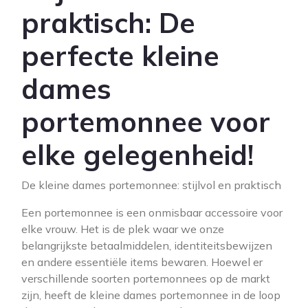
praktisch: De
perfecte kleine
dames
portemonnee voor
elke gelegenheid!
De kleine dames portemonnee: stijlvol en praktisch
Een portemonnee is een onmisbaar accessoire voor
elke vrouw. Het is de plek waar we onze
belangrijkste betaalmiddelen, identiteitsbewijzen
en andere essentiële items bewaren. Hoewel er
verschillende soorten portemonnees op de markt
zijn, heeft de kleine dames portemonnee in de loop