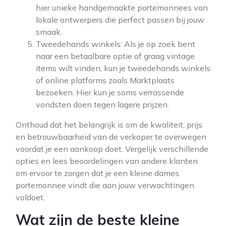
hier unieke handgemaakte portemonnees van
lokale ontwerpers die perfect passen bij jouw
smaak.
Tweedehands winkels: Als je op zoek bent
naar een betaalbare optie of graag vintage
items wilt vinden, kun je tweedehands winkels
of online platforms zoals Marktplaats
bezoeken. Hier kun je soms verrassende
vondsten doen tegen lagere prijzen.
Onthoud dat het belangrijk is om de kwaliteit, prijs
en betrouwbaarheid van de verkoper te overwegen
voordat je een aankoop doet. Vergelijk verschillende
opties en lees beoordelingen van andere klanten
om ervoor te zorgen dat je een kleine dames
portemonnee vindt die aan jouw verwachtingen
voldoet.
Wat zijn de beste kleine