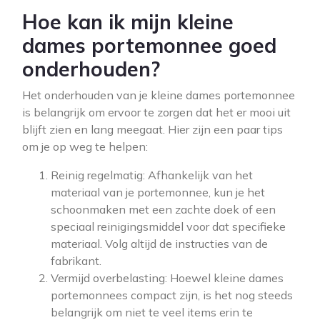
Hoe kan ik mijn kleine
dames portemonnee goed
onderhouden?
Het onderhouden van je kleine dames portemonnee
is belangrijk om ervoor te zorgen dat het er mooi uit
blijft zien en lang meegaat. Hier zijn een paar tips
om je op weg te helpen:
Reinig regelmatig: Afhankelijk van het
materiaal van je portemonnee, kun je het
schoonmaken met een zachte doek of een
speciaal reinigingsmiddel voor dat specifieke
materiaal. Volg altijd de instructies van de
fabrikant.
Vermijd overbelasting: Hoewel kleine dames
portemonnees compact zijn, is het nog steeds
belangrijk om niet te veel items erin te