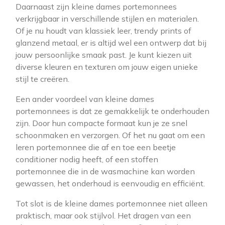
Daarnaast zijn kleine dames portemonnees
verkrijgbaar in verschillende stijlen en materialen.
Of je nu houdt van klassiek leer, trendy prints of
glanzend metaal, er is altijd wel een ontwerp dat bij
jouw persoonlijke smaak past. Je kunt kiezen uit
diverse kleuren en texturen om jouw eigen unieke
stijl te creëren.
Een ander voordeel van kleine dames
portemonnees is dat ze gemakkelijk te onderhouden
zijn. Door hun compacte formaat kun je ze snel
schoonmaken en verzorgen. Of het nu gaat om een
leren portemonnee die af en toe een beetje
conditioner nodig heeft, of een stoffen
portemonnee die in de wasmachine kan worden
gewassen, het onderhoud is eenvoudig en efficiënt.
Tot slot is de kleine dames portemonnee niet alleen
praktisch, maar ook stijlvol. Het dragen van een