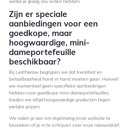
welke je graag zou willen hebben.
Zijn er speciale
aanbiedingen voor een
goedkope, maar
hoogwaardige, mini-
dameportefeuille
beschikbaar?
Bij Leatheraw begrijpen we dat kwaliteit en
betaalbaarheid hand in hand moeten gaan. Hoewel
we momenteel geen specifieke aanbiedingen
hebben voor goedkope mini-dameportefeuilles,
bieden we altijd hoogwaardige producten tegen
eerlijke prijzen.
We raden je aan om regelmatig onze website te
bezoeken of je in te schrijven voor onze nieuwsbrief,