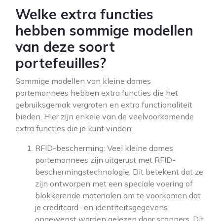
Welke extra functies
hebben sommige modellen
van deze soort
portefeuilles?
Sommige modellen van kleine dames
portemonnees hebben extra functies die het
gebruiksgemak vergroten en extra functionaliteit
bieden. Hier zijn enkele van de veelvoorkomende
extra functies die je kunt vinden:
RFID-bescherming: Veel kleine dames
portemonnees zijn uitgerust met RFID-
beschermingstechnologie. Dit betekent dat ze
zijn ontworpen met een speciale voering of
blokkerende materialen om te voorkomen dat
je creditcard- en identiteitsgegevens
ongewenst worden gelezen door scanners. Dit