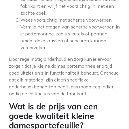
fabrikant en wrijf het voorzichtig in met een
zachte doek.
Wees voorzichtig met scherpe voorwerpen:
Vermijd het dragen van scherpe voorwerpen in
je portemonnee, zoals sleutels of pennen,
omdat deze krassen of scheuren kunnen
veroorzaken.
Door regelmatig onderhoud en zorg kun je ervoor
zorgen dat je kleine dames portemonnee er altijd
goed uitziet en zijn functionaliteit behoudt. Onthoud
dat elk materiaal zijn eigen specifieke
onderhoudsbehoeften heeft, dus raadpleeg indien
nodig de instructies van de fabrikant.
Wat is de prijs van een
goede kwaliteit kleine
damesportefeuille?