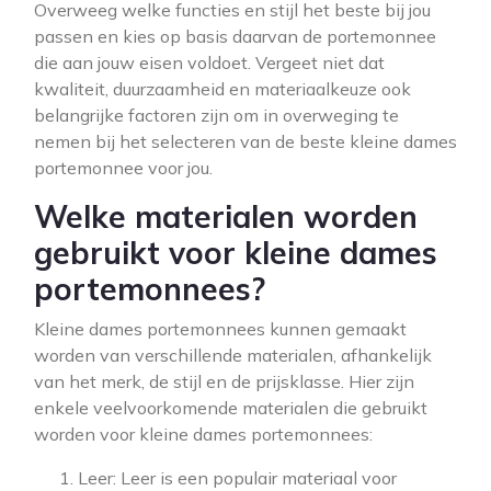
Overweeg welke functies en stijl het beste bij jou
passen en kies op basis daarvan de portemonnee
die aan jouw eisen voldoet. Vergeet niet dat
kwaliteit, duurzaamheid en materiaalkeuze ook
belangrijke factoren zijn om in overweging te
nemen bij het selecteren van de beste kleine dames
portemonnee voor jou.
Welke materialen worden
gebruikt voor kleine dames
portemonnees?
Kleine dames portemonnees kunnen gemaakt
worden van verschillende materialen, afhankelijk
van het merk, de stijl en de prijsklasse. Hier zijn
enkele veelvoorkomende materialen die gebruikt
worden voor kleine dames portemonnees:
Leer: Leer is een populair materiaal voor