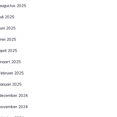
augustus 2025
juli 2025
juni 2025
mei 2025
april 2025
maart 2025
februari 2025
januari 2025
december 2024
november 2024