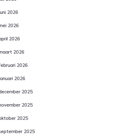
juni 2026
mei 2026
april 2026
maart 2026
februari 2026
januari 2026
december 2025
november 2025
oktober 2025
september 2025