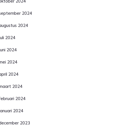
oktober 2024
september 2024
augustus 2024
juli 2024
juni 2024
mei 2024
april 2024
maart 2024
februari 2024
januari 2024
december 2023