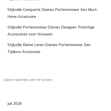
Stijlvolle Compacte Dames Portemonnee: Een Must-
Have Accessoire
Stijlvolle Portemonnee Dames Designer: Prachtige
Accessoires voor Vrouwen
Stijlvolle Kleine Leren Dames Portemonnee: Een
Tijdloos Accessoire
Laatste reacties
Geen reacties om te tonen.
Archief
juli 2026