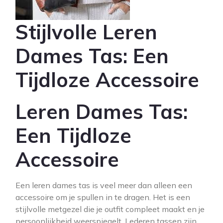
Stijlvolle Leren
Dames Tas: Een
Tijdloze Accessoire
Leren Dames Tas:
Een Tijdloze
Accessoire
Een leren dames tas is veel meer dan alleen een
accessoire om je spullen in te dragen. Het is een
stijlvolle metgezel die je outfit compleet maakt en je
persoonlijkheid weerspiegelt. Lederen tassen zijn