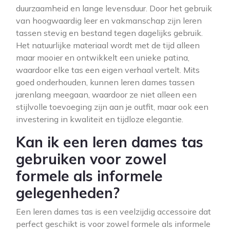
duurzaamheid en lange levensduur. Door het gebruik
van hoogwaardig leer en vakmanschap zijn leren
tassen stevig en bestand tegen dagelijks gebruik.
Het natuurlijke materiaal wordt met de tijd alleen
maar mooier en ontwikkelt een unieke patina,
waardoor elke tas een eigen verhaal vertelt. Mits
goed onderhouden, kunnen leren dames tassen
jarenlang meegaan, waardoor ze niet alleen een
stijlvolle toevoeging zijn aan je outfit, maar ook een
investering in kwaliteit en tijdloze elegantie.
Kan ik een leren dames tas
gebruiken voor zowel
formele als informele
gelegenheden?
Een leren dames tas is een veelzijdig accessoire dat
perfect geschikt is voor zowel formele als informele