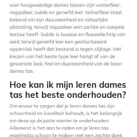
voor hoogwaardige dames tassen zijn volnerfleer,
nappaleer, suède en generfd leer. Volnerfleer staat
bekend om zijn duurzaamheid en natuurlijke
uitstraling, terwijl nappaleer een zachte en soepele
textuur heeft. Suède is luxueus en fluweelachtig van
aard, terwijl generfd leer een gestructureerd
oppervlak heeft dat bestand is tegen slijtage. Het
kiezen van het beste type leer hangt af van de
gewenste look, feel en duurzaamheid van de leren
dames tas.
Hoe kan ik mijn leren dames
tas het beste onderhouden?
Om ervoor te zorgen dat je leren dames tas zijn
schoonheid en kwaliteit behoudt, is het belangrijk
om deze op de juiste manier te onderhouden.
Allereerst is het aan te raden om je leren tas
regelmatig schoon te maken met een zachte doek