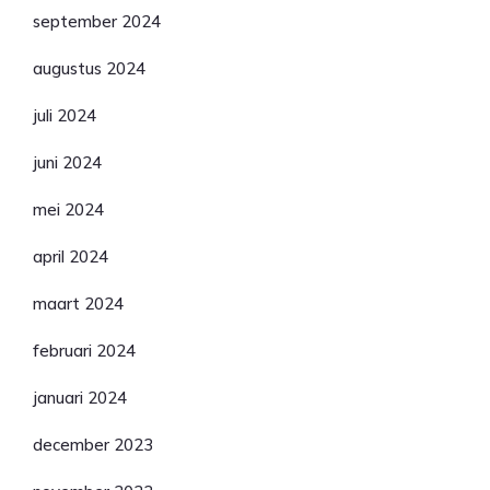
september 2024
augustus 2024
juli 2024
juni 2024
mei 2024
april 2024
maart 2024
februari 2024
januari 2024
december 2023