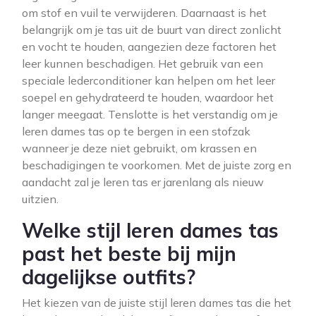
om stof en vuil te verwijderen. Daarnaast is het
belangrijk om je tas uit de buurt van direct zonlicht
en vocht te houden, aangezien deze factoren het
leer kunnen beschadigen. Het gebruik van een
speciale lederconditioner kan helpen om het leer
soepel en gehydrateerd te houden, waardoor het
langer meegaat. Tenslotte is het verstandig om je
leren dames tas op te bergen in een stofzak
wanneer je deze niet gebruikt, om krassen en
beschadigingen te voorkomen. Met de juiste zorg en
aandacht zal je leren tas er jarenlang als nieuw
uitzien.
Welke stijl leren dames tas
past het beste bij mijn
dagelijkse outfits?
Het kiezen van de juiste stijl leren dames tas die het