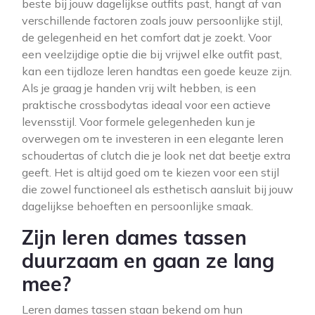
beste bij jouw dagelijkse outfits past, hangt af van
verschillende factoren zoals jouw persoonlijke stijl,
de gelegenheid en het comfort dat je zoekt. Voor
een veelzijdige optie die bij vrijwel elke outfit past,
kan een tijdloze leren handtas een goede keuze zijn.
Als je graag je handen vrij wilt hebben, is een
praktische crossbodytas ideaal voor een actieve
levensstijl. Voor formele gelegenheden kun je
overwegen om te investeren in een elegante leren
schoudertas of clutch die je look net dat beetje extra
geeft. Het is altijd goed om te kiezen voor een stijl
die zowel functioneel als esthetisch aansluit bij jouw
dagelijkse behoeften en persoonlijke smaak.
Zijn leren dames tassen
duurzaam en gaan ze lang
mee?
Leren dames tassen staan bekend om hun