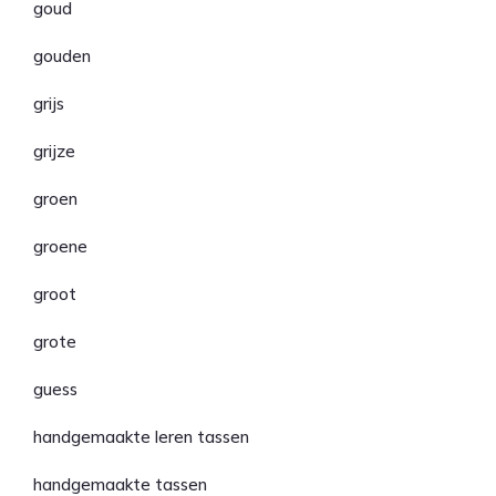
goud
gouden
grijs
grijze
groen
groene
groot
grote
guess
handgemaakte leren tassen
handgemaakte tassen