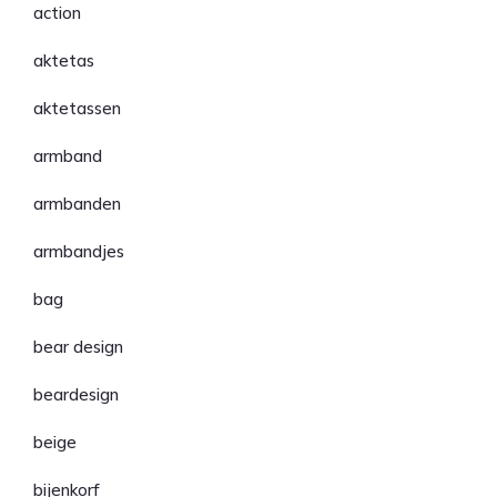
action
aktetas
aktetassen
armband
armbanden
armbandjes
bag
bear design
beardesign
beige
bijenkorf