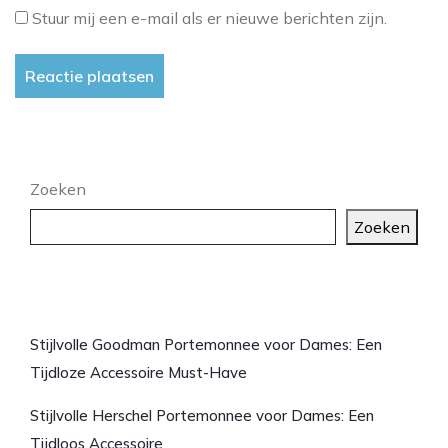
Stuur mij een e-mail als er nieuwe berichten zijn.
Zoeken
Zoeken
Laatste artikelen
Stijlvolle Goodman Portemonnee voor Dames: Een
Tijdloze Accessoire Must-Have
Stijlvolle Herschel Portemonnee voor Dames: Een
Tijdloos Accessoire