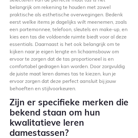
belangrijk om rekening te houden met zowel
praktische als esthetische overwegingen. Bedenk
eerst welke items je dagelijks wilt meenemen, zoals
een portemonnee, telefoon, sleutels en make-up, en
kies een tas die voldoende ruimte biedt voor al deze
essentials. Daarnaast is het ook belangrijk om te
kijken naar je eigen lengte en lichaamsbouw om
ervoor te zorgen dat de tas proportioneel is en
comfortabel gedragen kan worden. Door zorgvuldig
de juiste maat leren dames tas te kiezen, kun je
ervoor zorgen dat deze perfect aansluit bij jouw
behoeften en stijlvoorkeuren.
Zijn er specifieke merken die
bekend staan om hun
kwalitatieve leren
damestassen?