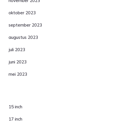
november 2023
oktober 2023
september 2023
augustus 2023
juli 2023
juni 2023
mei 2023
Categorieën
15 inch
17 inch