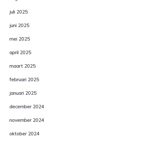
juli 2025
juni 2025
mei 2025
april 2025
maart 2025
februari 2025
januari 2025
december 2024
november 2024
oktober 2024