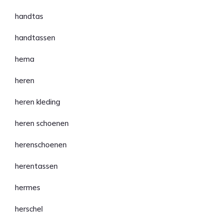
handtas
handtassen
hema
heren
heren kleding
heren schoenen
herenschoenen
herentassen
hermes
herschel