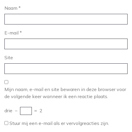
Naam
*
E-mail
*
Site
Mijn naam, e-mail en site bewaren in deze browser voor
de volgende keer wanneer ik een reactie plaats.
drie
−
=
2
Stuur mij een e-mail als er vervolgreacties zijn.