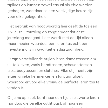
tijdloos en kunnen zowel casual als chic worden
gedragen, waardoor ze een veelzijdige keuze zijn
voor elke gelegenheid.
Het gebruik van hoogwaardig leer geeft de tas een
luxueuze uitstraling en zorgt ervoor dat deze
jarenlang meegaat. Leer wordt met de tijd alleen
maar mooier, waardoor een leren tas echt een
investering is in kwaliteit en duurzaamheid.
Er zijn verschillende stijlen leren damestassen om
uit te kiezen, zoals handtassen, schoudertassen,
crossbodytassen en clutches. Elke stijl heeft zijn
eigen unieke kenmerken en functionaliteit,
waardoor er voor elke vrouw de perfecte leren tas te
vinden is.
Of je nu op zoek bent naar een tijdloze zwarte leren
handtas die bij elke outfit past, of naar een