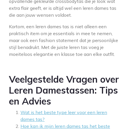
opvallende gekleurde crossbodytas die je look wat
extra flair geeft, er is altijd wel een leren dames tas
die aan jouw wensen voldoet.
Kortom, een leren dames tas is niet alleen een
praktisch item om je essentials in mee te nemen,
maar ook een fashion statement dat je persoonlijke
stijl benadrukt. Met de juiste leren tas voeg je
moeiteloos elegantie en klasse toe aan elke outfit.
Veelgestelde Vragen over
Leren Damestassen: Tips
en Advies
Wat is het beste type leer voor een leren
dames tas?
Hoe kan ik mijn leren dames tas het beste