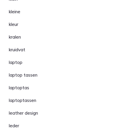
kleine
kleur
kralen
kruidvat
laptop
laptop tassen
laptoptas
laptoptassen
leather design
leder