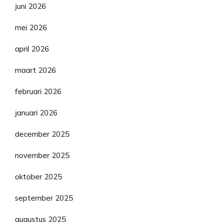
juni 2026
mei 2026
april 2026
maart 2026
februari 2026
januari 2026
december 2025
november 2025
oktober 2025
september 2025
augustus 2025