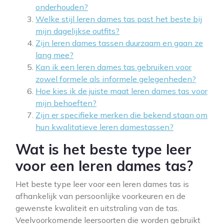
onderhouden?
Welke stijl leren dames tas past het beste bij
mijn dagelijkse outfits?
Zijn leren dames tassen duurzaam en gaan ze
lang mee?
Kan ik een leren dames tas gebruiken voor
zowel formele als informele gelegenheden?
Hoe kies ik de juiste maat leren dames tas voor
mijn behoeften?
Zijn er specifieke merken die bekend staan om
hun kwalitatieve leren damestassen?
Wat is het beste type leer
voor een leren dames tas?
Het beste type leer voor een leren dames tas is
afhankelijk van persoonlijke voorkeuren en de
gewenste kwaliteit en uitstraling van de tas.
Veelvoorkomende leersoorten die worden gebruikt