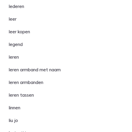
lederen
leer
leer kopen
legend
leren
leren armband met naam
leren armbanden
leren tassen
linnen
liu jo