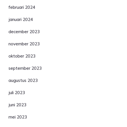
februari 2024
januari 2024
december 2023
november 2023
oktober 2023
september 2023
augustus 2023
juli 2023
juni 2023
mei 2023