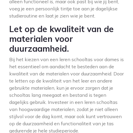
alleen functioneel is, maar ook past bij wie jij bent,
voeg je een persoonlijk tintje toe aan je dagelijkse
studieroutine en laat je zien wie je bent.
Let op de kwaliteit van de
materialen voor
duurzaamheid.
Bij het kiezen van een leren schooltas voor dames is
het essentieel om aandacht te besteden aan de
kwaliteit van de materialen voor duurzaamheid. Door
te letten op de kwaliteit van het leer en andere
gebruikte materialen, kun je ervoor zorgen dat je
schooltas lang meegaat en bestand is tegen
dagelijks gebruik. Investeer in een leren schooltas
van hoogwaardige materialen, zodat je niet alleen
stijlvol voor de dag komt, maar ook kunt vertrouwen
op de duurzaamheid en functionaliteit van je tas
gedurende je hele studieperiode.