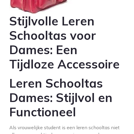
Stijlvolle Leren
Schooltas voor
Dames: Een
Tijdloze Accessoire
Leren Schooltas
Dames: Stijlvol en
Functioneel
Als vrouwelijke student is een leren schooltas niet