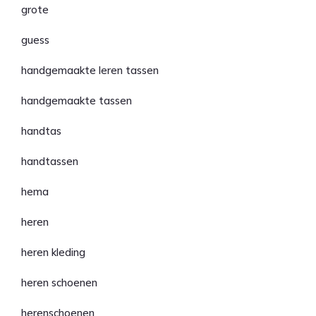
grote
guess
handgemaakte leren tassen
handgemaakte tassen
handtas
handtassen
hema
heren
heren kleding
heren schoenen
herenschoenen