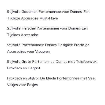
Laatste artikelen
Stijlvolle Goodman Portemonnee voor Dames: Een
Tijdloze Accessoire Must-Have
Stijlvolle Herschel Portemonnee voor Dames: Een
Tijdloos Accessoire
Stijlvolle Portemonnee Dames Designer: Prachtige
Accessoires voor Vrouwen
Stijlvolle Grote Portemonnee Dames met Telefoonvak:
Praktisch en Elegant
Praktisch en Stijlvol: De Ideale Portemonnee met Veel
Vakjes voor Pasjes
Laatste reacties