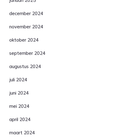
januari 2025
december 2024
november 2024
oktober 2024
september 2024
augustus 2024
juli 2024
juni 2024
mei 2024
april 2024
maart 2024