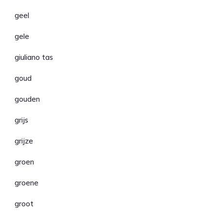
geel
gele
giuliano tas
goud
gouden
grijs
grijze
groen
groene
groot