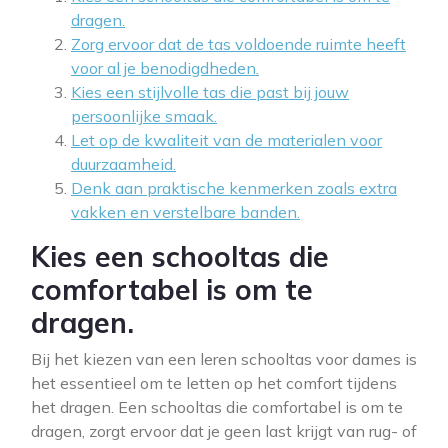
dragen.
Zorg ervoor dat de tas voldoende ruimte heeft
voor al je benodigdheden.
Kies een stijlvolle tas die past bij jouw
persoonlijke smaak.
Let op de kwaliteit van de materialen voor
duurzaamheid.
Denk aan praktische kenmerken zoals extra
vakken en verstelbare banden.
Kies een schooltas die
comfortabel is om te
dragen.
Bij het kiezen van een leren schooltas voor dames is
het essentieel om te letten op het comfort tijdens
het dragen. Een schooltas die comfortabel is om te
dragen, zorgt ervoor dat je geen last krijgt van rug- of