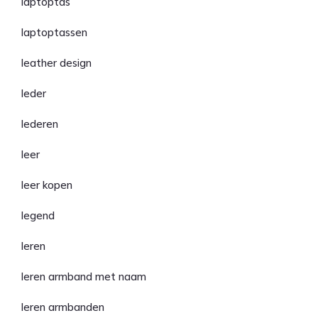
laptoptas
laptoptassen
leather design
leder
lederen
leer
leer kopen
legend
leren
leren armband met naam
leren armbanden