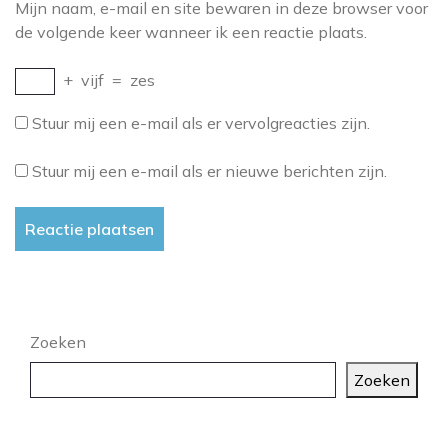
Mijn naam, e-mail en site bewaren in deze browser voor
de volgende keer wanneer ik een reactie plaats.
+
vijf
=
zes
Stuur mij een e-mail als er vervolgreacties zijn.
Stuur mij een e-mail als er nieuwe berichten zijn.
Zoeken
Zoeken