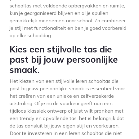
schooltas met voldoende opbergvakken en ruimte,
kun je georganiseerd blijven en al je spullen
gemakkelijk meenemen naar school. Zo combineer
je stijl met functionaliteit en ben je goed voorbereid
op elke schooldag.
Kies een stijlvolle tas die
past bij jouw persoonlijke
smaak.
Het kiezen van een stijlvolle leren schooltas die
past bij jouw persoonlijke smaak is essentieel voor
het creëren van een unieke en zelfverzekerde
uitstraling. Of je nu de voorkeur geeft aan een
tijdloos klassiek ontwerp of juist wilt pronken met
een trendy en opvallende tas, het is belangrijk dat
de tas aansluit bij jouw eigen stijl en voorkeuren.
Door te investeren in een leren schooltas die niet