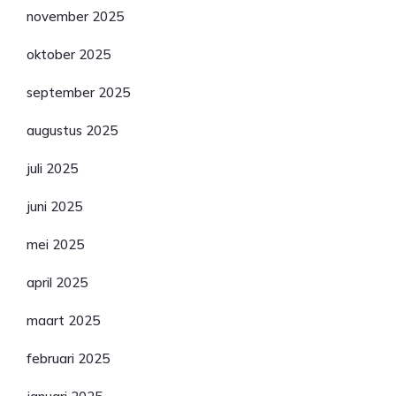
november 2025
oktober 2025
september 2025
augustus 2025
juli 2025
juni 2025
mei 2025
april 2025
maart 2025
februari 2025