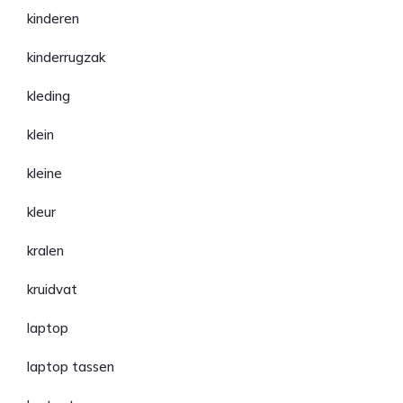
kinderen
kinderrugzak
kleding
klein
kleine
kleur
kralen
kruidvat
laptop
laptop tassen