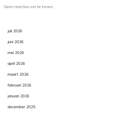
Geen reacties om te tonen.
Archief
juli 2026
juni 2026
mei 2026
april 2026
maart 2026
februari 2026
januari 2026
december 2025