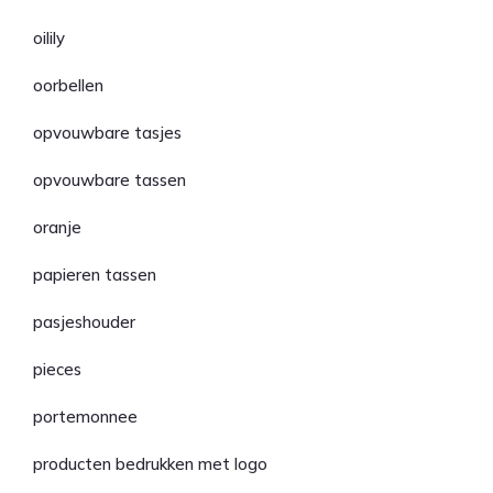
oilily
oorbellen
opvouwbare tasjes
opvouwbare tassen
oranje
papieren tassen
pasjeshouder
pieces
portemonnee
producten bedrukken met logo