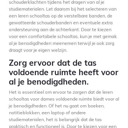
schouderklachten tijdens het dragen van al je
studiematerialen. Let daarom bij het selecteren van
een leren schooltas op de verstelbare banden, de
gewatteerde schouderbanden en eventuele extra
ondersteuning aan de achterkant. Door te kiezen
voor een comfortabele schooltas, kun je met gemak
al je benodigdheden meenemen terwijl je ook zorg
draagt voor je eigen welzijn.
Zorg ervoor dat de tas
voldoende ruimte heeft voor
al je benodigdheden.
Het is essentieel om ervoor te zorgen dat de leren
schooltas voor dames voldoende ruimte biedt voor al
je benodigdheden. Of het nu gaat om boeken,
notitieblokken, een laptop of andere
studiematerialen, het is belangrijk dat de tas
praktisch en functioneel is. Door te kiezen voor een