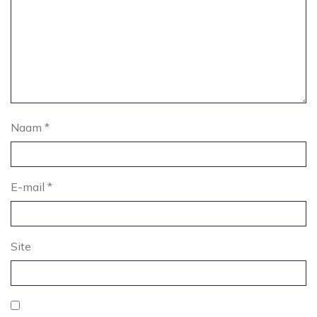
Naam
*
E-mail
*
Site