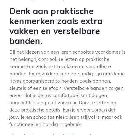
Denk aan praktische
kenmerken zoals extra
vakken en verstelbare
banden.
Bij het kiezen van een leren schooltas voor dames is
het belangrijk om ook te letten op praktische
kenmerken zoals extra vakken en verstelbare
banden. Extra vakken kunnen handig zijn om kleine
items georganiseerd te houden, zoals pennen,
sleutels of een telefoon. Verstelbare banden zorgen
ervoor dat je de tas comfortabel kunt dragen,
ongeacht je lengte of voorkeur. Door te letten op
deze praktische details, kun je ervoor zorgen dat
jouw leren schooltas niet alleen stijlvol is, maar ook
functioneel en handig in gebruik.