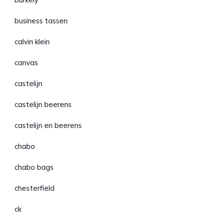
business tassen
calvin klein
canvas
castelijn
castelijn beerens
castelijn en beerens
chabo
chabo bags
chesterfield
ck