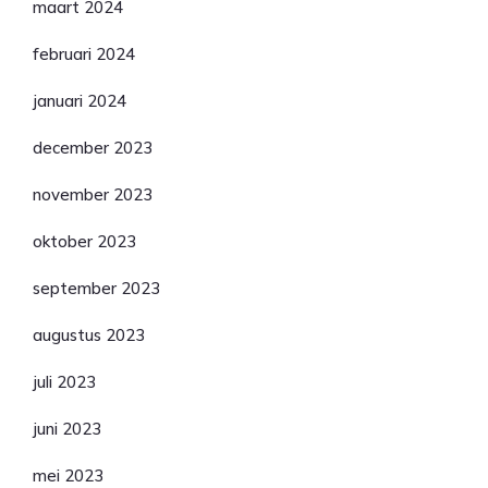
maart 2024
februari 2024
januari 2024
december 2023
november 2023
oktober 2023
september 2023
augustus 2023
juli 2023
juni 2023
mei 2023