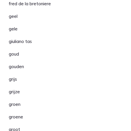
fred de la bretoniere
geel
gele
giuliano tas
goud
gouden
grijs
grijze
groen
groene
groot