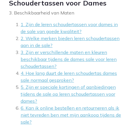
Schoudertassen voor Dames
3. Beschikbaarheid van Maten
1. Zijn de leren schoudertassen voor dames in
de sale van goede kwaliteit?
2. Welke merken bieden leren schoudertassen
aan in de sale?
3. Zijn er verschillende maten en kleuren
beschikbaar tijdens de dames sale voor leren
schoudertassen?
4. Hoe lang duurt de leren schoudertas dames
sale normaal gesproken?
5. Zijn er speciale kortingen of aanbiedingen
tijdens de sale op leren schoudertassen voor
dames?
6. Kan ik online bestellen en retourneren als ik
niet tevreden ben met mijn aankoop tijdens de
sale?