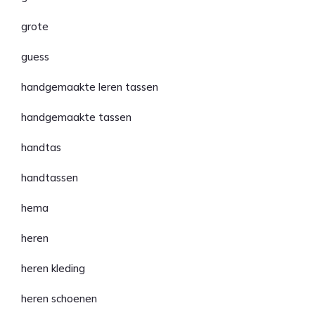
grote
guess
handgemaakte leren tassen
handgemaakte tassen
handtas
handtassen
hema
heren
heren kleding
heren schoenen