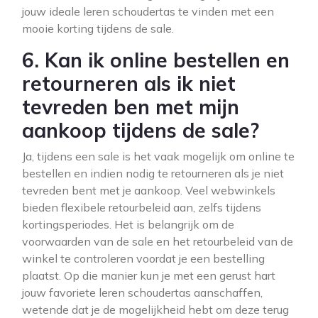
jouw ideale leren schoudertas te vinden met een
mooie korting tijdens de sale.
6. Kan ik online bestellen en
retourneren als ik niet
tevreden ben met mijn
aankoop tijdens de sale?
Ja, tijdens een sale is het vaak mogelijk om online te
bestellen en indien nodig te retourneren als je niet
tevreden bent met je aankoop. Veel webwinkels
bieden flexibele retourbeleid aan, zelfs tijdens
kortingsperiodes. Het is belangrijk om de
voorwaarden van de sale en het retourbeleid van de
winkel te controleren voordat je een bestelling
plaatst. Op die manier kun je met een gerust hart
jouw favoriete leren schoudertas aanschaffen,
wetende dat je de mogelijkheid hebt om deze terug