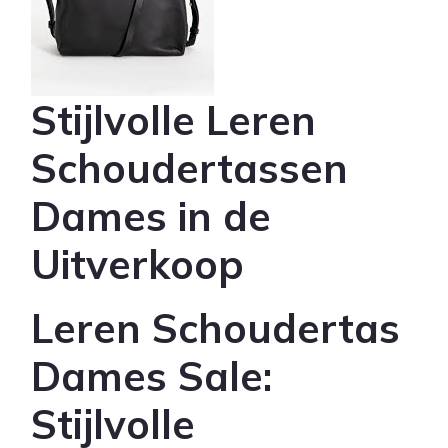
Stijlvolle Leren
Schoudertassen
Dames in de
Uitverkoop
Leren Schoudertas
Dames Sale:
Stijlvolle