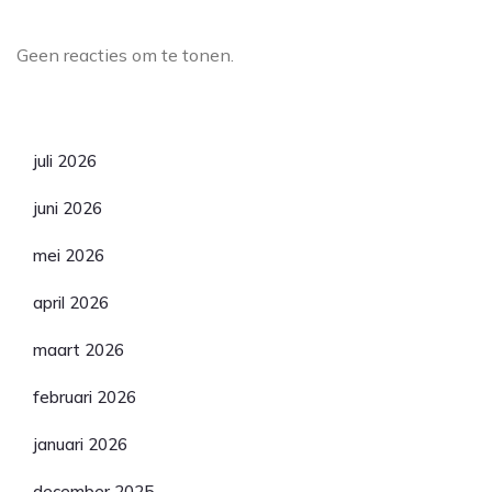
Laatste reacties
Geen reacties om te tonen.
Archief
juli 2026
juni 2026
mei 2026
april 2026
maart 2026
februari 2026
januari 2026
december 2025