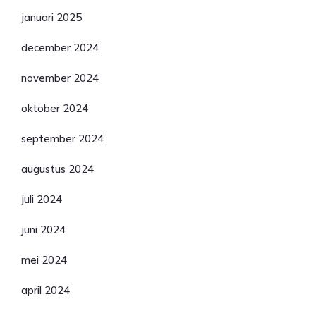
januari 2025
december 2024
november 2024
oktober 2024
september 2024
augustus 2024
juli 2024
juni 2024
mei 2024
april 2024