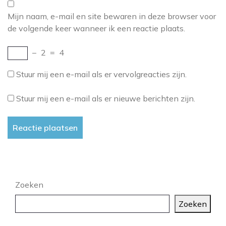
Mijn naam, e-mail en site bewaren in deze browser voor
de volgende keer wanneer ik een reactie plaats.
−
2
=
4
Stuur mij een e-mail als er vervolgreacties zijn.
Stuur mij een e-mail als er nieuwe berichten zijn.
Zoeken
Zoeken