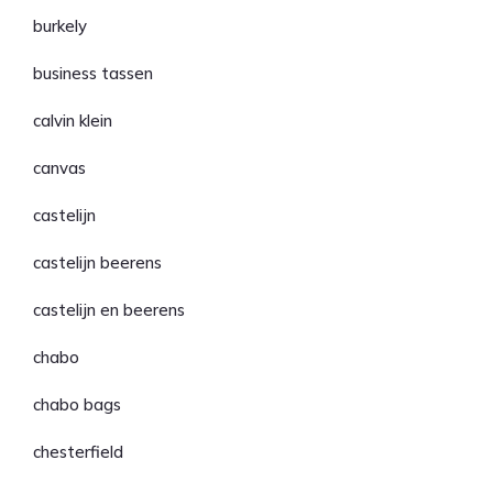
burkely
business tassen
calvin klein
canvas
castelijn
castelijn beerens
castelijn en beerens
chabo
chabo bags
chesterfield