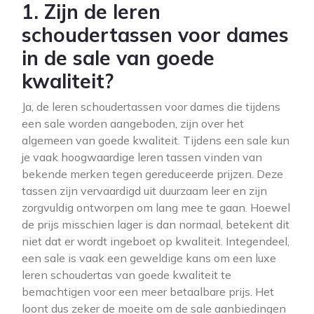
1. Zijn de leren
schoudertassen voor dames
in de sale van goede
kwaliteit?
Ja, de leren schoudertassen voor dames die tijdens
een sale worden aangeboden, zijn over het
algemeen van goede kwaliteit. Tijdens een sale kun
je vaak hoogwaardige leren tassen vinden van
bekende merken tegen gereduceerde prijzen. Deze
tassen zijn vervaardigd uit duurzaam leer en zijn
zorgvuldig ontworpen om lang mee te gaan. Hoewel
de prijs misschien lager is dan normaal, betekent dit
niet dat er wordt ingeboet op kwaliteit. Integendeel,
een sale is vaak een geweldige kans om een luxe
leren schoudertas van goede kwaliteit te
bemachtigen voor een meer betaalbare prijs. Het
loont dus zeker de moeite om de sale aanbiedingen