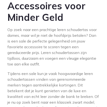
Accessoires voor
Minder Geld
Op zoek naar een prachtige leren schoudertas voor
dames, maar wil je niet de hoofdprijs betalen? Dan
is een sale de perfecte gelegenheid om jouw
favoriete accessoire te scoren tegen een
gereduceerde prijs. Leren schoudertassen zijn
tijdloos, duurzaam en voegen een vleugje elegantie
toe aan elke outfit.
Tijdens een sale kun je vaak hoogwaardige leren
schoudertassen vinden van gerenommeerde
merken tegen aantrekkelijke kortingen. Dit
betekent dat je kunt genieten van de luxe en
kwaliteit van echt leer zonder de bank te breken. Of
je nu op zoek bent naar een klassiek zwart model,