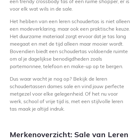
een trendy crossbody tas of een ruime shopper, er is
voor elk wat wils in de sale.
Het hebben van een leren schoudertas is niet alleen
een modeverklaring, maar ook een praktische keuze.
Het duurzame materiaal zorgt ervoor dat je tas lang
meegaat en met de tijd alleen maar mooier wordt.
Bovendien biedt een schoudertas voldoende ruimte
om al je dagelijkse benodigdheden zoals
portemonnee, telefoon en make-up op te bergen.
Dus waar wacht je nog op? Bekijk de leren
schoudertassen dames sale en vind jouw perfecte
metgezel voor elke gelegenheid. Of het nu voor
werk, school of vrije tijd is, met een stijlvolle leren
tas maak je altijd indruk.
Merkenoverzicht: Sale van Leren