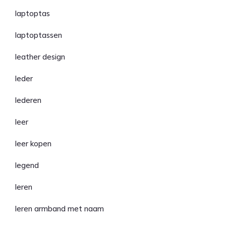
laptoptas
laptoptassen
leather design
leder
lederen
leer
leer kopen
legend
leren
leren armband met naam