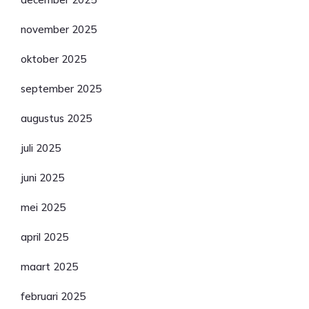
november 2025
oktober 2025
september 2025
augustus 2025
juli 2025
juni 2025
mei 2025
april 2025
maart 2025
februari 2025