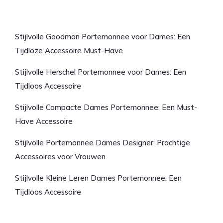
Laatste artikelen
Stijlvolle Goodman Portemonnee voor Dames: Een
Tijdloze Accessoire Must-Have
Stijlvolle Herschel Portemonnee voor Dames: Een
Tijdloos Accessoire
Stijlvolle Compacte Dames Portemonnee: Een Must-
Have Accessoire
Stijlvolle Portemonnee Dames Designer: Prachtige
Accessoires voor Vrouwen
Stijlvolle Kleine Leren Dames Portemonnee: Een
Tijdloos Accessoire