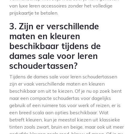
van luxe leren accessoires zonder het volledige
prijskaartje te betalen.
3. Zijn er verschillende
maten en kleuren
beschikbaar tijdens de
dames sale voor leren
schoudertassen?
Tijdens de dames sale voor leren schoudertassen
zijn er vaak verschillende maten en kleuren
beschikbaar om uit te kiezen. Of je nu op zoek bent
naar een compacte schoudertas voor dagelijks
gebruik of een ruimere tas voor werk of reizen, er is
een breed scala aan opties beschikbaar. Wat
betreft kleuren, kun je meestal kiezen uit klassieke
tinten zoals zwart, bruin en beige, maar ook uit meer