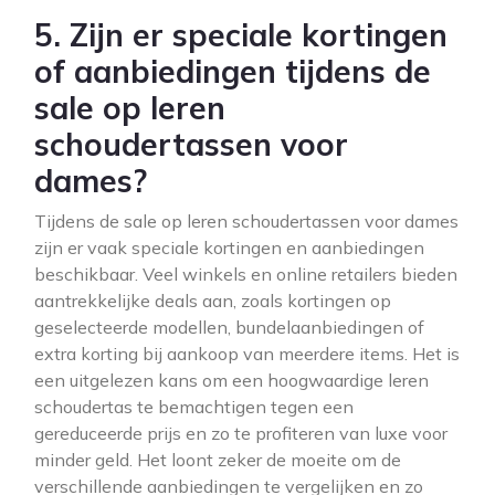
5. Zijn er speciale kortingen
of aanbiedingen tijdens de
sale op leren
schoudertassen voor
dames?
Tijdens de sale op leren schoudertassen voor dames
zijn er vaak speciale kortingen en aanbiedingen
beschikbaar. Veel winkels en online retailers bieden
aantrekkelijke deals aan, zoals kortingen op
geselecteerde modellen, bundelaanbiedingen of
extra korting bij aankoop van meerdere items. Het is
een uitgelezen kans om een hoogwaardige leren
schoudertas te bemachtigen tegen een
gereduceerde prijs en zo te profiteren van luxe voor
minder geld. Het loont zeker de moeite om de
verschillende aanbiedingen te vergelijken en zo