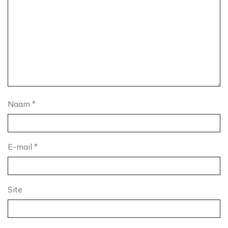
Naam
*
E-mail
*
Site