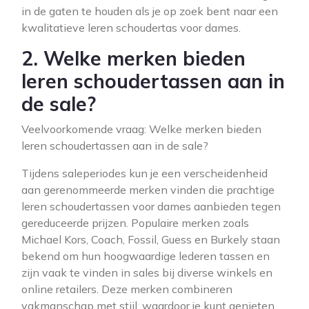
in de gaten te houden als je op zoek bent naar een
kwalitatieve leren schoudertas voor dames.
2. Welke merken bieden
leren schoudertassen aan in
de sale?
Veelvoorkomende vraag: Welke merken bieden
leren schoudertassen aan in de sale?
Tijdens saleperiodes kun je een verscheidenheid
aan gerenommeerde merken vinden die prachtige
leren schoudertassen voor dames aanbieden tegen
gereduceerde prijzen. Populaire merken zoals
Michael Kors, Coach, Fossil, Guess en Burkely staan
bekend om hun hoogwaardige lederen tassen en
zijn vaak te vinden in sales bij diverse winkels en
online retailers. Deze merken combineren
vakmanschap met stijl, waardoor je kunt genieten