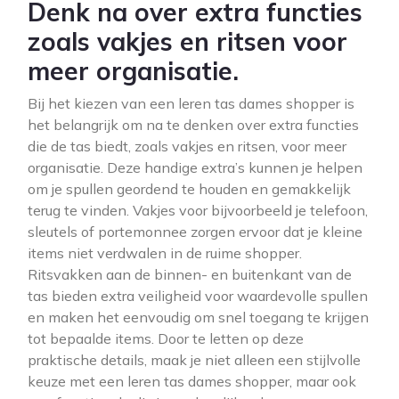
Denk na over extra functies
zoals vakjes en ritsen voor
meer organisatie.
Bij het kiezen van een leren tas dames shopper is
het belangrijk om na te denken over extra functies
die de tas biedt, zoals vakjes en ritsen, voor meer
organisatie. Deze handige extra’s kunnen je helpen
om je spullen geordend te houden en gemakkelijk
terug te vinden. Vakjes voor bijvoorbeeld je telefoon,
sleutels of portemonnee zorgen ervoor dat je kleine
items niet verdwalen in de ruime shopper.
Ritsvakken aan de binnen- en buitenkant van de
tas bieden extra veiligheid voor waardevolle spullen
en maken het eenvoudig om snel toegang te krijgen
tot bepaalde items. Door te letten op deze
praktische details, maak je niet alleen een stijlvolle
keuze met een leren tas dames shopper, maar ook