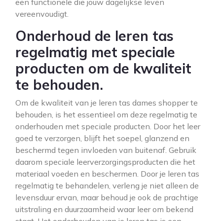
een functionele die jouw dagelijkse leven
vereenvoudigt.
Onderhoud de leren tas
regelmatig met speciale
producten om de kwaliteit
te behouden.
Om de kwaliteit van je leren tas dames shopper te
behouden, is het essentieel om deze regelmatig te
onderhouden met speciale producten. Door het leer
goed te verzorgen, blijft het soepel, glanzend en
beschermd tegen invloeden van buitenaf. Gebruik
daarom speciale leerverzorgingsproducten die het
materiaal voeden en beschermen. Door je leren tas
regelmatig te behandelen, verleng je niet alleen de
levensduur ervan, maar behoud je ook de prachtige
uitstraling en duurzaamheid waar leer om bekend