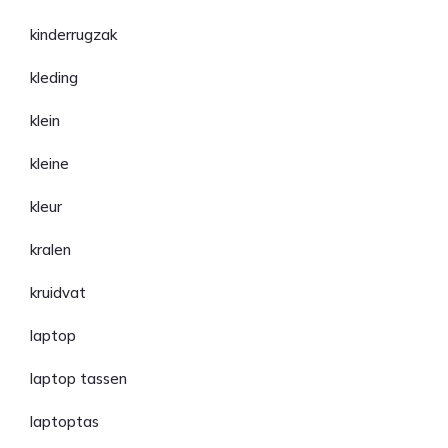
kinderrugzak
kleding
klein
kleine
kleur
kralen
kruidvat
laptop
laptop tassen
laptoptas