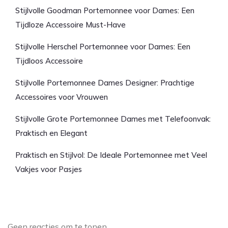
Stijlvolle Goodman Portemonnee voor Dames: Een
Tijdloze Accessoire Must-Have
Stijlvolle Herschel Portemonnee voor Dames: Een
Tijdloos Accessoire
Stijlvolle Portemonnee Dames Designer: Prachtige
Accessoires voor Vrouwen
Stijlvolle Grote Portemonnee Dames met Telefoonvak:
Praktisch en Elegant
Praktisch en Stijlvol: De Ideale Portemonnee met Veel
Vakjes voor Pasjes
Laatste reacties
Geen reacties om te tonen.