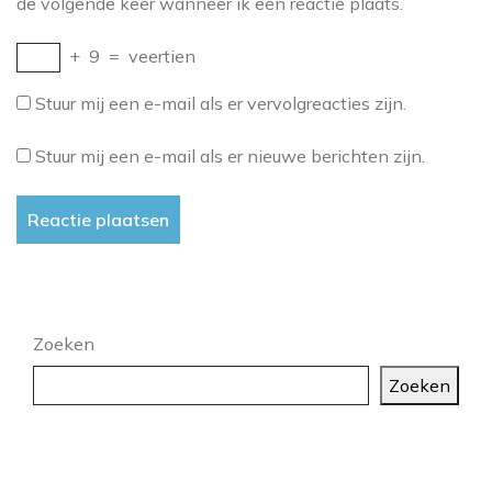
de volgende keer wanneer ik een reactie plaats.
+
9
=
veertien
Stuur mij een e-mail als er vervolgreacties zijn.
Stuur mij een e-mail als er nieuwe berichten zijn.
Zoeken
Zoeken
Laatste artikelen