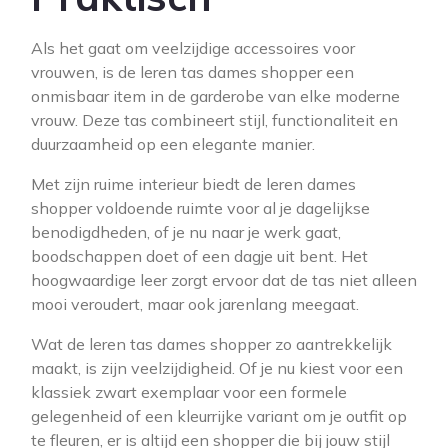
Als het gaat om veelzijdige accessoires voor
vrouwen, is de leren tas dames shopper een
onmisbaar item in de garderobe van elke moderne
vrouw. Deze tas combineert stijl, functionaliteit en
duurzaamheid op een elegante manier.
Met zijn ruime interieur biedt de leren dames
shopper voldoende ruimte voor al je dagelijkse
benodigdheden, of je nu naar je werk gaat,
boodschappen doet of een dagje uit bent. Het
hoogwaardige leer zorgt ervoor dat de tas niet alleen
mooi veroudert, maar ook jarenlang meegaat.
Wat de leren tas dames shopper zo aantrekkelijk
maakt, is zijn veelzijdigheid. Of je nu kiest voor een
klassiek zwart exemplaar voor een formele
gelegenheid of een kleurrijke variant om je outfit op
te fleuren, er is altijd een shopper die bij jouw stijl