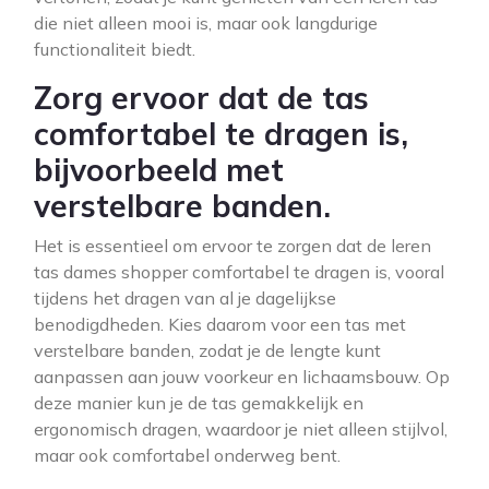
die niet alleen mooi is, maar ook langdurige
functionaliteit biedt.
Zorg ervoor dat de tas
comfortabel te dragen is,
bijvoorbeeld met
verstelbare banden.
Het is essentieel om ervoor te zorgen dat de leren
tas dames shopper comfortabel te dragen is, vooral
tijdens het dragen van al je dagelijkse
benodigdheden. Kies daarom voor een tas met
verstelbare banden, zodat je de lengte kunt
aanpassen aan jouw voorkeur en lichaamsbouw. Op
deze manier kun je de tas gemakkelijk en
ergonomisch dragen, waardoor je niet alleen stijlvol,
maar ook comfortabel onderweg bent.