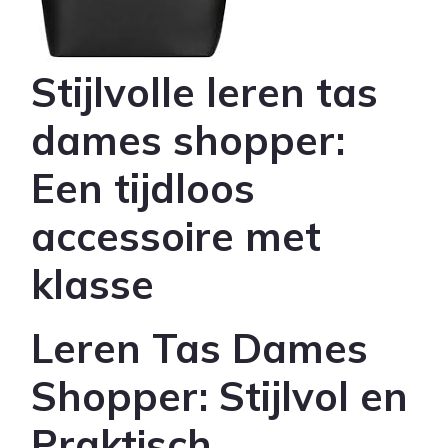
Stijlvolle leren tas
dames shopper:
Een tijdloos
accessoire met
klasse
Leren Tas Dames
Shopper: Stijlvol en
Praktisch