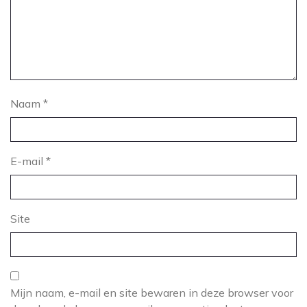
Naam
*
E-mail
*
Site
Mijn naam, e-mail en site bewaren in deze browser voor