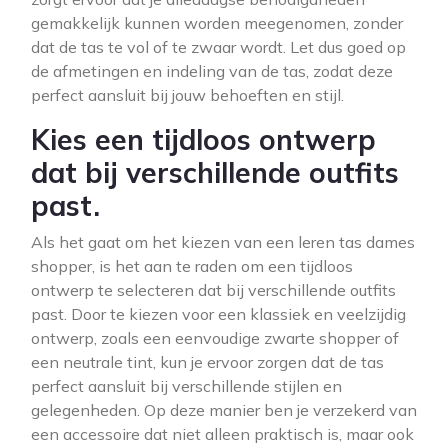
gemakkelijk kunnen worden meegenomen, zonder
dat de tas te vol of te zwaar wordt. Let dus goed op
de afmetingen en indeling van de tas, zodat deze
perfect aansluit bij jouw behoeften en stijl.
Kies een tijdloos ontwerp
dat bij verschillende outfits
past.
Als het gaat om het kiezen van een leren tas dames
shopper, is het aan te raden om een tijdloos
ontwerp te selecteren dat bij verschillende outfits
past. Door te kiezen voor een klassiek en veelzijdig
ontwerp, zoals een eenvoudige zwarte shopper of
een neutrale tint, kun je ervoor zorgen dat de tas
perfect aansluit bij verschillende stijlen en
gelegenheden. Op deze manier ben je verzekerd van
een accessoire dat niet alleen praktisch is, maar ook