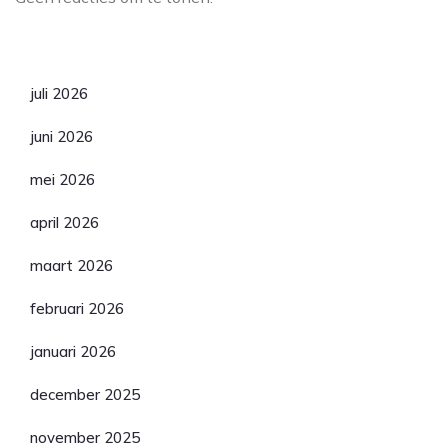
Archief
juli 2026
juni 2026
mei 2026
april 2026
maart 2026
februari 2026
januari 2026
december 2025
november 2025