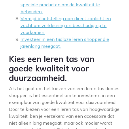
speciale producten om de kwaliteit te
behouden.
Vermijd blootstelling aan direct zonlicht en
vocht om verkleuring en beschadiging te
voorkomen.
Investeer in een tijdloze leren shopper die
jarenlang meegaat.
Kies een leren tas van
goede kwaliteit voor
duurzaamheid.
Als het gaat om het kiezen van een leren tas dames
shopper, is het essentieel om te investeren in een
exemplaar van goede kwaliteit voor duurzaamheid.
Door te kiezen voor een leren tas van hoogwaardige
kwaliteit, ben je verzekerd van een accessoire dat
niet alleen lang meegaat, maar ook mooier wordt