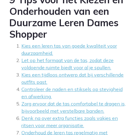
Onderhouden van een
Duurzame Leren Dames
Shopper
Kies een leren tas van goede kwaliteit voor
duurzaamheid.
Let op het formaat van de tas, zodat deze
voldoende ruimte biedt voor al je spullen.
Kies een tijdloos ontwerp dat bij verschillende
outfits past.
Controleer de naden en stiksels op stevigheid
en afwerking.
Zorg ervoor dat de tas comfortabel te dragen is,
bijvoorbeeld met verstelbare banden.
Denk na over extra functies zoals vakjes en
ritsen voor meer organisatie.
Onderhoud de leren tas regelmatig met