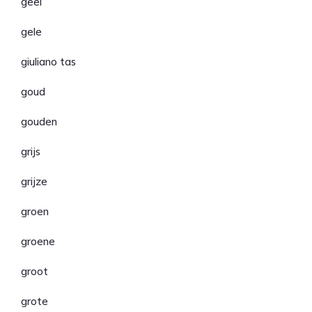
geel
gele
giuliano tas
goud
gouden
grijs
grijze
groen
groene
groot
grote