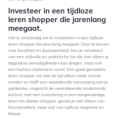
Investeer in een tijdloze
leren shopper die jarenlang
meegaat.
Het is verstandig om te investeren in een tijdloze
leren shopper die jarenlang meegaat. Door te kiezen
voor kwaliteit en duurzaamheid, ben je verzekerd
van een stijlvolle en praktische tas die niet alleen je
dagelijkse benodigdheden kan dragen, maar ook
een fashion statement vormt. Een goed gemaakte
leren shopper zal met de tijd alleen maar mooier
worden en blijft een waardevolle toevoeging aan je
garderobe, ongeacht de veranderende modetrends.
Kortom, met een investering in een hoogwaardige
leren tas dames shopper, geniet je niet alleen van
functionaliteit, maar ook van tijdloze elegantie en
klasse.