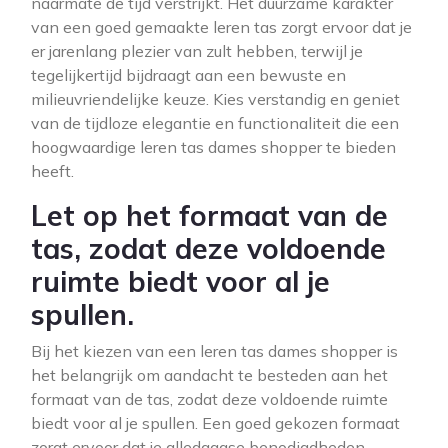
naarmate de tijd verstrijkt. Het duurzame karakter
van een goed gemaakte leren tas zorgt ervoor dat je
er jarenlang plezier van zult hebben, terwijl je
tegelijkertijd bijdraagt aan een bewuste en
milieuvriendelijke keuze. Kies verstandig en geniet
van de tijdloze elegantie en functionaliteit die een
hoogwaardige leren tas dames shopper te bieden
heeft.
Let op het formaat van de
tas, zodat deze voldoende
ruimte biedt voor al je
spullen.
Bij het kiezen van een leren tas dames shopper is
het belangrijk om aandacht te besteden aan het
formaat van de tas, zodat deze voldoende ruimte
biedt voor al je spullen. Een goed gekozen formaat
zorgt ervoor dat je alledaagse benodigdheden