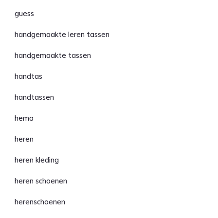
guess
handgemaakte leren tassen
handgemaakte tassen
handtas
handtassen
hema
heren
heren kleding
heren schoenen
herenschoenen