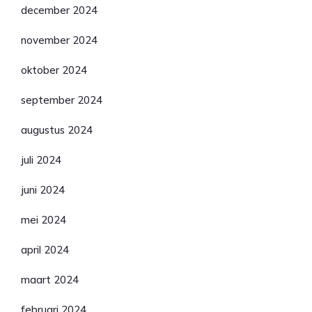
december 2024
november 2024
oktober 2024
september 2024
augustus 2024
juli 2024
juni 2024
mei 2024
april 2024
maart 2024
februari 2024