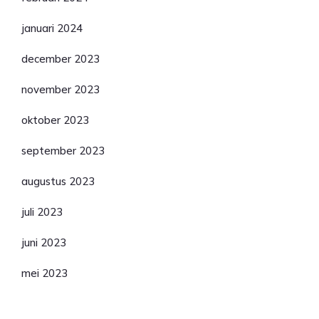
januari 2024
december 2023
november 2023
oktober 2023
september 2023
augustus 2023
juli 2023
juni 2023
mei 2023