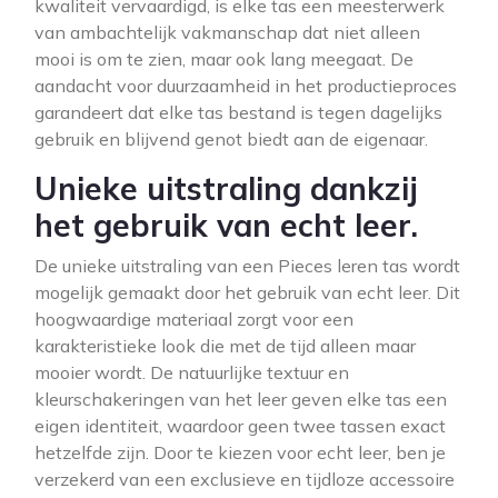
kwaliteit vervaardigd, is elke tas een meesterwerk
van ambachtelijk vakmanschap dat niet alleen
mooi is om te zien, maar ook lang meegaat. De
aandacht voor duurzaamheid in het productieproces
garandeert dat elke tas bestand is tegen dagelijks
gebruik en blijvend genot biedt aan de eigenaar.
Unieke uitstraling dankzij
het gebruik van echt leer.
De unieke uitstraling van een Pieces leren tas wordt
mogelijk gemaakt door het gebruik van echt leer. Dit
hoogwaardige materiaal zorgt voor een
karakteristieke look die met de tijd alleen maar
mooier wordt. De natuurlijke textuur en
kleurschakeringen van het leer geven elke tas een
eigen identiteit, waardoor geen twee tassen exact
hetzelfde zijn. Door te kiezen voor echt leer, ben je
verzekerd van een exclusieve en tijdloze accessoire