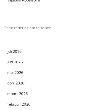
Tijdloos Accessoire
Laatste reacties
Geen reacties om te tonen.
Archief
juli 2026
juni 2026
mei 2026
april 2026
maart 2026
februari 2026