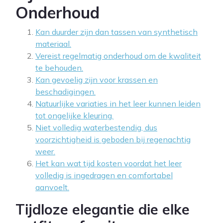
Onderhoud
Kan duurder zijn dan tassen van synthetisch
materiaal.
Vereist regelmatig onderhoud om de kwaliteit
te behouden.
Kan gevoelig zijn voor krassen en
beschadigingen.
Natuurlijke variaties in het leer kunnen leiden
tot ongelijke kleuring.
Niet volledig waterbestendig, dus
voorzichtigheid is geboden bij regenachtig
weer.
Het kan wat tijd kosten voordat het leer
volledig is ingedragen en comfortabel
aanvoelt.
Tijdloze elegantie die elke