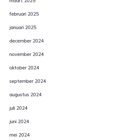
maart 2025
februari 2025
januari 2025
december 2024
november 2024
oktober 2024
september 2024
augustus 2024
juli 2024
juni 2024
mei 2024