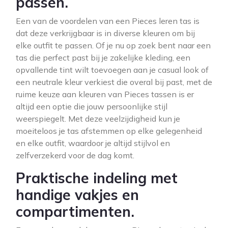
passen.
Een van de voordelen van een Pieces leren tas is
dat deze verkrijgbaar is in diverse kleuren om bij
elke outfit te passen. Of je nu op zoek bent naar een
tas die perfect past bij je zakelijke kleding, een
opvallende tint wilt toevoegen aan je casual look of
een neutrale kleur verkiest die overal bij past, met de
ruime keuze aan kleuren van Pieces tassen is er
altijd een optie die jouw persoonlijke stijl
weerspiegelt. Met deze veelzijdigheid kun je
moeiteloos je tas afstemmen op elke gelegenheid
en elke outfit, waardoor je altijd stijlvol en
zelfverzekerd voor de dag komt.
Praktische indeling met
handige vakjes en
compartimenten.