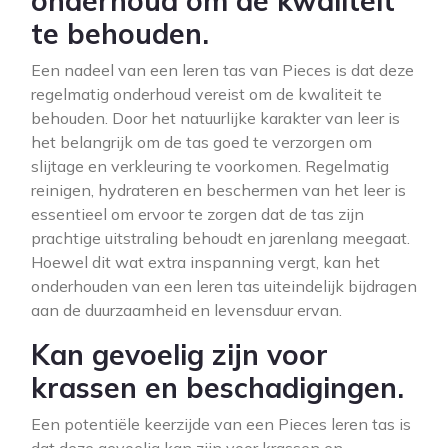
onderhoud om de kwaliteit
te behouden.
Een nadeel van een leren tas van Pieces is dat deze
regelmatig onderhoud vereist om de kwaliteit te
behouden. Door het natuurlijke karakter van leer is
het belangrijk om de tas goed te verzorgen om
slijtage en verkleuring te voorkomen. Regelmatig
reinigen, hydrateren en beschermen van het leer is
essentieel om ervoor te zorgen dat de tas zijn
prachtige uitstraling behoudt en jarenlang meegaat.
Hoewel dit wat extra inspanning vergt, kan het
onderhouden van een leren tas uiteindelijk bijdragen
aan de duurzaamheid en levensduur ervan.
Kan gevoelig zijn voor
krassen en beschadigingen.
Een potentiële keerzijde van een Pieces leren tas is