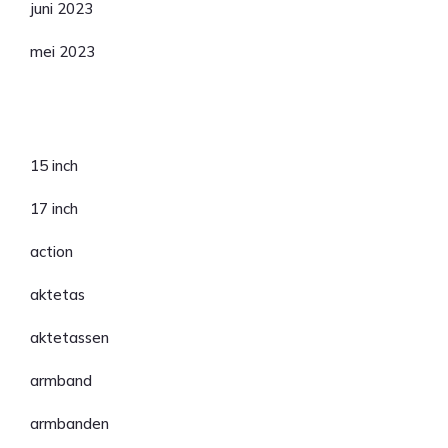
juni 2023
mei 2023
Categorieën
15 inch
17 inch
action
aktetas
aktetassen
armband
armbanden