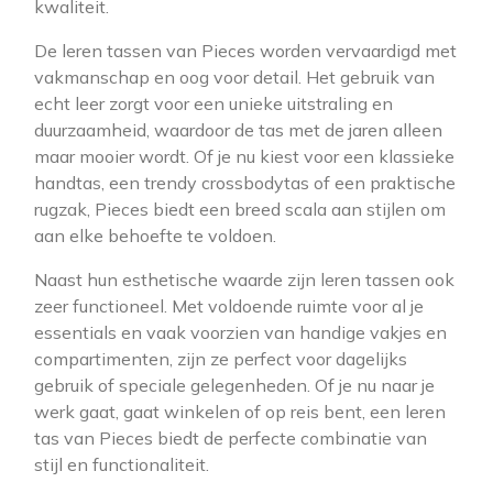
kwaliteit.
De leren tassen van Pieces worden vervaardigd met
vakmanschap en oog voor detail. Het gebruik van
echt leer zorgt voor een unieke uitstraling en
duurzaamheid, waardoor de tas met de jaren alleen
maar mooier wordt. Of je nu kiest voor een klassieke
handtas, een trendy crossbodytas of een praktische
rugzak, Pieces biedt een breed scala aan stijlen om
aan elke behoefte te voldoen.
Naast hun esthetische waarde zijn leren tassen ook
zeer functioneel. Met voldoende ruimte voor al je
essentials en vaak voorzien van handige vakjes en
compartimenten, zijn ze perfect voor dagelijks
gebruik of speciale gelegenheden. Of je nu naar je
werk gaat, gaat winkelen of op reis bent, een leren
tas van Pieces biedt de perfecte combinatie van
stijl en functionaliteit.