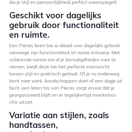
die je stijl en persoonlijkheid perfect weerspiegelt.
Geschikt voor dagelijks
gebruik door functionaliteit
en ruimte.
Een Pieces leren tas is ideaal voor dagelijks gebruik
vanwege zijn functionaliteit en ruime ontwerp. Met
voldoende ruimte om al je benodigdheden mee te
nemen, biedt deze tas het perfecte evenwicht
tussen stijl en praktisch gebruik. Of je nu onderweg
bent naar werk, boodschappen doet of een dagje uit
bent, een leren tas van Pieces zorgt ervoor dat je
georganiseerd blijft en er tegelijkertijd moeiteloos
chic uitziet.
Variatie aan stijlen, zoals
handtassen,