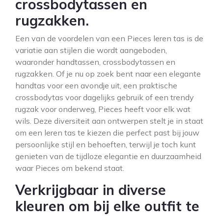
crossbodytassen en
rugzakken.
Een van de voordelen van een Pieces leren tas is de
variatie aan stijlen die wordt aangeboden,
waaronder handtassen, crossbodytassen en
rugzakken. Of je nu op zoek bent naar een elegante
handtas voor een avondje uit, een praktische
crossbodytas voor dagelijks gebruik of een trendy
rugzak voor onderweg, Pieces heeft voor elk wat
wils. Deze diversiteit aan ontwerpen stelt je in staat
om een leren tas te kiezen die perfect past bij jouw
persoonlijke stijl en behoeften, terwijl je toch kunt
genieten van de tijdloze elegantie en duurzaamheid
waar Pieces om bekend staat.
Verkrijgbaar in diverse
kleuren om bij elke outfit te