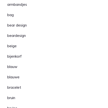
armbandjes
bag
bear design
beardesign
beige
bijenkorf
blauw
blauwe
bracelet
bruin