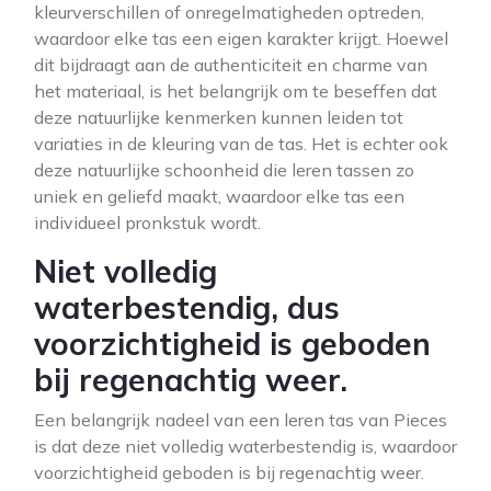
kleurverschillen of onregelmatigheden optreden,
waardoor elke tas een eigen karakter krijgt. Hoewel
dit bijdraagt aan de authenticiteit en charme van
het materiaal, is het belangrijk om te beseffen dat
deze natuurlijke kenmerken kunnen leiden tot
variaties in de kleuring van de tas. Het is echter ook
deze natuurlijke schoonheid die leren tassen zo
uniek en geliefd maakt, waardoor elke tas een
individueel pronkstuk wordt.
Niet volledig
waterbestendig, dus
voorzichtigheid is geboden
bij regenachtig weer.
Een belangrijk nadeel van een leren tas van Pieces
is dat deze niet volledig waterbestendig is, waardoor
voorzichtigheid geboden is bij regenachtig weer.