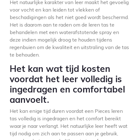
Het natuurlijke karakter van leer maakt het gevoelig
voor vocht en kan leiden tot vlekken of
beschadigingen als het niet goed wordt beschermd.
Het is daarom aan te raden om de leren tas te
behandelen met een waterafstotende spray en
deze indien mogelijk droog te houden tijdens
regenbuien om de kwaliteit en uitstraling van de tas
te behouden.
Het kan wat tijd kosten
voordat het leer volledig is
ingedragen en comfortabel
aanvoelt.
Het kan enige tijd duren voordat een Pieces leren
tas volledig is ingedragen en het comfort bereikt
waar je naar verlangt. Het natuurlijke leer heeft wat
tijd nodig om zich aan te passen aan je gebruik,