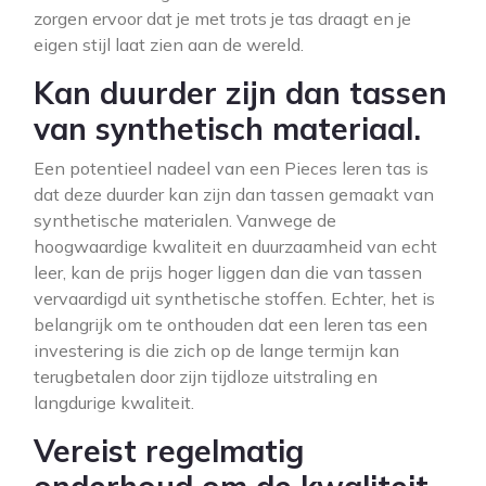
zorgen ervoor dat je met trots je tas draagt en je
eigen stijl laat zien aan de wereld.
Kan duurder zijn dan tassen
van synthetisch materiaal.
Een potentieel nadeel van een Pieces leren tas is
dat deze duurder kan zijn dan tassen gemaakt van
synthetische materialen. Vanwege de
hoogwaardige kwaliteit en duurzaamheid van echt
leer, kan de prijs hoger liggen dan die van tassen
vervaardigd uit synthetische stoffen. Echter, het is
belangrijk om te onthouden dat een leren tas een
investering is die zich op de lange termijn kan
terugbetalen door zijn tijdloze uitstraling en
langdurige kwaliteit.
Vereist regelmatig