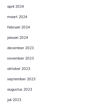
april 2024
maart 2024
februari 2024
januari 2024
december 2023
november 2023
oktober 2023
september 2023
augustus 2023
juli 2023