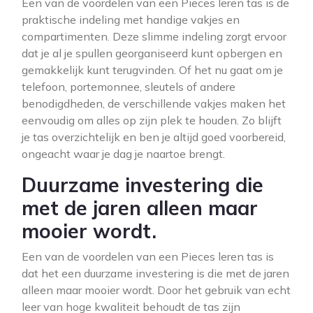
Een van de voordelen van een Pieces leren tas is de
praktische indeling met handige vakjes en
compartimenten. Deze slimme indeling zorgt ervoor
dat je al je spullen georganiseerd kunt opbergen en
gemakkelijk kunt terugvinden. Of het nu gaat om je
telefoon, portemonnee, sleutels of andere
benodigdheden, de verschillende vakjes maken het
eenvoudig om alles op zijn plek te houden. Zo blijft
je tas overzichtelijk en ben je altijd goed voorbereid,
ongeacht waar je dag je naartoe brengt.
Duurzame investering die
met de jaren alleen maar
mooier wordt.
Een van de voordelen van een Pieces leren tas is
dat het een duurzame investering is die met de jaren
alleen maar mooier wordt. Door het gebruik van echt
leer van hoge kwaliteit behoudt de tas zijn