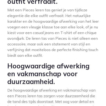
outfit verfraait.
Met een Pieces leren tas geniet je van tijdloze
elegantie die elke outfit verfraait. Het natuurlijke
karakter en de hoogwaardige afwerking van het leer
voegen een vleugje klasse toe aan elke look, of je nu
kiest voor een casual jeans en T-shirt of een chique
avondjurk. De leren tas van Pieces is niet alleen een
accessoire, maar ook een statement van stijl en
verfijning dat moeiteloos de perfecte finishing touch
biedt aan elke outfit.
Hoogwaardige afwerking
en vakmanschap voor
duurzaamheid.
De hoogwaardige afwerking en vakmanschap van
een Pieces leren tas zorgen voor duurzaamheid die
de tand des tijds doorstaat. Met oog voor detail en