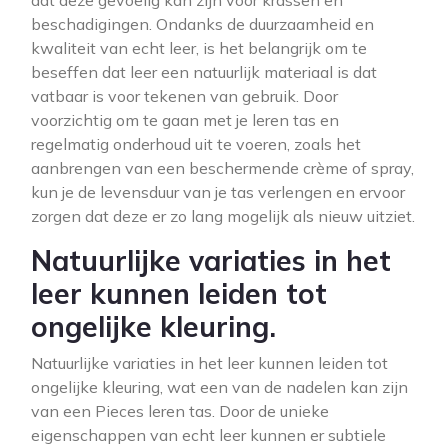
dat deze gevoelig kan zijn voor krassen en
beschadigingen. Ondanks de duurzaamheid en
kwaliteit van echt leer, is het belangrijk om te
beseffen dat leer een natuurlijk materiaal is dat
vatbaar is voor tekenen van gebruik. Door
voorzichtig om te gaan met je leren tas en
regelmatig onderhoud uit te voeren, zoals het
aanbrengen van een beschermende crème of spray,
kun je de levensduur van je tas verlengen en ervoor
zorgen dat deze er zo lang mogelijk als nieuw uitziet.
Natuurlijke variaties in het
leer kunnen leiden tot
ongelijke kleuring.
Natuurlijke variaties in het leer kunnen leiden tot
ongelijke kleuring, wat een van de nadelen kan zijn
van een Pieces leren tas. Door de unieke
eigenschappen van echt leer kunnen er subtiele