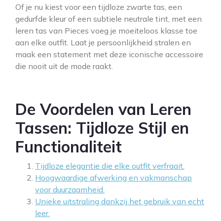
Of je nu kiest voor een tijdloze zwarte tas, een
gedurfde kleur of een subtiele neutrale tint, met een
leren tas van Pieces voeg je moeiteloos klasse toe
aan elke outfit. Laat je persoonlijkheid stralen en
maak een statement met deze iconische accessoire
die nooit uit de mode raakt.
De Voordelen van Leren
Tassen: Tijdloze Stijl en
Functionaliteit
Tijdloze elegantie die elke outfit verfraait.
Hoogwaardige afwerking en vakmanschap
voor duurzaamheid.
Unieke uitstraling dankzij het gebruik van echt
leer.