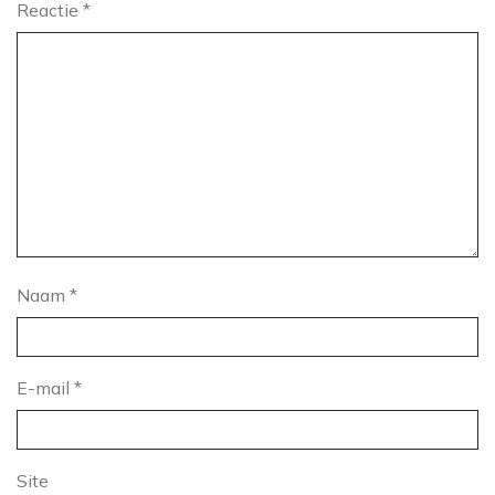
Reactie
*
Naam
*
E-mail
*
Site