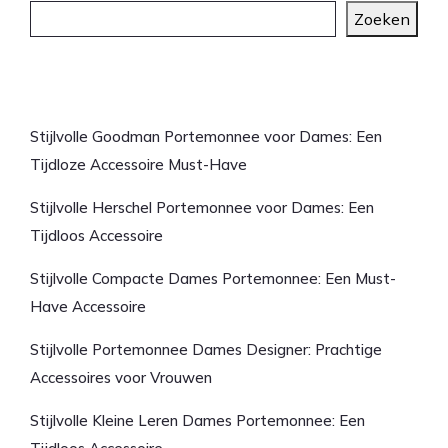
Zoeken
Laatste artikelen
Stijlvolle Goodman Portemonnee voor Dames: Een
Tijdloze Accessoire Must-Have
Stijlvolle Herschel Portemonnee voor Dames: Een
Tijdloos Accessoire
Stijlvolle Compacte Dames Portemonnee: Een Must-
Have Accessoire
Stijlvolle Portemonnee Dames Designer: Prachtige
Accessoires voor Vrouwen
Stijlvolle Kleine Leren Dames Portemonnee: Een