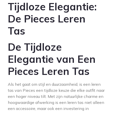
Tijdloze Elegantie:
De Pieces Leren
Tas
De Tijdloze
Elegantie van Een
Pieces Leren Tas
Als het gaat om stijl en duurzaamheid, is een leren
tas van Pieces een tijdloze keuze die elke outfit naar
een hoger niveau tilt. Met zijn natuurlijke charme en
hoogwaardige afwerking is een leren tas niet alleen
een accessoire, maar ook een investering in