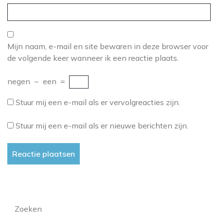
Mijn naam, e-mail en site bewaren in deze browser voor
de volgende keer wanneer ik een reactie plaats.
negen
−
een
=
Stuur mij een e-mail als er vervolgreacties zijn.
Stuur mij een e-mail als er nieuwe berichten zijn.
Zoeken