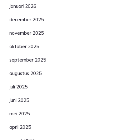
januari 2026
december 2025
november 2025
oktober 2025
september 2025
augustus 2025
juli 2025
juni 2025
mei 2025
april 2025