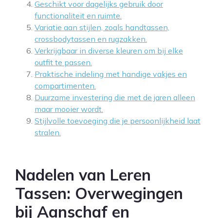
Geschikt voor dagelijks gebruik door
functionaliteit en ruimte.
Variatie aan stijlen, zoals handtassen,
crossbodytassen en rugzakken.
Verkrijgbaar in diverse kleuren om bij elke
outfit te passen.
Praktische indeling met handige vakjes en
compartimenten.
Duurzame investering die met de jaren alleen
maar mooier wordt.
Stijlvolle toevoeging die je persoonlijkheid laat
stralen.
Nadelen van Leren
Tassen: Overwegingen
bij Aanschaf en