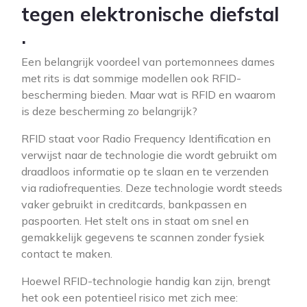
tegen elektronische diefstal
.
Een belangrijk voordeel van portemonnees dames
met rits is dat sommige modellen ook RFID-
bescherming bieden. Maar wat is RFID en waarom
is deze bescherming zo belangrijk?
RFID staat voor Radio Frequency Identification en
verwijst naar de technologie die wordt gebruikt om
draadloos informatie op te slaan en te verzenden
via radiofrequenties. Deze technologie wordt steeds
vaker gebruikt in creditcards, bankpassen en
paspoorten. Het stelt ons in staat om snel en
gemakkelijk gegevens te scannen zonder fysiek
contact te maken.
Hoewel RFID-technologie handig kan zijn, brengt
het ook een potentieel risico met zich mee: