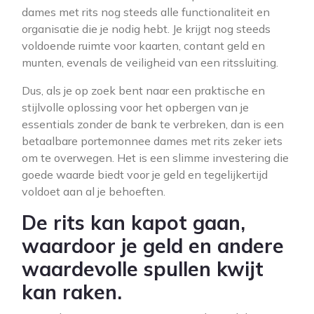
dames met rits nog steeds alle functionaliteit en
organisatie die je nodig hebt. Je krijgt nog steeds
voldoende ruimte voor kaarten, contant geld en
munten, evenals de veiligheid van een ritssluiting.
Dus, als je op zoek bent naar een praktische en
stijlvolle oplossing voor het opbergen van je
essentials zonder de bank te verbreken, dan is een
betaalbare portemonnee dames met rits zeker iets
om te overwegen. Het is een slimme investering die
goede waarde biedt voor je geld en tegelijkertijd
voldoet aan al je behoeften.
De rits kan kapot gaan,
waardoor je geld en andere
waardevolle spullen kwijt
kan raken.