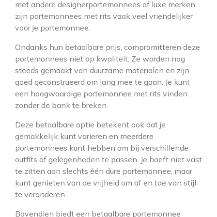
met andere designerportemonnees of luxe merken,
zijn portemonnees met rits vaak veel vriendelijker
voor je portemonnee.
Ondanks hun betaalbare prijs, compromitteren deze
portemonnees niet op kwaliteit. Ze worden nog
steeds gemaakt van duurzame materialen en zijn
goed geconstrueerd om lang mee te gaan. Je kunt
een hoogwaardige portemonnee met rits vinden
zonder de bank te breken.
Deze betaalbare optie betekent ook dat je
gemakkelijk kunt variëren en meerdere
portemonnees kunt hebben om bij verschillende
outfits of gelegenheden te passen. Je hoeft niet vast
te zitten aan slechts één dure portemonnee, maar
kunt genieten van de vrijheid om af en toe van stijl
te veranderen.
Bovendien biedt een betaalbare portemonnee