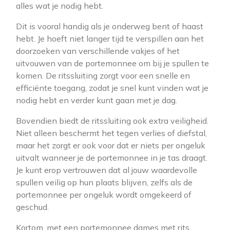
alles wat je nodig hebt.
Dit is vooral handig als je onderweg bent of haast
hebt. Je hoeft niet langer tijd te verspillen aan het
doorzoeken van verschillende vakjes of het
uitvouwen van de portemonnee om bij je spullen te
komen. De ritssluiting zorgt voor een snelle en
efficiënte toegang, zodat je snel kunt vinden wat je
nodig hebt en verder kunt gaan met je dag.
Bovendien biedt de ritssluiting ook extra veiligheid.
Niet alleen beschermt het tegen verlies of diefstal,
maar het zorgt er ook voor dat er niets per ongeluk
uitvalt wanneer je de portemonnee in je tas draagt.
Je kunt erop vertrouwen dat al jouw waardevolle
spullen veilig op hun plaats blijven, zelfs als de
portemonnee per ongeluk wordt omgekeerd of
geschud.
Kortom, met een portemonnee dames met rits