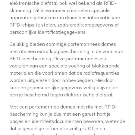
elektronische diefstal, ook wel bekend als RFID-
skimming. Dit is wanneer criminelen speciale
apparaten gebruiken om draadloos informatie van
RFID-chips te stelen, zoals creditcardgegevens of
persoonlijke identificatiegegevens.
Gelukkig bieden sommige portemonnees dames
met rits een extra laag bescherming in de vorm van
RFID-bescherming. Deze portemonnees zijn
voorzien van een speciale voering of blokkerende
materialen die voorkomen dat de radiofrequenties
worden uitgelezen door onbevoegden. Hierdoor
kunnen je persoonlijke gegevens veilig blijven en
ben je beschermd tegen elektronische diefstal.
Met een portemonnee dames met rits met RFID-
bescherming kun je dus met een gerust hart je
pasjes en identiteitsdocumenten bewaren, wetende
dat je gevoelige informatie veilig is. Of je nu