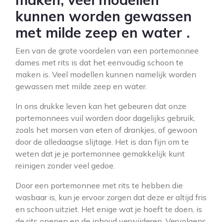
kunnen worden gewassen
met milde zeep en water .
Een van de grote voordelen van een portemonnee
dames met rits is dat het eenvoudig schoon te
maken is. Veel modellen kunnen namelijk worden
gewassen met milde zeep en water.
In ons drukke leven kan het gebeuren dat onze
portemonnees vuil worden door dagelijks gebruik,
zoals het morsen van eten of drankjes, of gewoon
door de alledaagse slijtage. Het is dan fijn om te
weten dat je je portemonnee gemakkelijk kunt
reinigen zonder veel gedoe.
Door een portemonnee met rits te hebben die
wasbaar is, kun je ervoor zorgen dat deze er altijd fris
en schoon uitziet. Het enige wat je hoeft te doen, is
de rits openen en de inhoud verwijderen. Vervolgens