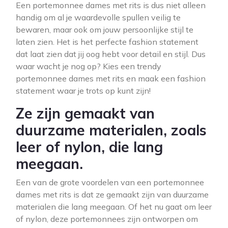
Een portemonnee dames met rits is dus niet alleen
handig om al je waardevolle spullen veilig te
bewaren, maar ook om jouw persoonlijke stijl te
laten zien. Het is het perfecte fashion statement
dat laat zien dat jij oog hebt voor detail en stijl. Dus
waar wacht je nog op? Kies een trendy
portemonnee dames met rits en maak een fashion
statement waar je trots op kunt zijn!
Ze zijn gemaakt van
duurzame materialen, zoals
leer of nylon, die lang
meegaan.
Een van de grote voordelen van een portemonnee
dames met rits is dat ze gemaakt zijn van duurzame
materialen die lang meegaan. Of het nu gaat om leer
of nylon, deze portemonnees zijn ontworpen om