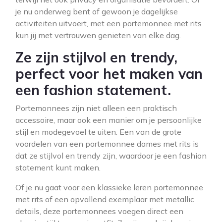
je nu onderweg bent of gewoon je dagelijkse
activiteiten uitvoert, met een portemonnee met rits
kun jij met vertrouwen genieten van elke dag.
Ze zijn stijlvol en trendy,
perfect voor het maken van
een fashion statement.
Portemonnees zijn niet alleen een praktisch
accessoire, maar ook een manier om je persoonlijke
stijl en modegevoel te uiten. Een van de grote
voordelen van een portemonnee dames met rits is
dat ze stijlvol en trendy zijn, waardoor je een fashion
statement kunt maken.
Of je nu gaat voor een klassieke leren portemonnee
met rits of een opvallend exemplaar met metallic
details, deze portemonnees voegen direct een