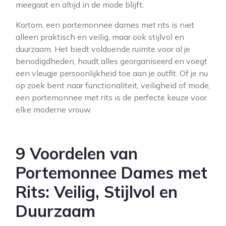
meegaat en altijd in de mode blijft.
Kortom, een portemonnee dames met rits is niet
alleen praktisch en veilig, maar ook stijlvol en
duurzaam. Het biedt voldoende ruimte voor al je
benodigdheden, houdt alles georganiseerd en voegt
een vleugje persoonlijkheid toe aan je outfit. Of je nu
op zoek bent naar functionaliteit, veiligheid of mode,
een portemonnee met rits is de perfecte keuze voor
elke moderne vrouw.
9 Voordelen van
Portemonnee Dames met
Rits: Veilig, Stijlvol en
Duurzaam