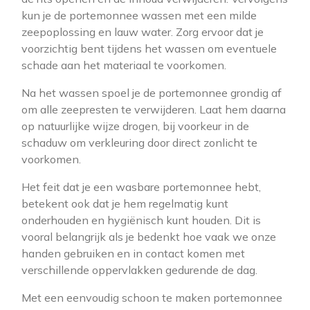
kun je de portemonnee wassen met een milde
zeepoplossing en lauw water. Zorg ervoor dat je
voorzichtig bent tijdens het wassen om eventuele
schade aan het materiaal te voorkomen.
Na het wassen spoel je de portemonnee grondig af
om alle zeepresten te verwijderen. Laat hem daarna
op natuurlijke wijze drogen, bij voorkeur in de
schaduw om verkleuring door direct zonlicht te
voorkomen.
Het feit dat je een wasbare portemonnee hebt,
betekent ook dat je hem regelmatig kunt
onderhouden en hygiënisch kunt houden. Dit is
vooral belangrijk als je bedenkt hoe vaak we onze
handen gebruiken en in contact komen met
verschillende oppervlakken gedurende de dag.
Met een eenvoudig schoon te maken portemonnee