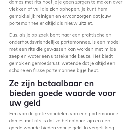
dames met rits hoef je je geen zorgen te maken over
vlekken of vuil die zich ophopen. Je kunt hem
gemakkelijk reinigen en ervoor zorgen dat jouw
portemonnee er altijd als nieuw uitziet.
Dus, als je op zoek bent naar een praktische en
onderhoudsvriendelijke portemonnee, is een model
met een rits die gewassen kan worden met milde
zeep en water een uitstekende keuze. Het biedt
gemak en gemoedsrust, wetende dat je altijd een
schone en frisse portemonnee bij je hebt.
Ze zijn betaalbaar en
bieden goede waarde voor
uw geld
Een van de grote voordelen van een portemonnee
dames met rits is dat ze betaalbaar zijn en een
goede waarde bieden voor je geld. In vergelijking