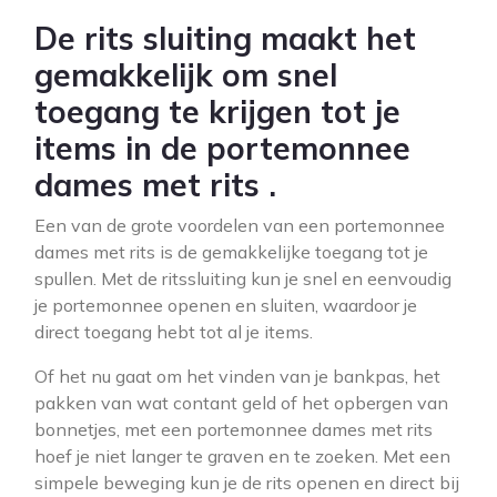
De rits sluiting maakt het
gemakkelijk om snel
toegang te krijgen tot je
items in de portemonnee
dames met rits .
Een van de grote voordelen van een portemonnee
dames met rits is de gemakkelijke toegang tot je
spullen. Met de ritssluiting kun je snel en eenvoudig
je portemonnee openen en sluiten, waardoor je
direct toegang hebt tot al je items.
Of het nu gaat om het vinden van je bankpas, het
pakken van wat contant geld of het opbergen van
bonnetjes, met een portemonnee dames met rits
hoef je niet langer te graven en te zoeken. Met een
simpele beweging kun je de rits openen en direct bij