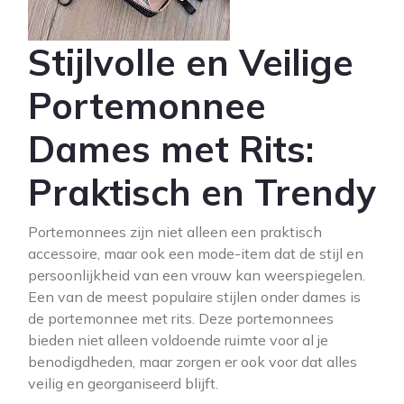
Stijlvolle en Veilige
Portemonnee
Dames met Rits:
Praktisch en Trendy
Portemonnees zijn niet alleen een praktisch
accessoire, maar ook een mode-item dat de stijl en
persoonlijkheid van een vrouw kan weerspiegelen.
Een van de meest populaire stijlen onder dames is
de portemonnee met rits. Deze portemonnees
bieden niet alleen voldoende ruimte voor al je
benodigdheden, maar zorgen er ook voor dat alles
veilig en georganiseerd blijft.