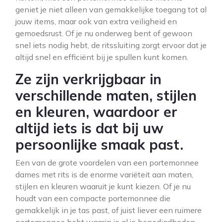
geniet je niet alleen van gemakkelijke toegang tot al
jouw items, maar ook van extra veiligheid en
gemoedsrust. Of je nu onderweg bent of gewoon
snel iets nodig hebt, de ritssluiting zorgt ervoor dat je
altijd snel en efficiënt bij je spullen kunt komen.
Ze zijn verkrijgbaar in
verschillende maten, stijlen
en kleuren, waardoor er
altijd iets is dat bij uw
persoonlijke smaak past.
Een van de grote voordelen van een portemonnee
dames met rits is de enorme variëteit aan maten,
stijlen en kleuren waaruit je kunt kiezen. Of je nu
houdt van een compacte portemonnee die
gemakkelijk in je tas past, of juist liever een ruimere