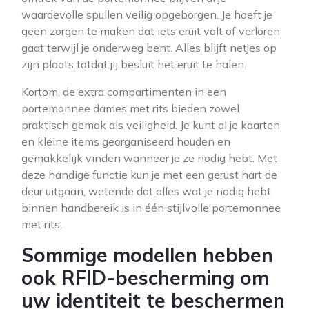
waardevolle spullen veilig opgeborgen. Je hoeft je
geen zorgen te maken dat iets eruit valt of verloren
gaat terwijl je onderweg bent. Alles blijft netjes op
zijn plaats totdat jij besluit het eruit te halen.
Kortom, de extra compartimenten in een
portemonnee dames met rits bieden zowel
praktisch gemak als veiligheid. Je kunt al je kaarten
en kleine items georganiseerd houden en
gemakkelijk vinden wanneer je ze nodig hebt. Met
deze handige functie kun je met een gerust hart de
deur uitgaan, wetende dat alles wat je nodig hebt
binnen handbereik is in één stijlvolle portemonnee
met rits.
Sommige modellen hebben
ook RFID-bescherming om
uw identiteit te beschermen