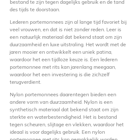
bestand te zijn tegen dagelijks gebruik en de tand
des tijds te doorstaan.
Lederen portemonnees zijn al lange tijd favoriet bij
veel vrouwen, en dat is niet zonder reden. Leer is
een natuurlijk materiaal dat bekend staat om zijn
duurzaamheid en luxe uitstraling. Het wordt met de
jaren mooier en ontwikkelt een uniek patina,
waardoor het een tijdloze keuze is. Een lederen
portemonnee met rits kan jarenlang meegaan,
waardoor het een investering is die zichzelf
terugverdient.
Nylon portemonnees daarentegen bieden een
andere vorm van duurzaamheid. Nylon is een
synthetisch materiaal dat bekend staat om zijn
sterkte en waterbestendigheid. Het is bestand
tegen scheuren, slijtage en vlekken, waardoor het
ideaal is voor dagelijks gebruik. Een nylon
portemonnee met rits kan gemakkelijk worden