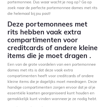
portemonnee. Dus waar wacht je nog op? Ga op
zoek naar de perfecte portemonnee dames met rits
die helemaal bij jou past!
Deze portemonnees met
rits hebben vaak extra
compartimenten voor
creditcards of andere kleine
items die je moet dragen .
Een van de grote voordelen van een portemonnee
dames met rits is dat deze vaak extra
compartimenten heeft voor creditcards of andere
kleine items die je dagelijks moet meedragen. Deze
handige compartimenten zorgen ervoor dat je al je
essentiële kaarten georganiseerd kunt houden en
gemakkelijk kunt vinden wanneer je ze nodig hebt.