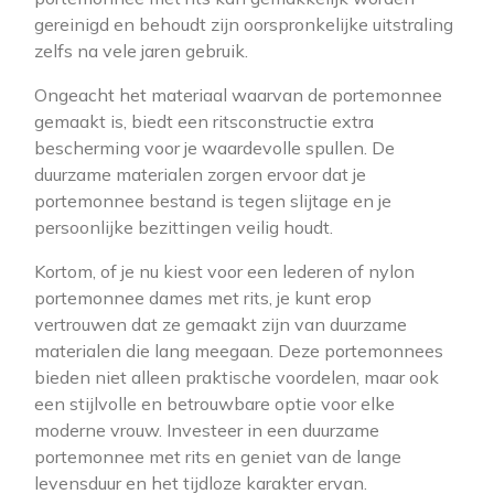
gereinigd en behoudt zijn oorspronkelijke uitstraling
zelfs na vele jaren gebruik.
Ongeacht het materiaal waarvan de portemonnee
gemaakt is, biedt een ritsconstructie extra
bescherming voor je waardevolle spullen. De
duurzame materialen zorgen ervoor dat je
portemonnee bestand is tegen slijtage en je
persoonlijke bezittingen veilig houdt.
Kortom, of je nu kiest voor een lederen of nylon
portemonnee dames met rits, je kunt erop
vertrouwen dat ze gemaakt zijn van duurzame
materialen die lang meegaan. Deze portemonnees
bieden niet alleen praktische voordelen, maar ook
een stijlvolle en betrouwbare optie voor elke
moderne vrouw. Investeer in een duurzame
portemonnee met rits en geniet van de lange
levensduur en het tijdloze karakter ervan.