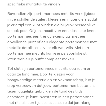
specifieke muntstuk te vinden.
Bovendien zijn portemonnees met rits verkrijgbaar
in verschillende stijlen, kleuren en materialen, zodat
je er altijd een kunt vinden die bij jouw persoonlijke
smaak past. Of je nu houdt van een klassieke leren
portemonnee, een trendy exemplaar met een
opvallende print of een elegante portemonnee met
metallic details, er is voor elk wat wils. Met een
portemonnee met rits kun je je persoonlijke stijl
laten zien en je outfit compleet maken.
Tot slot zijn portemonnees met rits duurzaam en
gaan ze lang mee. Door te kiezen voor
hoogwaardige materialen en vakmanschap, kun je
erop vertrouwen dat jouw portemonnee bestand is
tegen dagelijks gebruik en de tand des tijds
doorstaat. Je kunt investeren in een portemonnee
met rits als een tijdloos accessoire dat jarenlang