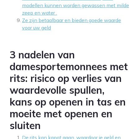
modellen kunnen worden gewassen met milde
zeep en water .
Ze zijn betaalbaar en bieden goede waarde
voor uw geld
3 nadelen van
damesportemonnees met
rits: risico op verlies van
waardevolle spullen,
kans op openen in tas en
moeite met openen en
sluiten
De rits kan kapot gaan, waardoor je geld en