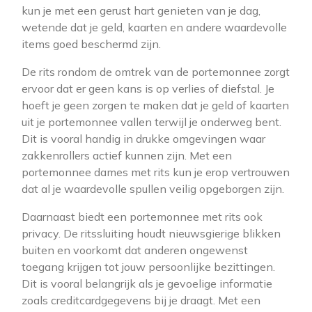
kun je met een gerust hart genieten van je dag,
wetende dat je geld, kaarten en andere waardevolle
items goed beschermd zijn.
De rits rondom de omtrek van de portemonnee zorgt
ervoor dat er geen kans is op verlies of diefstal. Je
hoeft je geen zorgen te maken dat je geld of kaarten
uit je portemonnee vallen terwijl je onderweg bent.
Dit is vooral handig in drukke omgevingen waar
zakkenrollers actief kunnen zijn. Met een
portemonnee dames met rits kun je erop vertrouwen
dat al je waardevolle spullen veilig opgeborgen zijn.
Daarnaast biedt een portemonnee met rits ook
privacy. De ritssluiting houdt nieuwsgierige blikken
buiten en voorkomt dat anderen ongewenst
toegang krijgen tot jouw persoonlijke bezittingen.
Dit is vooral belangrijk als je gevoelige informatie
zoals creditcardgegevens bij je draagt. Met een