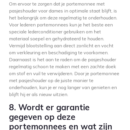
Om ervoor te zorgen dat je portemonnee met
pasjeshouder voor dames in optimale staat blijft, is
het belangrijk om deze regelmatig te onderhouden.
Voor lederen portemonnees kun je het beste een
speciale lederconditioner gebruiken om het
materiaal soepel en gehydrateerd te houden.
Vermijd blootstelling aan direct zonlicht en vocht
om verkleuring en beschadiging te voorkomen.
Daarnaast is het aan te raden om de pasjeshouder
regelmatig schoon te maken met een zachte doek
om stof en vuil te verwijderen. Door je portemonnee
met pasjeshouder op de juiste manier te
onderhouden, kun je er nog langer van genieten en
blijft hij er als nieuw uitzien.
8. Wordt er garantie
gegeven op deze
portemonnees en wat zijn