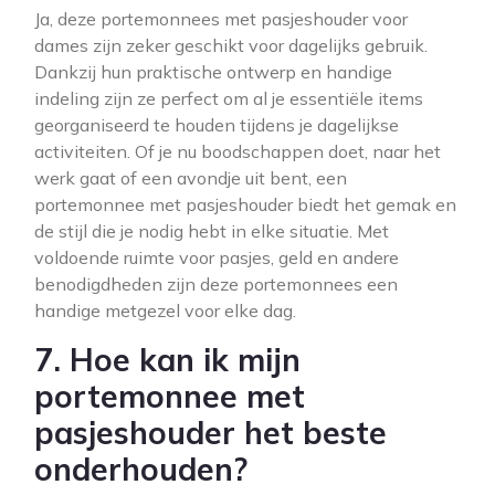
Ja, deze portemonnees met pasjeshouder voor
dames zijn zeker geschikt voor dagelijks gebruik.
Dankzij hun praktische ontwerp en handige
indeling zijn ze perfect om al je essentiële items
georganiseerd te houden tijdens je dagelijkse
activiteiten. Of je nu boodschappen doet, naar het
werk gaat of een avondje uit bent, een
portemonnee met pasjeshouder biedt het gemak en
de stijl die je nodig hebt in elke situatie. Met
voldoende ruimte voor pasjes, geld en andere
benodigdheden zijn deze portemonnees een
handige metgezel voor elke dag.
7. Hoe kan ik mijn
portemonnee met
pasjeshouder het beste
onderhouden?