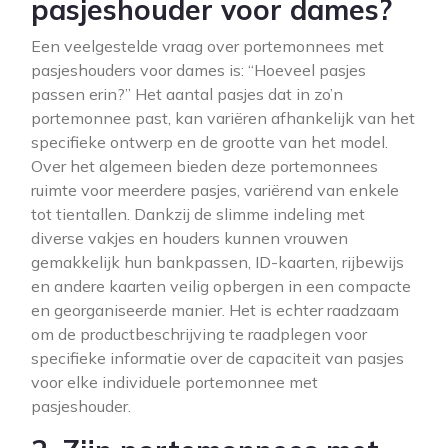
pasjeshouder voor dames?
Een veelgestelde vraag over portemonnees met
pasjeshouders voor dames is: “Hoeveel pasjes
passen erin?” Het aantal pasjes dat in zo’n
portemonnee past, kan variëren afhankelijk van het
specifieke ontwerp en de grootte van het model.
Over het algemeen bieden deze portemonnees
ruimte voor meerdere pasjes, variërend van enkele
tot tientallen. Dankzij de slimme indeling met
diverse vakjes en houders kunnen vrouwen
gemakkelijk hun bankpassen, ID-kaarten, rijbewijs
en andere kaarten veilig opbergen in een compacte
en georganiseerde manier. Het is echter raadzaam
om de productbeschrijving te raadplegen voor
specifieke informatie over de capaciteit van pasjes
voor elke individuele portemonnee met
pasjeshouder.