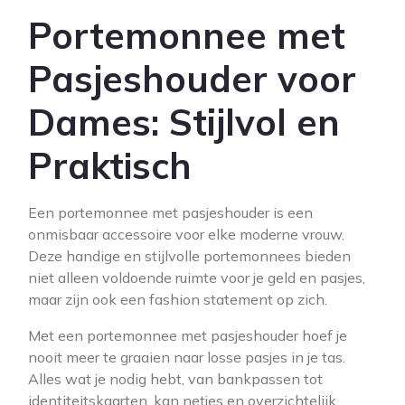
Portemonnee met
Pasjeshouder voor
Dames: Stijlvol en
Praktisch
Een portemonnee met pasjeshouder is een
onmisbaar accessoire voor elke moderne vrouw.
Deze handige en stijlvolle portemonnees bieden
niet alleen voldoende ruimte voor je geld en pasjes,
maar zijn ook een fashion statement op zich.
Met een portemonnee met pasjeshouder hoef je
nooit meer te graaien naar losse pasjes in je tas.
Alles wat je nodig hebt, van bankpassen tot
identiteitskaarten, kan netjes en overzichtelijk