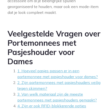
accessoire om al je belangrijke spullen
georganiseerd te houden, maar ook een mode-item
dat je look compleet maakt.
Veelgestelde Vragen over
Portemonnees met
Pasjeshouder voor
Dames
1. Hoeveel pasjes passen er in een
portemonnee met pasjeshouder voor dames?
2. Zijn portemonnees met pasjeshouders veilig
tegen skimmen?
3. Van welk materiaal zijn de meeste
portemonnees met pasjeshouders gemaakt?
4. Zijn er ook RFID-blokkerende opties