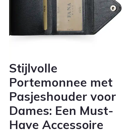
Stijlvolle
Portemonnee met
Pasjeshouder voor
Dames: Een Must-
Have Accessoire