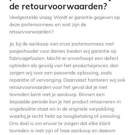
de retourvoorwaarden?
Veelgestelde vraag: Wordt er garantie gegeven op
deze portemonnees en wat zijn de
retourvoorwaarden?
Ja, bij de aankoop van onze portemonnees met
pasjeshouder voor dames bieden wij garantie op
fabricagefouten. Mocht er onverhoopt een defect
optreden als gevolg van het productieproces, dan
zorgen wij voor een passende oplossing, zoals
reparatie of vervanging. Daarnaast hanteren wij ook
retourvoorwaarden voor het geval dat je niet
tevreden bent met je aankoop. Binnen een
bepaalde periode kun je het product retourneren in
ongebruikte staat en in de originele verpakking,
waarbij je recht hebt op terugbetaling of omruiling.
Ons doel is om ervoor te zorgen dat elke klant
tevreden is met zijn of haar aankoop en daarom