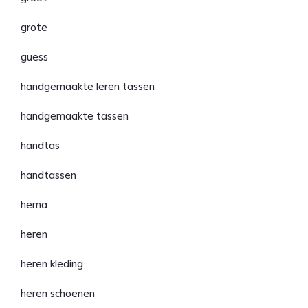
grote
guess
handgemaakte leren tassen
handgemaakte tassen
handtas
handtassen
hema
heren
heren kleding
heren schoenen