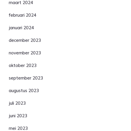
maart 2024
februari 2024
januari 2024
december 2023
november 2023
oktober 2023
september 2023
augustus 2023
juli 2023
juni 2023
mei 2023