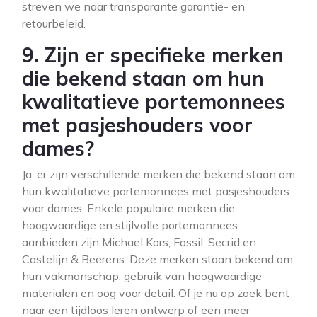
streven we naar transparante garantie- en
retourbeleid.
9. Zijn er specifieke merken
die bekend staan om hun
kwalitatieve portemonnees
met pasjeshouders voor
dames?
Ja, er zijn verschillende merken die bekend staan om
hun kwalitatieve portemonnees met pasjeshouders
voor dames. Enkele populaire merken die
hoogwaardige en stijlvolle portemonnees
aanbieden zijn Michael Kors, Fossil, Secrid en
Castelijn & Beerens. Deze merken staan bekend om
hun vakmanschap, gebruik van hoogwaardige
materialen en oog voor detail. Of je nu op zoek bent
naar een tijdloos leren ontwerp of een meer