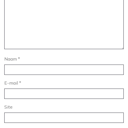
Naam
*
E-mail
*
Site