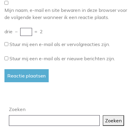
Mijn naam, e-mail en site bewaren in deze browser voor
de volgende keer wanneer ik een reactie plaats.
drie
−
=
2
Stuur mij een e-mail als er vervolgreacties zijn.
Stuur mij een e-mail als er nieuwe berichten zijn.
Zoeken
Zoeken