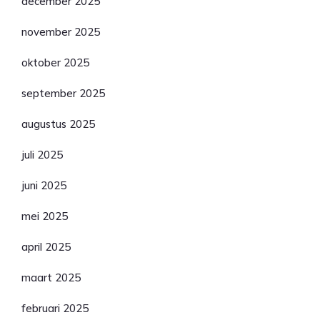
december 2025
november 2025
oktober 2025
september 2025
augustus 2025
juli 2025
juni 2025
mei 2025
april 2025
maart 2025
februari 2025