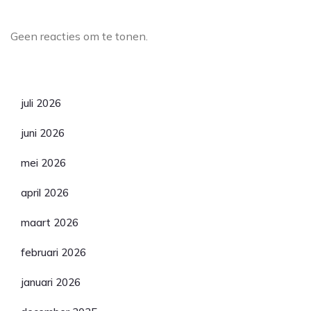
Laatste reacties
Geen reacties om te tonen.
Archief
juli 2026
juni 2026
mei 2026
april 2026
maart 2026
februari 2026
januari 2026