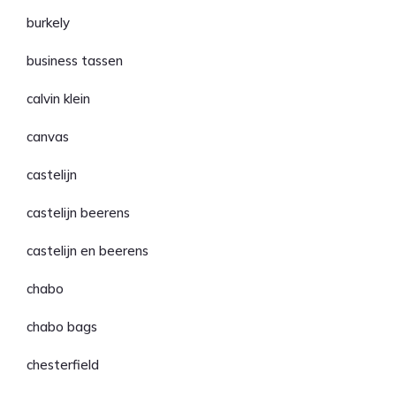
burkely
business tassen
calvin klein
canvas
castelijn
castelijn beerens
castelijn en beerens
chabo
chabo bags
chesterfield