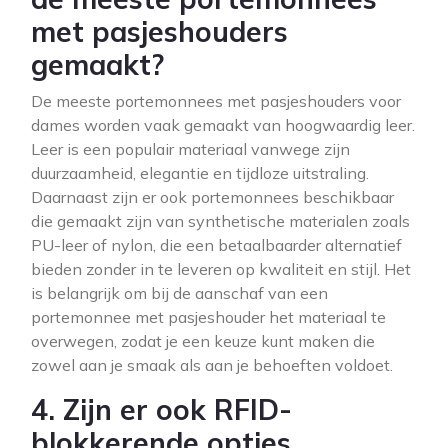
met pasjeshouders
gemaakt?
De meeste portemonnees met pasjeshouders voor
dames worden vaak gemaakt van hoogwaardig leer.
Leer is een populair materiaal vanwege zijn
duurzaamheid, elegantie en tijdloze uitstraling.
Daarnaast zijn er ook portemonnees beschikbaar
die gemaakt zijn van synthetische materialen zoals
PU-leer of nylon, die een betaalbaarder alternatief
bieden zonder in te leveren op kwaliteit en stijl. Het
is belangrijk om bij de aanschaf van een
portemonnee met pasjeshouder het materiaal te
overwegen, zodat je een keuze kunt maken die
zowel aan je smaak als aan je behoeften voldoet.
4. Zijn er ook RFID-
blokkerende opties