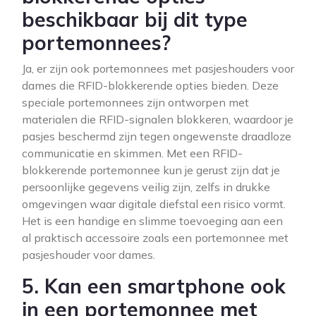
beschikbaar bij dit type
portemonnees?
Ja, er zijn ook portemonnees met pasjeshouders voor
dames die RFID-blokkerende opties bieden. Deze
speciale portemonnees zijn ontworpen met
materialen die RFID-signalen blokkeren, waardoor je
pasjes beschermd zijn tegen ongewenste draadloze
communicatie en skimmen. Met een RFID-
blokkerende portemonnee kun je gerust zijn dat je
persoonlijke gegevens veilig zijn, zelfs in drukke
omgevingen waar digitale diefstal een risico vormt.
Het is een handige en slimme toevoeging aan een
al praktisch accessoire zoals een portemonnee met
pasjeshouder voor dames.
5. Kan een smartphone ook
in een portemonnee met