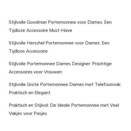
Laatste artikelen
Stijlvolle Goodman Portemonnee voor Dames: Een
Tijdloze Accessoire Must-Have
Stijlvolle Herschel Portemonnee voor Dames: Een
Tijdloos Accessoire
Stijlvolle Portemonnee Dames Designer: Prachtige
Accessoires voor Vrouwen
Stijlvolle Grote Portemonnee Dames met Telefoonvak:
Praktisch en Elegant
Praktisch en Stijlvol: De Ideale Portemonnee met Veel
Vakjes voor Pasjes