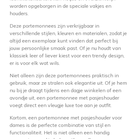
worden opgeborgen in de speciale vakjes en
houders.
Deze portemonnees zijn verkrijgbaar in
verschillende stijlen, kleuren en materialen, zodat je
altijd een exemplaar kunt vinden dat perfect bij
jouw persoonlijke smaak past. Of je nu houdt van
klassiek leer of liever kiest voor een trendy design,
er is voor elk wat wils.
Niet alleen zijn deze portemonnees praktisch in
gebruik, maar ze stralen ook elegantie uit. Of je hem
nu bij je draagt tijdens een dagje winkelen of een
avondje uit, een portemonnee met pasjeshouder
voegt direct een vleugje luxe toe aan je outfit.
Kortom, een portemonnee met pasjeshouder voor
dames is de perfecte combinatie van stijl en
functionaliteit. Het is niet alleen een handig