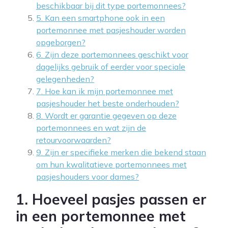
beschikbaar bij dit type portemonnees?
5. Kan een smartphone ook in een
portemonnee met pasjeshouder worden
opgeborgen?
6. Zijn deze portemonnees geschikt voor
dagelijks gebruik of eerder voor speciale
gelegenheden?
7. Hoe kan ik mijn portemonnee met
pasjeshouder het beste onderhouden?
8. Wordt er garantie gegeven op deze
portemonnees en wat zijn de
retourvoorwaarden?
9. Zijn er specifieke merken die bekend staan
om hun kwalitatieve portemonnees met
pasjeshouders voor dames?
1. Hoeveel pasjes passen er
in een portemonnee met