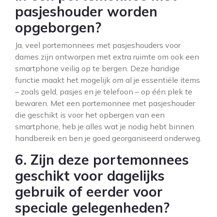
pasjeshouder worden
opgeborgen?
Ja, veel portemonnees met pasjeshouders voor
dames zijn ontworpen met extra ruimte om ook een
smartphone veilig op te bergen. Deze handige
functie maakt het mogelijk om al je essentiële items
– zoals geld, pasjes en je telefoon – op één plek te
bewaren. Met een portemonnee met pasjeshouder
die geschikt is voor het opbergen van een
smartphone, heb je alles wat je nodig hebt binnen
handbereik en ben je goed georganiseerd onderweg.
6. Zijn deze portemonnees
geschikt voor dagelijks
gebruik of eerder voor
speciale gelegenheden?