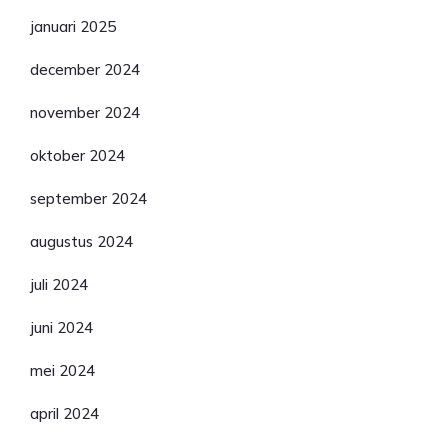
januari 2025
december 2024
november 2024
oktober 2024
september 2024
augustus 2024
juli 2024
juni 2024
mei 2024
april 2024