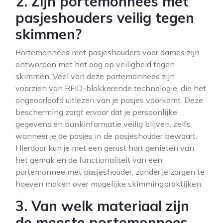
2. Zijn portemonnees met
pasjeshouders veilig tegen
skimmen?
Portemonnees met pasjeshouders voor dames zijn
ontworpen met het oog op veiligheid tegen
skimmen. Veel van deze portemonnees zijn
voorzien van RFID-blokkerende technologie, die het
ongeoorloofd uitlezen van je pasjes voorkomt. Deze
bescherming zorgt ervoor dat je persoonlijke
gegevens en bankinformatie veilig blijven, zelfs
wanneer je de pasjes in de pasjeshouder bewaart.
Hierdoor kun je met een gerust hart genieten van
het gemak en de functionaliteit van een
portemonnee met pasjeshouder, zonder je zorgen te
hoeven maken over mogelijke skimmingpraktijken.
3. Van welk materiaal zijn
de meeste portemonnees