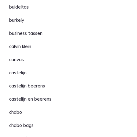
buideltas
burkely
business tassen
calvin klein
canvas
castelijn
castelijn beerens
castelijn en beerens
chabo
chabo bags