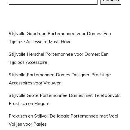
Laatste artikelen
Stijlvolle Goodman Portemonnee voor Dames: Een
Tijdloze Accessoire Must-Have
Stijlvolle Herschel Portemonnee voor Dames: Een
Tijdloos Accessoire
Stijlvolle Portemonnee Dames Designer: Prachtige
Accessoires voor Vrouwen
Stijlvolle Grote Portemonnee Dames met Telefoonvak:
Praktisch en Elegant
Praktisch en Stijlvol: De Ideale Portemonnee met Veel
Vakjes voor Pasjes