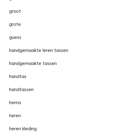
groot
grote
guess
handgemaakte leren tassen
handgemaakte tassen
handtas
handtassen
hema
heren
heren kleding