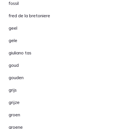
fossil
fred de la bretoniere
geel
gele
giuliano tas
goud
gouden
grijs
grijze
groen
groene