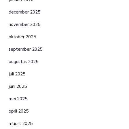
december 2025
november 2025
oktober 2025
september 2025
augustus 2025
juli 2025
juni 2025
mei 2025
april 2025
maart 2025