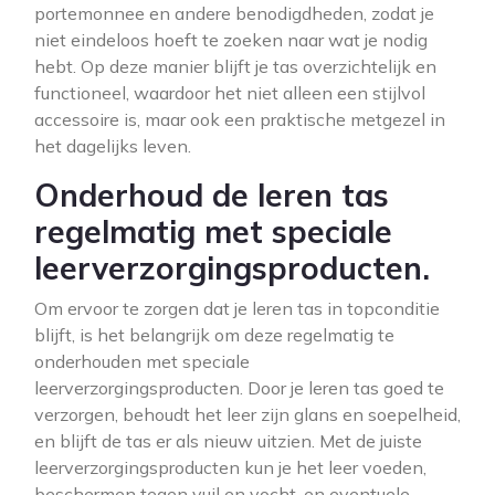
portemonnee en andere benodigdheden, zodat je
niet eindeloos hoeft te zoeken naar wat je nodig
hebt. Op deze manier blijft je tas overzichtelijk en
functioneel, waardoor het niet alleen een stijlvol
accessoire is, maar ook een praktische metgezel in
het dagelijks leven.
Onderhoud de leren tas
regelmatig met speciale
leerverzorgingsproducten.
Om ervoor te zorgen dat je leren tas in topconditie
blijft, is het belangrijk om deze regelmatig te
onderhouden met speciale
leerverzorgingsproducten. Door je leren tas goed te
verzorgen, behoudt het leer zijn glans en soepelheid,
en blijft de tas er als nieuw uitzien. Met de juiste
leerverzorgingsproducten kun je het leer voeden,
beschermen tegen vuil en vocht, en eventuele