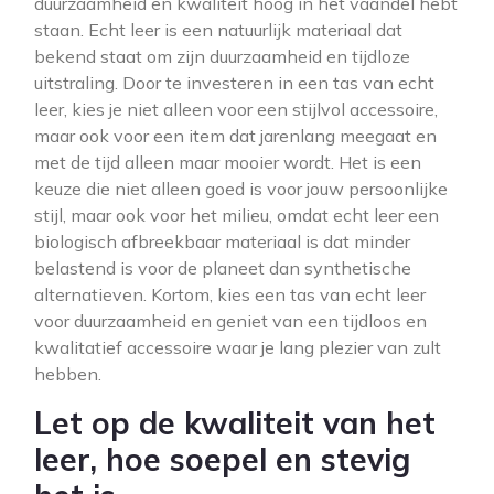
duurzaamheid en kwaliteit hoog in het vaandel hebt
staan. Echt leer is een natuurlijk materiaal dat
bekend staat om zijn duurzaamheid en tijdloze
uitstraling. Door te investeren in een tas van echt
leer, kies je niet alleen voor een stijlvol accessoire,
maar ook voor een item dat jarenlang meegaat en
met de tijd alleen maar mooier wordt. Het is een
keuze die niet alleen goed is voor jouw persoonlijke
stijl, maar ook voor het milieu, omdat echt leer een
biologisch afbreekbaar materiaal is dat minder
belastend is voor de planeet dan synthetische
alternatieven. Kortom, kies een tas van echt leer
voor duurzaamheid en geniet van een tijdloos en
kwalitatief accessoire waar je lang plezier van zult
hebben.
Let op de kwaliteit van het
leer, hoe soepel en stevig