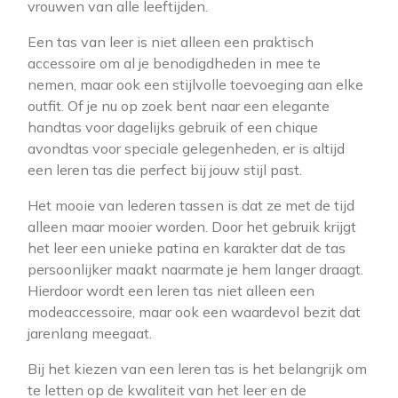
vrouwen van alle leeftijden.
Een tas van leer is niet alleen een praktisch
accessoire om al je benodigdheden in mee te
nemen, maar ook een stijlvolle toevoeging aan elke
outfit. Of je nu op zoek bent naar een elegante
handtas voor dagelijks gebruik of een chique
avondtas voor speciale gelegenheden, er is altijd
een leren tas die perfect bij jouw stijl past.
Het mooie van lederen tassen is dat ze met de tijd
alleen maar mooier worden. Door het gebruik krijgt
het leer een unieke patina en karakter dat de tas
persoonlijker maakt naarmate je hem langer draagt.
Hierdoor wordt een leren tas niet alleen een
modeaccessoire, maar ook een waardevol bezit dat
jarenlang meegaat.
Bij het kiezen van een leren tas is het belangrijk om
te letten op de kwaliteit van het leer en de