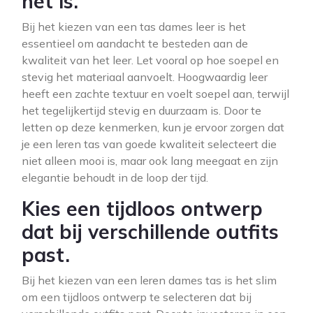
het is.
Bij het kiezen van een tas dames leer is het
essentieel om aandacht te besteden aan de
kwaliteit van het leer. Let vooral op hoe soepel en
stevig het materiaal aanvoelt. Hoogwaardig leer
heeft een zachte textuur en voelt soepel aan, terwijl
het tegelijkertijd stevig en duurzaam is. Door te
letten op deze kenmerken, kun je ervoor zorgen dat
je een leren tas van goede kwaliteit selecteert die
niet alleen mooi is, maar ook lang meegaat en zijn
elegantie behoudt in de loop der tijd.
Kies een tijdloos ontwerp
dat bij verschillende outfits
past.
Bij het kiezen van een leren dames tas is het slim
om een tijdloos ontwerp te selecteren dat bij