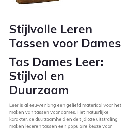
Stijlvolle Leren
Tassen voor Dames
Tas Dames Leer:
Stijlvol en
Duurzaam
Leer is al eeuwenlang een geliefd materiaal voor het
maken van tassen voor dames. Het natuurlijke
karakter, de duurzaamheid en de tijdloze uitstraling
maken lederen tassen een populaire keuze voor