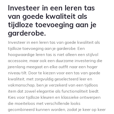
Investeer in een leren tas
van goede kwaliteit als
tijdloze toevoeging aan je
garderobe.
Investeer in een leren tas van goede kwaliteit als
tijdloze toevoeging aan je garderobe. Een
hoogwaardige leren tas is niet alleen een stijlvol
accessoire, maar ook een duurzame investering die
jarenlang meegaat en elke outfit naar een hoger
niveau tilt. Door te kiezen voor een tas van goede
kwaliteit, met zorgvuldig geselecteerd leer en
vakmanschap, ben je verzekerd van een tijdloos
item dat zowel elegantie als functionaliteit biedt.
Kies voor tijdloze kleuren en klassieke ontwerpen
die moeiteloos met verschillende looks
gecombineerd kunnen worden, zodat je keer op keer