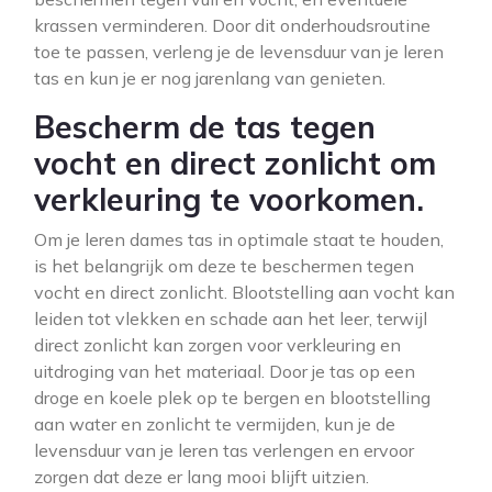
krassen verminderen. Door dit onderhoudsroutine
toe te passen, verleng je de levensduur van je leren
tas en kun je er nog jarenlang van genieten.
Bescherm de tas tegen
vocht en direct zonlicht om
verkleuring te voorkomen.
Om je leren dames tas in optimale staat te houden,
is het belangrijk om deze te beschermen tegen
vocht en direct zonlicht. Blootstelling aan vocht kan
leiden tot vlekken en schade aan het leer, terwijl
direct zonlicht kan zorgen voor verkleuring en
uitdroging van het materiaal. Door je tas op een
droge en koele plek op te bergen en blootstelling
aan water en zonlicht te vermijden, kun je de
levensduur van je leren tas verlengen en ervoor
zorgen dat deze er lang mooi blijft uitzien.