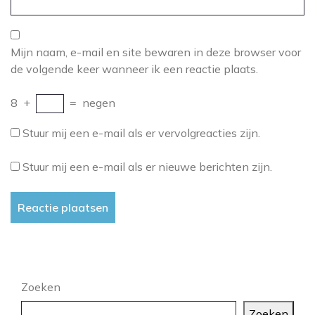
Mijn naam, e-mail en site bewaren in deze browser voor
de volgende keer wanneer ik een reactie plaats.
8
+
=
negen
Stuur mij een e-mail als er vervolgreacties zijn.
Stuur mij een e-mail als er nieuwe berichten zijn.
Zoeken
Zoeken