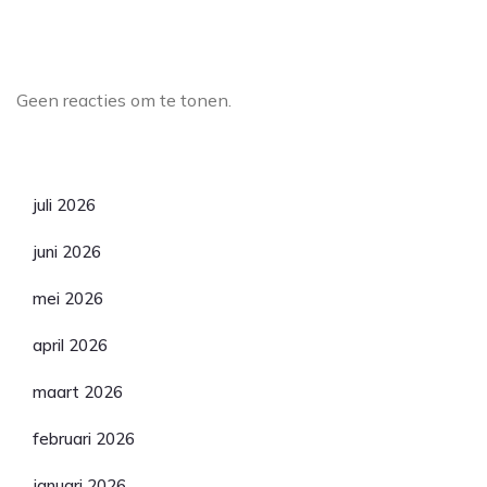
Laatste reacties
Geen reacties om te tonen.
Archief
juli 2026
juni 2026
mei 2026
april 2026
maart 2026
februari 2026
januari 2026