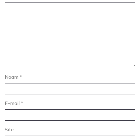
Naam
*
E-mail
*
Site