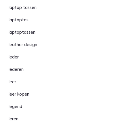
laptop tassen
laptoptas
laptoptassen
leather design
leder
lederen
leer
leer kopen
legend
leren