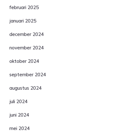
februari 2025
januari 2025
december 2024
november 2024
oktober 2024
september 2024
augustus 2024
juli 2024
juni 2024
mei 2024