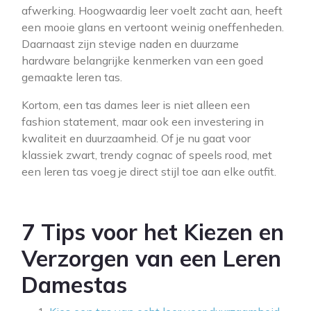
afwerking. Hoogwaardig leer voelt zacht aan, heeft
een mooie glans en vertoont weinig oneffenheden.
Daarnaast zijn stevige naden en duurzame
hardware belangrijke kenmerken van een goed
gemaakte leren tas.
Kortom, een tas dames leer is niet alleen een
fashion statement, maar ook een investering in
kwaliteit en duurzaamheid. Of je nu gaat voor
klassiek zwart, trendy cognac of speels rood, met
een leren tas voeg je direct stijl toe aan elke outfit.
7 Tips voor het Kiezen en
Verzorgen van een Leren
Damestas