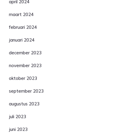
april 2024
maart 2024
februari 2024
januari 2024
december 2023
november 2023
oktober 2023
september 2023
augustus 2023
juli 2023
juni 2023