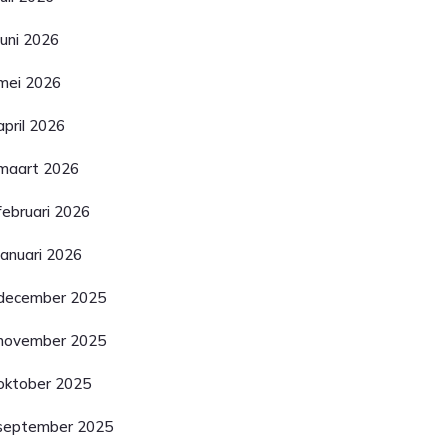
juni 2026
mei 2026
april 2026
maart 2026
februari 2026
januari 2026
december 2025
november 2025
oktober 2025
september 2025