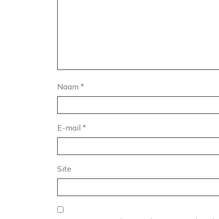
Naam
*
E-mail
*
Site