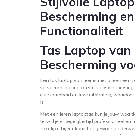
Stijlvolle Lapto
Bescherming en
Functionaliteit
Tas Laptop van L
Bescherming vo
Een tas laptop van leer is niet alleen een p
vervoeren, maar ook een stijlvolle toevoegi
duurzaamheid en luxe uitstraling, waardoor
is.
Met een leren laptoptas kun je jouw waar
terwijl je er tegelijkertijd professioneel en
zakelijke bijeenkomst of gewoon onderweg 