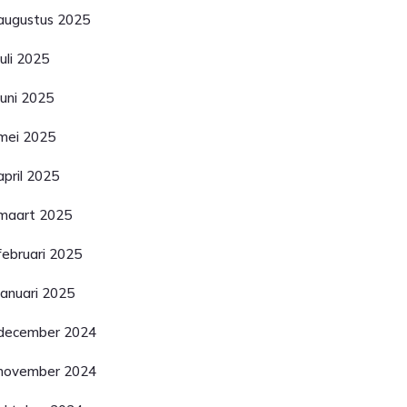
augustus 2025
juli 2025
juni 2025
mei 2025
april 2025
maart 2025
februari 2025
januari 2025
december 2024
november 2024