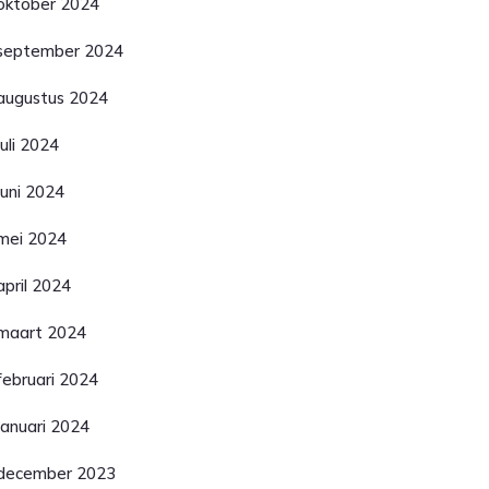
oktober 2024
september 2024
augustus 2024
juli 2024
juni 2024
mei 2024
april 2024
maart 2024
februari 2024
januari 2024
december 2023