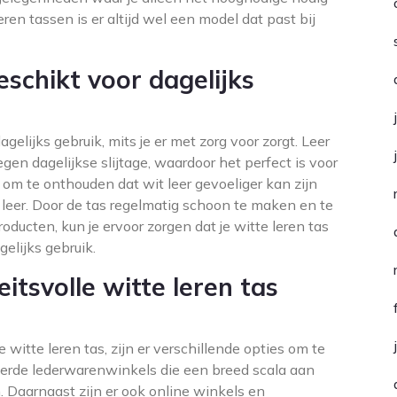
ren tassen is er altijd wel een model dat past bij
eschikt voor dagelijks
agelijks gebruik, mits je er met zorg voor zorgt. Leer
gen dagelijkse slijtage, waardoor het perfect is voor
k om te onthouden dat wit leer gevoeliger kan zijn
 leer. Door de tas regelmatig schoon te maken en te
ducten, kun je ervoor zorgen dat je witte leren tas
gelijks gebruik.
itsvolle witte leren tas
 witte leren tas, zijn er verschillende opties om te
seerde lederwarenwinkels die een breed scala aan
 Daarnaast zijn er ook online winkels en