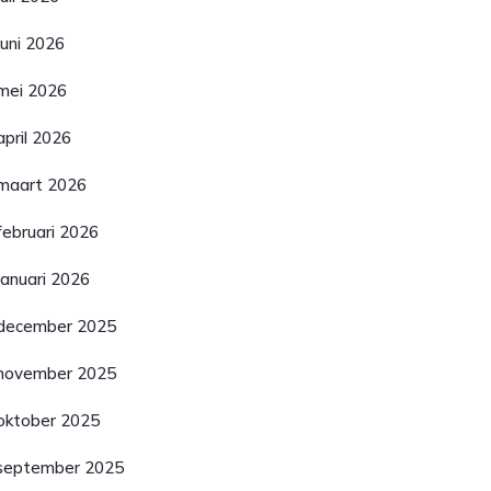
juni 2026
mei 2026
april 2026
maart 2026
februari 2026
januari 2026
december 2025
november 2025
oktober 2025
september 2025