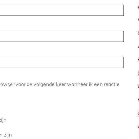
rowser voor de volgende keer wanneer ik een reactie
ijn.
 zijn.