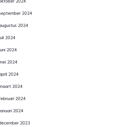
oktober 2024
september 2024
augustus 2024
juli 2024
juni 2024
mei 2024
april 2024
maart 2024
februari 2024
januari 2024
december 2023