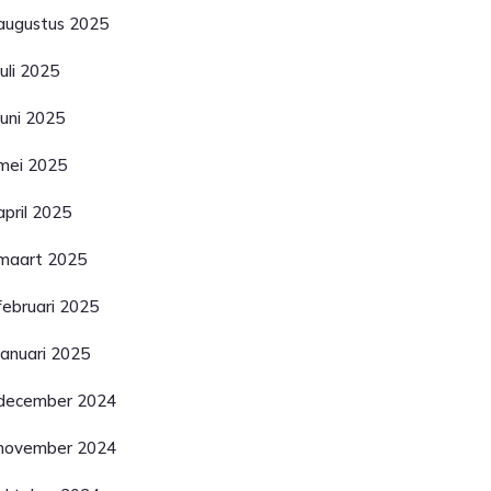
augustus 2025
juli 2025
juni 2025
mei 2025
april 2025
maart 2025
februari 2025
januari 2025
december 2024
november 2024