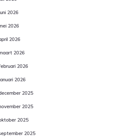
juni 2026
mei 2026
april 2026
maart 2026
februari 2026
januari 2026
december 2025
november 2025
oktober 2025
september 2025