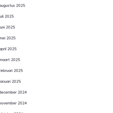
augustus 2025
juli 2025
juni 2025
mei 2025
april 2025
maart 2025
februari 2025
januari 2025
december 2024
november 2024