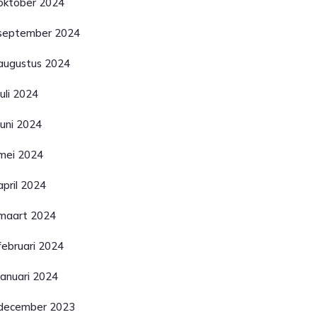
oktober 2024
september 2024
augustus 2024
juli 2024
juni 2024
mei 2024
april 2024
maart 2024
februari 2024
januari 2024
december 2023