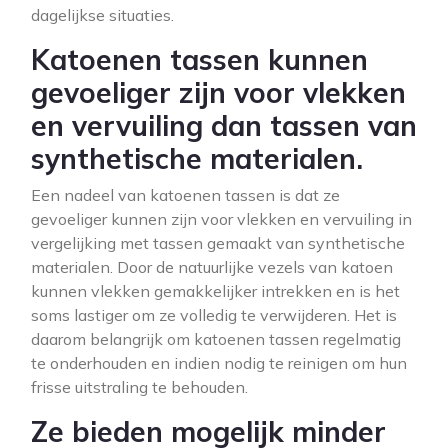
dagelijkse situaties.
Katoenen tassen kunnen
gevoeliger zijn voor vlekken
en vervuiling dan tassen van
synthetische materialen.
Een nadeel van katoenen tassen is dat ze
gevoeliger kunnen zijn voor vlekken en vervuiling in
vergelijking met tassen gemaakt van synthetische
materialen. Door de natuurlijke vezels van katoen
kunnen vlekken gemakkelijker intrekken en is het
soms lastiger om ze volledig te verwijderen. Het is
daarom belangrijk om katoenen tassen regelmatig
te onderhouden en indien nodig te reinigen om hun
frisse uitstraling te behouden.
Ze bieden mogelijk minder