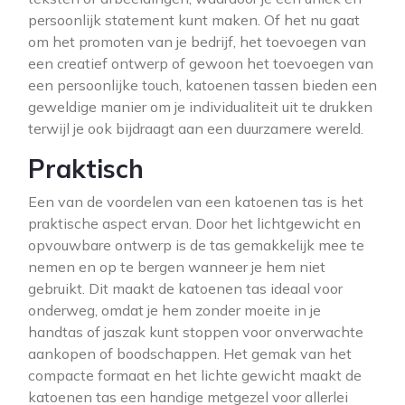
persoonlijk statement kunt maken. Of het nu gaat
om het promoten van je bedrijf, het toevoegen van
een creatief ontwerp of gewoon het toevoegen van
een persoonlijke touch, katoenen tassen bieden een
geweldige manier om je individualiteit uit te drukken
terwijl je ook bijdraagt aan een duurzamere wereld.
Praktisch
Een van de voordelen van een katoenen tas is het
praktische aspect ervan. Door het lichtgewicht en
opvouwbare ontwerp is de tas gemakkelijk mee te
nemen en op te bergen wanneer je hem niet
gebruikt. Dit maakt de katoenen tas ideaal voor
onderweg, omdat je hem zonder moeite in je
handtas of jaszak kunt stoppen voor onverwachte
aankopen of boodschappen. Het gemak van het
compacte formaat en het lichte gewicht maakt de
katoenen tas een handige metgezel voor allerlei