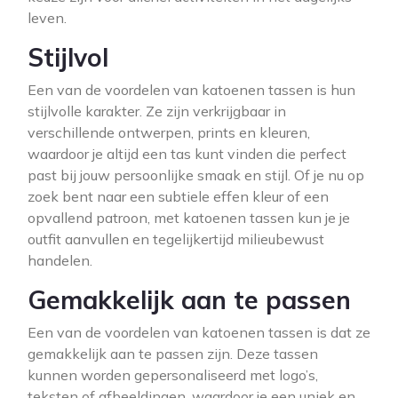
leven.
Stijlvol
Een van de voordelen van katoenen tassen is hun
stijlvolle karakter. Ze zijn verkrijgbaar in
verschillende ontwerpen, prints en kleuren,
waardoor je altijd een tas kunt vinden die perfect
past bij jouw persoonlijke smaak en stijl. Of je nu op
zoek bent naar een subtiele effen kleur of een
opvallend patroon, met katoenen tassen kun je je
outfit aanvullen en tegelijkertijd milieubewust
handelen.
Gemakkelijk aan te passen
Een van de voordelen van katoenen tassen is dat ze
gemakkelijk aan te passen zijn. Deze tassen
kunnen worden gepersonaliseerd met logo’s,
teksten of afbeeldingen, waardoor je een uniek en