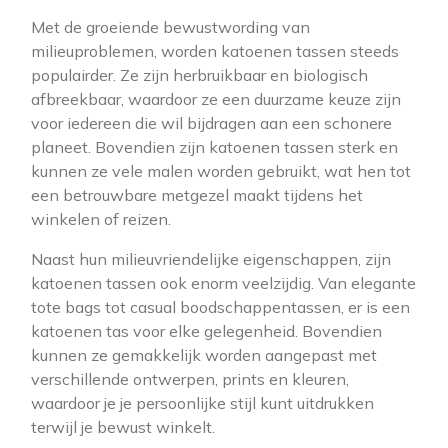
Met de groeiende bewustwording van
milieuproblemen, worden katoenen tassen steeds
populairder. Ze zijn herbruikbaar en biologisch
afbreekbaar, waardoor ze een duurzame keuze zijn
voor iedereen die wil bijdragen aan een schonere
planeet. Bovendien zijn katoenen tassen sterk en
kunnen ze vele malen worden gebruikt, wat hen tot
een betrouwbare metgezel maakt tijdens het
winkelen of reizen.
Naast hun milieuvriendelijke eigenschappen, zijn
katoenen tassen ook enorm veelzijdig. Van elegante
tote bags tot casual boodschappentassen, er is een
katoenen tas voor elke gelegenheid. Bovendien
kunnen ze gemakkelijk worden aangepast met
verschillende ontwerpen, prints en kleuren,
waardoor je je persoonlijke stijl kunt uitdrukken
terwijl je bewust winkelt.