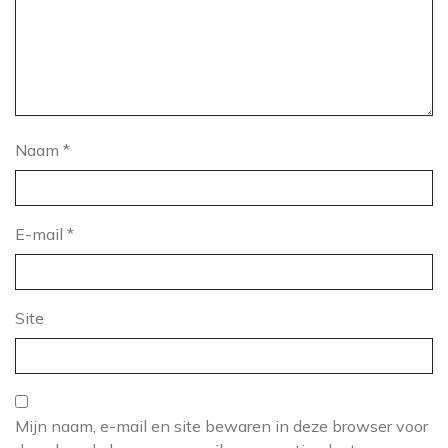
Naam
*
E-mail
*
Site
Mijn naam, e-mail en site bewaren in deze browser voor