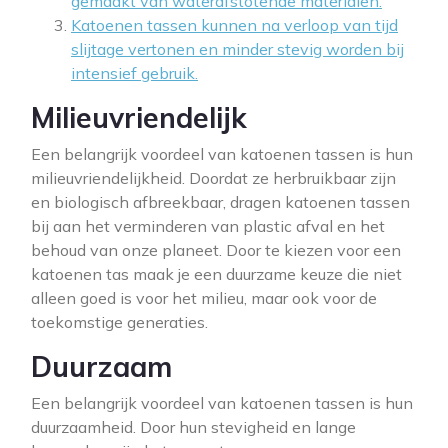
gemaakt van waterafstotende materialen.
Katoenen tassen kunnen na verloop van tijd
slijtage vertonen en minder stevig worden bij
intensief gebruik.
Milieuvriendelijk
Een belangrijk voordeel van katoenen tassen is hun
milieuvriendelijkheid. Doordat ze herbruikbaar zijn
en biologisch afbreekbaar, dragen katoenen tassen
bij aan het verminderen van plastic afval en het
behoud van onze planeet. Door te kiezen voor een
katoenen tas maak je een duurzame keuze die niet
alleen goed is voor het milieu, maar ook voor de
toekomstige generaties.
Duurzaam
Een belangrijk voordeel van katoenen tassen is hun
duurzaamheid. Door hun stevigheid en lange