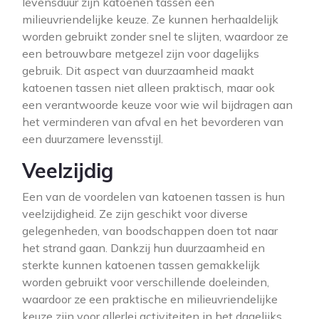
levensduur zijn katoenen tassen een
milieuvriendelijke keuze. Ze kunnen herhaaldelijk
worden gebruikt zonder snel te slijten, waardoor ze
een betrouwbare metgezel zijn voor dagelijks
gebruik. Dit aspect van duurzaamheid maakt
katoenen tassen niet alleen praktisch, maar ook
een verantwoorde keuze voor wie wil bijdragen aan
het verminderen van afval en het bevorderen van
een duurzamere levensstijl.
Veelzijdig
Een van de voordelen van katoenen tassen is hun
veelzijdigheid. Ze zijn geschikt voor diverse
gelegenheden, van boodschappen doen tot naar
het strand gaan. Dankzij hun duurzaamheid en
sterkte kunnen katoenen tassen gemakkelijk
worden gebruikt voor verschillende doeleinden,
waardoor ze een praktische en milieuvriendelijke
keuze zijn voor allerlei activiteiten in het dagelijks