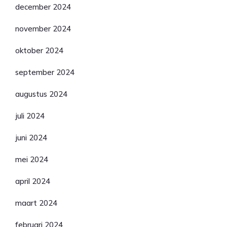
december 2024
november 2024
oktober 2024
september 2024
augustus 2024
juli 2024
juni 2024
mei 2024
april 2024
maart 2024
februari 2024