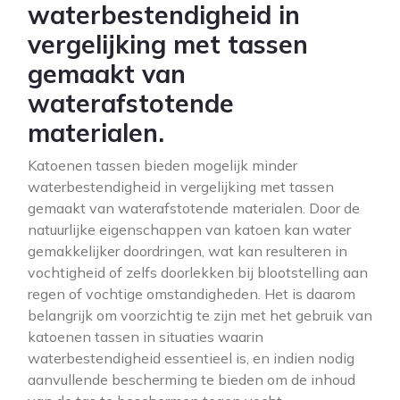
waterbestendigheid in
vergelijking met tassen
gemaakt van
waterafstotende
materialen.
Katoenen tassen bieden mogelijk minder
waterbestendigheid in vergelijking met tassen
gemaakt van waterafstotende materialen. Door de
natuurlijke eigenschappen van katoen kan water
gemakkelijker doordringen, wat kan resulteren in
vochtigheid of zelfs doorlekken bij blootstelling aan
regen of vochtige omstandigheden. Het is daarom
belangrijk om voorzichtig te zijn met het gebruik van
katoenen tassen in situaties waarin
waterbestendigheid essentieel is, en indien nodig
aanvullende bescherming te bieden om de inhoud