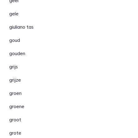
geel
gele
giuliano tas
goud
gouden
grijs
grijze
groen
groene
groot
grote