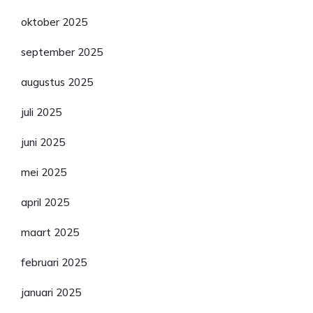
oktober 2025
september 2025
augustus 2025
juli 2025
juni 2025
mei 2025
april 2025
maart 2025
februari 2025
januari 2025