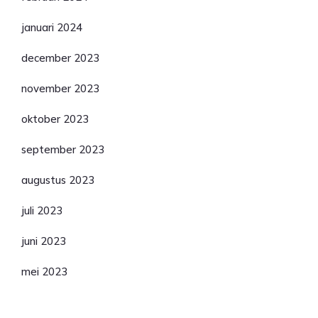
januari 2024
december 2023
november 2023
oktober 2023
september 2023
augustus 2023
juli 2023
juni 2023
mei 2023