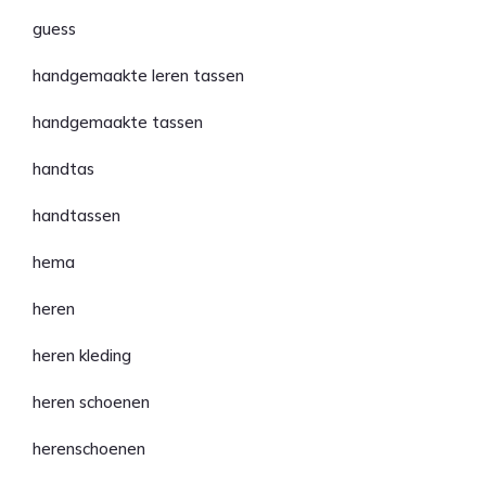
guess
handgemaakte leren tassen
handgemaakte tassen
handtas
handtassen
hema
heren
heren kleding
heren schoenen
herenschoenen