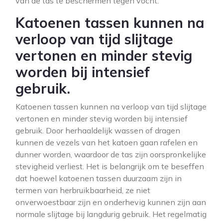
van de tas te beschermen tegen vocht.
Katoenen tassen kunnen na
verloop van tijd slijtage
vertonen en minder stevig
worden bij intensief
gebruik.
Katoenen tassen kunnen na verloop van tijd slijtage
vertonen en minder stevig worden bij intensief
gebruik. Door herhaaldelijk wassen of dragen
kunnen de vezels van het katoen gaan rafelen en
dunner worden, waardoor de tas zijn oorspronkelijke
stevigheid verliest. Het is belangrijk om te beseffen
dat hoewel katoenen tassen duurzaam zijn in
termen van herbruikbaarheid, ze niet
onverwoestbaar zijn en onderhevig kunnen zijn aan
normale slijtage bij langdurig gebruik. Het regelmatig