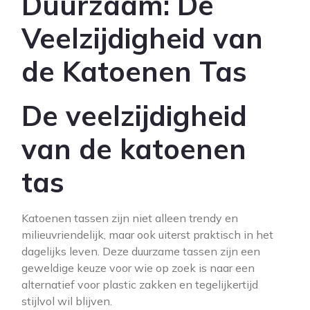
Duurzaam: De
Veelzijdigheid van
de Katoenen Tas
De veelzijdigheid
van de katoenen
tas
Katoenen tassen zijn niet alleen trendy en
milieuvriendelijk, maar ook uiterst praktisch in het
dagelijks leven. Deze duurzame tassen zijn een
geweldige keuze voor wie op zoek is naar een
alternatief voor plastic zakken en tegelijkertijd
stijlvol wil blijven.