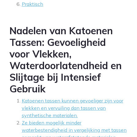
Praktisch
Nadelen van Katoenen
Tassen: Gevoeligheid
voor Vlekken,
Waterdoorlatendheid en
Slijtage bij Intensief
Gebruik
Katoenen tassen kunnen gevoeliger zijn voor
vlekken en vervuiling dan tassen van
synthetische materialen.
Ze bieden mogelijk minder
waterbestendigheid in vergelijking met tassen