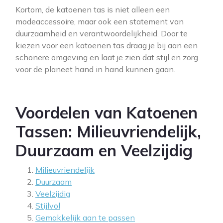
Kortom, de katoenen tas is niet alleen een
modeaccessoire, maar ook een statement van
duurzaamheid en verantwoordelijkheid. Door te
kiezen voor een katoenen tas draag je bij aan een
schonere omgeving en laat je zien dat stijl en zorg
voor de planeet hand in hand kunnen gaan.
Voordelen van Katoenen
Tassen: Milieuvriendelijk,
Duurzaam en Veelzijdig
Milieuvriendelijk
Duurzaam
Veelzijdig
Stijlvol
Gemakkelijk aan te passen