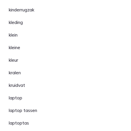
kinderrugzak
kleding
klein
kleine
kleur
kralen
kruidvat
laptop
laptop tassen
laptoptas