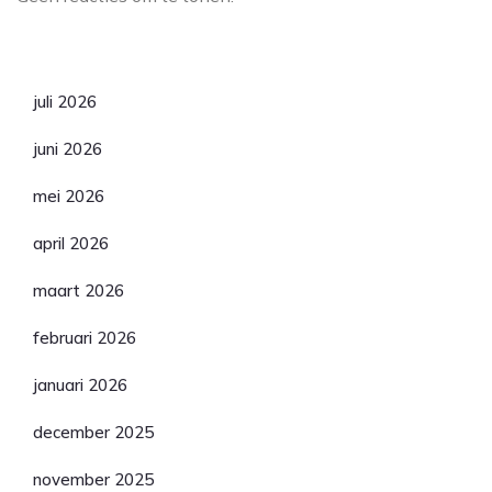
Archief
juli 2026
juni 2026
mei 2026
april 2026
maart 2026
februari 2026
januari 2026
december 2025
november 2025