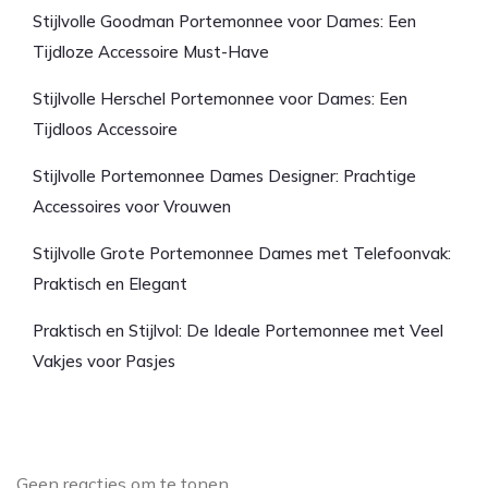
Stijlvolle Goodman Portemonnee voor Dames: Een
Tijdloze Accessoire Must-Have
Stijlvolle Herschel Portemonnee voor Dames: Een
Tijdloos Accessoire
Stijlvolle Portemonnee Dames Designer: Prachtige
Accessoires voor Vrouwen
Stijlvolle Grote Portemonnee Dames met Telefoonvak:
Praktisch en Elegant
Praktisch en Stijlvol: De Ideale Portemonnee met Veel
Vakjes voor Pasjes
Laatste reacties
Geen reacties om te tonen.