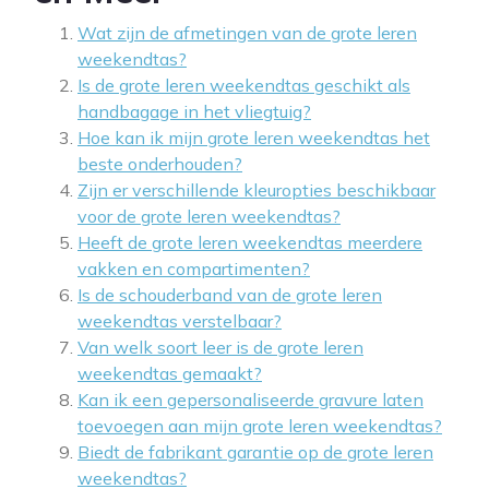
Wat zijn de afmetingen van de grote leren
weekendtas?
Is de grote leren weekendtas geschikt als
handbagage in het vliegtuig?
Hoe kan ik mijn grote leren weekendtas het
beste onderhouden?
Zijn er verschillende kleuropties beschikbaar
voor de grote leren weekendtas?
Heeft de grote leren weekendtas meerdere
vakken en compartimenten?
Is de schouderband van de grote leren
weekendtas verstelbaar?
Van welk soort leer is de grote leren
weekendtas gemaakt?
Kan ik een gepersonaliseerde gravure laten
toevoegen aan mijn grote leren weekendtas?
Biedt de fabrikant garantie op de grote leren
weekendtas?