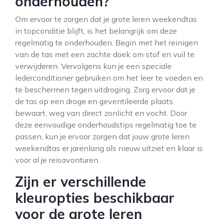
onderhouden?
Om ervoor te zorgen dat je grote leren weekendtas
in topconditie blijft, is het belangrijk om deze
regelmatig te onderhouden. Begin met het reinigen
van de tas met een zachte doek om stof en vuil te
verwijderen. Vervolgens kun je een speciale
lederconditioner gebruiken om het leer te voeden en
te beschermen tegen uitdroging. Zorg ervoor dat je
de tas op een droge en geventileerde plaats
bewaart, weg van direct zonlicht en vocht. Door
deze eenvoudige onderhoudstips regelmatig toe te
passen, kun je ervoor zorgen dat jouw grote leren
weekendtas er jarenlang als nieuw uitziet en klaar is
voor al je reisavonturen.
Zijn er verschillende
kleuropties beschikbaar
voor de grote leren