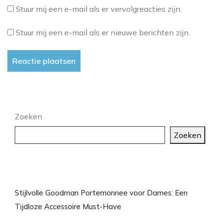
Stuur mij een e-mail als er vervolgreacties zijn.
Stuur mij een e-mail als er nieuwe berichten zijn.
Zoeken
Zoeken
Laatste artikelen
Stijlvolle Goodman Portemonnee voor Dames: Een
Tijdloze Accessoire Must-Have