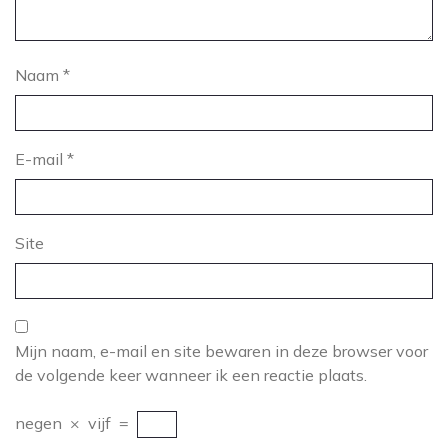
Naam
*
E-mail
*
Site
Mijn naam, e-mail en site bewaren in deze browser voor
de volgende keer wanneer ik een reactie plaats.
negen
×
vijf
=