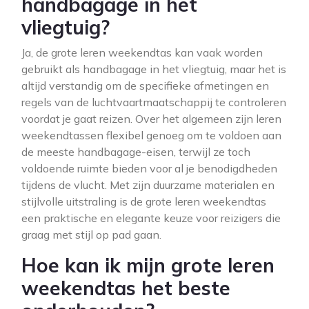
handbagage in het
vliegtuig?
Ja, de grote leren weekendtas kan vaak worden
gebruikt als handbagage in het vliegtuig, maar het is
altijd verstandig om de specifieke afmetingen en
regels van de luchtvaartmaatschappij te controleren
voordat je gaat reizen. Over het algemeen zijn leren
weekendtassen flexibel genoeg om te voldoen aan
de meeste handbagage-eisen, terwijl ze toch
voldoende ruimte bieden voor al je benodigdheden
tijdens de vlucht. Met zijn duurzame materialen en
stijlvolle uitstraling is de grote leren weekendtas
een praktische en elegante keuze voor reizigers die
graag met stijl op pad gaan.
Hoe kan ik mijn grote leren
weekendtas het beste