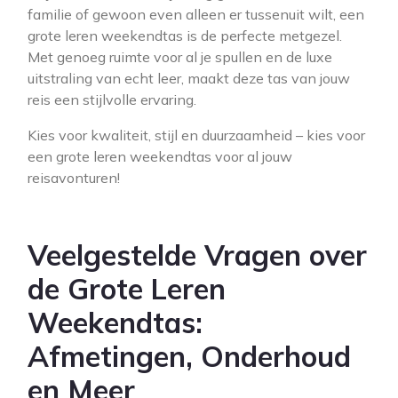
familie of gewoon even alleen er tussenuit wilt, een
grote leren weekendtas is de perfecte metgezel.
Met genoeg ruimte voor al je spullen en de luxe
uitstraling van echt leer, maakt deze tas van jouw
reis een stijlvolle ervaring.
Kies voor kwaliteit, stijl en duurzaamheid – kies voor
een grote leren weekendtas voor al jouw
reisavonturen!
Veelgestelde Vragen over
de Grote Leren
Weekendtas:
Afmetingen, Onderhoud
en Meer