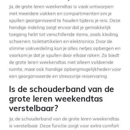
Ja, de grote leren weekendtas is vaak ontworpen
met meerdere vakken en compartimenten om je
spullen georganiseerd te houden tijdens je reis. Deze
handige indeling zorgt ervoor dat je gemakkelijk
toegang hebt tot verschillende items, zoals kleding,
schoenen, toiletartikelen en elektronica. Door de
slimme vakverdeling kun je alles netjes opbergen en
voorkom je dat je spullen door elkaar raken. Zo biedt
de grote leren weekendtas niet alleen voldoende
ruimte, maar ook handige opbergmogelijkheden voor
een georganiseerde en stressvrije reiservaring.
Is de schouderband van de
grote leren weekendtas
verstelbaar?
Ja, de schouderband van de grote leren weekendtas
is verstelbaar. Deze functie zorgt voor extra comfort