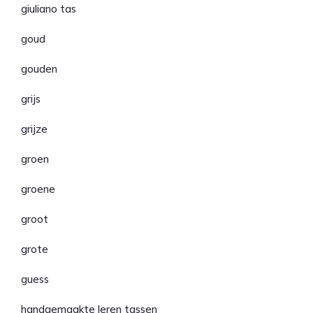
giuliano tas
goud
gouden
grijs
grijze
groen
groene
groot
grote
guess
handgemaakte leren tassen