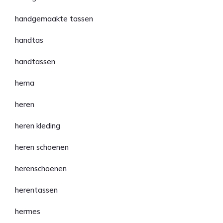
handgemaakte tassen
handtas
handtassen
hema
heren
heren kleding
heren schoenen
herenschoenen
herentassen
hermes