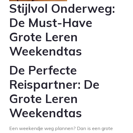
Stijlvol Onderweg:
De Must-Have
Grote Leren
Weekendtas
De Perfecte
Reispartner: De
Grote Leren
Weekendtas
Een weekendje weg plannen? Dan is een grote