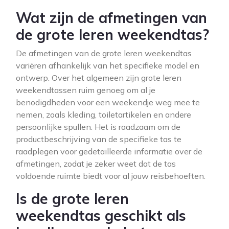
Wat zijn de afmetingen van
de grote leren weekendtas?
De afmetingen van de grote leren weekendtas
variëren afhankelijk van het specifieke model en
ontwerp. Over het algemeen zijn grote leren
weekendtassen ruim genoeg om al je
benodigdheden voor een weekendje weg mee te
nemen, zoals kleding, toiletartikelen en andere
persoonlijke spullen. Het is raadzaam om de
productbeschrijving van de specifieke tas te
raadplegen voor gedetailleerde informatie over de
afmetingen, zodat je zeker weet dat de tas
voldoende ruimte biedt voor al jouw reisbehoeften.
Is de grote leren
weekendtas geschikt als