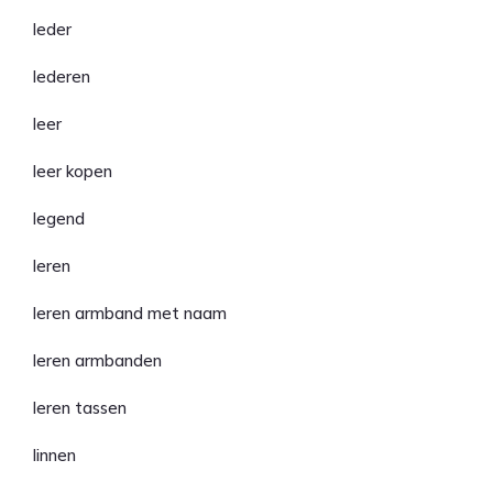
leder
lederen
leer
leer kopen
legend
leren
leren armband met naam
leren armbanden
leren tassen
linnen