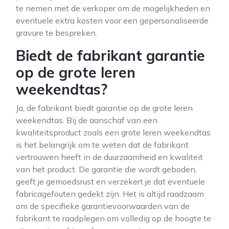
te nemen met de verkoper om de mogelijkheden en
eventuele extra kosten voor een gepersonaliseerde
gravure te bespreken.
Biedt de fabrikant garantie
op de grote leren
weekendtas?
Ja, de fabrikant biedt garantie op de grote leren
weekendtas. Bij de aanschaf van een
kwaliteitsproduct zoals een grote leren weekendtas
is het belangrijk om te weten dat de fabrikant
vertrouwen heeft in de duurzaamheid en kwaliteit
van het product. De garantie die wordt geboden,
geeft je gemoedsrust en verzekert je dat eventuele
fabricagefouten gedekt zijn. Het is altijd raadzaam
om de specifieke garantievoorwaarden van de
fabrikant te raadplegen om volledig op de hoogte te