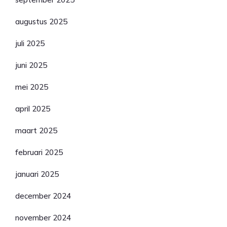
augustus 2025
juli 2025
juni 2025
mei 2025
april 2025
maart 2025
februari 2025
januari 2025
december 2024
november 2024