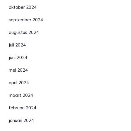
oktober 2024
september 2024
augustus 2024
juli 2024
juni 2024
mei 2024
april 2024
maart 2024
februari 2024
januari 2024