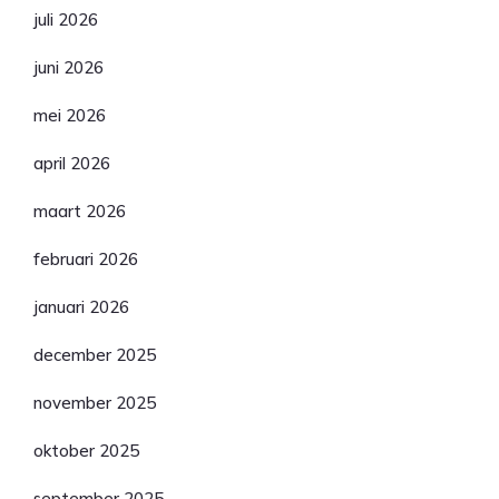
juli 2026
juni 2026
mei 2026
april 2026
maart 2026
februari 2026
januari 2026
december 2025
november 2025
oktober 2025
september 2025