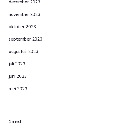
december 2023
november 2023
oktober 2023
september 2023
augustus 2023
juli 2023
juni 2023
mei 2023
Categorieën
15 inch