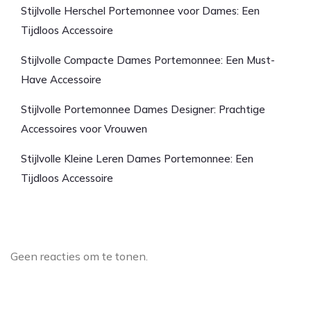
Stijlvolle Herschel Portemonnee voor Dames: Een
Tijdloos Accessoire
Stijlvolle Compacte Dames Portemonnee: Een Must-
Have Accessoire
Stijlvolle Portemonnee Dames Designer: Prachtige
Accessoires voor Vrouwen
Stijlvolle Kleine Leren Dames Portemonnee: Een
Tijdloos Accessoire
Laatste reacties
Geen reacties om te tonen.
Archief