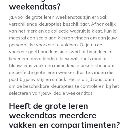
weekendtas?
Ja, voor de grote leren weekendtas zijn er vaak
verschillende kleuropties beschikbaar. Afhankelijk
van het merk en de collectie waaruit je kiest, kun je
meestal een scala aan kleuren vinden om aan jouw
persoonlijke voorkeur te voldoen. Of je nu de
voorkeur geeft aan klassiek zwart of bruin leer, of
liever een opvallendere kleur wilt zoals rood of
blauw, er is vaak een ruime keuze beschikbaar om
de perfecte grote leren weekendtas te vinden die
past bij jouw stijl en smaak. Het is altijd raadzaam
om de beschikbare kleuropties te controleren bij het
selecteren van jouw ideale weekendtas.
Heeft de grote leren
weekendtas meerdere
vakken en compartimenten?