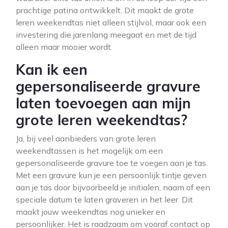
prachtige patina ontwikkelt. Dit maakt de grote
leren weekendtas niet alleen stijlvol, maar ook een
investering die jarenlang meegaat en met de tijd
alleen maar mooier wordt.
Kan ik een
gepersonaliseerde gravure
laten toevoegen aan mijn
grote leren weekendtas?
Ja, bij veel aanbieders van grote leren
weekendtassen is het mogelijk om een
gepersonaliseerde gravure toe te voegen aan je tas.
Met een gravure kun je een persoonlijk tintje geven
aan je tas door bijvoorbeeld je initialen, naam of een
speciale datum te laten graveren in het leer. Dit
maakt jouw weekendtas nog unieker en
persoonlijker. Het is raadzaam om vooraf contact op