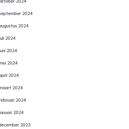
oktober 2024
september 2024
augustus 2024
juli 2024
juni 2024
mei 2024
april 2024
maart 2024
februari 2024
januari 2024
december 2023