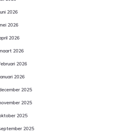
juni 2026
mei 2026
april 2026
maart 2026
februari 2026
januari 2026
december 2025
november 2025
oktober 2025
september 2025