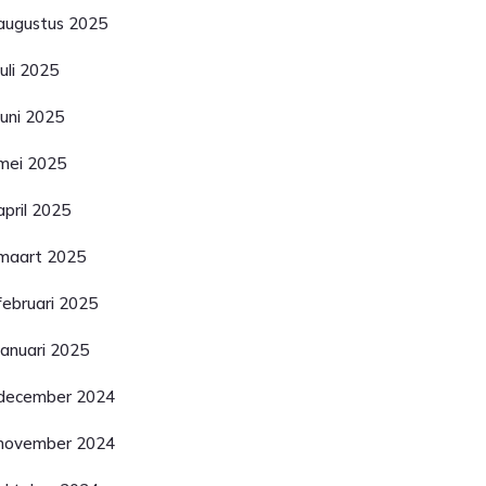
augustus 2025
juli 2025
juni 2025
mei 2025
april 2025
maart 2025
februari 2025
januari 2025
december 2024
november 2024