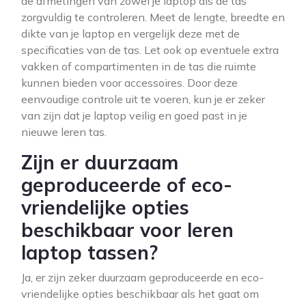
de afmetingen van zowel je laptop als de tas
zorgvuldig te controleren. Meet de lengte, breedte en
dikte van je laptop en vergelijk deze met de
specificaties van de tas. Let ook op eventuele extra
vakken of compartimenten in de tas die ruimte
kunnen bieden voor accessoires. Door deze
eenvoudige controle uit te voeren, kun je er zeker
van zijn dat je laptop veilig en goed past in je
nieuwe leren tas.
Zijn er duurzaam
geproduceerde of eco-
vriendelijke opties
beschikbaar voor leren
laptop tassen?
Ja, er zijn zeker duurzaam geproduceerde en eco-
vriendelijke opties beschikbaar als het gaat om