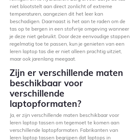
niet blootstelt aan direct zonlicht of extreme
temperaturen, aangezien dit het leer kan
beschadigen. Daarnaast is het aan te raden om de
tas op te bergen in een stofvrije omgeving wanneer
je deze niet gebruikt. Door deze eenvoudige stappen
regelmatig toe te passen, kun je genieten van een
leren laptop tas die er niet alleen prachtig uitziet,
maar ook jarenlang meegaat.
Zijn er verschillende maten
beschikbaar voor
verschillende
laptopformaten?
Ja, er zijn verschillende maten beschikbaar voor
leren laptop tassen om tegemoet te komen aan
verschillende laptopformaten. Fabrikanten van
leren laptop tassen begrijpen dat laptops in