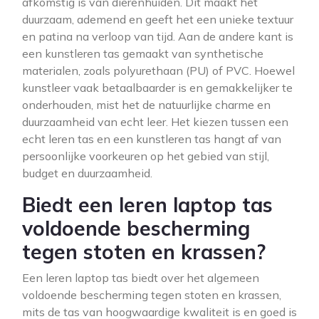
afkomstig is van dierenhuiden. Dit maakt het
duurzaam, ademend en geeft het een unieke textuur
en patina na verloop van tijd. Aan de andere kant is
een kunstleren tas gemaakt van synthetische
materialen, zoals polyurethaan (PU) of PVC. Hoewel
kunstleer vaak betaalbaarder is en gemakkelijker te
onderhouden, mist het de natuurlijke charme en
duurzaamheid van echt leer. Het kiezen tussen een
echt leren tas en een kunstleren tas hangt af van
persoonlijke voorkeuren op het gebied van stijl,
budget en duurzaamheid.
Biedt een leren laptop tas
voldoende bescherming
tegen stoten en krassen?
Een leren laptop tas biedt over het algemeen
voldoende bescherming tegen stoten en krassen,
mits de tas van hoogwaardige kwaliteit is en goed is