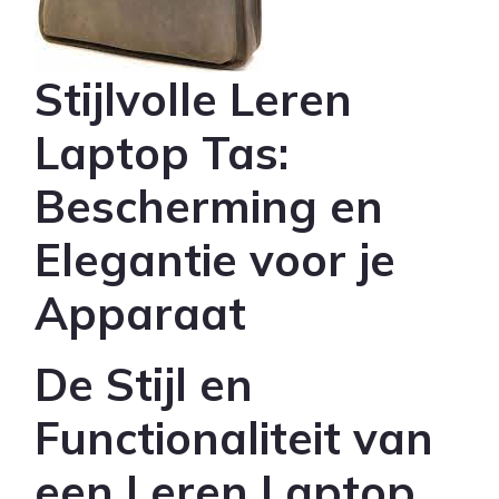
Stijlvolle Leren
Laptop Tas:
Bescherming en
Elegantie voor je
Apparaat
De Stijl en
Functionaliteit van
een Leren Laptop