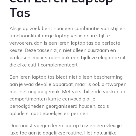
Tas
Als je op zoek bent naar een combinatie van stijl en
functionaliteit om je laptop veilig en in stijl te
vervoeren, dan is een leren laptop tas de perfecte
keuze. Deze tassen zijn niet alleen duurzaam en
praktisch, maar stralen ook een tijdloze elegantie uit
die elke outfit complementeert.
Een leren laptop tas biedt niet alleen bescherming
aan je waardevolle apparaat, maar is ook ontworpen
met het oog op gemak. Met verschillende vakken en
compartimenten kun je eenvoudig al je
benodigdheden georganiseerd houden, zoals
opladers, notitieboekjes en pennen.
Daarnaast voegen leren laptop tassen een vleugje
luxe toe aan je dagelijkse routine. Het natuurlijke