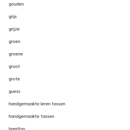
gouden
grijs
grijze
groen
groene
groot
grote
guess
handgemaakte leren tassen
handgemaakte tassen
handtas