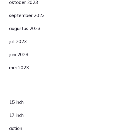
oktober 2023
september 2023
augustus 2023
juli 2023
juni 2023
mei 2023
Categorieën
15 inch
17 inch
action