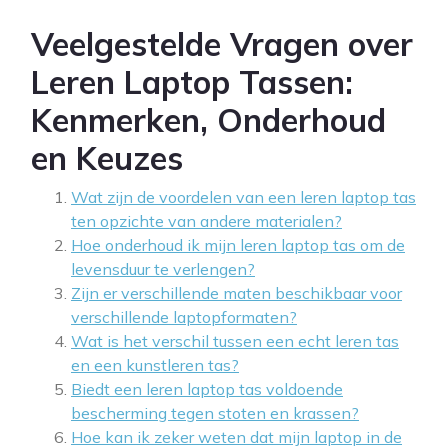
Veelgestelde Vragen over
Leren Laptop Tassen:
Kenmerken, Onderhoud
en Keuzes
Wat zijn de voordelen van een leren laptop tas
ten opzichte van andere materialen?
Hoe onderhoud ik mijn leren laptop tas om de
levensduur te verlengen?
Zijn er verschillende maten beschikbaar voor
verschillende laptopformaten?
Wat is het verschil tussen een echt leren tas
en een kunstleren tas?
Biedt een leren laptop tas voldoende
bescherming tegen stoten en krassen?
Hoe kan ik zeker weten dat mijn laptop in de