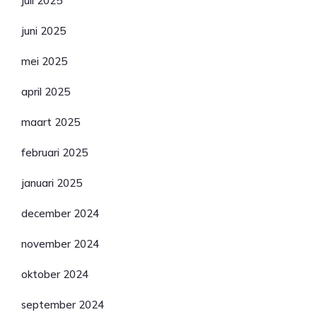
juli 2025
juni 2025
mei 2025
april 2025
maart 2025
februari 2025
januari 2025
december 2024
november 2024
oktober 2024
september 2024