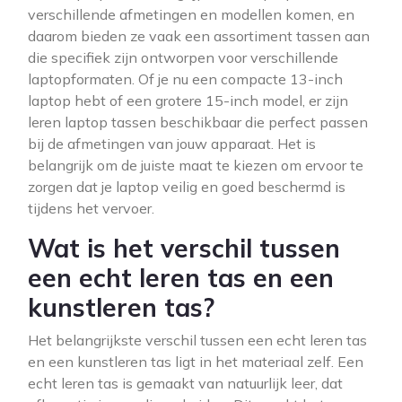
verschillende afmetingen en modellen komen, en
daarom bieden ze vaak een assortiment tassen aan
die specifiek zijn ontworpen voor verschillende
laptopformaten. Of je nu een compacte 13-inch
laptop hebt of een grotere 15-inch model, er zijn
leren laptop tassen beschikbaar die perfect passen
bij de afmetingen van jouw apparaat. Het is
belangrijk om de juiste maat te kiezen om ervoor te
zorgen dat je laptop veilig en goed beschermd is
tijdens het vervoer.
Wat is het verschil tussen
een echt leren tas en een
kunstleren tas?
Het belangrijkste verschil tussen een echt leren tas
en een kunstleren tas ligt in het materiaal zelf. Een
echt leren tas is gemaakt van natuurlijk leer, dat