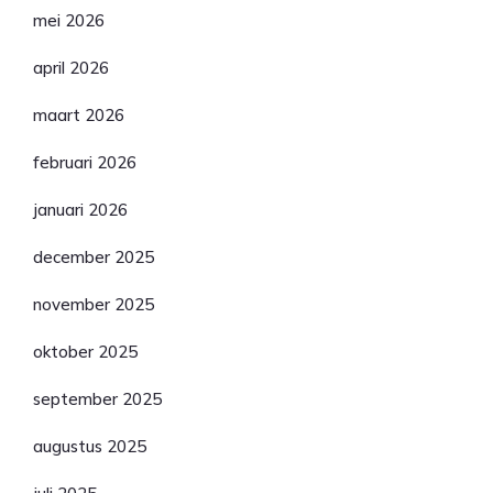
mei 2026
april 2026
maart 2026
februari 2026
januari 2026
december 2025
november 2025
oktober 2025
september 2025
augustus 2025