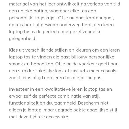
materiaal van het leer ontwikkelt na verloop van tijd
een unieke patina, waardoor elke tas een
persoonlijk tintje krijgt. Of je nu naar kantoor gaat,
op reis bent of gewoon onderweg bent, een leren
laptop tas is de perfecte metgezel voor elke
gelegenheid.
Kies uit verschillende stijlen en kleuren om een leren
laptop tas te vinden die past bij jouw persoonlijke
smaak en behoeften. Of je nu de voorkeur geeft aan
een strakke zakelijke look of juist iets meer casuals
zoekt, er is altijd een leren tas die bij jou past.
Investeer in een kwalitatieve leren laptop tas en
ervaar zelf de perfecte combinatie van stijl,
functionaliteit en duurzaamheid. Bescherm niet
alleen je laptop, maar upgrade ook je dagelijkse stijl
met deze tijdloze accessoire.