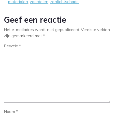
materialen
,
voordelen
,
zonlichtschade
Geef een reactie
Het e-mailadres wordt niet gepubliceerd.
Vereiste velden
zijn gemarkeerd met
*
Reactie
*
Naam
*