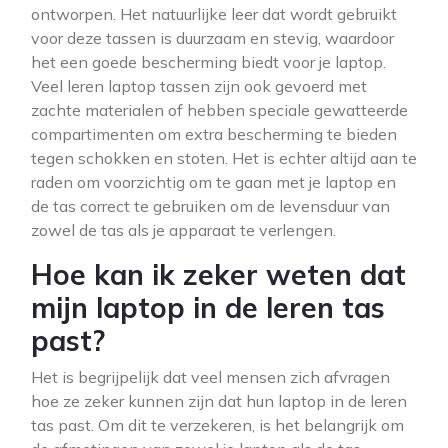
ontworpen. Het natuurlijke leer dat wordt gebruikt
voor deze tassen is duurzaam en stevig, waardoor
het een goede bescherming biedt voor je laptop.
Veel leren laptop tassen zijn ook gevoerd met
zachte materialen of hebben speciale gewatteerde
compartimenten om extra bescherming te bieden
tegen schokken en stoten. Het is echter altijd aan te
raden om voorzichtig om te gaan met je laptop en
de tas correct te gebruiken om de levensduur van
zowel de tas als je apparaat te verlengen.
Hoe kan ik zeker weten dat
mijn laptop in de leren tas
past?
Het is begrijpelijk dat veel mensen zich afvragen
hoe ze zeker kunnen zijn dat hun laptop in de leren
tas past. Om dit te verzekeren, is het belangrijk om