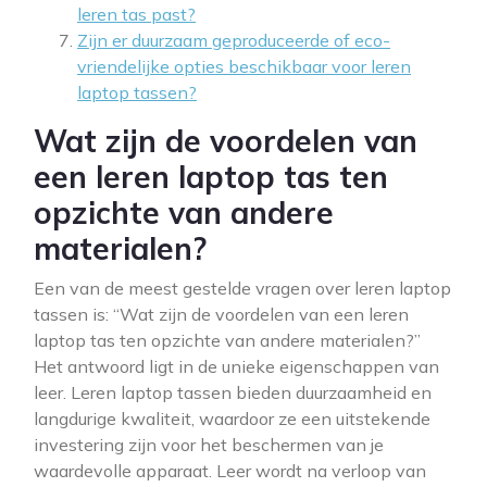
leren tas past?
Zijn er duurzaam geproduceerde of eco-
vriendelijke opties beschikbaar voor leren
laptop tassen?
Wat zijn de voordelen van
een leren laptop tas ten
opzichte van andere
materialen?
Een van de meest gestelde vragen over leren laptop
tassen is: “Wat zijn de voordelen van een leren
laptop tas ten opzichte van andere materialen?”
Het antwoord ligt in de unieke eigenschappen van
leer. Leren laptop tassen bieden duurzaamheid en
langdurige kwaliteit, waardoor ze een uitstekende
investering zijn voor het beschermen van je
waardevolle apparaat. Leer wordt na verloop van