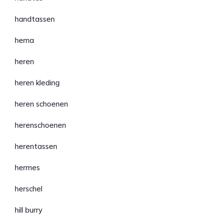
handtassen
hema
heren
heren kleding
heren schoenen
herenschoenen
herentassen
hermes
herschel
hill burry