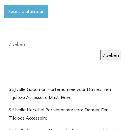
Zoeken
Zoeken
Laatste artikelen
Stijlvolle Goodman Portemonnee voor Dames: Een
Tijdloze Accessoire Must-Have
Stijlvolle Herschel Portemonnee voor Dames: Een
Tijdloos Accessoire