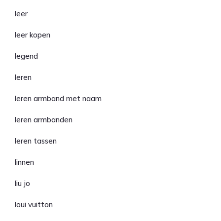
leer
leer kopen
legend
leren
leren armband met naam
leren armbanden
leren tassen
linnen
liu jo
loui vuitton