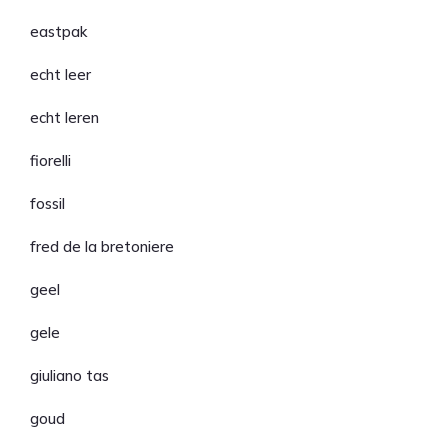
eastpak
echt leer
echt leren
fiorelli
fossil
fred de la bretoniere
geel
gele
giuliano tas
goud