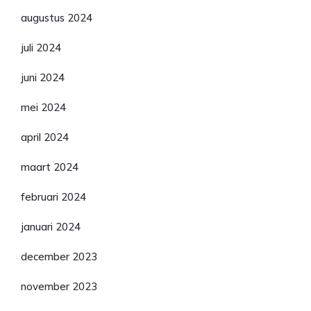
augustus 2024
juli 2024
juni 2024
mei 2024
april 2024
maart 2024
februari 2024
januari 2024
december 2023
november 2023