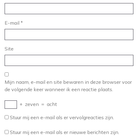
E-mail
*
Site
Mijn naam, e-mail en site bewaren in deze browser voor
de volgende keer wanneer ik een reactie plaats.
+
zeven
=
acht
Stuur mij een e-mail als er vervolgreacties zijn.
Stuur mij een e-mail als er nieuwe berichten zijn.