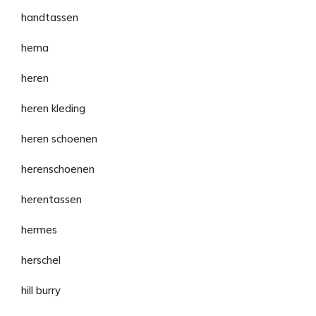
handtassen
hema
heren
heren kleding
heren schoenen
herenschoenen
herentassen
hermes
herschel
hill burry