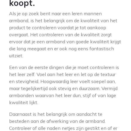
koopt.
Als je op zoek bent naar een leren mannen
armband, is het belangrijk om de kwaliteit van het
product te controleren voordat je tot aankoop
overgaat. Het controleren van de kwaliteit zorgt
ervoor dat je een armband van goede kwaliteit krijgt
die lang meegaat en er ook nog eens fantastisch
uitziet.
Een van de eerste dingen die je moet controleren is
het leer zelf. Voel aan het leer en let op de textuur
en stevigheid. Hoogwaardig leer voelt soepel aan,
maar tegelijkertijd ook stevig en duurzaam. Vermijd
armbanden waarvan het leer dun, stijf of van lage
kwaliteit lijkt.
Daarnaast is het belangrijk om aandacht te
besteden aan de afwerking van de armband.
Controleer of alle naden netjes zijn gestikt en of er