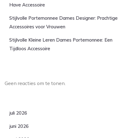
Have Accessoire
Stijlvolle Portemonnee Dames Designer: Prachtige
Accessoires voor Vrouwen
Stijlvolle Kleine Leren Dames Portemonnee: Een
Tijdloos Accessoire
Laatste reacties
Geen reacties om te tonen.
Archief
juli 2026
juni 2026