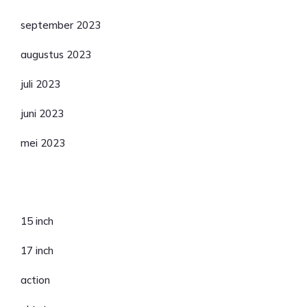
september 2023
augustus 2023
juli 2023
juni 2023
mei 2023
Categorieën
15 inch
17 inch
action