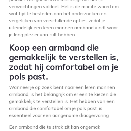
verwachtingen voldoet. Het is de moeite waard om
wat tijd te besteden aan het onderzoeken en
vergelijken van verschillende opties, zodat je
uiteindelijk een leren mannen armband vindt waar
je lang plezier van zult hebben.
Koop een armband die
gemakkelijk te verstellen is,
zodat hij comfortabel om je
pols past.
Wanneer je op zoek bent naar een leren mannen
armband, is het belangrijk om er een te kiezen die
gemakkelijk te verstellen is. Het hebben van een
armband die comfortabel om je pols past, is
essentieel voor een aangename draagervaring.
Een armband die te strak zit kan ongemak