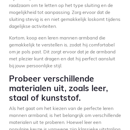
raadzaam om te letten op het type sluiting en de
mogelijkheid tot aanpassing. Zorg ervoor dat de
sluiting stevig is en niet gemakkelijk loskomt tijdens
dagelijkse activiteiten.
Kortom, koop een leren mannen armband die
gemakkelijk te verstellen is, zodat hij comfortabel
om je pols past. Dit zorgt ervoor dat je de armband
met plezier kunt dragen en dat hij perfect aansluit
bij jouw persoonlijke stijl.
Probeer verschillende
materialen uit, zoals leer,
staal of kunststof.
Als het gaat om het kiezen van de perfecte leren
mannen armband, is het belangrijk om verschillende
materialen uit te proberen. Hoewel leer een
populaire keuze is vanwege zijn klassieke uitstraling