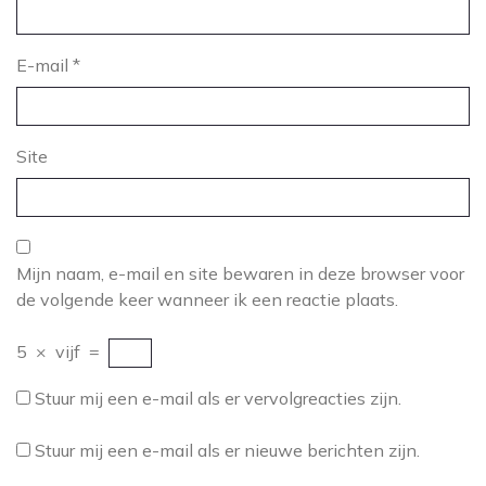
E-mail
*
Site
Mijn naam, e-mail en site bewaren in deze browser voor
de volgende keer wanneer ik een reactie plaats.
5
×
vijf
=
Stuur mij een e-mail als er vervolgreacties zijn.
Stuur mij een e-mail als er nieuwe berichten zijn.