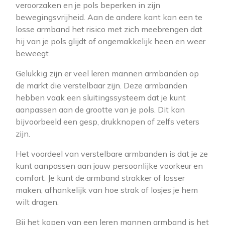
veroorzaken en je pols beperken in zijn
bewegingsvrijheid. Aan de andere kant kan een te
losse armband het risico met zich meebrengen dat
hij van je pols glijdt of ongemakkelijk heen en weer
beweegt.
Gelukkig zijn er veel leren mannen armbanden op
de markt die verstelbaar zijn. Deze armbanden
hebben vaak een sluitingssysteem dat je kunt
aanpassen aan de grootte van je pols. Dit kan
bijvoorbeeld een gesp, drukknopen of zelfs veters
zijn.
Het voordeel van verstelbare armbanden is dat je ze
kunt aanpassen aan jouw persoonlijke voorkeur en
comfort. Je kunt de armband strakker of losser
maken, afhankelijk van hoe strak of losjes je hem
wilt dragen.
Bij het kopen van een leren mannen armband is het