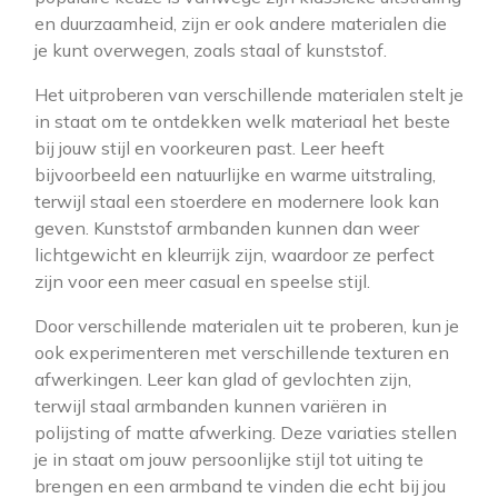
en duurzaamheid, zijn er ook andere materialen die
je kunt overwegen, zoals staal of kunststof.
Het uitproberen van verschillende materialen stelt je
in staat om te ontdekken welk materiaal het beste
bij jouw stijl en voorkeuren past. Leer heeft
bijvoorbeeld een natuurlijke en warme uitstraling,
terwijl staal een stoerdere en modernere look kan
geven. Kunststof armbanden kunnen dan weer
lichtgewicht en kleurrijk zijn, waardoor ze perfect
zijn voor een meer casual en speelse stijl.
Door verschillende materialen uit te proberen, kun je
ook experimenteren met verschillende texturen en
afwerkingen. Leer kan glad of gevlochten zijn,
terwijl staal armbanden kunnen variëren in
polijsting of matte afwerking. Deze variaties stellen
je in staat om jouw persoonlijke stijl tot uiting te
brengen en een armband te vinden die echt bij jou