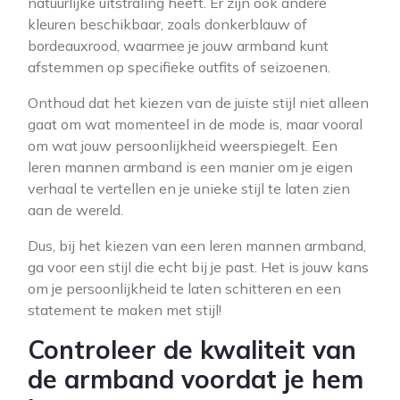
natuurlijke uitstraling heeft. Er zijn ook andere
kleuren beschikbaar, zoals donkerblauw of
bordeauxrood, waarmee je jouw armband kunt
afstemmen op specifieke outfits of seizoenen.
Onthoud dat het kiezen van de juiste stijl niet alleen
gaat om wat momenteel in de mode is, maar vooral
om wat jouw persoonlijkheid weerspiegelt. Een
leren mannen armband is een manier om je eigen
verhaal te vertellen en je unieke stijl te laten zien
aan de wereld.
Dus, bij het kiezen van een leren mannen armband,
ga voor een stijl die echt bij je past. Het is jouw kans
om je persoonlijkheid te laten schitteren en een
statement te maken met stijl!
Controleer de kwaliteit van
de armband voordat je hem