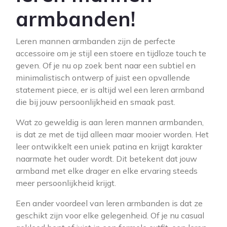
armbanden!
Leren mannen armbanden zijn de perfecte
accessoire om je stijl een stoere en tijdloze touch te
geven. Of je nu op zoek bent naar een subtiel en
minimalistisch ontwerp of juist een opvallende
statement piece, er is altijd wel een leren armband
die bij jouw persoonlijkheid en smaak past.
Wat zo geweldig is aan leren mannen armbanden,
is dat ze met de tijd alleen maar mooier worden. Het
leer ontwikkelt een uniek patina en krijgt karakter
naarmate het ouder wordt. Dit betekent dat jouw
armband met elke drager en elke ervaring steeds
meer persoonlijkheid krijgt.
Een ander voordeel van leren armbanden is dat ze
geschikt zijn voor elke gelegenheid. Of je nu casual