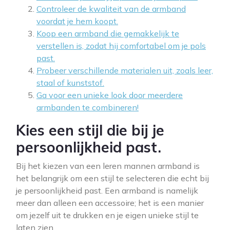
Controleer de kwaliteit van de armband
voordat je hem koopt.
Koop een armband die gemakkelijk te
verstellen is, zodat hij comfortabel om je pols
past.
Probeer verschillende materialen uit, zoals leer,
staal of kunststof.
Ga voor een unieke look door meerdere
armbanden te combineren!
Kies een stijl die bij je
persoonlijkheid past.
Bij het kiezen van een leren mannen armband is
het belangrijk om een stijl te selecteren die echt bij
je persoonlijkheid past. Een armband is namelijk
meer dan alleen een accessoire; het is een manier
om jezelf uit te drukken en je eigen unieke stijl te
laten zien.