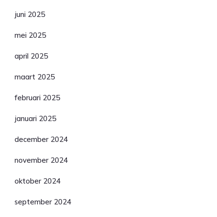
juni 2025
mei 2025
april 2025
maart 2025
februari 2025
januari 2025
december 2024
november 2024
oktober 2024
september 2024