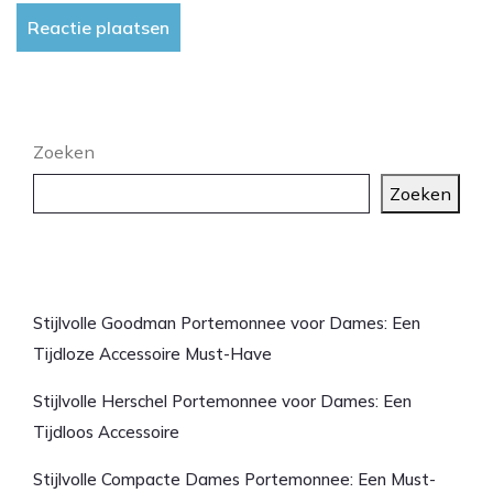
Zoeken
Zoeken
Laatste artikelen
Stijlvolle Goodman Portemonnee voor Dames: Een
Tijdloze Accessoire Must-Have
Stijlvolle Herschel Portemonnee voor Dames: Een
Tijdloos Accessoire
Stijlvolle Compacte Dames Portemonnee: Een Must-