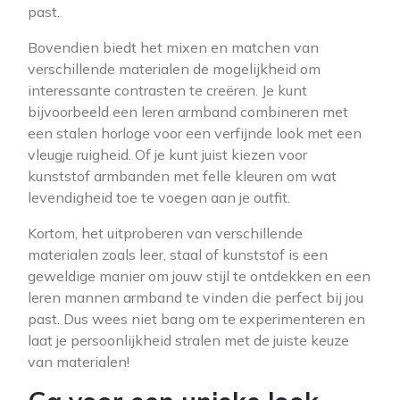
past.
Bovendien biedt het mixen en matchen van
verschillende materialen de mogelijkheid om
interessante contrasten te creëren. Je kunt
bijvoorbeeld een leren armband combineren met
een stalen horloge voor een verfijnde look met een
vleugje ruigheid. Of je kunt juist kiezen voor
kunststof armbanden met felle kleuren om wat
levendigheid toe te voegen aan je outfit.
Kortom, het uitproberen van verschillende
materialen zoals leer, staal of kunststof is een
geweldige manier om jouw stijl te ontdekken en een
leren mannen armband te vinden die perfect bij jou
past. Dus wees niet bang om te experimenteren en
laat je persoonlijkheid stralen met de juiste keuze
van materialen!