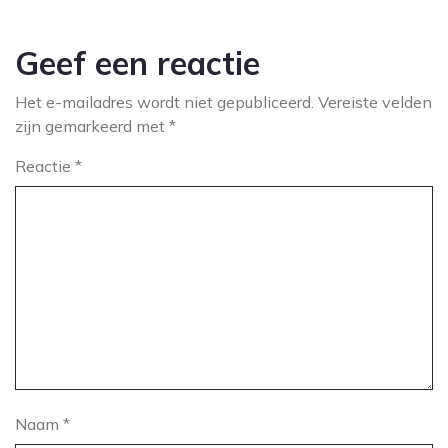
Geef een reactie
Het e-mailadres wordt niet gepubliceerd.
Vereiste velden
zijn gemarkeerd met
*
Reactie
*
Naam
*