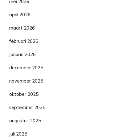
mei 2026
april 2026
maart 2026
februari 2026
januari 2026
december 2025
november 2025
oktober 2025
september 2025
augustus 2025
juli 2025