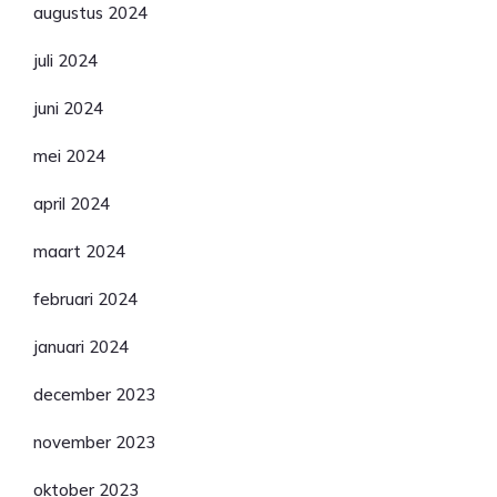
augustus 2024
juli 2024
juni 2024
mei 2024
april 2024
maart 2024
februari 2024
januari 2024
december 2023
november 2023
oktober 2023