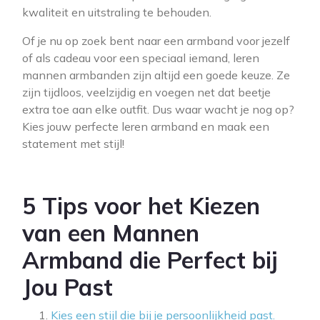
kwaliteit en uitstraling te behouden.
Of je nu op zoek bent naar een armband voor jezelf
of als cadeau voor een speciaal iemand, leren
mannen armbanden zijn altijd een goede keuze. Ze
zijn tijdloos, veelzijdig en voegen net dat beetje
extra toe aan elke outfit. Dus waar wacht je nog op?
Kies jouw perfecte leren armband en maak een
statement met stijl!
5 Tips voor het Kiezen
van een Mannen
Armband die Perfect bij
Jou Past
Kies een stijl die bij je persoonlijkheid past.