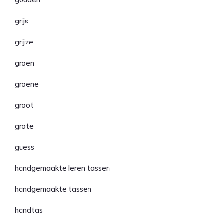
grijs
grijze
groen
groene
groot
grote
guess
handgemaakte leren tassen
handgemaakte tassen
handtas