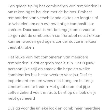
Een goede tip bij het combineren van armbanden is
om rekening te houden met de balans. Probeer
armbanden van verschillende diktes en lengtes af
te wisselen om een evenwichtige compositie te
creëren. Daarnaast is het belangrijk om ervoor te
zorgen dat de armbanden comfortabel naast elkaar
kunnen worden gedragen, zonder dat ze in elkaar
verstrikt raken.
Het leuke van het combineren van meerdere
armbanden is dat er geen regels zijn. Het is jouw
persoonlijke stijl en smaak die bepalen welke
combinaties het beste werken voor jou. Durf te
experimenteren en wees niet bang om buiten je
comfortzone te treden. Het gaat erom dat jij je
zelfverzekerd voelt en trots bent op de look die je
hebt gecreëerd.
Dus ga voor die unieke look en combineer meerdere