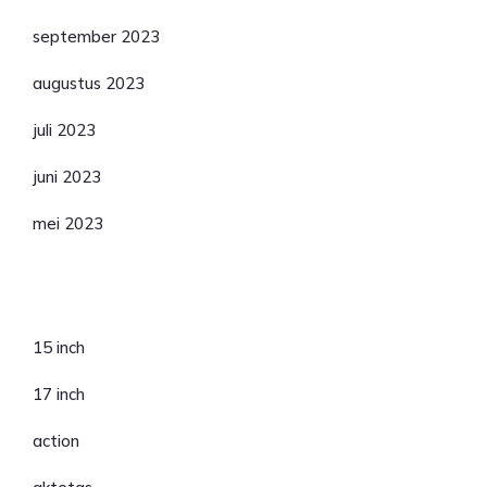
september 2023
augustus 2023
juli 2023
juni 2023
mei 2023
Categorieën
15 inch
17 inch
action