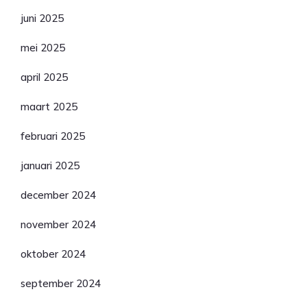
juni 2025
mei 2025
april 2025
maart 2025
februari 2025
januari 2025
december 2024
november 2024
oktober 2024
september 2024