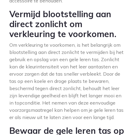
accessoire te behouden.
Vermijd blootstelling aan
direct zonlicht om
verkleuring te voorkomen.
Om verkleuring te voorkomen, is het belangrijk om
blootstelling aan direct zonlicht te vermijden bij het
gebruik en opslag van een gele leren tas. Zonlicht
kan de kleurintensiteit van het leer aantasten en
ervoor zorgen dat de tas sneller verbleekt. Door de
tas op een koele en droge plaats te bewaren,
beschermd tegen direct zonlicht, behoudt het leer
zijn levendige geelheid en blijft het langer mooi en
in topconditie. Het nemen van deze eenvoudige
voorzorgsmaatregel kan helpen om je gele leren tas
er als nieuw uit te laten zien voor een lange tijd.
Bewaar de gele leren tas op