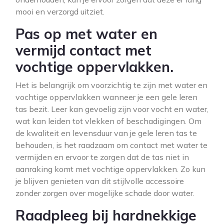
mooi en verzorgd uitziet.
Pas op met water en
vermijd contact met
vochtige oppervlakken.
Het is belangrijk om voorzichtig te zijn met water en
vochtige oppervlakken wanneer je een gele leren
tas bezit. Leer kan gevoelig zijn voor vocht en water,
wat kan leiden tot vlekken of beschadigingen. Om
de kwaliteit en levensduur van je gele leren tas te
behouden, is het raadzaam om contact met water te
vermijden en ervoor te zorgen dat de tas niet in
aanraking komt met vochtige oppervlakken. Zo kun
je blijven genieten van dit stijlvolle accessoire
zonder zorgen over mogelijke schade door water.
Raadpleeg bij hardnekkige