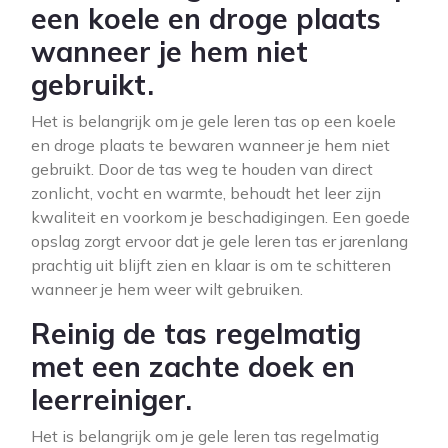
een koele en droge plaats
wanneer je hem niet
gebruikt.
Het is belangrijk om je gele leren tas op een koele
en droge plaats te bewaren wanneer je hem niet
gebruikt. Door de tas weg te houden van direct
zonlicht, vocht en warmte, behoudt het leer zijn
kwaliteit en voorkom je beschadigingen. Een goede
opslag zorgt ervoor dat je gele leren tas er jarenlang
prachtig uit blijft zien en klaar is om te schitteren
wanneer je hem weer wilt gebruiken.
Reinig de tas regelmatig
met een zachte doek en
leerreiniger.
Het is belangrijk om je gele leren tas regelmatig