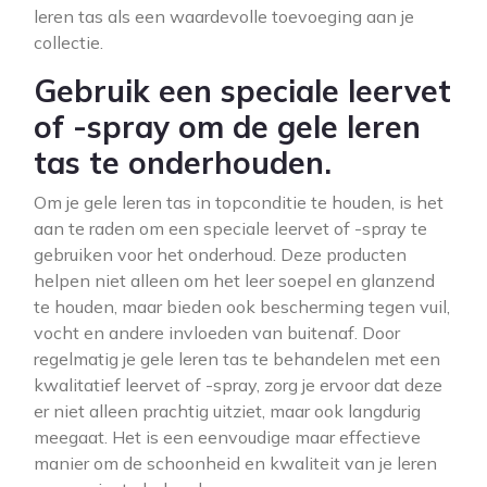
leren tas als een waardevolle toevoeging aan je
collectie.
Gebruik een speciale leervet
of -spray om de gele leren
tas te onderhouden.
Om je gele leren tas in topconditie te houden, is het
aan te raden om een speciale leervet of -spray te
gebruiken voor het onderhoud. Deze producten
helpen niet alleen om het leer soepel en glanzend
te houden, maar bieden ook bescherming tegen vuil,
vocht en andere invloeden van buitenaf. Door
regelmatig je gele leren tas te behandelen met een
kwalitatief leervet of -spray, zorg je ervoor dat deze
er niet alleen prachtig uitziet, maar ook langdurig
meegaat. Het is een eenvoudige maar effectieve
manier om de schoonheid en kwaliteit van je leren