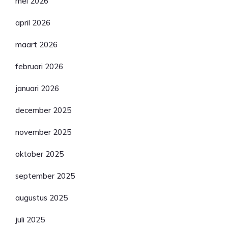
mei 2026
april 2026
maart 2026
februari 2026
januari 2026
december 2025
november 2025
oktober 2025
september 2025
augustus 2025
juli 2025