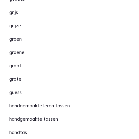
grijs
grijze
groen
groene
groot
grote
guess
handgemaakte leren tassen
handgemaakte tassen
handtas