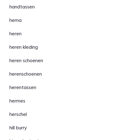
handtassen
hema
heren
heren kleding
heren schoenen
herenschoenen
herentassen
hermes
herschel
hill burry