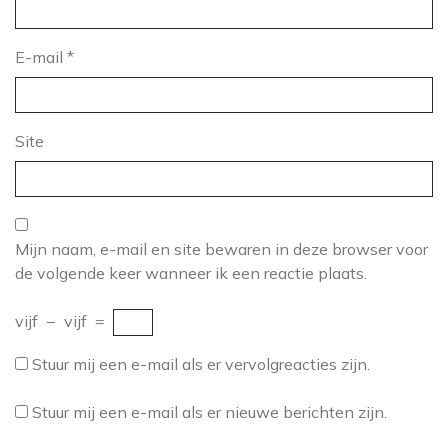
E-mail
*
Site
Mijn naam, e-mail en site bewaren in deze browser voor
de volgende keer wanneer ik een reactie plaats.
vijf
−
vijf
=
Stuur mij een e-mail als er vervolgreacties zijn.
Stuur mij een e-mail als er nieuwe berichten zijn.