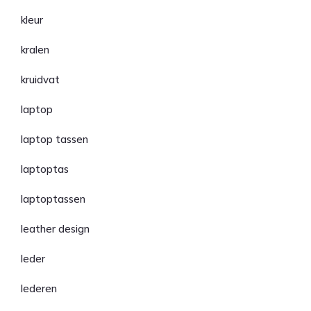
kleur
kralen
kruidvat
laptop
laptop tassen
laptoptas
laptoptassen
leather design
leder
lederen