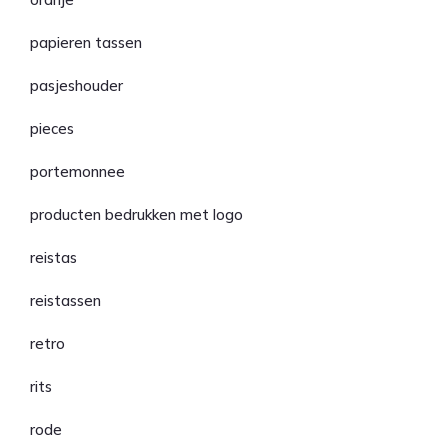
papieren tassen
pasjeshouder
pieces
portemonnee
producten bedrukken met logo
reistas
reistassen
retro
rits
rode