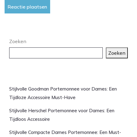
Zoeken
Zoeken
Laatste artikelen
Stijlvolle Goodman Portemonnee voor Dames: Een
Tijdloze Accessoire Must-Have
Stijlvolle Herschel Portemonnee voor Dames: Een
Tijdloos Accessoire
Stijlvolle Compacte Dames Portemonnee: Een Must-