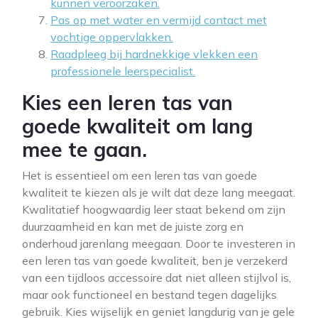
kunnen veroorzaken.
Pas op met water en vermijd contact met
vochtige oppervlakken.
Raadpleeg bij hardnekkige vlekken een
professionele leerspecialist.
Kies een leren tas van
goede kwaliteit om lang
mee te gaan.
Het is essentieel om een leren tas van goede
kwaliteit te kiezen als je wilt dat deze lang meegaat.
Kwalitatief hoogwaardig leer staat bekend om zijn
duurzaamheid en kan met de juiste zorg en
onderhoud jarenlang meegaan. Door te investeren in
een leren tas van goede kwaliteit, ben je verzekerd
van een tijdloos accessoire dat niet alleen stijlvol is,
maar ook functioneel en bestand tegen dagelijks
gebruik. Kies wijselijk en geniet langdurig van je gele