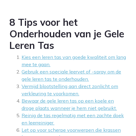
8 Tips voor het
Onderhouden van je Gele
Leren Tas
Kies een leren tas van goede kwaliteit om lang
mee te gaan.
Gebruik een speciale leervet of -spray om de
gele leren tas te onderhouden.
Vermijd blootstelling aan direct zonlicht om
verkleuring te voorkomen.
Bewaar de gele leren tas op een koele en
droge plaats wanneer je hem niet gebruikt.
Reinig de tas regelmatig met een zachte doek
en leerreiniger.
Let op voor scherpe voorwerpen die krassen