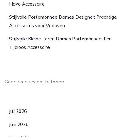
Have Accessoire
Stijlvolle Portemonnee Dames Designer: Prachtige
Accessoires voor Vrouwen
Stijlvolle Kleine Leren Dames Portemonnee: Een
Tijdloos Accessoire
Laatste reacties
Geen reacties om te tonen.
Archief
juli 2026
juni 2026