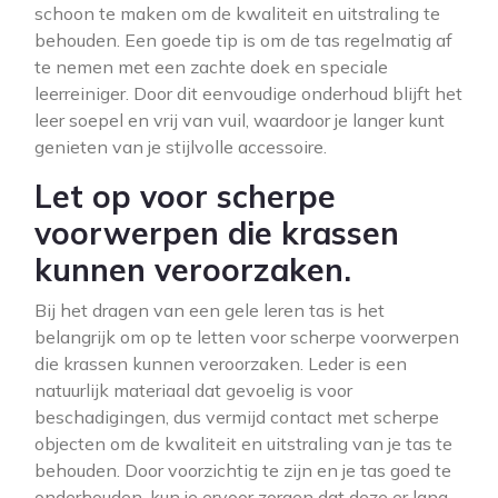
schoon te maken om de kwaliteit en uitstraling te
behouden. Een goede tip is om de tas regelmatig af
te nemen met een zachte doek en speciale
leerreiniger. Door dit eenvoudige onderhoud blijft het
leer soepel en vrij van vuil, waardoor je langer kunt
genieten van je stijlvolle accessoire.
Let op voor scherpe
voorwerpen die krassen
kunnen veroorzaken.
Bij het dragen van een gele leren tas is het
belangrijk om op te letten voor scherpe voorwerpen
die krassen kunnen veroorzaken. Leder is een
natuurlijk materiaal dat gevoelig is voor
beschadigingen, dus vermijd contact met scherpe
objecten om de kwaliteit en uitstraling van je tas te
behouden. Door voorzichtig te zijn en je tas goed te
onderhouden, kun je ervoor zorgen dat deze er lang