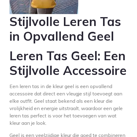
Stijlvolle Leren Tas
in Opvallend Geel
Leren Tas Geel: Een
Stijlvolle Accessoire
Een leren tas in de kleur geel is een opvallend
accessoire dat direct een vleugje stijl toevoegt aan
elke outfit. Geel staat bekend als een kleur die
vrolijkheid en energie uitstraalt, waardoor een gele
leren tas perfect is voor het toevoegen van wat
kleur aan je look.
Geel is een veelzijdige kleur die goed te combineren