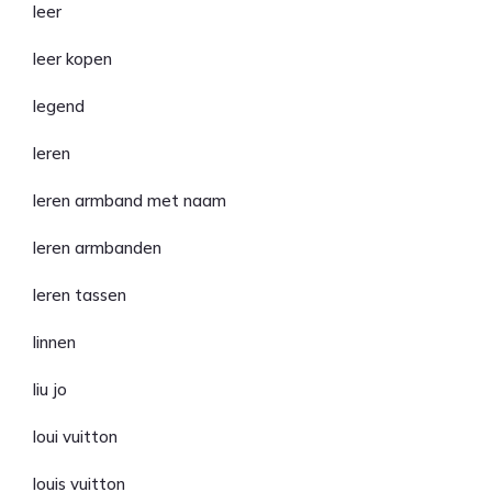
leer
leer kopen
legend
leren
leren armband met naam
leren armbanden
leren tassen
linnen
liu jo
loui vuitton
louis vuitton