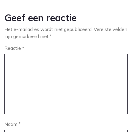
Geef een reactie
Het e-mailadres wordt niet gepubliceerd.
Vereiste velden
zijn gemarkeerd met
*
Reactie
*
Naam
*