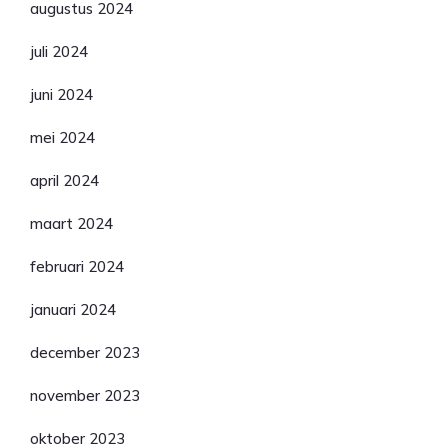
augustus 2024
juli 2024
juni 2024
mei 2024
april 2024
maart 2024
februari 2024
januari 2024
december 2023
november 2023
oktober 2023