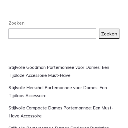
Zoeken
Zoeken
Laatste artikelen
Stijlvolle Goodman Portemonnee voor Dames: Een
Tijdloze Accessoire Must-Have
Stijlvolle Herschel Portemonnee voor Dames: Een
Tijdloos Accessoire
Stijlvolle Compacte Dames Portemonnee: Een Must-
Have Accessoire