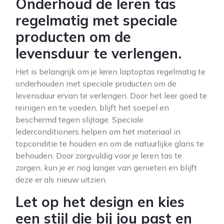
Onderhoud de leren tas
regelmatig met speciale
producten om de
levensduur te verlengen.
Het is belangrijk om je leren laptoptas regelmatig te
onderhouden met speciale producten om de
levensduur ervan te verlengen. Door het leer goed te
reinigen en te voeden, blijft het soepel en
beschermd tegen slijtage. Speciale
lederconditioners helpen om het materiaal in
topconditie te houden en om de natuurlijke glans te
behouden. Door zorgvuldig voor je leren tas te
zorgen, kun je er nog langer van genieten en blijft
deze er als nieuw uitzien.
Let op het design en kies
een stijl die bij jou past en