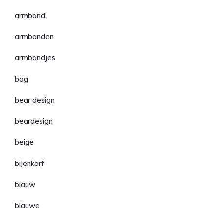
armband
armbanden
armbandjes
bag
bear design
beardesign
beige
bijenkorf
blauw
blauwe