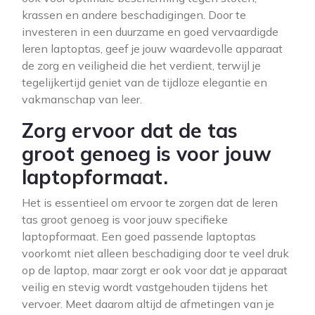
krassen en andere beschadigingen. Door te
investeren in een duurzame en goed vervaardigde
leren laptoptas, geef je jouw waardevolle apparaat
de zorg en veiligheid die het verdient, terwijl je
tegelijkertijd geniet van de tijdloze elegantie en
vakmanschap van leer.
Zorg ervoor dat de tas
groot genoeg is voor jouw
laptopformaat.
Het is essentieel om ervoor te zorgen dat de leren
tas groot genoeg is voor jouw specifieke
laptopformaat. Een goed passende laptoptas
voorkomt niet alleen beschadiging door te veel druk
op de laptop, maar zorgt er ook voor dat je apparaat
veilig en stevig wordt vastgehouden tijdens het
vervoer. Meet daarom altijd de afmetingen van je