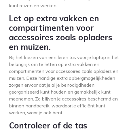
kunt reizen en werken.
Let op extra vakken en
compartimenten voor
accessoires zoals opladers
en muizen.
Bij het kiezen van een leren tas voor je laptop is het
belangrijk om te letten op extra vakken en
compartimenten voor accessoires zoals opladers en
muizen. Deze handige extra opbergmogelijkheden
zorgen ervoor dat je al je benodigdheden
georganiseerd kunt houden en gemakkelijk kunt
meenemen. Zo blijven je accessoires beschermd en
binnen handbereik, waardoor je efficiënt kunt
werken, waar je ook bent.
Controleer of de tas