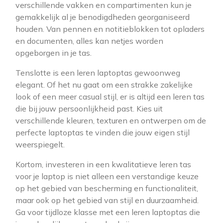
verschillende vakken en compartimenten kun je
gemakkelijk al je benodigdheden georganiseerd
houden. Van pennen en notitieblokken tot opladers
en documenten, alles kan netjes worden
opgeborgen in je tas.
Tenslotte is een leren laptoptas gewoonweg
elegant. Of het nu gaat om een strakke zakelijke
look of een meer casual stijl, er is altijd een leren tas
die bij jouw persoonlijkheid past. Kies uit
verschillende kleuren, texturen en ontwerpen om de
perfecte laptoptas te vinden die jouw eigen stijl
weerspiegelt.
Kortom, investeren in een kwalitatieve leren tas
voor je laptop is niet alleen een verstandige keuze
op het gebied van bescherming en functionaliteit,
maar ook op het gebied van stijl en duurzaamheid.
Ga voor tijdloze klasse met een leren laptoptas die