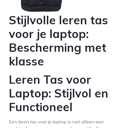
Stijlvolle leren tas
voor je laptop:
Bescherming met
klasse
Leren Tas voor
Laptop: Stijlvol en
Functioneel
Een leren tas voor je laptop is niet alleen een