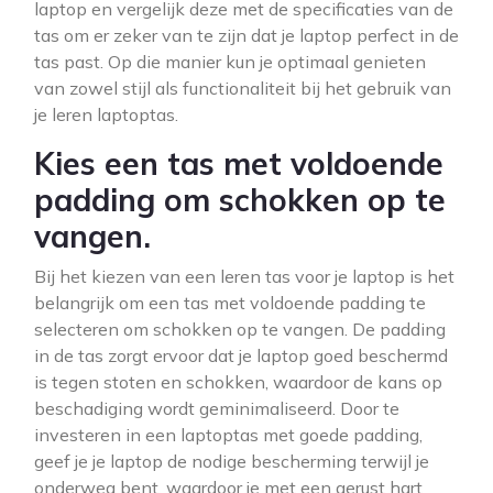
laptop en vergelijk deze met de specificaties van de
tas om er zeker van te zijn dat je laptop perfect in de
tas past. Op die manier kun je optimaal genieten
van zowel stijl als functionaliteit bij het gebruik van
je leren laptoptas.
Kies een tas met voldoende
padding om schokken op te
vangen.
Bij het kiezen van een leren tas voor je laptop is het
belangrijk om een tas met voldoende padding te
selecteren om schokken op te vangen. De padding
in de tas zorgt ervoor dat je laptop goed beschermd
is tegen stoten en schokken, waardoor de kans op
beschadiging wordt geminimaliseerd. Door te
investeren in een laptoptas met goede padding,
geef je je laptop de nodige bescherming terwijl je
onderweg bent, waardoor je met een gerust hart