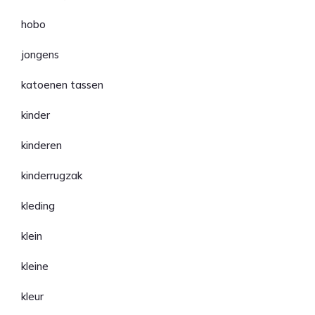
hobo
jongens
katoenen tassen
kinder
kinderen
kinderrugzak
kleding
klein
kleine
kleur