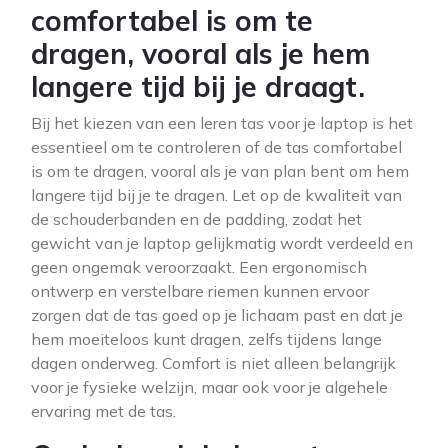
comfortabel is om te
dragen, vooral als je hem
langere tijd bij je draagt.
Bij het kiezen van een leren tas voor je laptop is het
essentieel om te controleren of de tas comfortabel
is om te dragen, vooral als je van plan bent om hem
langere tijd bij je te dragen. Let op de kwaliteit van
de schouderbanden en de padding, zodat het
gewicht van je laptop gelijkmatig wordt verdeeld en
geen ongemak veroorzaakt. Een ergonomisch
ontwerp en verstelbare riemen kunnen ervoor
zorgen dat de tas goed op je lichaam past en dat je
hem moeiteloos kunt dragen, zelfs tijdens lange
dagen onderweg. Comfort is niet alleen belangrijk
voor je fysieke welzijn, maar ook voor je algehele
ervaring met de tas.