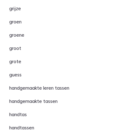
grijze
groen
groene
groot
grote
guess
handgemaakte leren tassen
handgemaakte tassen
handtas
handtassen