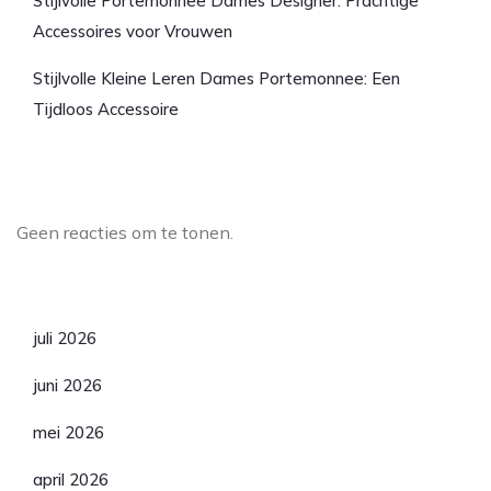
Stijlvolle Portemonnee Dames Designer: Prachtige
Accessoires voor Vrouwen
Stijlvolle Kleine Leren Dames Portemonnee: Een
Tijdloos Accessoire
Laatste reacties
Geen reacties om te tonen.
Archief
juli 2026
juni 2026
mei 2026
april 2026