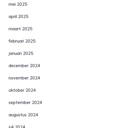
mei 2025
april 2025
maart 2025
februari 2025
januari 2025
december 2024
november 2024
oktober 2024
september 2024
augustus 2024
juli 2024