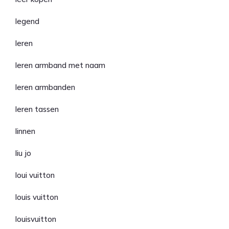
legend
leren
leren armband met naam
leren armbanden
leren tassen
linnen
liu jo
loui vuitton
louis vuitton
louisvuitton