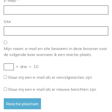
E-mail
*
Site
Mijn naam, e-mail en site bewaren in deze browser voor
de volgende keer wanneer ik een reactie plaats.
+
drie
=
10
Stuur mij een e-mail als er vervolgreacties zijn.
Stuur mij een e-mail als er nieuwe berichten zijn.