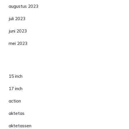
augustus 2023
juli 2023
juni 2023
mei 2023
Categorieën
15 inch
17 inch
action
aktetas
aktetassen