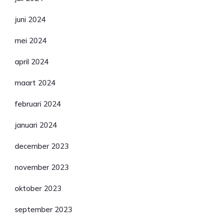
juni 2024
mei 2024
april 2024
maart 2024
februari 2024
januari 2024
december 2023
november 2023
oktober 2023
september 2023