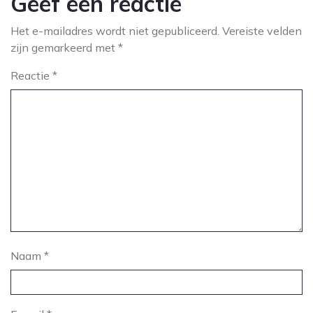
Geef een reactie
Het e-mailadres wordt niet gepubliceerd.
Vereiste velden
zijn gemarkeerd met
*
Reactie
*
Naam
*