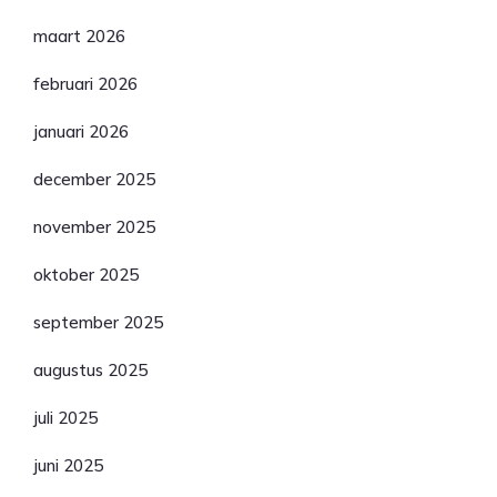
maart 2026
februari 2026
januari 2026
december 2025
november 2025
oktober 2025
september 2025
augustus 2025
juli 2025
juni 2025