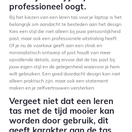
professioneel oogt.
Bij het kiezen van een leren tas voor je laptop is het
belangrijk om aandacht te besteden aan het design.
Kies een stijl die niet alleen bij jouw persoonlijkheid
past, maar ook een professionele uitstraling heeft.
Of je nu de voorkeur geeft aan een strak en
minimalistisch ontwerp of juist houdt van meer
opvallende details, zorg ervoor dat de tas past bij
jouw eigen stijl en de gelegenheid waarvoor je hem
wilt gebruiken. Een goed doordacht design kan niet
alleen praktisch zijn, maar ook een statement
maken en je zelfvertrouwen versterken.
Vergeet niet dat een leren
tas met de tijd mooier kan
worden door gebruik, dit
geeft karakter aan de tas.