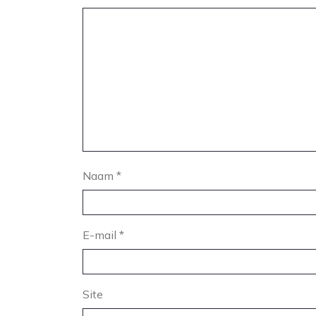
Naam
*
E-mail
*
Site