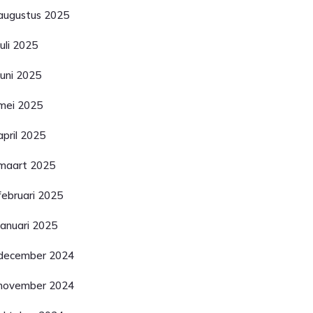
augustus 2025
juli 2025
juni 2025
mei 2025
april 2025
maart 2025
februari 2025
januari 2025
december 2024
november 2024