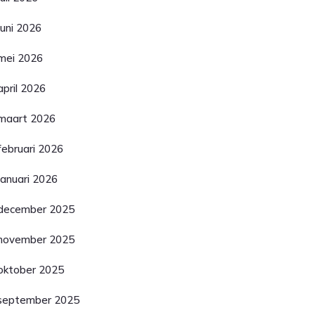
juni 2026
mei 2026
april 2026
maart 2026
februari 2026
januari 2026
december 2025
november 2025
oktober 2025
september 2025