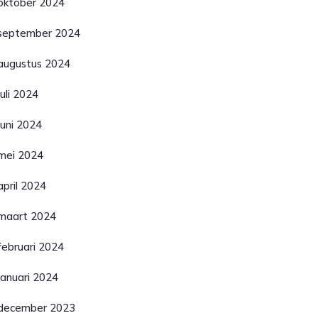
oktober 2024
september 2024
augustus 2024
juli 2024
juni 2024
mei 2024
april 2024
maart 2024
februari 2024
januari 2024
december 2023