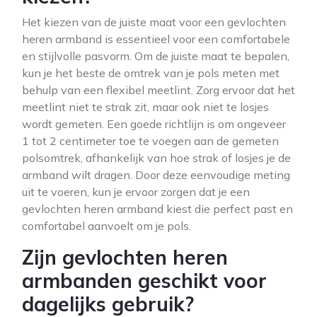
Het kiezen van de juiste maat voor een gevlochten
heren armband is essentieel voor een comfortabele
en stijlvolle pasvorm. Om de juiste maat te bepalen,
kun je het beste de omtrek van je pols meten met
behulp van een flexibel meetlint. Zorg ervoor dat het
meetlint niet te strak zit, maar ook niet te losjes
wordt gemeten. Een goede richtlijn is om ongeveer
1 tot 2 centimeter toe te voegen aan de gemeten
polsomtrek, afhankelijk van hoe strak of losjes je de
armband wilt dragen. Door deze eenvoudige meting
uit te voeren, kun je ervoor zorgen dat je een
gevlochten heren armband kiest die perfect past en
comfortabel aanvoelt om je pols.
Zijn gevlochten heren
armbanden geschikt voor
dagelijks gebruik?