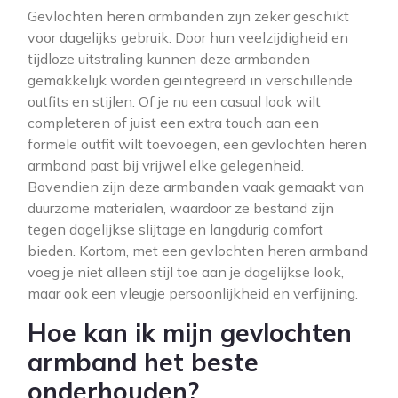
Gevlochten heren armbanden zijn zeker geschikt
voor dagelijks gebruik. Door hun veelzijdigheid en
tijdloze uitstraling kunnen deze armbanden
gemakkelijk worden geïntegreerd in verschillende
outfits en stijlen. Of je nu een casual look wilt
completeren of juist een extra touch aan een
formele outfit wilt toevoegen, een gevlochten heren
armband past bij vrijwel elke gelegenheid.
Bovendien zijn deze armbanden vaak gemaakt van
duurzame materialen, waardoor ze bestand zijn
tegen dagelijkse slijtage en langdurig comfort
bieden. Kortom, met een gevlochten heren armband
voeg je niet alleen stijl toe aan je dagelijkse look,
maar ook een vleugje persoonlijkheid en verfijning.
Hoe kan ik mijn gevlochten
armband het beste
onderhouden?