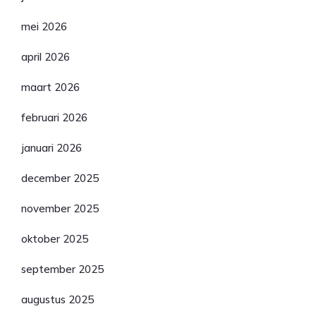
mei 2026
april 2026
maart 2026
februari 2026
januari 2026
december 2025
november 2025
oktober 2025
september 2025
augustus 2025