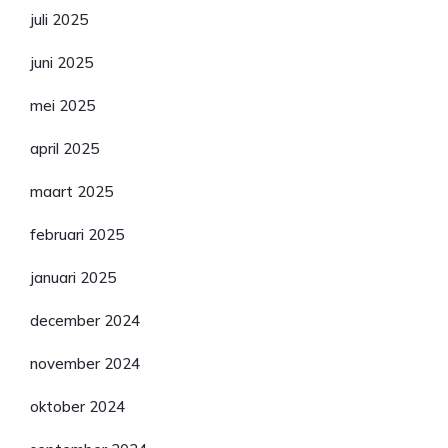
juli 2025
juni 2025
mei 2025
april 2025
maart 2025
februari 2025
januari 2025
december 2024
november 2024
oktober 2024