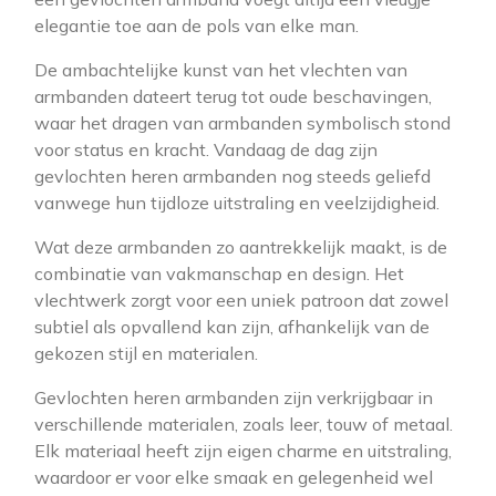
elegantie toe aan de pols van elke man.
De ambachtelijke kunst van het vlechten van
armbanden dateert terug tot oude beschavingen,
waar het dragen van armbanden symbolisch stond
voor status en kracht. Vandaag de dag zijn
gevlochten heren armbanden nog steeds geliefd
vanwege hun tijdloze uitstraling en veelzijdigheid.
Wat deze armbanden zo aantrekkelijk maakt, is de
combinatie van vakmanschap en design. Het
vlechtwerk zorgt voor een uniek patroon dat zowel
subtiel als opvallend kan zijn, afhankelijk van de
gekozen stijl en materialen.
Gevlochten heren armbanden zijn verkrijgbaar in
verschillende materialen, zoals leer, touw of metaal.
Elk materiaal heeft zijn eigen charme en uitstraling,
waardoor er voor elke smaak en gelegenheid wel