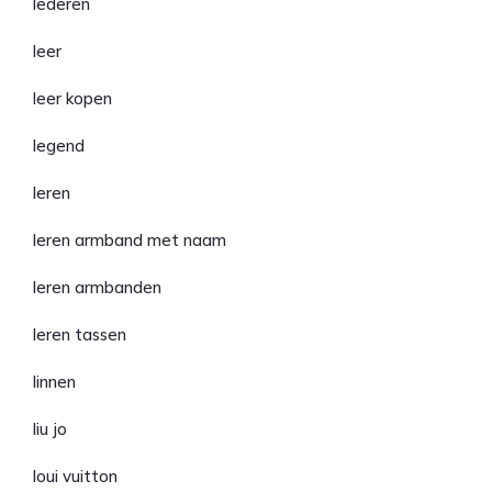
lederen
leer
leer kopen
legend
leren
leren armband met naam
leren armbanden
leren tassen
linnen
liu jo
loui vuitton