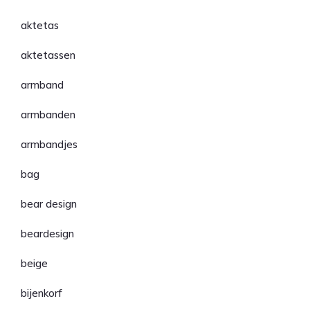
aktetas
aktetassen
armband
armbanden
armbandjes
bag
bear design
beardesign
beige
bijenkorf