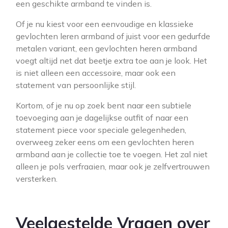
een geschikte armband te vinden is.
Of je nu kiest voor een eenvoudige en klassieke
gevlochten leren armband of juist voor een gedurfde
metalen variant, een gevlochten heren armband
voegt altijd net dat beetje extra toe aan je look. Het
is niet alleen een accessoire, maar ook een
statement van persoonlijke stijl.
Kortom, of je nu op zoek bent naar een subtiele
toevoeging aan je dagelijkse outfit of naar een
statement piece voor speciale gelegenheden,
overweeg zeker eens om een gevlochten heren
armband aan je collectie toe te voegen. Het zal niet
alleen je pols verfraaien, maar ook je zelfvertrouwen
versterken.
Veelgestelde Vragen over