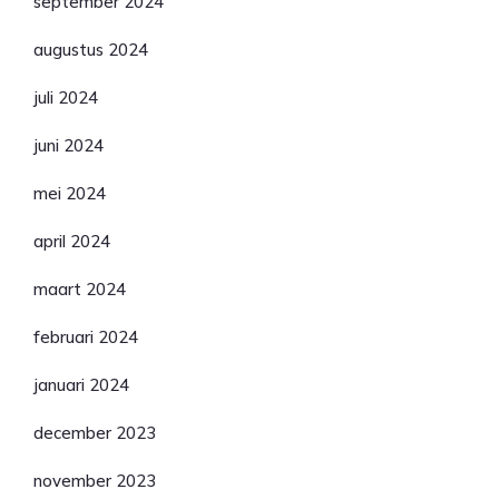
september 2024
augustus 2024
juli 2024
juni 2024
mei 2024
april 2024
maart 2024
februari 2024
januari 2024
december 2023
november 2023