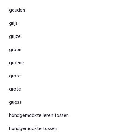
gouden
grijs
grijze
groen
groene
groot
grote
guess
handgemaakte leren tassen
handgemaakte tassen