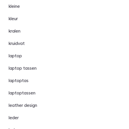
kleine
kleur
kralen
kruidvat
laptop
laptop tassen
laptoptas
laptoptassen
leather design
leder