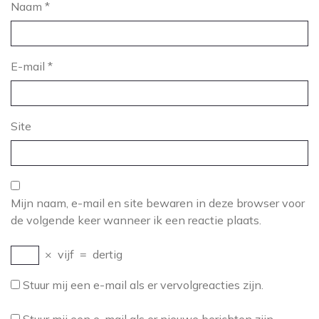
Naam
*
E-mail
*
Site
Mijn naam, e-mail en site bewaren in deze browser voor
de volgende keer wanneer ik een reactie plaats.
×
vijf
=
dertig
Stuur mij een e-mail als er vervolgreacties zijn.