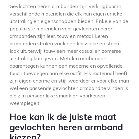
Gevlochten heren armbanden zijn verkrijgbaar in
verschillende materialen die elk hun eigen unieke
uitstraling en eigenschappen bieden. Enkele van de
populairste materialen voor gevlochten heren
armbanden zijn leer, touw en metaal. Leren
armbanden stralen vaak een klassieke en stoere
look uit, terwijl touw een meer casual en zomerse
uitstraling kan geven. Metalen armbanden
daarentegen kunnen een moderne en opvallende
touch toevoegen aan elke outfit. Elk materiaal heeft
zijn eigen charme en stijl, waardoor er voor elke man
wel een passende gevlochten armband te vinden is
die zijn persoonlijke smaak en voorkeuren
weerspiegelt.
Hoe kan ik de juiste maat
gevlochten heren armband
kiezen?