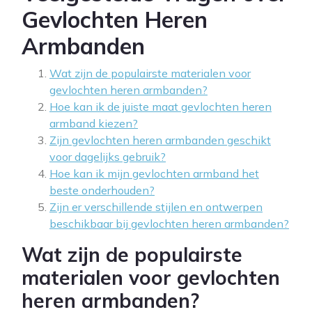
Gevlochten Heren
Armbanden
Wat zijn de populairste materialen voor
gevlochten heren armbanden?
Hoe kan ik de juiste maat gevlochten heren
armband kiezen?
Zijn gevlochten heren armbanden geschikt
voor dagelijks gebruik?
Hoe kan ik mijn gevlochten armband het
beste onderhouden?
Zijn er verschillende stijlen en ontwerpen
beschikbaar bij gevlochten heren armbanden?
Wat zijn de populairste
materialen voor gevlochten
heren armbanden?