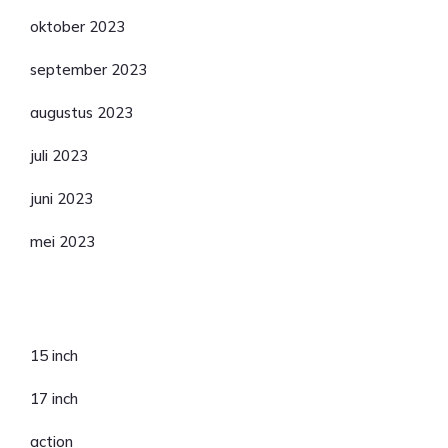
oktober 2023
september 2023
augustus 2023
juli 2023
juni 2023
mei 2023
Categorieën
15 inch
17 inch
action