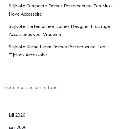
Stijlvolle Compacte Dames Portemonnee: Een Must-
Have Accessoire
Stijlvolle Portemonnee Dames Designer: Prachtige
Accessoires voor Vrouwen
Stijlvolle Kleine Leren Dames Portemonnee: Een
Tijdloos Accessoire
Laatste reacties
Geen reacties om te tonen.
Archief
juli 2026
juni 2026