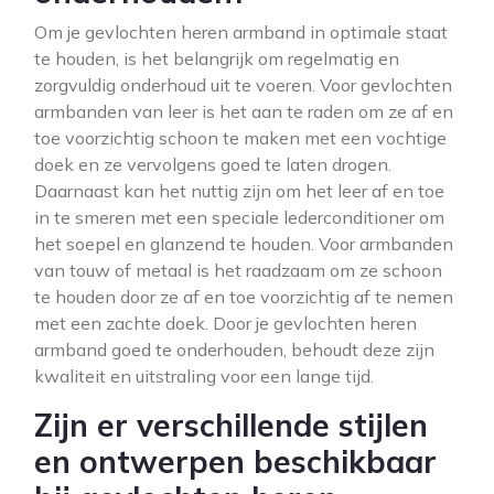
Om je gevlochten heren armband in optimale staat
te houden, is het belangrijk om regelmatig en
zorgvuldig onderhoud uit te voeren. Voor gevlochten
armbanden van leer is het aan te raden om ze af en
toe voorzichtig schoon te maken met een vochtige
doek en ze vervolgens goed te laten drogen.
Daarnaast kan het nuttig zijn om het leer af en toe
in te smeren met een speciale lederconditioner om
het soepel en glanzend te houden. Voor armbanden
van touw of metaal is het raadzaam om ze schoon
te houden door ze af en toe voorzichtig af te nemen
met een zachte doek. Door je gevlochten heren
armband goed te onderhouden, behoudt deze zijn
kwaliteit en uitstraling voor een lange tijd.
Zijn er verschillende stijlen
en ontwerpen beschikbaar