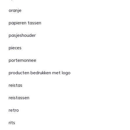
oranje
papieren tassen
pasjeshouder
pieces
portemonnee
producten bedrukken met logo
reistas
reistassen
retro
rits