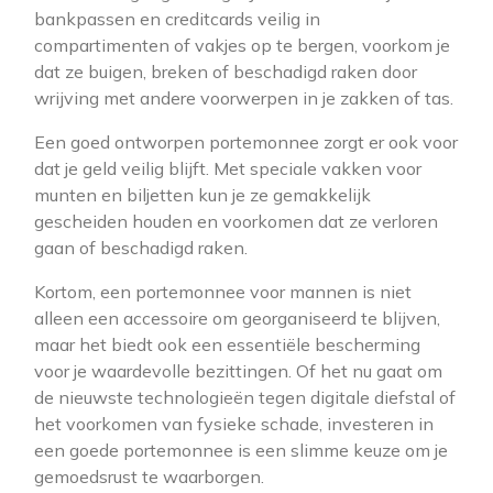
bankpassen en creditcards veilig in
compartimenten of vakjes op te bergen, voorkom je
dat ze buigen, breken of beschadigd raken door
wrijving met andere voorwerpen in je zakken of tas.
Een goed ontworpen portemonnee zorgt er ook voor
dat je geld veilig blijft. Met speciale vakken voor
munten en biljetten kun je ze gemakkelijk
gescheiden houden en voorkomen dat ze verloren
gaan of beschadigd raken.
Kortom, een portemonnee voor mannen is niet
alleen een accessoire om georganiseerd te blijven,
maar het biedt ook een essentiële bescherming
voor je waardevolle bezittingen. Of het nu gaat om
de nieuwste technologieën tegen digitale diefstal of
het voorkomen van fysieke schade, investeren in
een goede portemonnee is een slimme keuze om je
gemoedsrust te waarborgen.