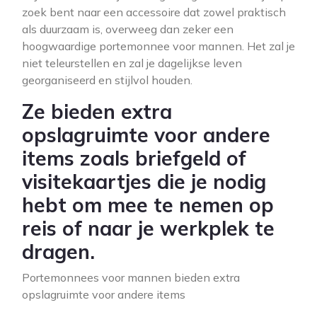
zoek bent naar een accessoire dat zowel praktisch
als duurzaam is, overweeg dan zeker een
hoogwaardige portemonnee voor mannen. Het zal je
niet teleurstellen en zal je dagelijkse leven
georganiseerd en stijlvol houden.
Ze bieden extra
opslagruimte voor andere
items zoals briefgeld of
visitekaartjes die je nodig
hebt om mee te nemen op
reis of naar je werkplek te
dragen.
Portemonnees voor mannen bieden extra
opslagruimte voor andere items