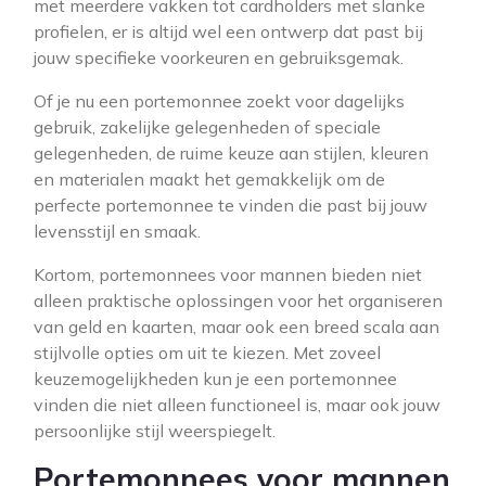
met meerdere vakken tot cardholders met slanke
profielen, er is altijd wel een ontwerp dat past bij
jouw specifieke voorkeuren en gebruiksgemak.
Of je nu een portemonnee zoekt voor dagelijks
gebruik, zakelijke gelegenheden of speciale
gelegenheden, de ruime keuze aan stijlen, kleuren
en materialen maakt het gemakkelijk om de
perfecte portemonnee te vinden die past bij jouw
levensstijl en smaak.
Kortom, portemonnees voor mannen bieden niet
alleen praktische oplossingen voor het organiseren
van geld en kaarten, maar ook een breed scala aan
stijlvolle opties om uit te kiezen. Met zoveel
keuzemogelijkheden kun je een portemonnee
vinden die niet alleen functioneel is, maar ook jouw
persoonlijke stijl weerspiegelt.
Portemonnees voor mannen