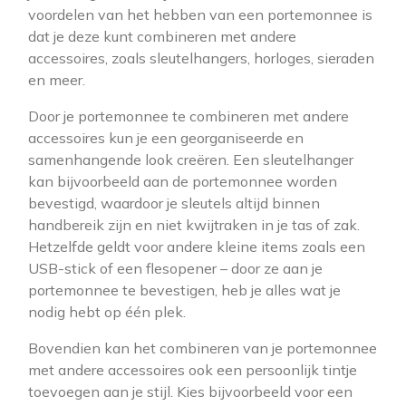
voordelen van het hebben van een portemonnee is
dat je deze kunt combineren met andere
accessoires, zoals sleutelhangers, horloges, sieraden
en meer.
Door je portemonnee te combineren met andere
accessoires kun je een georganiseerde en
samenhangende look creëren. Een sleutelhanger
kan bijvoorbeeld aan de portemonnee worden
bevestigd, waardoor je sleutels altijd binnen
handbereik zijn en niet kwijtraken in je tas of zak.
Hetzelfde geldt voor andere kleine items zoals een
USB-stick of een flesopener – door ze aan je
portemonnee te bevestigen, heb je alles wat je
nodig hebt op één plek.
Bovendien kan het combineren van je portemonnee
met andere accessoires ook een persoonlijk tintje
toevoegen aan je stijl. Kies bijvoorbeeld voor een