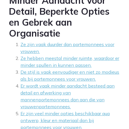
Minder Aandacht voor
Detail, Beperkte Opties
en Gebrek aan
Organisatie
Ze zijn vaak duurder dan portemonnees voor
vrouwen.
Ze hebben meestal minder ruimte, waardoor er
minder spullen in kunnen passen.
De stijl is vaak eenvoudiger en niet zo modieus
als bij portemonnees voor vrouwen.
Er wordt vaak minder aandacht besteed aan
detail en afwerking van
mannenportemonnees dan aan die van
vrouwenportemonnees.
Er zijn veel minder opties beschikbaar qua
ontwerp, kleur en materiaal dan bij
portemonnees voor vrouwen.