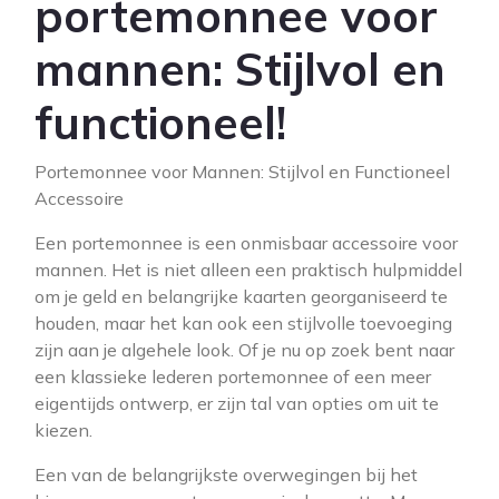
portemonnee voor
mannen: Stijlvol en
functioneel!
Portemonnee voor Mannen: Stijlvol en Functioneel
Accessoire
Een portemonnee is een onmisbaar accessoire voor
mannen. Het is niet alleen een praktisch hulpmiddel
om je geld en belangrijke kaarten georganiseerd te
houden, maar het kan ook een stijlvolle toevoeging
zijn aan je algehele look. Of je nu op zoek bent naar
een klassieke lederen portemonnee of een meer
eigentijds ontwerp, er zijn tal van opties om uit te
kiezen.
Een van de belangrijkste overwegingen bij het