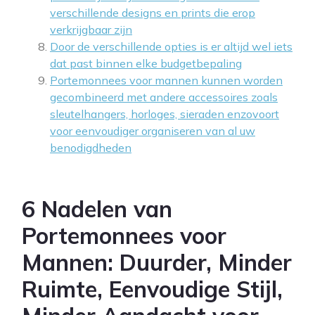
verschillende designs en prints die erop
verkrijgbaar zijn
Door de verschillende opties is er altijd wel iets
dat past binnen elke budgetbepaling
Portemonnees voor mannen kunnen worden
gecombineerd met andere accessoires zoals
sleutelhangers, horloges, sieraden enzovoort
voor eenvoudiger organiseren van al uw
benodigdheden
6 Nadelen van
Portemonnees voor
Mannen: Duurder, Minder
Ruimte, Eenvoudige Stijl,