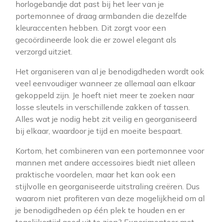
horlogebandje dat past bij het leer van je
portemonnee of draag armbanden die dezelfde
kleuraccenten hebben. Dit zorgt voor een
gecoördineerde look die er zowel elegant als
verzorgd uitziet.
Het organiseren van al je benodigdheden wordt ook
veel eenvoudiger wanneer ze allemaal aan elkaar
gekoppeld zijn. Je hoeft niet meer te zoeken naar
losse sleutels in verschillende zakken of tassen.
Alles wat je nodig hebt zit veilig en georganiseerd
bij elkaar, waardoor je tijd en moeite bespaart.
Kortom, het combineren van een portemonnee voor
mannen met andere accessoires biedt niet alleen
praktische voordelen, maar het kan ook een
stijlvolle en georganiseerde uitstraling creëren. Dus
waarom niet profiteren van deze mogelijkheid om al
je benodigdheden op één plek te houden en er