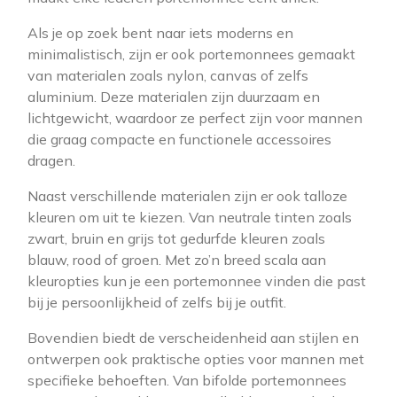
Als je op zoek bent naar iets moderns en
minimalistisch, zijn er ook portemonnees gemaakt
van materialen zoals nylon, canvas of zelfs
aluminium. Deze materialen zijn duurzaam en
lichtgewicht, waardoor ze perfect zijn voor mannen
die graag compacte en functionele accessoires
dragen.
Naast verschillende materialen zijn er ook talloze
kleuren om uit te kiezen. Van neutrale tinten zoals
zwart, bruin en grijs tot gedurfde kleuren zoals
blauw, rood of groen. Met zo’n breed scala aan
kleuropties kun je een portemonnee vinden die past
bij je persoonlijkheid of zelfs bij je outfit.
Bovendien biedt de verscheidenheid aan stijlen en
ontwerpen ook praktische opties voor mannen met
specifieke behoeften. Van bifolde portemonnees