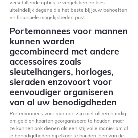
verschillende opties te vergelijken en kies
uiteindelijk degene die het beste bij jouw behoeften
en financiële mogelijkheden past.
Portemonnees voor mannen
kunnen worden
gecombineerd met andere
accessoires zoals
sleutelhangers, horloges,
sieraden enzovoort voor
eenvoudiger organiseren
van al uw benodigdheden
Portemonnees voor mannen zijn niet alleen handig
om geld en kaarten georganiseerd te houden, maar
ze kunnen ook dienen als een stijlvolle manier om al
je benodigdheden bij elkaar te houden. Een van de