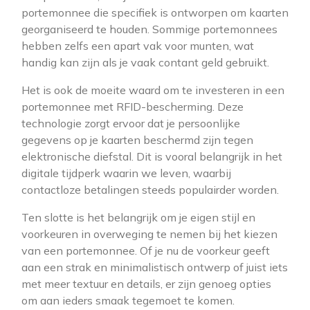
portemonnee die specifiek is ontworpen om kaarten
georganiseerd te houden. Sommige portemonnees
hebben zelfs een apart vak voor munten, wat
handig kan zijn als je vaak contant geld gebruikt.
Het is ook de moeite waard om te investeren in een
portemonnee met RFID-bescherming. Deze
technologie zorgt ervoor dat je persoonlijke
gegevens op je kaarten beschermd zijn tegen
elektronische diefstal. Dit is vooral belangrijk in het
digitale tijdperk waarin we leven, waarbij
contactloze betalingen steeds populairder worden.
Ten slotte is het belangrijk om je eigen stijl en
voorkeuren in overweging te nemen bij het kiezen
van een portemonnee. Of je nu de voorkeur geeft
aan een strak en minimalistisch ontwerp of juist iets
met meer textuur en details, er zijn genoeg opties
om aan ieders smaak tegemoet te komen.