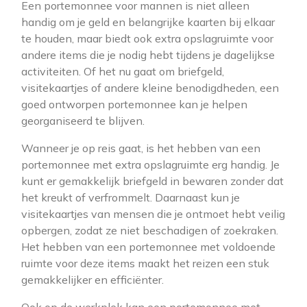
Een portemonnee voor mannen is niet alleen
handig om je geld en belangrijke kaarten bij elkaar
te houden, maar biedt ook extra opslagruimte voor
andere items die je nodig hebt tijdens je dagelijkse
activiteiten. Of het nu gaat om briefgeld,
visitekaartjes of andere kleine benodigdheden, een
goed ontworpen portemonnee kan je helpen
georganiseerd te blijven.
Wanneer je op reis gaat, is het hebben van een
portemonnee met extra opslagruimte erg handig. Je
kunt er gemakkelijk briefgeld in bewaren zonder dat
het kreukt of verfrommelt. Daarnaast kun je
visitekaartjes van mensen die je ontmoet hebt veilig
opbergen, zodat ze niet beschadigen of zoekraken.
Het hebben van een portemonnee met voldoende
ruimte voor deze items maakt het reizen een stuk
gemakkelijker en efficiënter.