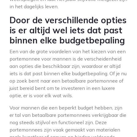
in het dagelijks leven.
Door de verschillende opties
is er altijd wel iets dat past
binnen elke budgetbepaling
Een van de grote voordelen van het kiezen van een
portemonnee voor mannen is de verscheidenheid
aan opties die beschikbaar zijn, waardoor er altijd
iets is dat past binnen elke budgetbepaling. Of je nu
op zoek bent naar een betaalbare portemonnee of
juist bereid bent om te investeren in een luxere
optie, er is voor elk wat wils.
Voor mannen die een beperkt budget hebben, zijn
er tal van betaalbare portemonnees verkrijgbaar die
nog steeds stijlvol en functioneel zijn. Deze
portemonnees zijn vaak gemaakt van materialen