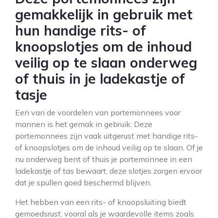
gemakkelijk in gebruik met
hun handige rits- of
knoopslotjes om de inhoud
veilig op te slaan onderweg
of thuis in je ladekastje of
tasje
Een van de voordelen van portemonnees voor
mannen is het gemak in gebruik. Deze
portemonnees zijn vaak uitgerust met handige rits-
of knoopslotjes om de inhoud veilig op te slaan. Of je
nu onderweg bent of thuis je portemonnee in een
ladekastje of tas bewaart, deze slotjes zorgen ervoor
dat je spullen goed beschermd blijven.
Het hebben van een rits- of knoopsluiting biedt
gemoedsrust, vooral als je waardevolle items zoals