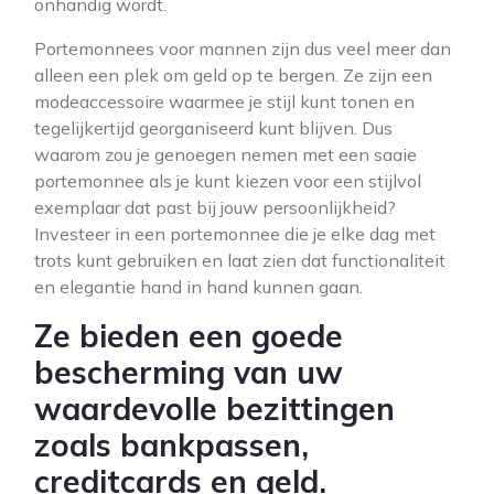
onhandig wordt.
Portemonnees voor mannen zijn dus veel meer dan
alleen een plek om geld op te bergen. Ze zijn een
modeaccessoire waarmee je stijl kunt tonen en
tegelijkertijd georganiseerd kunt blijven. Dus
waarom zou je genoegen nemen met een saaie
portemonnee als je kunt kiezen voor een stijlvol
exemplaar dat past bij jouw persoonlijkheid?
Investeer in een portemonnee die je elke dag met
trots kunt gebruiken en laat zien dat functionaliteit
en elegantie hand in hand kunnen gaan.
Ze bieden een goede
bescherming van uw
waardevolle bezittingen
zoals bankpassen,
creditcards en geld.