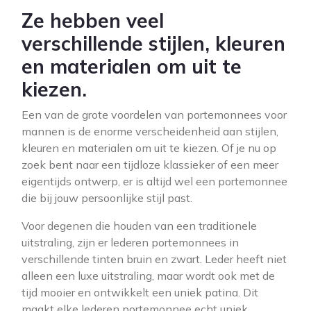
Ze hebben veel
verschillende stijlen, kleuren
en materialen om uit te
kiezen.
Een van de grote voordelen van portemonnees voor
mannen is de enorme verscheidenheid aan stijlen,
kleuren en materialen om uit te kiezen. Of je nu op
zoek bent naar een tijdloze klassieker of een meer
eigentijds ontwerp, er is altijd wel een portemonnee
die bij jouw persoonlijke stijl past.
Voor degenen die houden van een traditionele
uitstraling, zijn er lederen portemonnees in
verschillende tinten bruin en zwart. Leder heeft niet
alleen een luxe uitstraling, maar wordt ook met de
tijd mooier en ontwikkelt een uniek patina. Dit
maakt elke lederen portemonnee echt uniek.