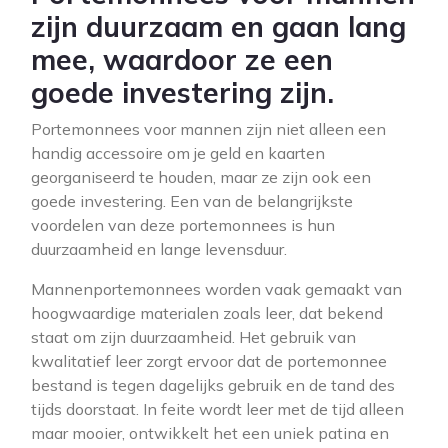
zijn duurzaam en gaan lang
mee, waardoor ze een
goede investering zijn.
Portemonnees voor mannen zijn niet alleen een
handig accessoire om je geld en kaarten
georganiseerd te houden, maar ze zijn ook een
goede investering. Een van de belangrijkste
voordelen van deze portemonnees is hun
duurzaamheid en lange levensduur.
Mannenportemonnees worden vaak gemaakt van
hoogwaardige materialen zoals leer, dat bekend
staat om zijn duurzaamheid. Het gebruik van
kwalitatief leer zorgt ervoor dat de portemonnee
bestand is tegen dagelijks gebruik en de tand des
tijds doorstaat. In feite wordt leer met de tijd alleen
maar mooier, ontwikkelt het een uniek patina en