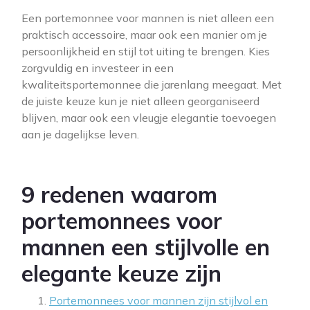
Een portemonnee voor mannen is niet alleen een
praktisch accessoire, maar ook een manier om je
persoonlijkheid en stijl tot uiting te brengen. Kies
zorgvuldig en investeer in een
kwaliteitsportemonnee die jarenlang meegaat. Met
de juiste keuze kun je niet alleen georganiseerd
blijven, maar ook een vleugje elegantie toevoegen
aan je dagelijkse leven.
9 redenen waarom
portemonnees voor
mannen een stijlvolle en
elegante keuze zijn
Portemonnees voor mannen zijn stijlvol en