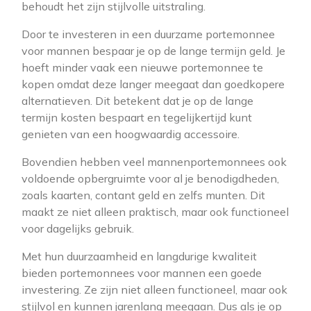
behoudt het zijn stijlvolle uitstraling.
Door te investeren in een duurzame portemonnee
voor mannen bespaar je op de lange termijn geld. Je
hoeft minder vaak een nieuwe portemonnee te
kopen omdat deze langer meegaat dan goedkopere
alternatieven. Dit betekent dat je op de lange
termijn kosten bespaart en tegelijkertijd kunt
genieten van een hoogwaardig accessoire.
Bovendien hebben veel mannenportemonnees ook
voldoende opbergruimte voor al je benodigdheden,
zoals kaarten, contant geld en zelfs munten. Dit
maakt ze niet alleen praktisch, maar ook functioneel
voor dagelijks gebruik.
Met hun duurzaamheid en langdurige kwaliteit
bieden portemonnees voor mannen een goede
investering. Ze zijn niet alleen functioneel, maar ook
stijlvol en kunnen jarenlang meegaan. Dus als je op