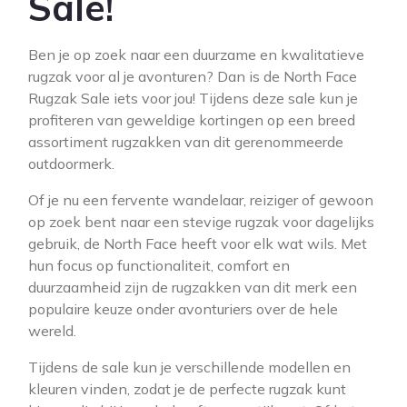
Sale!
Ben je op zoek naar een duurzame en kwalitatieve
rugzak voor al je avonturen? Dan is de North Face
Rugzak Sale iets voor jou! Tijdens deze sale kun je
profiteren van geweldige kortingen op een breed
assortiment rugzakken van dit gerenommeerde
outdoormerk.
Of je nu een fervente wandelaar, reiziger of gewoon
op zoek bent naar een stevige rugzak voor dagelijks
gebruik, de North Face heeft voor elk wat wils. Met
hun focus op functionaliteit, comfort en
duurzaamheid zijn de rugzakken van dit merk een
populaire keuze onder avonturiers over de hele
wereld.
Tijdens de sale kun je verschillende modellen en
kleuren vinden, zodat je de perfecte rugzak kunt