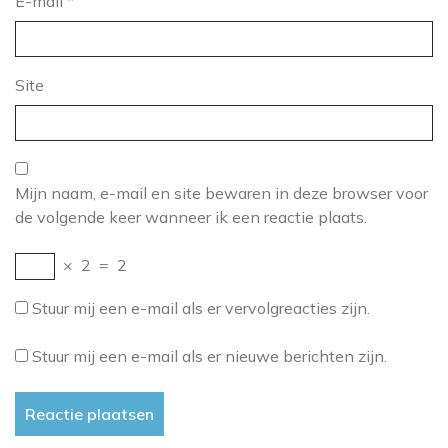
E-mail
*
Site
Mijn naam, e-mail en site bewaren in deze browser voor
de volgende keer wanneer ik een reactie plaats.
×
2
=
2
Stuur mij een e-mail als er vervolgreacties zijn.
Stuur mij een e-mail als er nieuwe berichten zijn.