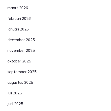
maart 2026
februari 2026
januari 2026
december 2025
november 2025
oktober 2025
september 2025
augustus 2025
juli 2025
juni 2025