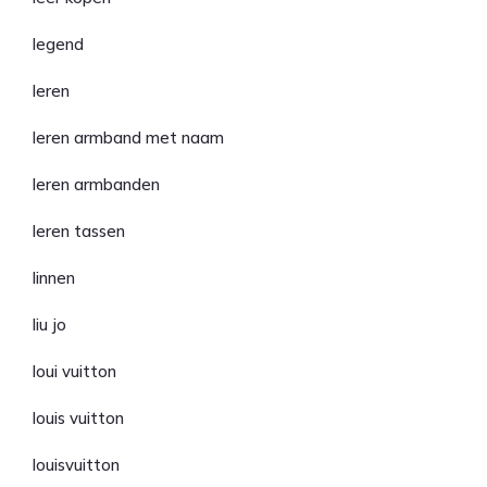
legend
leren
leren armband met naam
leren armbanden
leren tassen
linnen
liu jo
loui vuitton
louis vuitton
louisvuitton