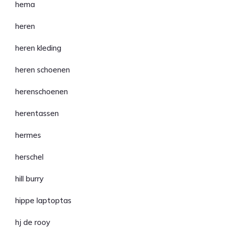
hema
heren
heren kleding
heren schoenen
herenschoenen
herentassen
hermes
herschel
hill burry
hippe laptoptas
hj de rooy