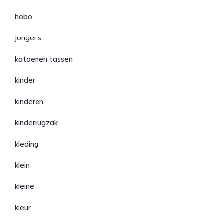
hobo
jongens
katoenen tassen
kinder
kinderen
kinderrugzak
kleding
klein
kleine
kleur