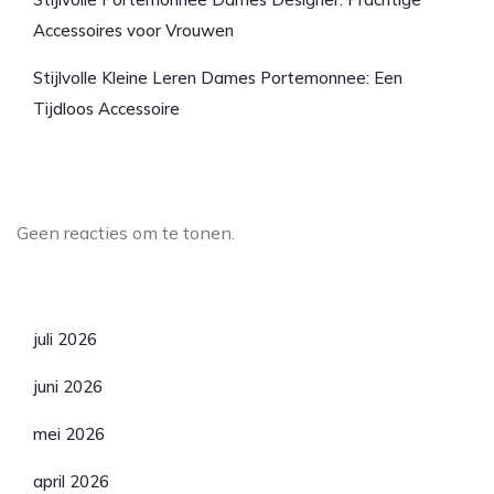
Accessoires voor Vrouwen
Stijlvolle Kleine Leren Dames Portemonnee: Een
Tijdloos Accessoire
Laatste reacties
Geen reacties om te tonen.
Archief
juli 2026
juni 2026
mei 2026
april 2026