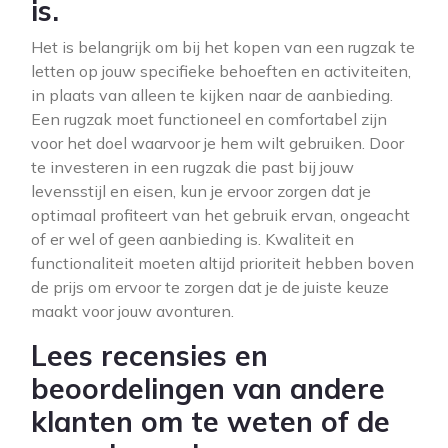
is.
Het is belangrijk om bij het kopen van een rugzak te
letten op jouw specifieke behoeften en activiteiten,
in plaats van alleen te kijken naar de aanbieding.
Een rugzak moet functioneel en comfortabel zijn
voor het doel waarvoor je hem wilt gebruiken. Door
te investeren in een rugzak die past bij jouw
levensstijl en eisen, kun je ervoor zorgen dat je
optimaal profiteert van het gebruik ervan, ongeacht
of er wel of geen aanbieding is. Kwaliteit en
functionaliteit moeten altijd prioriteit hebben boven
de prijs om ervoor te zorgen dat je de juiste keuze
maakt voor jouw avonturen.
Lees recensies en
beoordelingen van andere
klanten om te weten of de