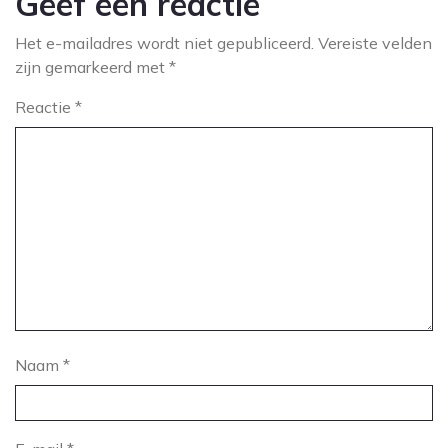
Geef een reactie
Het e-mailadres wordt niet gepubliceerd.
Vereiste velden
zijn gemarkeerd met
*
Reactie
*
Naam
*