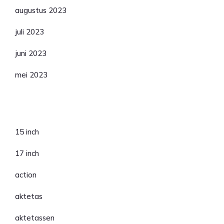
augustus 2023
juli 2023
juni 2023
mei 2023
Categorieën
15 inch
17 inch
action
aktetas
aktetassen