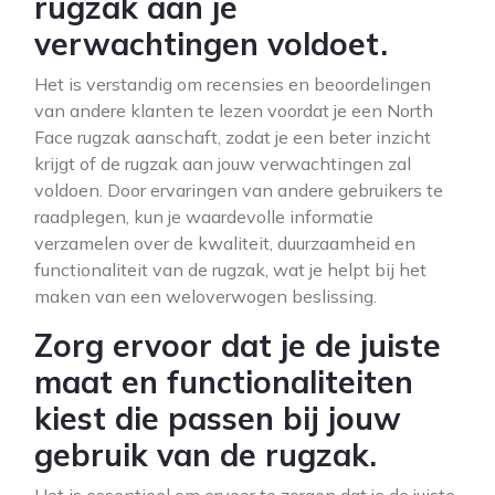
rugzak aan je
verwachtingen voldoet.
Het is verstandig om recensies en beoordelingen
van andere klanten te lezen voordat je een North
Face rugzak aanschaft, zodat je een beter inzicht
krijgt of de rugzak aan jouw verwachtingen zal
voldoen. Door ervaringen van andere gebruikers te
raadplegen, kun je waardevolle informatie
verzamelen over de kwaliteit, duurzaamheid en
functionaliteit van de rugzak, wat je helpt bij het
maken van een weloverwogen beslissing.
Zorg ervoor dat je de juiste
maat en functionaliteiten
kiest die passen bij jouw
gebruik van de rugzak.