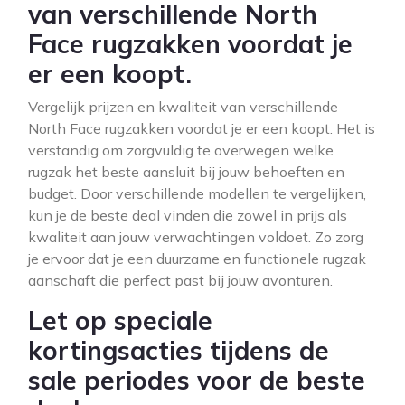
van verschillende North
Face rugzakken voordat je
er een koopt.
Vergelijk prijzen en kwaliteit van verschillende
North Face rugzakken voordat je er een koopt. Het is
verstandig om zorgvuldig te overwegen welke
rugzak het beste aansluit bij jouw behoeften en
budget. Door verschillende modellen te vergelijken,
kun je de beste deal vinden die zowel in prijs als
kwaliteit aan jouw verwachtingen voldoet. Zo zorg
je ervoor dat je een duurzame en functionele rugzak
aanschaft die perfect past bij jouw avonturen.
Let op speciale
kortingsacties tijdens de
sale periodes voor de beste