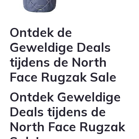
Ontdek de
Geweldige Deals
tijdens de North
Face Rugzak Sale
Ontdek Geweldige
Deals tijdens de
North Face Rugzak