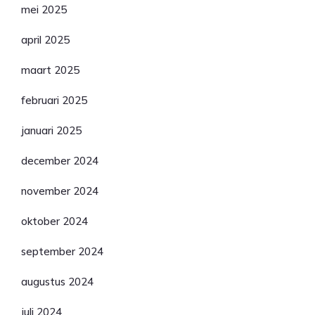
mei 2025
april 2025
maart 2025
februari 2025
januari 2025
december 2024
november 2024
oktober 2024
september 2024
augustus 2024
juli 2024