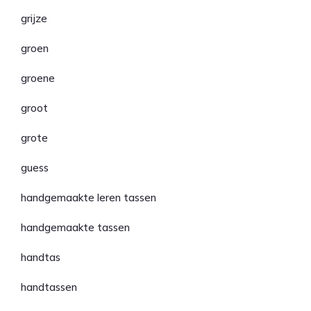
grijze
groen
groene
groot
grote
guess
handgemaakte leren tassen
handgemaakte tassen
handtas
handtassen