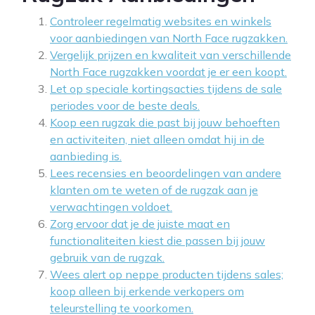
Controleer regelmatig websites en winkels
voor aanbiedingen van North Face rugzakken.
Vergelijk prijzen en kwaliteit van verschillende
North Face rugzakken voordat je er een koopt.
Let op speciale kortingsacties tijdens de sale
periodes voor de beste deals.
Koop een rugzak die past bij jouw behoeften
en activiteiten, niet alleen omdat hij in de
aanbieding is.
Lees recensies en beoordelingen van andere
klanten om te weten of de rugzak aan je
verwachtingen voldoet.
Zorg ervoor dat je de juiste maat en
functionaliteiten kiest die passen bij jouw
gebruik van de rugzak.
Wees alert op neppe producten tijdens sales;
koop alleen bij erkende verkopers om
teleurstelling te voorkomen.