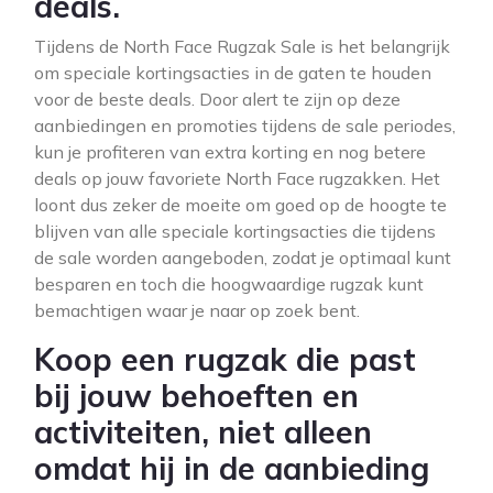
deals.
Tijdens de North Face Rugzak Sale is het belangrijk
om speciale kortingsacties in de gaten te houden
voor de beste deals. Door alert te zijn op deze
aanbiedingen en promoties tijdens de sale periodes,
kun je profiteren van extra korting en nog betere
deals op jouw favoriete North Face rugzakken. Het
loont dus zeker de moeite om goed op de hoogte te
blijven van alle speciale kortingsacties die tijdens
de sale worden aangeboden, zodat je optimaal kunt
besparen en toch die hoogwaardige rugzak kunt
bemachtigen waar je naar op zoek bent.
Koop een rugzak die past
bij jouw behoeften en
activiteiten, niet alleen
omdat hij in de aanbieding