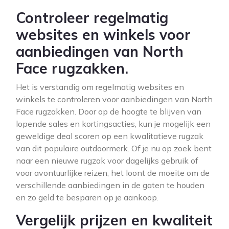
Controleer regelmatig
websites en winkels voor
aanbiedingen van North
Face rugzakken.
Het is verstandig om regelmatig websites en
winkels te controleren voor aanbiedingen van North
Face rugzakken. Door op de hoogte te blijven van
lopende sales en kortingsacties, kun je mogelijk een
geweldige deal scoren op een kwalitatieve rugzak
van dit populaire outdoormerk. Of je nu op zoek bent
naar een nieuwe rugzak voor dagelijks gebruik of
voor avontuurlijke reizen, het loont de moeite om de
verschillende aanbiedingen in de gaten te houden
en zo geld te besparen op je aankoop.
Vergelijk prijzen en kwaliteit