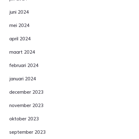
juni 2024
mei 2024
april 2024
maart 2024
februari 2024
januari 2024
december 2023
november 2023
oktober 2023
september 2023