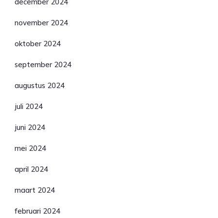
december 2024
november 2024
oktober 2024
september 2024
augustus 2024
juli 2024
juni 2024
mei 2024
april 2024
maart 2024
februari 2024