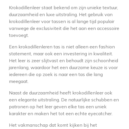
Krokodillenleer staat bekend om zijn unieke textuur,
duurzaamheid en luxe uitstraling. Het gebruik van
krokodillenleer voor tassen is al lange tijd populair
vanwege de exclusiviteit die het aan een accessoire
toevoegt.
Een krokodillenleren tas is niet alleen een fashion
statement, maar ook een investering in kwaliteit.
Het leer is zeer slijtvast en behoudt zijn schoonheid
jarenlang, waardoor het een duurzame keuze is voor
iedereen die op zoek is naar een tas die lang
meegaat.
Naast de duurzaamheid heeft krokodillenleer ook
een elegante uitstraling. De natuurlijke schubben en
patronen op het leer geven elke tas een uniek
karakter en maken het tot een echte eyecatcher.
Het vakmanschap dat komt kijken bij het