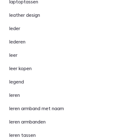
laptoptassen
leather design
leder
lederen
leer
leer kopen
legend
leren
leren armband met naam
leren armbanden
leren tassen