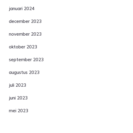
januari 2024
december 2023
november 2023
oktober 2023
september 2023
augustus 2023
juli 2023
juni 2023
mei 2023
Categorieën