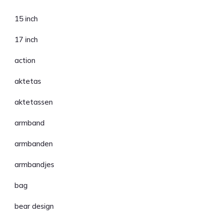
15 inch
17 inch
action
aktetas
aktetassen
armband
armbanden
armbandjes
bag
bear design