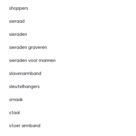
shoppers
sieraad
sieraden
sieraden graveren
sieraden voor mannen
slavenarmband
sleutelhangers
smaak
staal
stoer armband