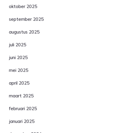
oktober 2025
september 2025
augustus 2025
juli 2025
juni 2025
mei 2025
april 2025
maart 2025
februari 2025
januari 2025