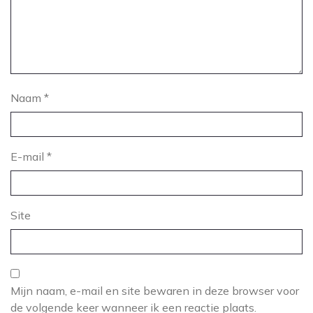
Naam
*
E-mail
*
Site
Mijn naam, e-mail en site bewaren in deze browser voor
de volgende keer wanneer ik een reactie plaats.