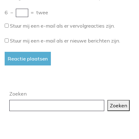
6
−
=
twee
Stuur mij een e-mail als er vervolgreacties zijn.
Stuur mij een e-mail als er nieuwe berichten zijn.
Zoeken
Zoeken
Laatste artikelen