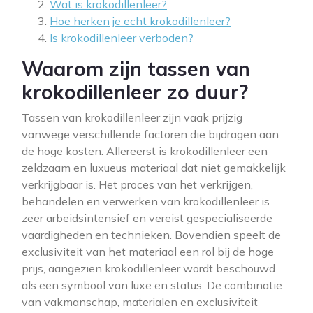
Wat is krokodillenleer?
Hoe herken je echt krokodillenleer?
Is krokodillenleer verboden?
Waarom zijn tassen van
krokodillenleer zo duur?
Tassen van krokodillenleer zijn vaak prijzig
vanwege verschillende factoren die bijdragen aan
de hoge kosten. Allereerst is krokodillenleer een
zeldzaam en luxueus materiaal dat niet gemakkelijk
verkrijgbaar is. Het proces van het verkrijgen,
behandelen en verwerken van krokodillenleer is
zeer arbeidsintensief en vereist gespecialiseerde
vaardigheden en technieken. Bovendien speelt de
exclusiviteit van het materiaal een rol bij de hoge
prijs, aangezien krokodillenleer wordt beschouwd
als een symbool van luxe en status. De combinatie
van vakmanschap, materialen en exclusiviteit