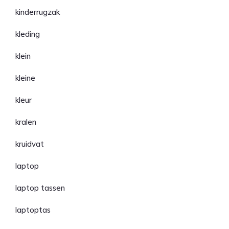
kinderrugzak
kleding
klein
kleine
kleur
kralen
kruidvat
laptop
laptop tassen
laptoptas