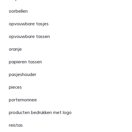
oorbellen
opvouwbare tasjes
opvouwbare tassen
oranje
papieren tassen
pasjeshouder
pieces
portemonnee
producten bedrukken met logo
reistas