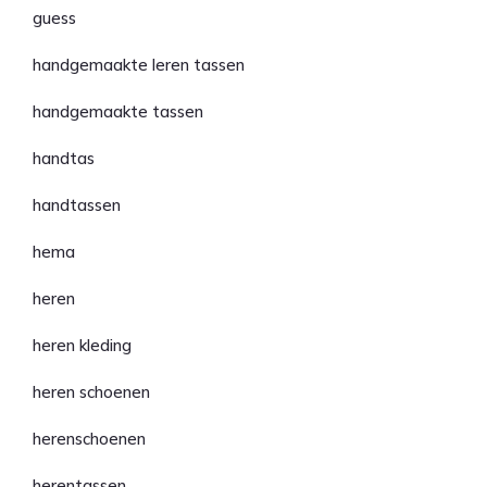
guess
handgemaakte leren tassen
handgemaakte tassen
handtas
handtassen
hema
heren
heren kleding
heren schoenen
herenschoenen
herentassen