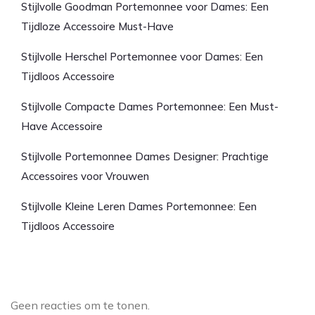
Stijlvolle Goodman Portemonnee voor Dames: Een
Tijdloze Accessoire Must-Have
Stijlvolle Herschel Portemonnee voor Dames: Een
Tijdloos Accessoire
Stijlvolle Compacte Dames Portemonnee: Een Must-
Have Accessoire
Stijlvolle Portemonnee Dames Designer: Prachtige
Accessoires voor Vrouwen
Stijlvolle Kleine Leren Dames Portemonnee: Een
Tijdloos Accessoire
Laatste reacties
Geen reacties om te tonen.