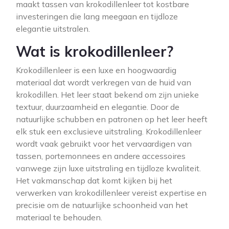
maakt tassen van krokodillenleer tot kostbare
investeringen die lang meegaan en tijdloze
elegantie uitstralen.
Wat is krokodillenleer?
Krokodillenleer is een luxe en hoogwaardig
materiaal dat wordt verkregen van de huid van
krokodillen. Het leer staat bekend om zijn unieke
textuur, duurzaamheid en elegantie. Door de
natuurlijke schubben en patronen op het leer heeft
elk stuk een exclusieve uitstraling. Krokodillenleer
wordt vaak gebruikt voor het vervaardigen van
tassen, portemonnees en andere accessoires
vanwege zijn luxe uitstraling en tijdloze kwaliteit.
Het vakmanschap dat komt kijken bij het
verwerken van krokodillenleer vereist expertise en
precisie om de natuurlijke schoonheid van het
materiaal te behouden.