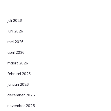
Archief
juli 2026
juni 2026
mei 2026
april 2026
maart 2026
februari 2026
januari 2026
december 2025
november 2025