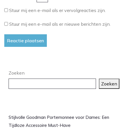
Stuur mij een e-mail als er vervolgreacties zijn.
Stuur mij een e-mail als er nieuwe berichten zijn.
Zoeken
Zoeken
Laatste artikelen
Stijlvolle Goodman Portemonnee voor Dames: Een
Tijdloze Accessoire Must-Have