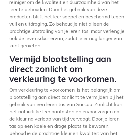
reiniger om de kwaliteit en duurzaamheid van het
leer te behouden. Door het gebruik van deze
producten blijft het leer soepel en beschermd tegen
vuil en uitdroging. Zo behoud je niet alleen de
prachtige uitstraling van je leren tas, maar verleng je
ook de levensduur ervan, zodat je er nog langer van
kunt genieten.
Vermijd blootstelling aan
direct zonlicht om
verkleuring te voorkomen.
Om verkleuring te voorkomen, is het belangrijk om
blootstelling aan direct zonlicht te vermijden bij het
gebruik van een leren tas van Saccoo. Zonlicht kan
het natuurlijke leer aantasten en ervoor zorgen dat
de kleur na verloop van tijd vervaagt. Door je leren
tas op een koele en droge plaats te bewaren,
behoud je de prachtige kleur en kwaliteit van het