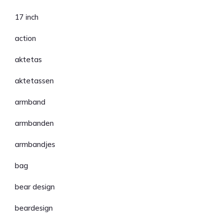
17 inch
action
aktetas
aktetassen
armband
armbanden
armbandjes
bag
bear design
beardesign