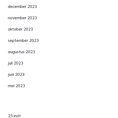
december 2023
november 2023
oktober 2023
september 2023
augustus 2023
juli 2023
juni 2023
mei 2023
Categorieën
15 inch