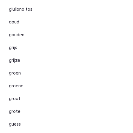
giuliano tas
goud
gouden
grijs
grijze
groen
groene
groot
grote
guess