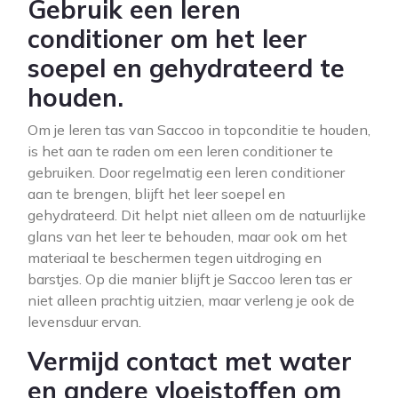
Gebruik een leren
conditioner om het leer
soepel en gehydrateerd te
houden.
Om je leren tas van Saccoo in topconditie te houden,
is het aan te raden om een leren conditioner te
gebruiken. Door regelmatig een leren conditioner
aan te brengen, blijft het leer soepel en
gehydrateerd. Dit helpt niet alleen om de natuurlijke
glans van het leer te behouden, maar ook om het
materiaal te beschermen tegen uitdroging en
barstjes. Op die manier blijft je Saccoo leren tas er
niet alleen prachtig uitzien, maar verleng je ook de
levensduur ervan.
Vermijd contact met water
en andere vloeistoffen om