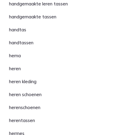
handgemaakte leren tassen
handgemaakte tassen
handtas
handtassen
hema
heren
heren kleding
heren schoenen
herenschoenen
herentassen
hermes