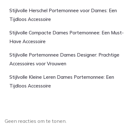
Stijlvolle Herschel Portemonnee voor Dames: Een
Tijdloos Accessoire
Stijlvolle Compacte Dames Portemonnee: Een Must-
Have Accessoire
Stijlvolle Portemonnee Dames Designer: Prachtige
Accessoires voor Vrouwen
Stijlvolle Kleine Leren Dames Portemonnee: Een
Tijdloos Accessoire
Laatste reacties
Geen reacties om te tonen.
Archief