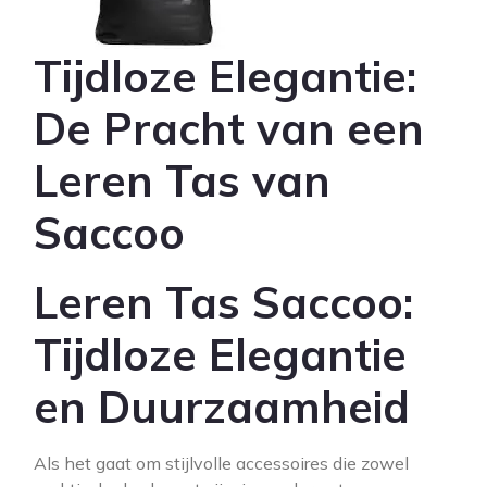
Tijdloze Elegantie:
De Pracht van een
Leren Tas van
Saccoo
Leren Tas Saccoo:
Tijdloze Elegantie
en Duurzaamheid
Als het gaat om stijlvolle accessoires die zowel