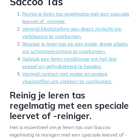
Saccoo Tas
Reinig je leren tas regelmatig met een speciale
leervet of -reiniger.
Vermijd blootstelling aan direct zonlicht om
verkleuring te voorkomen.
Bewaar je leren tas op een koele, droge plaats
om schimmelvorming te voorkomen.
Gebruik een leren conditioner om het leer
soepel en gehydrateerd te houden.
Vermijd contact met water en andere
vloeistoffen om vlekken te voorkomen.
Reinig je leren tas
regelmatig met een speciale
leervet of -reiniger.
Het is essentieel om je leren tas van Saccoo
regelmatig te reinigen met een speciale leervet of -