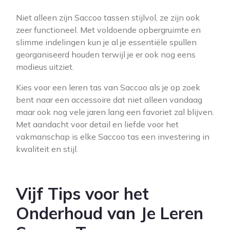
Niet alleen zijn Saccoo tassen stijlvol, ze zijn ook
zeer functioneel. Met voldoende opbergruimte en
slimme indelingen kun je al je essentiële spullen
georganiseerd houden terwijl je er ook nog eens
modieus uitziet.
Kies voor een leren tas van Saccoo als je op zoek
bent naar een accessoire dat niet alleen vandaag
maar ook nog vele jaren lang een favoriet zal blijven.
Met aandacht voor detail en liefde voor het
vakmanschap is elke Saccoo tas een investering in
kwaliteit en stijl.
Vijf Tips voor het
Onderhoud van Je Leren