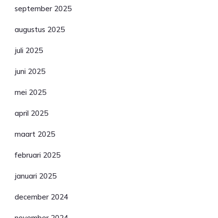
september 2025
augustus 2025
juli 2025
juni 2025
mei 2025
april 2025
maart 2025
februari 2025
januari 2025
december 2024
november 2024