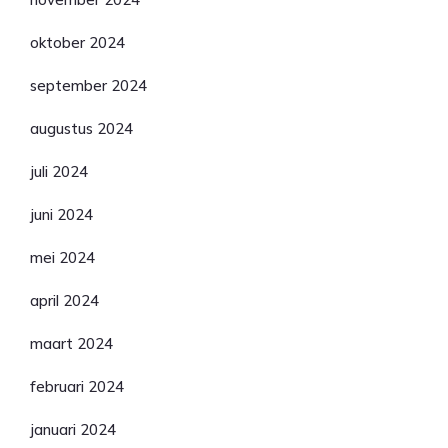
oktober 2024
september 2024
augustus 2024
juli 2024
juni 2024
mei 2024
april 2024
maart 2024
februari 2024
januari 2024