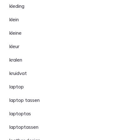
kleding
klein
kleine
kleur
kralen
kruidvat
laptop
laptop tassen
laptoptas
laptoptassen