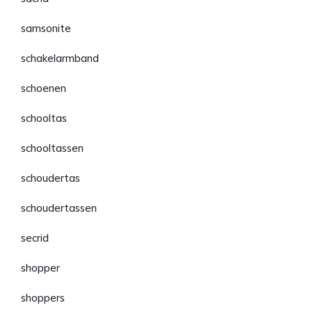
samsonite
schakelarmband
schoenen
schooltas
schooltassen
schoudertas
schoudertassen
secrid
shopper
shoppers