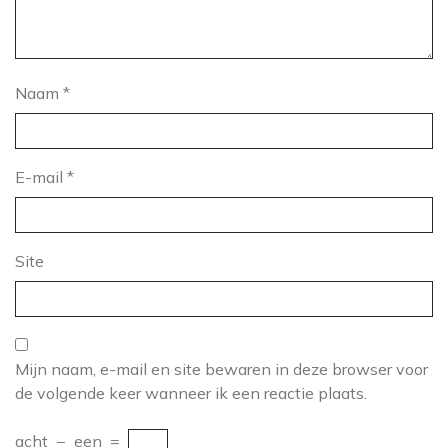
Naam
*
E-mail
*
Site
Mijn naam, e-mail en site bewaren in deze browser voor
de volgende keer wanneer ik een reactie plaats.
acht
−
een
=