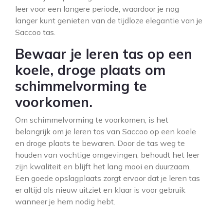
leer voor een langere periode, waardoor je nog
langer kunt genieten van de tijdloze elegantie van je
Saccoo tas.
Bewaar je leren tas op een
koele, droge plaats om
schimmelvorming te
voorkomen.
Om schimmelvorming te voorkomen, is het
belangrijk om je leren tas van Saccoo op een koele
en droge plaats te bewaren. Door de tas weg te
houden van vochtige omgevingen, behoudt het leer
zijn kwaliteit en blijft het lang mooi en duurzaam.
Een goede opslagplaats zorgt ervoor dat je leren tas
er altijd als nieuw uitziet en klaar is voor gebruik
wanneer je hem nodig hebt.