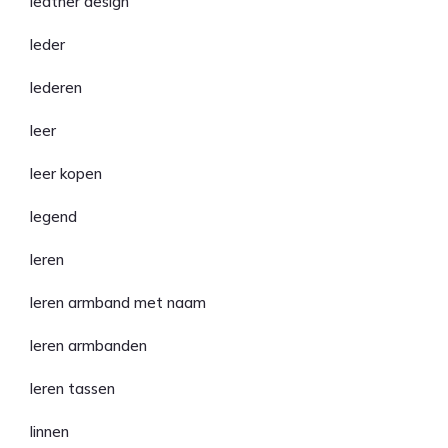
leather design
leder
lederen
leer
leer kopen
legend
leren
leren armband met naam
leren armbanden
leren tassen
linnen