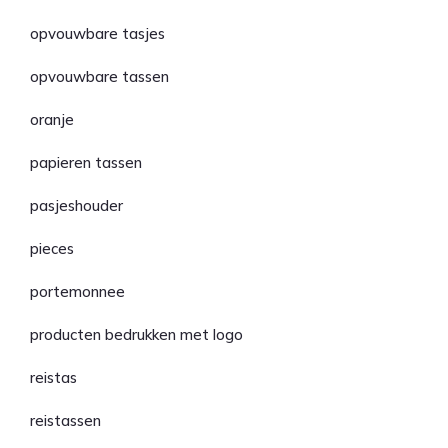
opvouwbare tasjes
opvouwbare tassen
oranje
papieren tassen
pasjeshouder
pieces
portemonnee
producten bedrukken met logo
reistas
reistassen