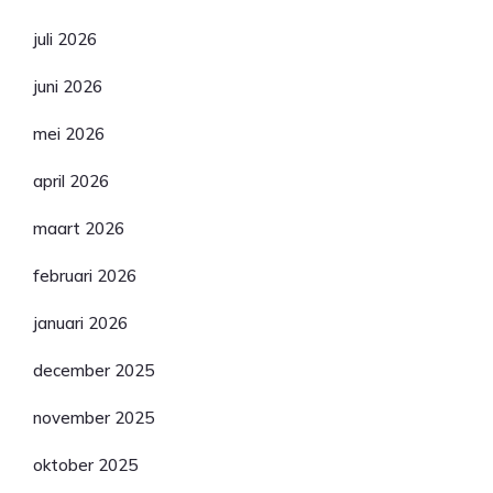
juli 2026
juni 2026
mei 2026
april 2026
maart 2026
februari 2026
januari 2026
december 2025
november 2025
oktober 2025