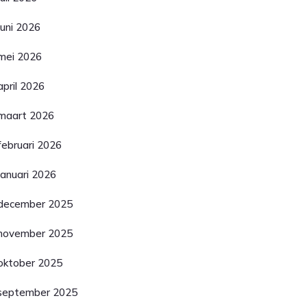
juni 2026
mei 2026
april 2026
maart 2026
februari 2026
januari 2026
december 2025
november 2025
oktober 2025
september 2025