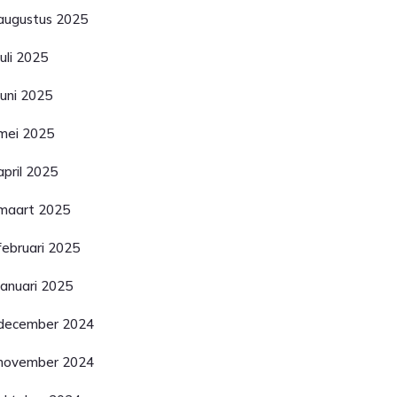
augustus 2025
juli 2025
juni 2025
mei 2025
april 2025
maart 2025
februari 2025
januari 2025
december 2024
november 2024