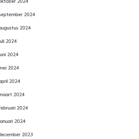
oktober 2024
september 2024
augustus 2024
juli 2024
juni 2024
mei 2024
april 2024
maart 2024
februari 2024
januari 2024
december 2023