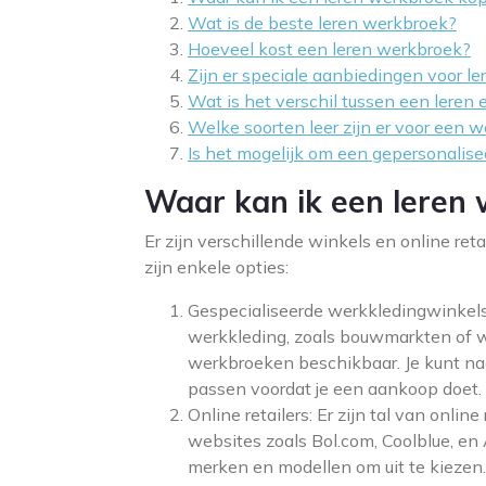
Wat is de beste leren werkbroek?
Hoeveel kost een leren werkbroek?
Zijn er speciale aanbiedingen voor l
Wat is het verschil tussen een leren
Welke soorten leer zijn er voor een 
Is het mogelijk om een gepersonalis
Waar kan ik een leren
Er zijn verschillende winkels en online ret
zijn enkele opties:
Gespecialiseerde werkkledingwinkels:
werkkleding, zoals bouwmarkten of w
werkbroeken beschikbaar. Je kunt na
passen voordat je een aankoop doet.
Online retailers: Er zijn tal van onli
websites zoals Bol.com, Coolblue, e
merken en modellen om uit te kiezen.