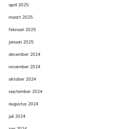
april 2025
maart 2025
februari 2025
januari 2025
december 2024
november 2024
oktober 2024
september 2024
augustus 2024
juli 2024
juni 2024