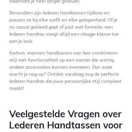
naarmate je hem langer gebruikt.
Bovendien zijn lederen handtassen tijdloos en
passen ze bij elke outfit en elke gelegenheid. Of je
nu casual gekleed gaat of juist wat formeler, een
lederen handtas voegt altijd een vleugje klasse toe
aan je look.
Kortom, mannen handtassen van leer combineren
stijl met functionaliteit op een manier die weinig
andere accessoires kunnen evenaren. Dus waar
wacht je nog op? Ontdek vandaag nog de perfecte
lederen handtas die jouw persoonlijke stijl compleet
maakt!
Veelgestelde Vragen over
Lederen Handtassen voor