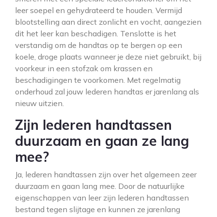
leer soepel en gehydrateerd te houden. Vermijd
blootstelling aan direct zonlicht en vocht, aangezien
dit het leer kan beschadigen. Tenslotte is het
verstandig om de handtas op te bergen op een
koele, droge plaats wanneer je deze niet gebruikt, bij
voorkeur in een stofzak om krassen en
beschadigingen te voorkomen. Met regelmatig
onderhoud zal jouw lederen handtas er jarenlang als
nieuw uitzien.
Zijn lederen handtassen
duurzaam en gaan ze lang
mee?
Ja, lederen handtassen zijn over het algemeen zeer
duurzaam en gaan lang mee. Door de natuurlijke
eigenschappen van leer zijn lederen handtassen
bestand tegen slijtage en kunnen ze jarenlang