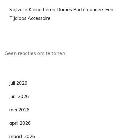
Stijlvolle Kleine Leren Dames Portemonnee: Een
Tijdloos Accessoire
Laatste reacties
Geen reacties om te tonen.
Archief
juli 2026
juni 2026
mei 2026
april 2026
maart 2026