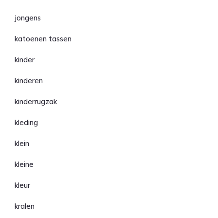
jongens
katoenen tassen
kinder
kinderen
kinderrugzak
kleding
klein
kleine
kleur
kralen