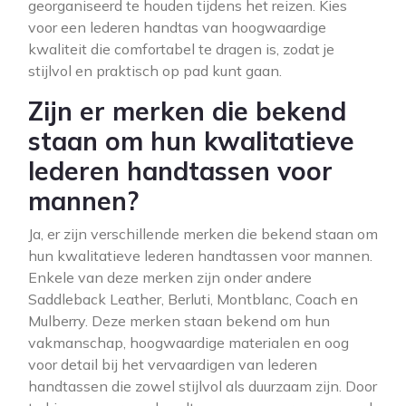
georganiseerd te houden tijdens het reizen. Kies
voor een lederen handtas van hoogwaardige
kwaliteit die comfortabel te dragen is, zodat je
stijlvol en praktisch op pad kunt gaan.
Zijn er merken die bekend
staan om hun kwalitatieve
lederen handtassen voor
mannen?
Ja, er zijn verschillende merken die bekend staan om
hun kwalitatieve lederen handtassen voor mannen.
Enkele van deze merken zijn onder andere
Saddleback Leather, Berluti, Montblanc, Coach en
Mulberry. Deze merken staan bekend om hun
vakmanschap, hoogwaardige materialen en oog
voor detail bij het vervaardigen van lederen
handtassen die zowel stijlvol als duurzaam zijn. Door