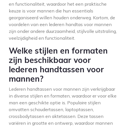
en functionaliteit, waardoor het een praktische
keuze is voor mannen die hun essentials
georganiseerd willen houden onderweg. Kortom, de
voordelen van een lederen handtas voor mannen
zijn onder andere duurzaamheid, stijlvolle uitstraling,
veelzijdigheid en functionaliteit.
Welke stijlen en formaten
zijn beschikbaar voor
lederen handtassen voor
mannen?
Lederen handtassen voor mannen zijn verkrijgbaar
in diverse stijlen en formaten, waardoor er voor elke
man een geschikte optie is. Populaire stijlen
omvatten schoudertassen, laptoptassen,
crossbodytassen en aktetassen. Deze tassen
variëren in grootte en ontwerp, waardoor mannen