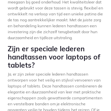
meegaan bij goed onderhoud. Het kwaliteitsleer dat
wordt gebruikt voor deze tassen is stevig, flexibel en
ontwikkelt na verloop van tijd een unieke patina die
de tas nog aantrekkelijker maakt. Met de juiste zorg
en behandeling kunnen lederen handtassen een
investering zijn die zichzelf terugbetaalt door hun
duurzaamheid en tijdloze uitstraling.
Zijn er speciale lederen
handtassen voor laptops of
tablets?
Ja, er zijn zeker speciale lederen handtassen
ontworpen voor het veilig en stijlvol vervoeren van
laptops of tablets. Deze handtassen combineren de
elegantie en duurzaamheid van leer met praktische
eigenschappen zoals gewatteerde compartimenten
en verstelbare banden om je elektronische
apparaten veilig te houden tijdens het reizen. Of je