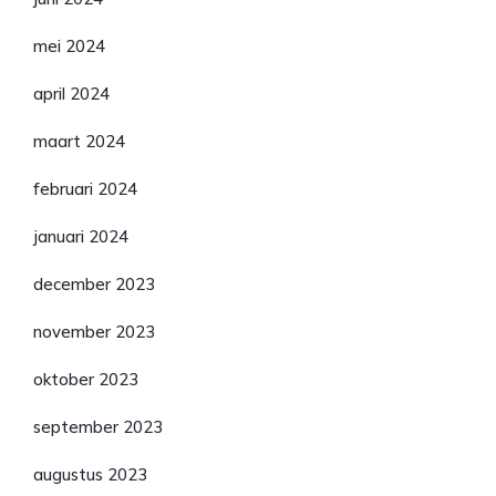
mei 2024
april 2024
maart 2024
februari 2024
januari 2024
december 2023
november 2023
oktober 2023
september 2023
augustus 2023