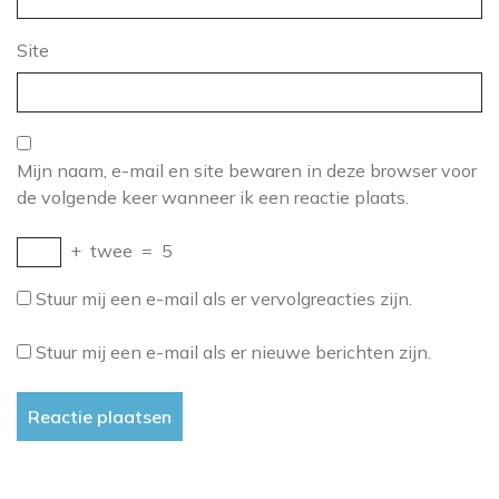
Site
Mijn naam, e-mail en site bewaren in deze browser voor
de volgende keer wanneer ik een reactie plaats.
+
twee
=
5
Stuur mij een e-mail als er vervolgreacties zijn.
Stuur mij een e-mail als er nieuwe berichten zijn.