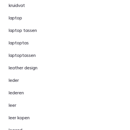
kruidvat
laptop
laptop tassen
laptoptas
laptoptassen
leather design
leder
lederen
leer
leer kopen