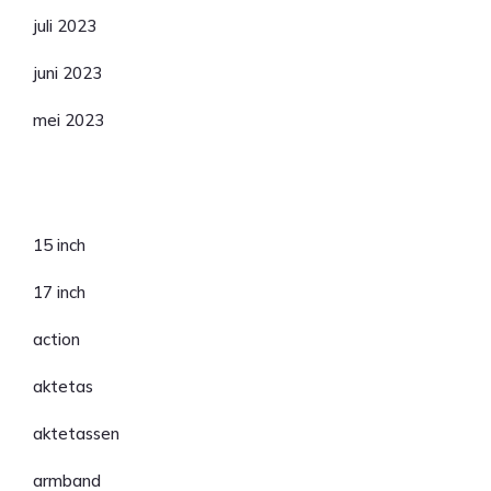
juli 2023
juni 2023
mei 2023
Categorieën
15 inch
17 inch
action
aktetas
aktetassen
armband