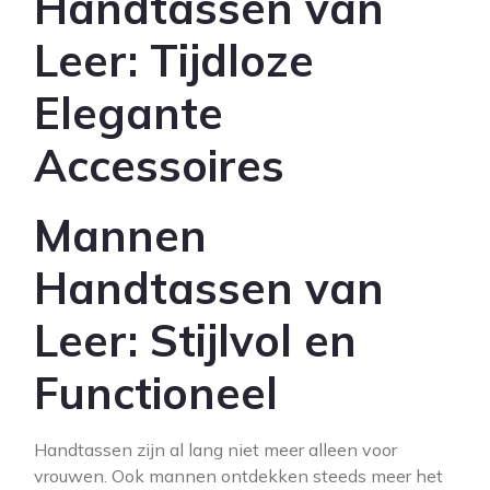
Handtassen van
Leer: Tijdloze
Elegante
Accessoires
Mannen
Handtassen van
Leer: Stijlvol en
Functioneel
Handtassen zijn al lang niet meer alleen voor
vrouwen. Ook mannen ontdekken steeds meer het