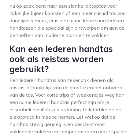
nu op zoek bent naar een slanke laptoptas voor
zakelijke bijeenkomsten of een meer casual tas voor
dagelijks gebruik, er is een ruime keuze aan lederen
handtassen die speciaal zijn ontworpen om aan de
behoeften van moderne mannen te voldoen.
Kan een lederen handtas
ook als reistas worden
gebruikt?
Een lederen handtas kan zeker ook dienen als
reistas, afhankelijk van de grootte en het ontwerp
van de tas. Voor korte trips of weekendjes weg kan
een ruime lederen handtas perfect zijn om je
essentiële spullen zoals kleding, toiletartikelen en
elektronica in mee te nemen. Let wel op dat de
handtas stevig genoeg is en beschikt over
voldoende vakken en compartimenten om je spullen