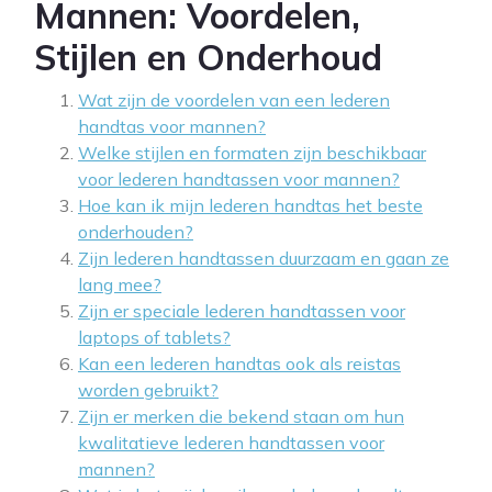
Mannen: Voordelen,
Stijlen en Onderhoud
Wat zijn de voordelen van een lederen
handtas voor mannen?
Welke stijlen en formaten zijn beschikbaar
voor lederen handtassen voor mannen?
Hoe kan ik mijn lederen handtas het beste
onderhouden?
Zijn lederen handtassen duurzaam en gaan ze
lang mee?
Zijn er speciale lederen handtassen voor
laptops of tablets?
Kan een lederen handtas ook als reistas
worden gebruikt?
Zijn er merken die bekend staan om hun
kwalitatieve lederen handtassen voor
mannen?