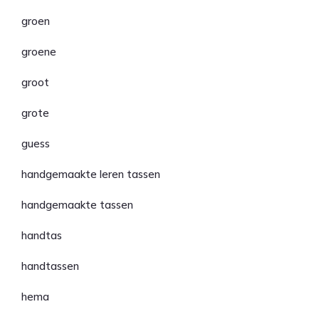
groen
groene
groot
grote
guess
handgemaakte leren tassen
handgemaakte tassen
handtas
handtassen
hema