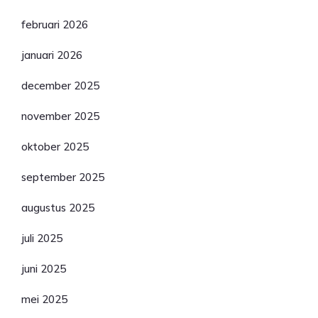
februari 2026
januari 2026
december 2025
november 2025
oktober 2025
september 2025
augustus 2025
juli 2025
juni 2025
mei 2025