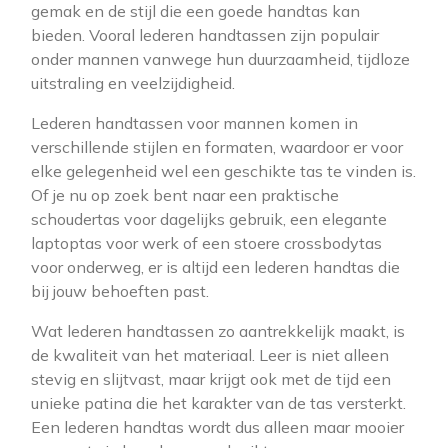
gemak en de stijl die een goede handtas kan
bieden. Vooral lederen handtassen zijn populair
onder mannen vanwege hun duurzaamheid, tijdloze
uitstraling en veelzijdigheid.
Lederen handtassen voor mannen komen in
verschillende stijlen en formaten, waardoor er voor
elke gelegenheid wel een geschikte tas te vinden is.
Of je nu op zoek bent naar een praktische
schoudertas voor dagelijks gebruik, een elegante
laptoptas voor werk of een stoere crossbodytas
voor onderweg, er is altijd een lederen handtas die
bij jouw behoeften past.
Wat lederen handtassen zo aantrekkelijk maakt, is
de kwaliteit van het materiaal. Leer is niet alleen
stevig en slijtvast, maar krijgt ook met de tijd een
unieke patina die het karakter van de tas versterkt.
Een lederen handtas wordt dus alleen maar mooier