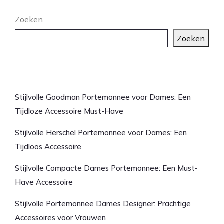
Zoeken
Zoeken
Laatste artikelen
Stijlvolle Goodman Portemonnee voor Dames: Een
Tijdloze Accessoire Must-Have
Stijlvolle Herschel Portemonnee voor Dames: Een
Tijdloos Accessoire
Stijlvolle Compacte Dames Portemonnee: Een Must-
Have Accessoire
Stijlvolle Portemonnee Dames Designer: Prachtige
Accessoires voor Vrouwen