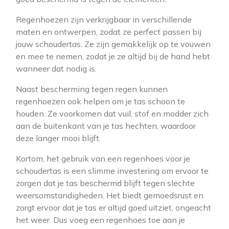
Regenhoezen zijn verkrijgbaar in verschillende
maten en ontwerpen, zodat ze perfect passen bij
jouw schoudertas. Ze zijn gemakkelijk op te vouwen
en mee te nemen, zodat je ze altijd bij de hand hebt
wanneer dat nodig is.
Naast bescherming tegen regen kunnen
regenhoezen ook helpen om je tas schoon te
houden. Ze voorkomen dat vuil, stof en modder zich
aan de buitenkant van je tas hechten, waardoor
deze langer mooi blijft.
Kortom, het gebruik van een regenhoes voor je
schoudertas is een slimme investering om ervoor te
zorgen dat je tas beschermd blijft tegen slechte
weersomstandigheden. Het biedt gemoedsrust en
zorgt ervoor dat je tas er altijd goed uitziet, ongeacht
het weer. Dus voeg een regenhoes toe aan je