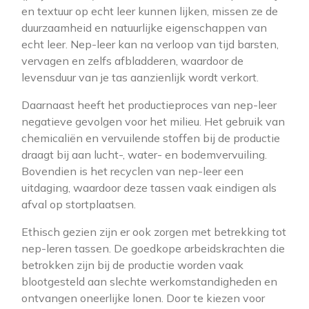
en textuur op echt leer kunnen lijken, missen ze de
duurzaamheid en natuurlijke eigenschappen van
echt leer. Nep-leer kan na verloop van tijd barsten,
vervagen en zelfs afbladderen, waardoor de
levensduur van je tas aanzienlijk wordt verkort.
Daarnaast heeft het productieproces van nep-leer
negatieve gevolgen voor het milieu. Het gebruik van
chemicaliën en vervuilende stoffen bij de productie
draagt bij aan lucht-, water- en bodemvervuiling.
Bovendien is het recyclen van nep-leer een
uitdaging, waardoor deze tassen vaak eindigen als
afval op stortplaatsen.
Ethisch gezien zijn er ook zorgen met betrekking tot
nep-leren tassen. De goedkope arbeidskrachten die
betrokken zijn bij de productie worden vaak
blootgesteld aan slechte werkomstandigheden en
ontvangen oneerlijke lonen. Door te kiezen voor