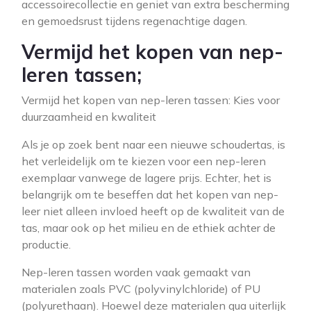
accessoirecollectie en geniet van extra bescherming
en gemoedsrust tijdens regenachtige dagen.
Vermijd het kopen van nep-
leren tassen;
Vermijd het kopen van nep-leren tassen: Kies voor
duurzaamheid en kwaliteit
Als je op zoek bent naar een nieuwe schoudertas, is
het verleidelijk om te kiezen voor een nep-leren
exemplaar vanwege de lagere prijs. Echter, het is
belangrijk om te beseffen dat het kopen van nep-
leer niet alleen invloed heeft op de kwaliteit van de
tas, maar ook op het milieu en de ethiek achter de
productie.
Nep-leren tassen worden vaak gemaakt van
materialen zoals PVC (polyvinylchloride) of PU
(polyurethaan). Hoewel deze materialen qua uiterlijk