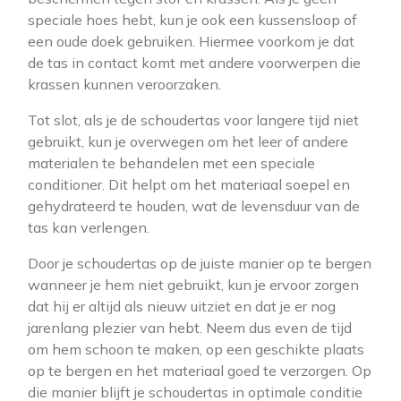
speciale hoes hebt, kun je ook een kussensloop of
een oude doek gebruiken. Hiermee voorkom je dat
de tas in contact komt met andere voorwerpen die
krassen kunnen veroorzaken.
Tot slot, als je de schoudertas voor langere tijd niet
gebruikt, kun je overwegen om het leer of andere
materialen te behandelen met een speciale
conditioner. Dit helpt om het materiaal soepel en
gehydrateerd te houden, wat de levensduur van de
tas kan verlengen.
Door je schoudertas op de juiste manier op te bergen
wanneer je hem niet gebruikt, kun je ervoor zorgen
dat hij er altijd als nieuw uitziet en dat je er nog
jarenlang plezier van hebt. Neem dus even de tijd
om hem schoon te maken, op een geschikte plaats
op te bergen en het materiaal goed te verzorgen. Op
die manier blijft je schoudertas in optimale conditie