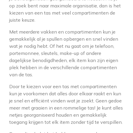
op zoek bent naar maximale organisatie, dan is het
kiezen van een tas met veel compartimenten de
juiste keuze.
Met meerdere vakken en compartimenten kun je
gemakkelijk al je spullen opbergen en snel vinden
wat je nodig hebt. Of het nu gaat om je telefoon,
portemonnee, sleutels, make-up of andere
dagelijkse benodigdheden, elk item kan zijn eigen
plek hebben in de verschillende compartimenten
van de tas.
Door te kiezen voor een tas met compartimenten
kun je voorkomen dat alles door elkaar raakt en kun
je snel en efficiënt vinden wat je zoekt. Geen gedoe
meer met graaien in een rommelige tas! Je kunt alles
netjes georganiseerd houden en gemakkelijk
toegang krijgen tot elk item zonder tijd te verspillen.