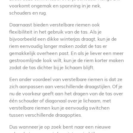
voorkomt ongemak en spanning in je nek,
schouders en rug.
Daarnaast bieden verstelbare riemen ook
flexibiliteit in het gebruik van de tas. Als je
bijvoorbeeld een dikke winterjas draagt, kun je de
riem eenvoudig langer maken zodat de tas er
gemakkelijk overheen past. En als je liever een meer
gestroomlijnde look wilt, kun je de riem korter maken
zodat de tas dichter bij je lichaam blijft.
Een ander voordeel van verstelbare riemen is dat ze
zich aanpassen aan verschillende draagstijlen. Of je
nu de voorkeur geeft aan het dragen van de tas over
één schouder of diagonaal over je lichaam, met
verstelbare riemen kun je eenvoudig switchen
tussen verschillende draagopties.
Dus wanneer je op zoek bent naar een nieuwe