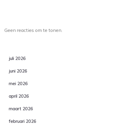
Laatste reacties
Geen reacties om te tonen.
Archief
juli 2026
juni 2026
mei 2026
april 2026
maart 2026
februari 2026