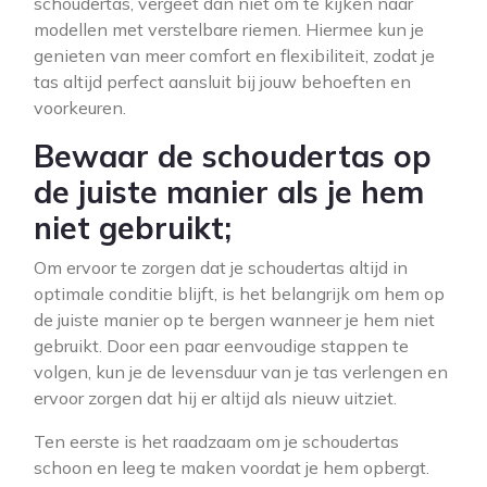
schoudertas, vergeet dan niet om te kijken naar
modellen met verstelbare riemen. Hiermee kun je
genieten van meer comfort en flexibiliteit, zodat je
tas altijd perfect aansluit bij jouw behoeften en
voorkeuren.
Bewaar de schoudertas op
de juiste manier als je hem
niet gebruikt;
Om ervoor te zorgen dat je schoudertas altijd in
optimale conditie blijft, is het belangrijk om hem op
de juiste manier op te bergen wanneer je hem niet
gebruikt. Door een paar eenvoudige stappen te
volgen, kun je de levensduur van je tas verlengen en
ervoor zorgen dat hij er altijd als nieuw uitziet.
Ten eerste is het raadzaam om je schoudertas
schoon en leeg te maken voordat je hem opbergt.