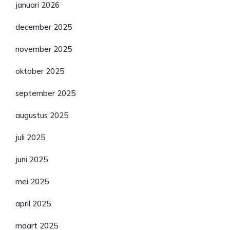
januari 2026
december 2025
november 2025
oktober 2025
september 2025
augustus 2025
juli 2025
juni 2025
mei 2025
april 2025
maart 2025