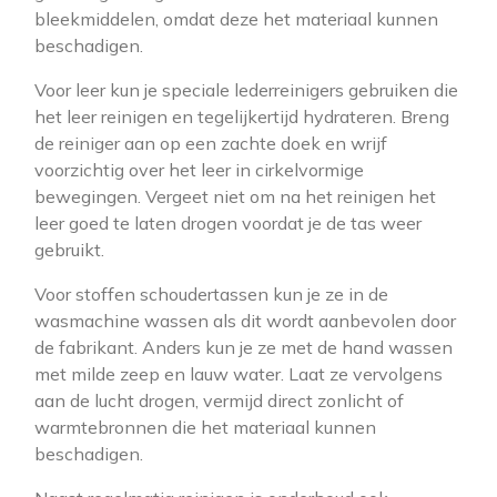
bleekmiddelen, omdat deze het materiaal kunnen
beschadigen.
Voor leer kun je speciale lederreinigers gebruiken die
het leer reinigen en tegelijkertijd hydrateren. Breng
de reiniger aan op een zachte doek en wrijf
voorzichtig over het leer in cirkelvormige
bewegingen. Vergeet niet om na het reinigen het
leer goed te laten drogen voordat je de tas weer
gebruikt.
Voor stoffen schoudertassen kun je ze in de
wasmachine wassen als dit wordt aanbevolen door
de fabrikant. Anders kun je ze met de hand wassen
met milde zeep en lauw water. Laat ze vervolgens
aan de lucht drogen, vermijd direct zonlicht of
warmtebronnen die het materiaal kunnen
beschadigen.