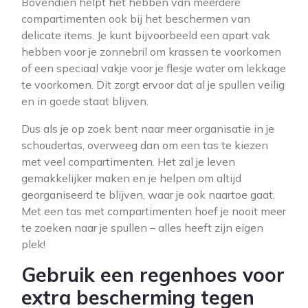
Bovendien helpt het hebben van meerdere
compartimenten ook bij het beschermen van
delicate items. Je kunt bijvoorbeeld een apart vak
hebben voor je zonnebril om krassen te voorkomen
of een speciaal vakje voor je flesje water om lekkage
te voorkomen. Dit zorgt ervoor dat al je spullen veilig
en in goede staat blijven.
Dus als je op zoek bent naar meer organisatie in je
schoudertas, overweeg dan om een tas te kiezen
met veel compartimenten. Het zal je leven
gemakkelijker maken en je helpen om altijd
georganiseerd te blijven, waar je ook naartoe gaat.
Met een tas met compartimenten hoef je nooit meer
te zoeken naar je spullen – alles heeft zijn eigen
plek!
Gebruik een regenhoes voor
extra bescherming tegen