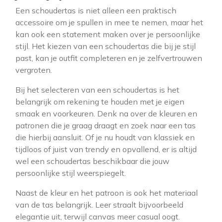
Een schoudertas is niet alleen een praktisch
accessoire om je spullen in mee te nemen, maar het
kan ook een statement maken over je persoonlijke
stijl. Het kiezen van een schoudertas die bij je stijl
past, kan je outfit completeren en je zelfvertrouwen
vergroten.
Bij het selecteren van een schoudertas is het
belangrijk om rekening te houden met je eigen
smaak en voorkeuren. Denk na over de kleuren en
patronen die je graag draagt en zoek naar een tas
die hierbij aansluit. Of je nu houdt van klassiek en
tijdloos of juist van trendy en opvallend, er is altijd
wel een schoudertas beschikbaar die jouw
persoonlijke stijl weerspiegelt.
Naast de kleur en het patroon is ook het materiaal
van de tas belangrijk. Leer straalt bijvoorbeeld
elegantie uit, terwijl canvas meer casual oogt.