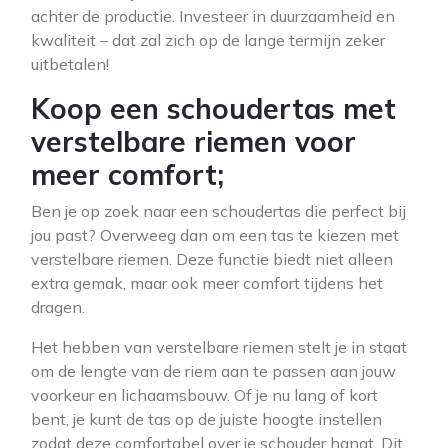
achter de productie. Investeer in duurzaamheid en
kwaliteit – dat zal zich op de lange termijn zeker
uitbetalen!
Koop een schoudertas met
verstelbare riemen voor
meer comfort;
Ben je op zoek naar een schoudertas die perfect bij
jou past? Overweeg dan om een tas te kiezen met
verstelbare riemen. Deze functie biedt niet alleen
extra gemak, maar ook meer comfort tijdens het
dragen.
Het hebben van verstelbare riemen stelt je in staat
om de lengte van de riem aan te passen aan jouw
voorkeur en lichaamsbouw. Of je nu lang of kort
bent, je kunt de tas op de juiste hoogte instellen
zodat deze comfortabel over je schouder hangt. Dit