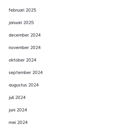
februari 2025
januari 2025
december 2024
november 2024
oktober 2024
september 2024
augustus 2024
juli 2024
juni 2024
mei 2024