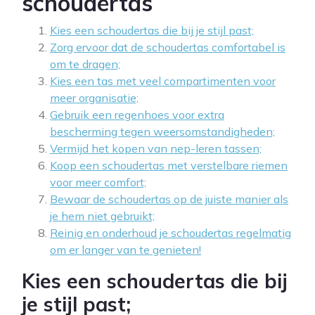
schoudertas
Kies een schoudertas die bij je stijl past;
Zorg ervoor dat de schoudertas comfortabel is
om te dragen;
Kies een tas met veel compartimenten voor
meer organisatie;
Gebruik een regenhoes voor extra
bescherming tegen weersomstandigheden;
Vermijd het kopen van nep-leren tassen;
Koop een schoudertas met verstelbare riemen
voor meer comfort;
Bewaar de schoudertas op de juiste manier als
je hem niet gebruikt;
Reinig en onderhoud je schoudertas regelmatig
om er langer van te genieten!
Kies een schoudertas die bij
je stijl past;