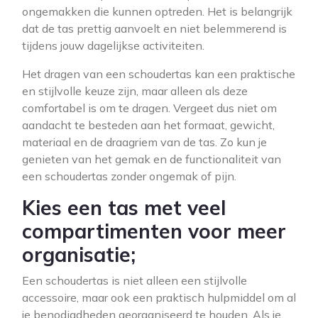
ongemakken die kunnen optreden. Het is belangrijk
dat de tas prettig aanvoelt en niet belemmerend is
tijdens jouw dagelijkse activiteiten.
Het dragen van een schoudertas kan een praktische
en stijlvolle keuze zijn, maar alleen als deze
comfortabel is om te dragen. Vergeet dus niet om
aandacht te besteden aan het formaat, gewicht,
materiaal en de draagriem van de tas. Zo kun je
genieten van het gemak en de functionaliteit van
een schoudertas zonder ongemak of pijn.
Kies een tas met veel
compartimenten voor meer
organisatie;
Een schoudertas is niet alleen een stijlvolle
accessoire, maar ook een praktisch hulpmiddel om al
je benodigdheden georganiseerd te houden. Als je