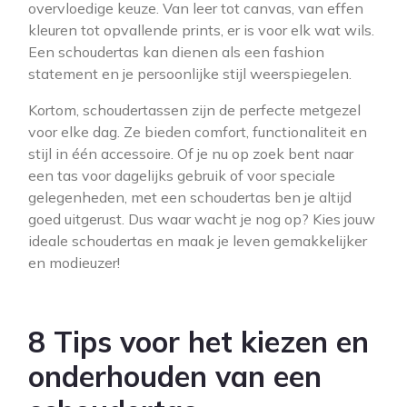
overvloedige keuze. Van leer tot canvas, van effen
kleuren tot opvallende prints, er is voor elk wat wils.
Een schoudertas kan dienen als een fashion
statement en je persoonlijke stijl weerspiegelen.
Kortom, schoudertassen zijn de perfecte metgezel
voor elke dag. Ze bieden comfort, functionaliteit en
stijl in één accessoire. Of je nu op zoek bent naar
een tas voor dagelijks gebruik of voor speciale
gelegenheden, met een schoudertas ben je altijd
goed uitgerust. Dus waar wacht je nog op? Kies jouw
ideale schoudertas en maak je leven gemakkelijker
en modieuzer!
8 Tips voor het kiezen en
onderhouden van een