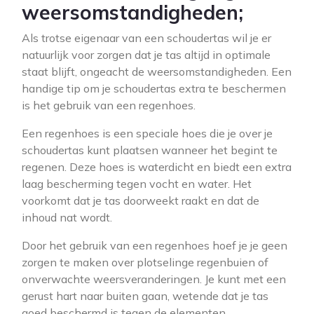
weersomstandigheden;
Als trotse eigenaar van een schoudertas wil je er
natuurlijk voor zorgen dat je tas altijd in optimale
staat blijft, ongeacht de weersomstandigheden. Een
handige tip om je schoudertas extra te beschermen
is het gebruik van een regenhoes.
Een regenhoes is een speciale hoes die je over je
schoudertas kunt plaatsen wanneer het begint te
regenen. Deze hoes is waterdicht en biedt een extra
laag bescherming tegen vocht en water. Het
voorkomt dat je tas doorweekt raakt en dat de
inhoud nat wordt.
Door het gebruik van een regenhoes hoef je je geen
zorgen te maken over plotselinge regenbuien of
onverwachte weersveranderingen. Je kunt met een
gerust hart naar buiten gaan, wetende dat je tas
goed beschermd is tegen de elementen.