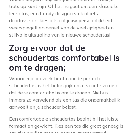
trots op kunt zijn. Of het nu gaat om een klassieke
leren tas, een trendy designerstuk of iets
daartussenin, kies iets dat jouw persoonlijkheid
weerspiegelt en geniet van de veelzijdigheid en
stijlvolle uitstraling van je nieuwe schoudertas!
Zorg ervoor dat de
schoudertas comfortabel is
om te dragen;
Wanneer je op zoek bent naar de perfecte
schoudertas, is het belangrijk om ervoor te zorgen
dat deze comfortabel is om te dragen. Niets is
immers zo vervelend als een tas die ongemakkelijk
aanvoelt en je schouder belast.
Een comfortabele schoudertas begint bij het juiste
formaat en gewicht. Kies een tas die groot genoeg is