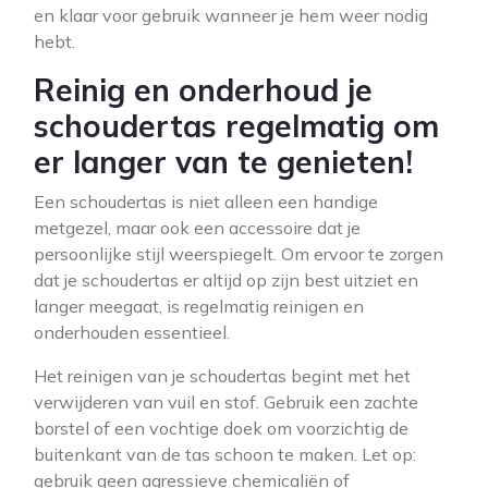
en klaar voor gebruik wanneer je hem weer nodig
hebt.
Reinig en onderhoud je
schoudertas regelmatig om
er langer van te genieten!
Een schoudertas is niet alleen een handige
metgezel, maar ook een accessoire dat je
persoonlijke stijl weerspiegelt. Om ervoor te zorgen
dat je schoudertas er altijd op zijn best uitziet en
langer meegaat, is regelmatig reinigen en
onderhouden essentieel.
Het reinigen van je schoudertas begint met het
verwijderen van vuil en stof. Gebruik een zachte
borstel of een vochtige doek om voorzichtig de
buitenkant van de tas schoon te maken. Let op:
gebruik geen agressieve chemicaliën of