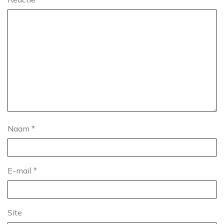
Naam
*
E-mail
*
Site