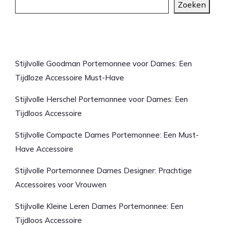
Zoeken
Laatste artikelen
Stijlvolle Goodman Portemonnee voor Dames: Een
Tijdloze Accessoire Must-Have
Stijlvolle Herschel Portemonnee voor Dames: Een
Tijdloos Accessoire
Stijlvolle Compacte Dames Portemonnee: Een Must-
Have Accessoire
Stijlvolle Portemonnee Dames Designer: Prachtige
Accessoires voor Vrouwen
Stijlvolle Kleine Leren Dames Portemonnee: Een
Tijdloos Accessoire