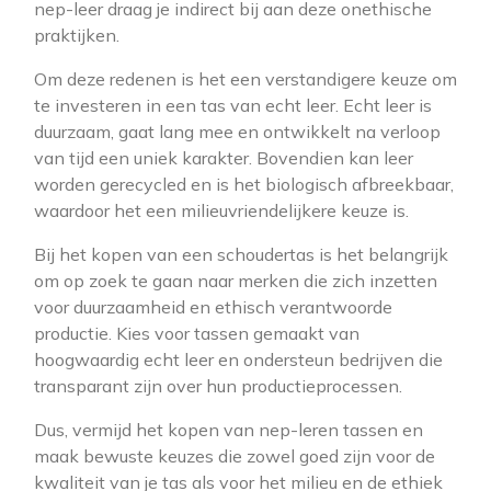
nep-leer draag je indirect bij aan deze onethische
praktijken.
Om deze redenen is het een verstandigere keuze om
te investeren in een tas van echt leer. Echt leer is
duurzaam, gaat lang mee en ontwikkelt na verloop
van tijd een uniek karakter. Bovendien kan leer
worden gerecycled en is het biologisch afbreekbaar,
waardoor het een milieuvriendelijkere keuze is.
Bij het kopen van een schoudertas is het belangrijk
om op zoek te gaan naar merken die zich inzetten
voor duurzaamheid en ethisch verantwoorde
productie. Kies voor tassen gemaakt van
hoogwaardig echt leer en ondersteun bedrijven die
transparant zijn over hun productieprocessen.
Dus, vermijd het kopen van nep-leren tassen en
maak bewuste keuzes die zowel goed zijn voor de
kwaliteit van je tas als voor het milieu en de ethiek