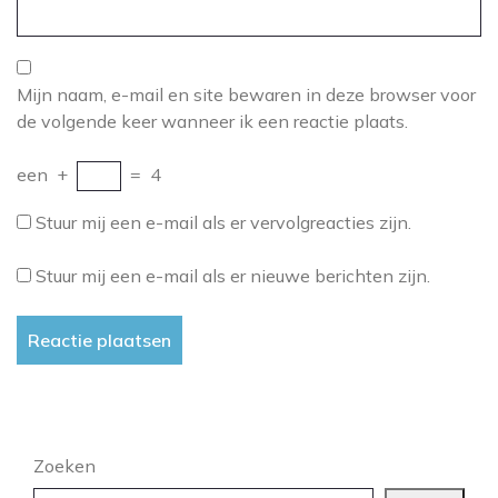
Mijn naam, e-mail en site bewaren in deze browser voor
de volgende keer wanneer ik een reactie plaats.
een
+
=
4
Stuur mij een e-mail als er vervolgreacties zijn.
Stuur mij een e-mail als er nieuwe berichten zijn.
Zoeken